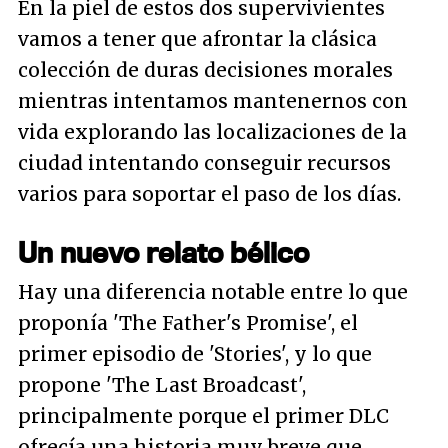
En la piel de estos dos supervivientes
vamos a tener que afrontar la clásica
colección de duras decisiones morales
mientras intentamos mantenernos con
vida explorando las localizaciones de la
ciudad intentando conseguir recursos
varios para soportar el paso de los días.
Un nuevo relato bélico
Hay una diferencia notable entre lo que
proponía 'The Father's Promise', el
primer episodio de 'Stories', y lo que
propone 'The Last Broadcast',
principalmente porque el primer DLC
ofrecía una historia muy breve que