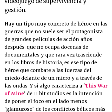
videojuego de supervivencia y
gestión.
Hay un tipo muy concreto de héroe en las
guerras que no suele ser el protagonista
de grandes películas de acción años
después, que no ocupa docenas de
documentales y que rara vez trasciende
en los libros de historia, es ese tipo de
héroe que combate a las fuerzas del
miedo delante de un micro y a través de
las ondas. Y si algo caracteriza a '
This War
of Mine
' de 11 bit studios es la intención
de poner el foco en el lado menos
"glamuroso" de los conflictos bélicos más