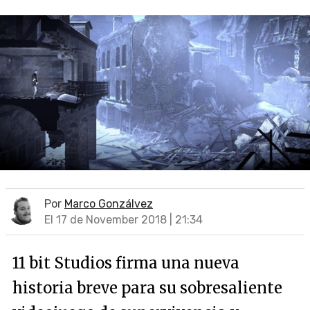
Por
Marco Gonzálvez
El 17 de November 2018 | 21:34
11 bit Studios firma una nueva
historia breve para su sobresaliente