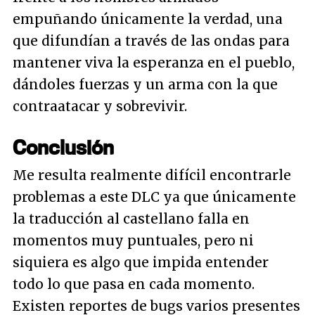
empuñando únicamente la verdad, una
que difundían a través de las ondas para
mantener viva la esperanza en el pueblo,
dándoles fuerzas y un arma con la que
contraatacar y sobrevivir.
Conclusión
Me resulta realmente difícil encontrarle
problemas a este DLC ya que únicamente
la traducción al castellano falla en
momentos muy puntuales, pero ni
siquiera es algo que impida entender
todo lo que pasa en cada momento.
Existen reportes de bugs varios presentes