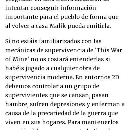
intentar conseguir información
importante para el pueblo de forma que
al volver a casa Malik pueda emitirla.
Si no estáis familiarizados con las
mecánicas de supervivencia de 'This War
of Mine' no os costará entenderlas si
habéis jugado a cualquier obra de
supervivencia moderna. En entornos 2D
debemos controlar a un grupo de
supervivientes que se cansan, pasan
hambre, sufren depresiones y enferman a
causa de la precariedad de la guerra que
viven en sus hogares. Para mantenerlos