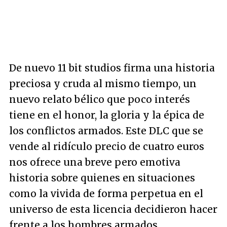
De nuevo 11 bit studios firma una historia
preciosa y cruda al mismo tiempo, un
nuevo relato bélico que poco interés
tiene en el honor, la gloria y la épica de
los conflictos armados. Este DLC que se
vende al ridículo precio de cuatro euros
nos ofrece una breve pero emotiva
historia sobre quienes en situaciones
como la vivida de forma perpetua en el
universo de esta licencia decidieron hacer
frente a los hombres armados