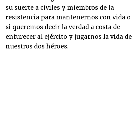
su suerte a civiles y miembros de la
resistencia para mantenernos con vida o
si queremos decir la verdad a costa de
enfurecer al ejército y jugarnos la vida de
nuestros dos héroes.