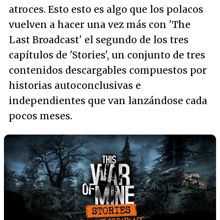
atroces. Esto esto es algo que los polacos
vuelven a hacer una vez más con 'The
Last Broadcast' el segundo de los tres
capítulos de 'Stories', un conjunto de tres
contenidos descargables compuestos por
historias autoconclusivas e
independientes que van lanzándose cada
pocos meses.