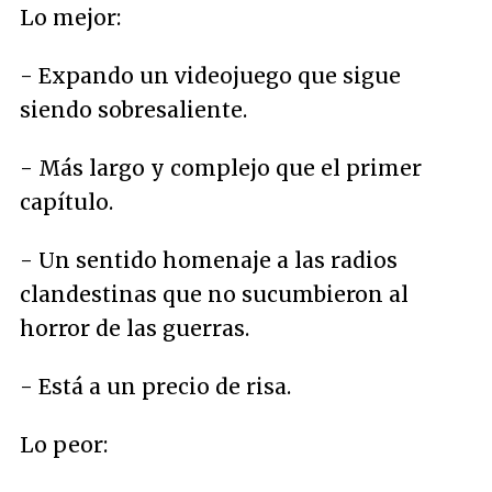
Lo mejor:
- Expando un videojuego que sigue
siendo sobresaliente.
- Más largo y complejo que el primer
capítulo.
- Un sentido homenaje a las radios
clandestinas que no sucumbieron al
horror de las guerras.
- Está a un precio de risa.
Lo peor: