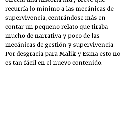
recurría lo mínimo a las mecánicas de
supervivencia, centrándose más en
contar un pequeño relato que tiraba
mucho de narrativa y poco de las
mecánicas de gestión y supervivencia.
Por desgracia para Malik y Esma esto no
es tan fácil en el nuevo contenido.