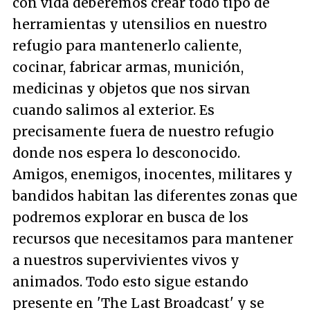
con vida deberemos crear todo tipo de
herramientas y utensilios en nuestro
refugio para mantenerlo caliente,
cocinar, fabricar armas, munición,
medicinas y objetos que nos sirvan
cuando salimos al exterior. Es
precisamente fuera de nuestro refugio
donde nos espera lo desconocido.
Amigos, enemigos, inocentes, militares y
bandidos habitan las diferentes zonas que
podremos explorar en busca de los
recursos que necesitamos para mantener
a nuestros supervivientes vivos y
animados. Todo esto sigue estando
presente en 'The Last Broadcast' y se