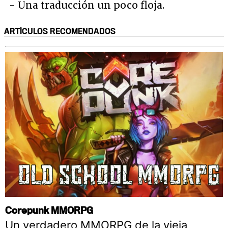
- Una traducción un poco floja.
ARTÍCULOS RECOMENDADOS
Corepunk MMORPG
Un verdadero MMORPG de la vieja