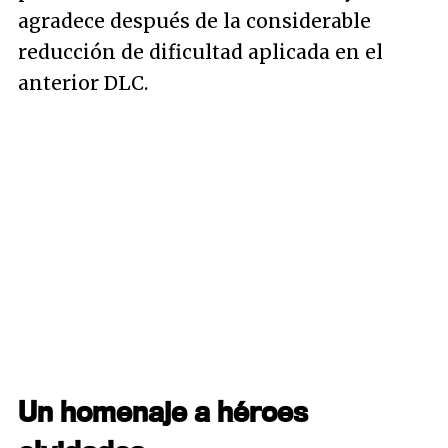
agradece después de la considerable
reducción de dificultad aplicada en el
anterior DLC.
Un homenaje a héroes