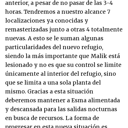
anterior, a pesar de no pasar de las 3-4
horas. Tendremos a nuestro alcance 7
localizaciones ya conocidas y
remasterizadas junto a otras 4 totalmente
nuevas. A esto se le suman algunas
particularidades del nuevo refugio,
siendo la más importante que Malik está
lesionado y no es que su control se limite
únicamente al interior del refugio, sino
que se limita a una sola planta del
mismo. Gracias a esta situación
deberemos mantener a Esma alimentada
y descansada para las salidas nocturnas
en busca de recursos. La forma de
progresar en esta nueva situación es