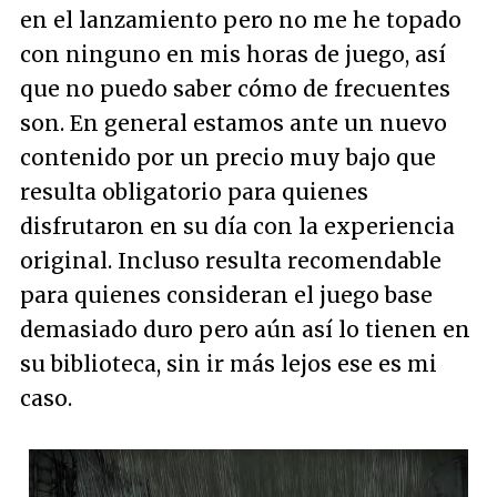
en el lanzamiento pero no me he topado
con ninguno en mis horas de juego, así
que no puedo saber cómo de frecuentes
son. En general estamos ante un nuevo
contenido por un precio muy bajo que
resulta obligatorio para quienes
disfrutaron en su día con la experiencia
original. Incluso resulta recomendable
para quienes consideran el juego base
demasiado duro pero aún así lo tienen en
su biblioteca, sin ir más lejos ese es mi
caso.