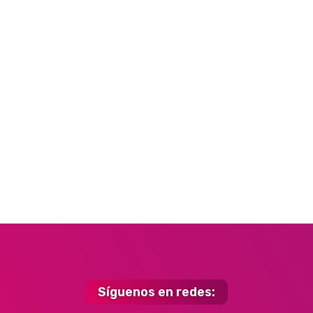
Síguenos en redes: