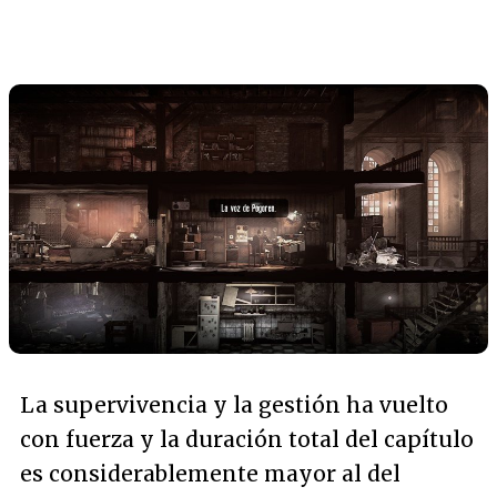
La supervivencia y la gestión ha vuelto
con fuerza y la duración total del capítulo
es considerablemente mayor al del