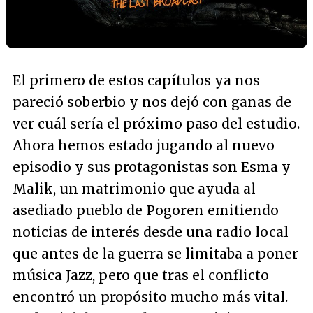
El primero de estos capítulos ya nos
pareció soberbio y nos dejó con ganas de
ver cuál sería el próximo paso del estudio.
Ahora hemos estado jugando al nuevo
episodio y sus protagonistas son Esma y
Malik, un matrimonio que ayuda al
asediado pueblo de Pogoren emitiendo
noticias de interés desde una radio local
que antes de la guerra se limitaba a poner
música Jazz, pero que tras el conflicto
encontró un propósito mucho más vital.