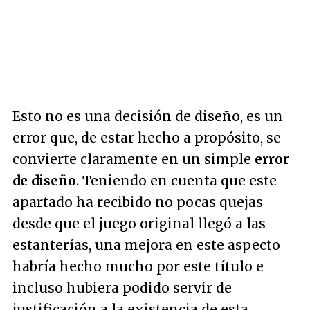
Esto no es una decisión de diseño, es un
error que, de estar hecho a propósito, se
convierte claramente en un simple
error
de diseño
. Teniendo en cuenta que este
apartado ha recibido no pocas quejas
desde que el juego original llegó a las
estanterías, una mejora en este aspecto
habría hecho mucho por este título e
incluso hubiera podido servir de
justificación a la existencia de esta