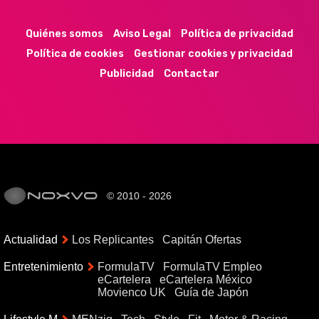
Quiénes somos
Aviso Legal
Política de privacidad
Política de cookies
Gestionar cookies y privacidad
Publicidad
Contactar
© 2010 - 2026
Actualidad
Los Replicantes
Capitán Ofertas
Entretenimiento
FormulaTV
FormulaTV Empleo
eCartelera
eCartelera México
Movienco UK
Guía de Japón