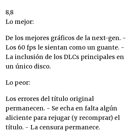
8,8
Lo mejor:
De los mejores gráficos de la next-gen. -
Los 60 fps le sientan como un guante. -
La inclusión de los DLCs principales en
un único disco.
Lo peor:
Los errores del título original
permanecen. - Se echa en falta algún
aliciente para rejugar (y recomprar) el
título. - La censura permanece.