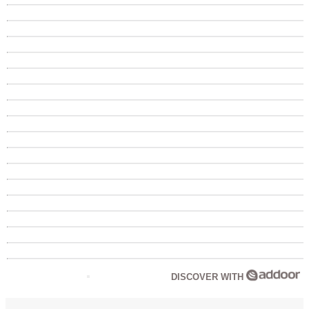
DISCOVER WITH