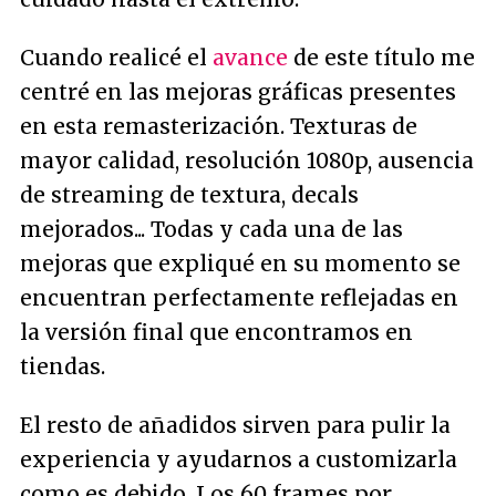
Cuando realicé el
avance
de este título me
centré en las mejoras gráficas presentes
en esta remasterización. Texturas de
mayor calidad, resolución 1080p, ausencia
de streaming de textura, decals
mejorados... Todas y cada una de las
mejoras que expliqué en su momento se
encuentran perfectamente reflejadas en
la versión final que encontramos en
tiendas.
El resto de añadidos sirven para pulir la
experiencia y ayudarnos a customizarla
como es debido. Los 60 frames por