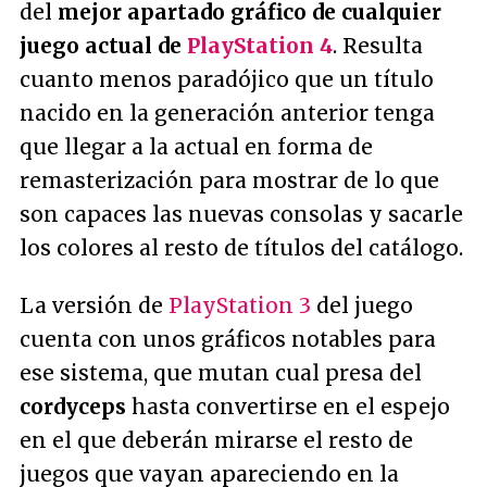
del
mejor apartado gráfico de cualquier
juego actual de
PlayStation 4
. Resulta
cuanto menos paradójico que un título
nacido en la generación anterior tenga
que llegar a la actual en forma de
remasterización para mostrar de lo que
son capaces las nuevas consolas y sacarle
los colores al resto de títulos del catálogo.
La versión de
PlayStation 3
del juego
cuenta con unos gráficos notables para
ese sistema, que mutan cual presa del
cordyceps
hasta convertirse en el espejo
en el que deberán mirarse el resto de
juegos que vayan apareciendo en la