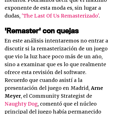
inéditos. Podríamos decir que el máximo
exponente de esta moda es, sin lugar a
dudas,
'The Last Of Us Remasterizado'
.
'Remaster' con quejas
En este análisis intentaremos no entrar a
discutir si la remasterización de un juego
que vio la luz hace poco más de un año,
sino a examinar que es lo que realmente
ofrece esta revisión del software.
Recuerdo que cuando asistí a la
presentación del juego en Madrid,
Arne
Meyer
, el Community Strategist de
Naughty Dog
, comentó que el núcleo
principal del juego había permanecido