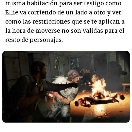
misma habitación para ser testigo como
Ellie va corriendo de un lado a otro y ver
como las restricciones que se te aplican a
la hora de moverse no son validas para el
resto de personajes.