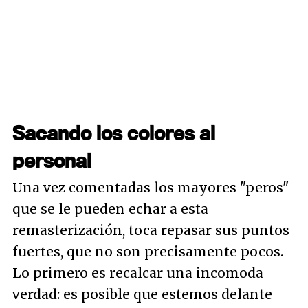
Sacando los colores al
personal
Una vez comentadas los mayores "peros"
que se le pueden echar a esta
remasterización, toca repasar sus puntos
fuertes, que no son precisamente pocos.
Lo primero es recalcar una incomoda
verdad: es posible que estemos delante