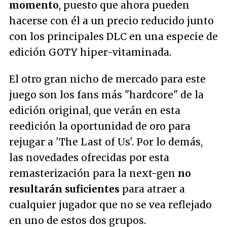
momento
, puesto que ahora pueden
hacerse con él a un precio reducido junto
con los principales DLC en una especie de
edición GOTY hiper-vitaminada.
El otro gran nicho de mercado para este
juego son los fans más "hardcore" de la
edición original, que verán en esta
reedición la oportunidad de oro para
rejugar a 'The Last of Us'. Por lo demás,
las novedades ofrecidas por esta
remasterización para la next-gen
no
resultarán suficientes
para atraer a
cualquier jugador que no se vea reflejado
en uno de estos dos grupos.