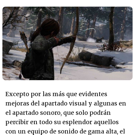
Excepto por las más que evidentes
mejoras del apartado visual y algunas en
el apartado sonoro, que solo podrán
percibir en todo su esplendor aquellos
con un equipo de sonido de gama alta, el