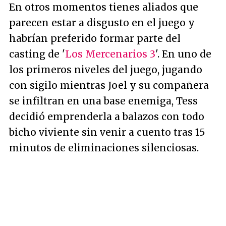
En otros momentos tienes aliados que
parecen estar a disgusto en el juego y
habrían preferido formar parte del
casting de '
Los Mercenarios 3
'. En uno de
los primeros niveles del juego, jugando
con sigilo mientras Joel y su compañera
se infiltran en una base enemiga, Tess
decidió emprenderla a balazos con todo
bicho viviente sin venir a cuento tras 15
minutos de eliminaciones silenciosas.