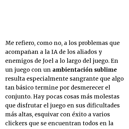
Me refiero, como no, a los problemas que
acompañan a la IA de los aliados y
enemigos de Joel a lo largo del juego. En
un juego con un
ambientación sublime
resulta especialmente sangrante que algo
tan básico termine por desmerecer el
conjunto. Hay pocas cosas más molestas
que disfrutar el juego en sus dificultades
más altas, esquivar con éxito a varios
clickers que se encuentran todos en la