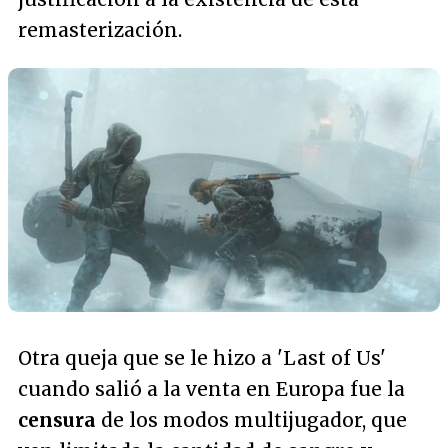
remasterización.
Otra queja que se le hizo a 'Last of Us'
cuando salió a la venta en Europa fue la
censura
de los modos multijugador, que