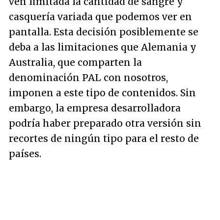
ven limitada la cantidad de sangre y
casquería variada que podemos ver en
pantalla. Esta decisión posiblemente se
deba a las limitaciones que Alemania y
Australia, que comparten la
denominación PAL con nosotros,
imponen a este tipo de contenidos. Sin
embargo, la empresa desarrolladora
podría haber preparado otra versión sin
recortes de ningún tipo para el resto de
países.