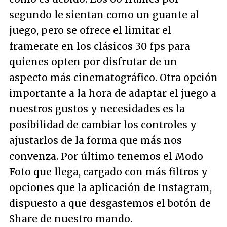
segundo le sientan como un guante al
juego, pero se ofrece el limitar el
framerate en los clásicos 30 fps para
quienes opten por disfrutar de un
aspecto más cinematográfico. Otra opción
importante a la hora de adaptar el juego a
nuestros gustos y necesidades es la
posibilidad de cambiar los controles y
ajustarlos de la forma que más nos
convenza. Por último tenemos el Modo
Foto que llega, cargado con más filtros y
opciones que la aplicación de Instagram,
dispuesto a que desgastemos el botón de
Share de nuestro mando.