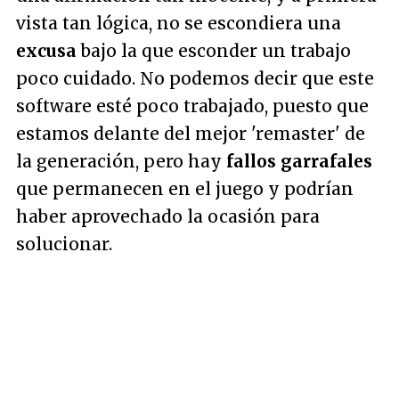
vista tan lógica, no se escondiera una
excusa
bajo la que esconder un trabajo
poco cuidado. No podemos decir que este
software esté poco trabajado, puesto que
estamos delante del mejor 'remaster' de
la generación, pero hay
fallos garrafales
que permanecen en el juego y podrían
haber aprovechado la ocasión para
solucionar.