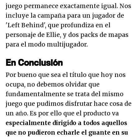
juego permanece exactamente igual. Nos
incluye la campaña para un jugador de
'Left Behind', que profundiza en el
personaje de Ellie, y dos packs de mapas
para el modo multijugador.
En Conclusión
Por bueno que sea el título que hoy nos
ocupa, no debemos olvidar que
fundamentalmente se trata del mismo
juego que pudimos disfrutar hace cosa de
un año. Es por ello que el producto va
especialmente dirigido a todos aquellos
que no pudieron echarle el guante en su