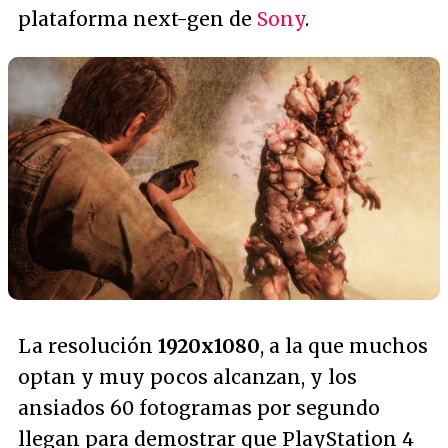
plataforma next-gen de
Sony
.
La resolución
1920x1080
, a la que muchos
optan y muy pocos alcanzan, y los
ansiados 60 fotogramas por segundo
llegan para demostrar que PlayStation 4