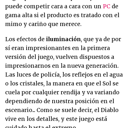
puede competir cara a cara con un
PC
de
gama alta si el producto es tratado con el
mimo y cariño que merece.
Los efectos de
iluminación
, que ya de por
sí eran impresionantes en la primera
versión del juego, vuelven dispuestos a
impresionarnos en la nueva generación.
Las luces de policía, los reflejos en el agua
o los cristales, la manera en que el Sol se
cuela por cualquier rendija y va variando
dependiendo de nuestra posición en el
escenario... Como se suele decir, el Diablo
vive en los detalles, y este juego está
cuidado hasta el extremo.