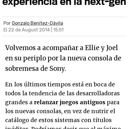
experiencia en la next-gen
Por
Gonzalo Benítez-Dávila
El 22 de August 2014 | 15:51
Volvemos a acompañar a Ellie y Joel
en su periplo por la nueva consola de
sobremesa de Sony.
En los últimos tiempos está en boca de
todos la tendencia de las desarrolladoras
grandes a
relanzar juegos antiguos
para
los nuevas consolas, en vez de nutrir el
catálogo de estos sistemas con títulos