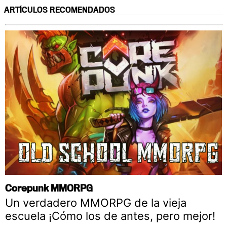
ARTÍCULOS RECOMENDADOS
Corepunk MMORPG
Un verdadero MMORPG de la vieja
escuela ¡Cómo los de antes, pero mejor!