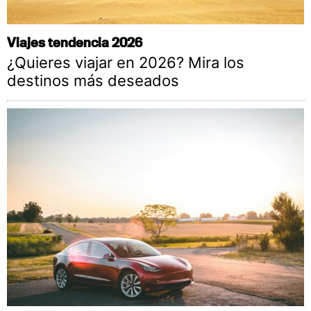
Viajes tendencia 2026
¿Quieres viajar en 2026? Mira los
destinos más deseados