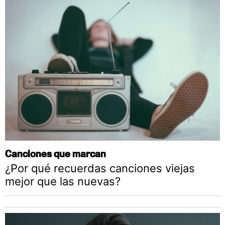
Canciones que marcan
¿Por qué recuerdas canciones viejas
mejor que las nuevas?