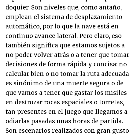
doquier. Son niveles que, como antaño,
emplean el sistema de desplazamiento
automático, por lo que la nave está en
continuo avance lateral. Pero claro, eso
también significa que estamos sujetos a
no poder volver atrás o a tener que tomar
decisiones de forma rápida y concisa: no
calcular bien o no tomar la ruta adecuada
es sinónimo de una muerte segura o de
que vamos a tener que gastar los misiles
en destrozar rocas espaciales o torretas,
tan presentes en el juego que llegamos a
odiarlas pasadas unas horas de partida.
Son escenarios realizados con gran gusto