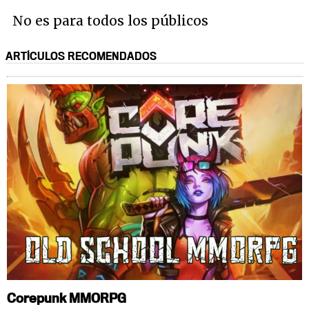
No es para todos los públicos
ARTÍCULOS RECOMENDADOS
Corepunk MMORPG