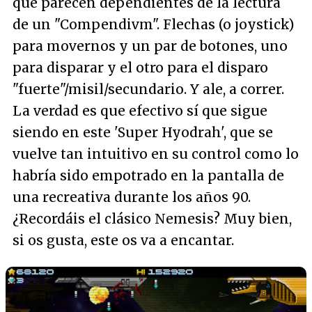
que parecen dependientes de la lectura
de un "Compendivm". Flechas (o joystick)
para movernos y un par de botones, uno
para disparar y el otro para el disparo
"fuerte"/misil/secundario. Y ale, a correr.
La verdad es que efectivo sí que sigue
siendo en este 'Super Hyodrah', que se
vuelve tan intuitivo en su control como lo
habría sido empotrado en la pantalla de
una recreativa durante los años 90.
¿Recordáis el clásico Nemesis? Muy bien,
si os gusta, este os va a encantar.