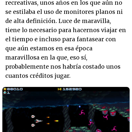
recreativas, unos años en los que aún no
se estilaba el uso de monitores planos ni
de alta definición. Luce de maravilla,
tiene lo necesario para hacernos viajar en
el tiempo e incluso para fantasear con
que aún estamos en esa época
maravillosa en la que, eso sí,
probablemente nos habría costado unos
cuantos créditos jugar.