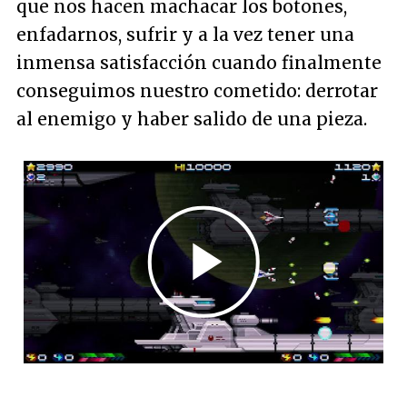
que nos hacen machacar los botones,
enfadarnos, sufrir y a la vez tener una
inmensa satisfacción cuando finalmente
conseguimos nuestro cometido: derrotar
al enemigo y haber salido de una pieza.