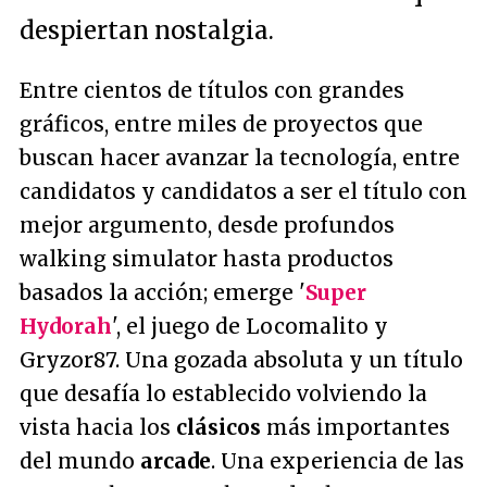
despiertan nostalgia.
Entre cientos de títulos con grandes
gráficos, entre miles de proyectos que
buscan hacer avanzar la tecnología, entre
candidatos y candidatos a ser el título con
mejor argumento, desde profundos
walking simulator hasta productos
basados la acción; emerge '
Super
Hydorah
', el juego de Locomalito y
Gryzor87. Una gozada absoluta y un título
que desafía lo establecido volviendo la
vista hacia los
clásicos
más importantes
del mundo
arcade
. Una experiencia de las