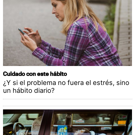
Cuidado con este hábito
¿Y si el problema no fuera el estrés, sino
un hábito diario?