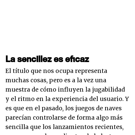
La sencillez es eficaz
El título que nos ocupa representa
muchas cosas, pero es a la vez una
muestra de cómo influyen la jugabilidad
y el ritmo en la experiencia del usuario. Y
es que en el pasado, los juegos de naves
parecían controlarse de forma algo más
sencilla que los lanzamientos recientes,