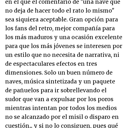
en el que el comentario de "una nave que
no deja de hacer todo el rato lo mismo"
sea siquiera aceptable. Gran opción para
los fans del retro, mejor compañía para
los más maduros y una ocasión excelente
para que los más jóvenes se interesen por
un estilo que no necesita de narrativa, ni
de espectaculares efectos en tres
dimensiones. Solo un buen número de
naves, música sintetizada y un paquete
de pañuelos para ir sobrellevando el
sudor que van a expulsar por los poros
mientras intentan por todos los medios
no se alcanzado por el misil o disparo en
cuestión... y si no lo consiguen, pues qué