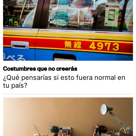
Costumbres que no creerás
¿Qué pensarías si esto fuera normal en
tu país?