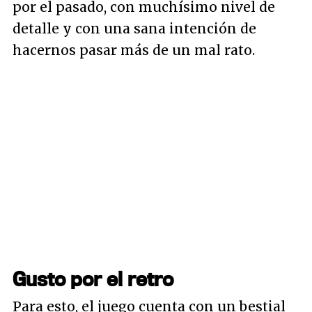
por el pasado, con muchísimo nivel de
detalle y con una sana intención de
hacernos pasar más de un mal rato.
Gusto por el retro
Para esto, el juego cuenta con un bestial