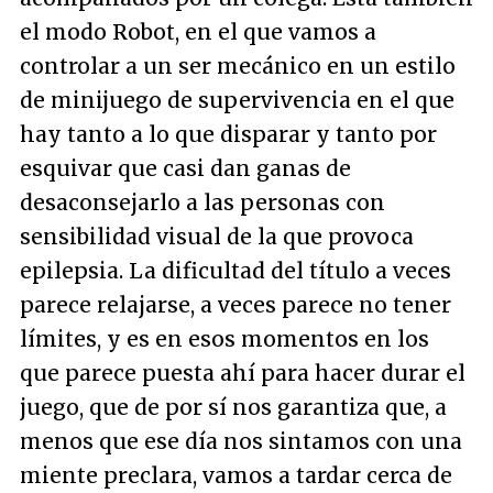
el modo Robot, en el que vamos a
controlar a un ser mecánico en un estilo
de minijuego de supervivencia en el que
hay tanto a lo que disparar y tanto por
esquivar que casi dan ganas de
desaconsejarlo a las personas con
sensibilidad visual de la que provoca
epilepsia. La dificultad del título a veces
parece relajarse, a veces parece no tener
límites, y es en esos momentos en los
que parece puesta ahí para hacer durar el
juego, que de por sí nos garantiza que, a
menos que ese día nos sintamos con una
miente preclara, vamos a tardar cerca de