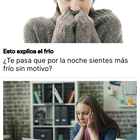
Esto explica el frío
¿Te pasa que por la noche sientes más
frío sin motivo?