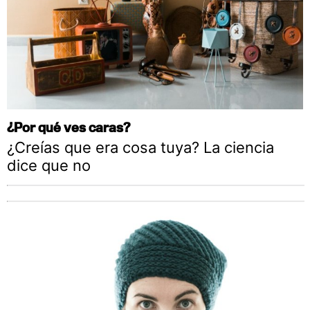
¿Por qué ves caras?
¿Creías que era cosa tuya? La ciencia
dice que no