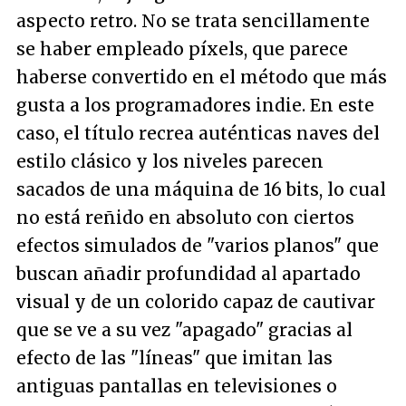
aspecto retro. No se trata sencillamente
se haber empleado píxels, que parece
haberse convertido en el método que más
gusta a los programadores indie. En este
caso, el título recrea auténticas naves del
estilo clásico y los niveles parecen
sacados de una máquina de 16 bits, lo cual
no está reñido en absoluto con ciertos
efectos simulados de "varios planos" que
buscan añadir profundidad al apartado
visual y de un colorido capaz de cautivar
que se ve a su vez "apagado" gracias al
efecto de las "líneas" que imitan las
antiguas pantallas en televisiones o