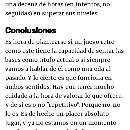
una decena de horas (en intentos, no
seguidas) en superar sus niveles.
Conclusiones
Es hora de plantearse si un juego retro
como este tiene la capacidad de sentar las
bases como título actual o si siempre
vamos a hablar de él como una oda al
pasado. Y lo cierto es que funciona en
ambos sentidos. Hay que tener mucho
cuidado a la hora de valorar lo que ofrece,
y de si es o no "repetitivo". Porque no, no
lo es. Es de hecho un placer absoluto
jugar, y ya no estamos en un momento