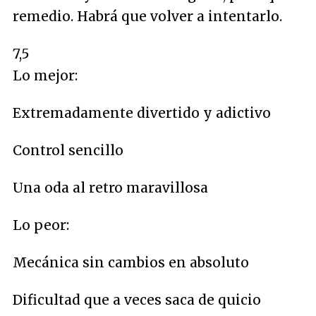
remedio. Habrá que volver a intentarlo.
7,5
Lo mejor:
Extremadamente divertido y adictivo
Control sencillo
Una oda al retro maravillosa
Lo peor:
Mecánica sin cambios en absoluto
Dificultad que a veces saca de quicio