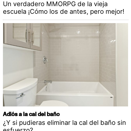
Un verdadero MMORPG de la vieja
escuela ¡Cómo los de antes, pero mejor!
Adiós a la cal del baño
¿Y si pudieras eliminar la cal del baño sin
esfuerzo?