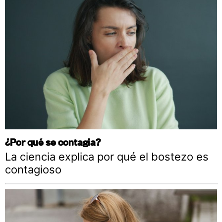
¿Por qué se contagia?
La ciencia explica por qué el bostezo es
contagioso