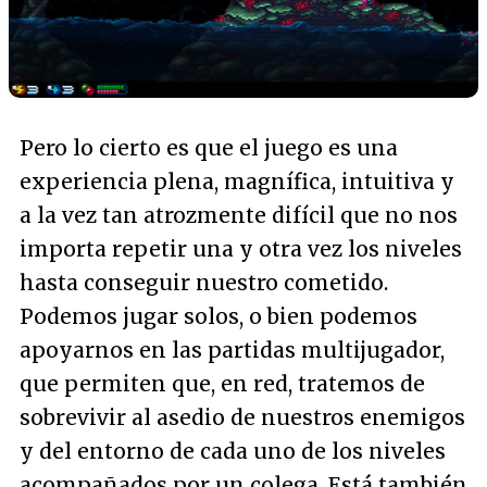
Pero lo cierto es que el juego es una
experiencia plena, magnífica, intuitiva y
a la vez tan atrozmente difícil que no nos
importa repetir una y otra vez los niveles
hasta conseguir nuestro cometido.
Podemos jugar solos, o bien podemos
apoyarnos en las partidas multijugador,
que permiten que, en red, tratemos de
sobrevivir al asedio de nuestros enemigos
y del entorno de cada uno de los niveles
acompañados por un colega. Está también