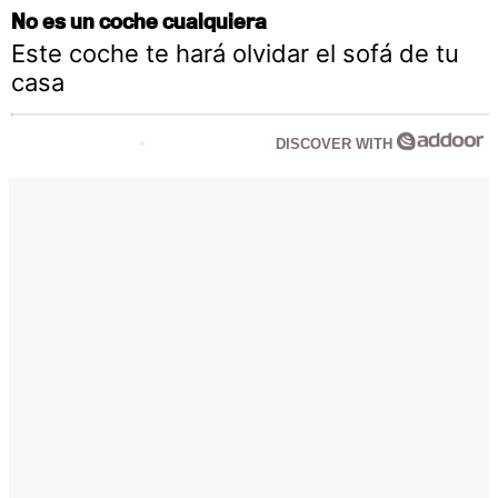
No es un coche cualquiera
Este coche te hará olvidar el sofá de tu
casa
DISCOVER WITH