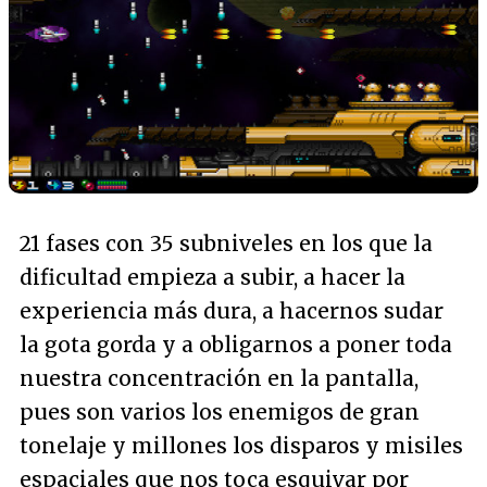
21 fases con 35 subniveles en los que la
dificultad empieza a subir, a hacer la
experiencia más dura, a hacernos sudar
la gota gorda y a obligarnos a poner toda
nuestra concentración en la pantalla,
pues son varios los enemigos de gran
tonelaje y millones los disparos y misiles
espaciales que nos toca esquivar por