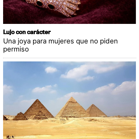
Lujo con carácter
Una joya para mujeres que no piden
permiso