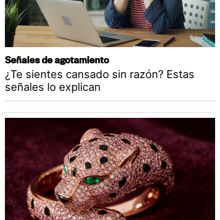
Señales de agotamiento
¿Te sientes cansado sin razón? Estas
señales lo explican