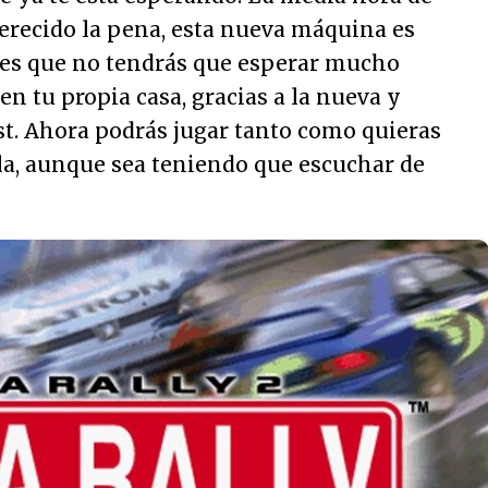
erecido la pena, esta nueva máquina es
r es que no tendrás que esperar mucho
en tu propia casa, gracias a la nueva y
t. Ahora podrás jugar tanto como quieras
la, aunque sea teniendo que escuchar de