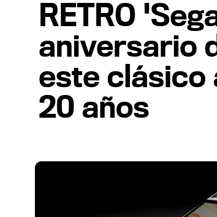
RETRO 'Sega 
aniversario 
este clásico
20 años