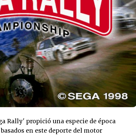
ega Rally' propició una especie de época
 basados en este deporte del motor