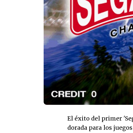
El éxito del primer 'S
dorada para los juegos