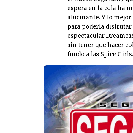
espera en la cola ha m
alucinante. Y lo mejo
para poderla disfrutar 
espectacular Dreamcas
sin tener que hacer co
fondo a las Spice Girls.