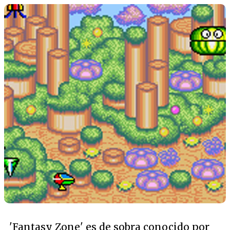
'Fantasy Zone' es de sobra conocido por