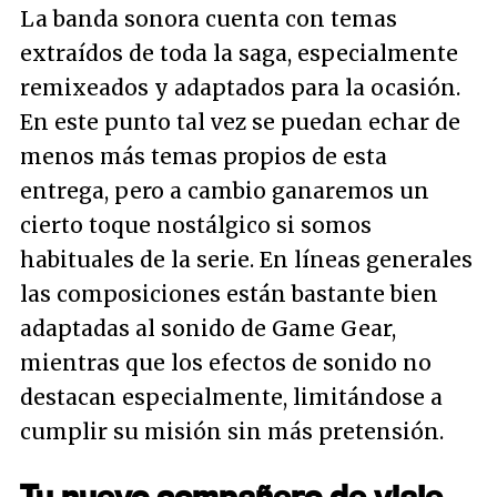
La banda sonora cuenta con temas
extraídos de toda la saga, especialmente
remixeados y adaptados para la ocasión.
En este punto tal vez se puedan echar de
menos más temas propios de esta
entrega, pero a cambio ganaremos un
cierto toque nostálgico si somos
habituales de la serie. En líneas generales
las composiciones están bastante bien
adaptadas al sonido de Game Gear,
mientras que los efectos de sonido no
destacan especialmente, limitándose a
cumplir su misión sin más pretensión.
Tu nuevo compañero de viaje