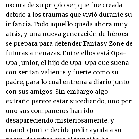
oscura de su propio ser, que fue creada
debido a los traumas que vivió durante su
infancia. Todo aquello queda ahora muy
atrás, y una nueva generación de héroes
se prepara para defender Fantasy Zone de
futuras amenazas. Entre ellos está Opa-
Opa Junior, el hijo de Opa-Opa que sueña
con ser tan valiente y fuerte como su
padre, para lo cual entrena a diario junto
con sus amigos. Sin embargo algo
extraño parece estar sucediendo, uno por
uno sus compañeros han ido
desapareciendo misteriosamente, y
cuando Junior decide pedir ayuda a su