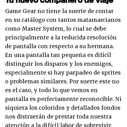
Game Gear no tiene la suerte de contar
en su catálogo con tantos matamarcianos
como Master System, lo cual se debe
principalmente a la reducida resolución
de pantalla con respecto a su hermana.
En una pantalla tan pequeña es difícil
distinguir los disparos y los enemigos,
especialmente si hay parpadeo de sprites
o problemas similares. Por suerte este no
es el caso, y todo lo que vemos en
pantalla es perfectamente reconocible. Ni
siquiera los coloridos y detallados fondos
nos distraerán de prestar toda nuestra
atención a la difícil labor de sobrevivir.