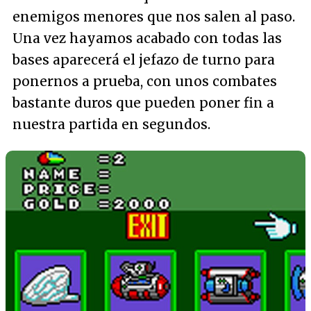
enemigos menores que nos salen al paso.
Una vez hayamos acabado con todas las
bases aparecerá el jefazo de turno para
ponernos a prueba, con unos combates
bastante duros que pueden poner fin a
nuestra partida en segundos.