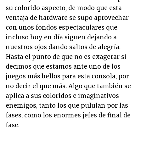
su colorido aspecto, de modo que esta
ventaja de hardware se supo aprovechar
con unos fondos espectaculares que
incluso hoy en día siguen dejando a
nuestros ojos dando saltos de alegría.
Hasta el punto de que no es exagerar si
decimos que estamos ante uno de los
juegos más bellos para esta consola, por
no decir el que más. Algo que también se
aplica a sus coloridos e imaginativos
enemigos, tanto los que pululan por las
fases, como los enormes jefes de final de
fase.