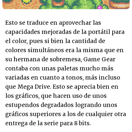
Esto se traduce en aprovechar las
capacidades mejoradas de la portátil para
el color, pues si bien la cantidad de
colores simultáneos era la misma que en
su hermana de sobremesa, Game Gear
contaba con unas paletas mucho más
variadas en cuanto a tonos, más incluso
que Mega Drive. Esto se aprecia bien en
los gráficos, que hacen uso de unos
estupendos degradados logrando unos
gráficos superiores a los de cualquier otra
entrega de la serie para 8 bits.