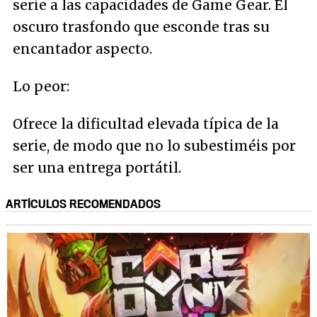
serie a las capacidades de Game Gear. El
oscuro trasfondo que esconde tras su
encantador aspecto.
Lo peor:
Ofrece la dificultad elevada típica de la
serie, de modo que no lo subestiméis por
ser una entrega portátil.
ARTÍCULOS RECOMENDADOS