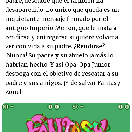
padre, descubre que él también ha
desaparecido. Lo único que queda es un
inquietante mensaje firmado por el
antiguo Imperio Menon, que le insta a
rendirse y entregarse si quiere volver a
ver con vida a su padre. ¿Rendirse?
¡Nunca! Su padre y su abuelo jamás lo
habrían hecho. Y así Opa-Opa Junior
despega con el objetivo de rescatar a su
padre y sus amigos. ¡Y de salvar Fantasy
Zone!