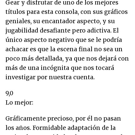
Gear y disfrutar de uno de los mejores
títulos para esta consola, con sus gráficos
geniales, su encantador aspecto, y su
jugabilidad desafiante pero adictiva. El
único aspecto negativo que se le podría
achacar es que la escena final no sea un
poco más detallada, ya que nos dejará con
más de una incógnita que nos tocará
investigar por nuestra cuenta.
9,0
Lo mejor:
Gráficamente precioso, por él no pasan
los años. Formidable adaptación de la