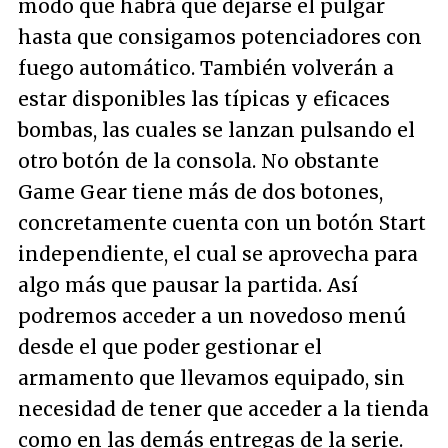
modo que habrá que dejarse el pulgar
hasta que consigamos potenciadores con
fuego automático. También volverán a
estar disponibles las típicas y eficaces
bombas, las cuales se lanzan pulsando el
otro botón de la consola. No obstante
Game Gear tiene más de dos botones,
concretamente cuenta con un botón Start
independiente, el cual se aprovecha para
algo más que pausar la partida. Así
podremos acceder a un novedoso menú
desde el que poder gestionar el
armamento que llevamos equipado, sin
necesidad de tener que acceder a la tienda
como en las demás entregas de la serie.