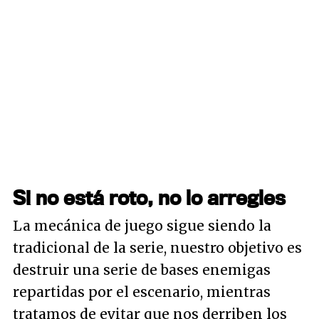
Si no está roto, no lo arregles
La mecánica de juego sigue siendo la
tradicional de la serie, nuestro objetivo es
destruir una serie de bases enemigas
repartidas por el escenario, mientras
tratamos de evitar que nos derriben los