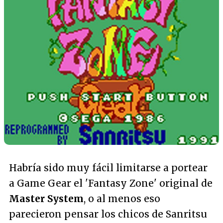
Habría sido muy fácil limitarse a portear
a Game Gear el 'Fantasy Zone' original de
Master System
, o al menos eso
parecieron pensar los chicos de Sanritsu