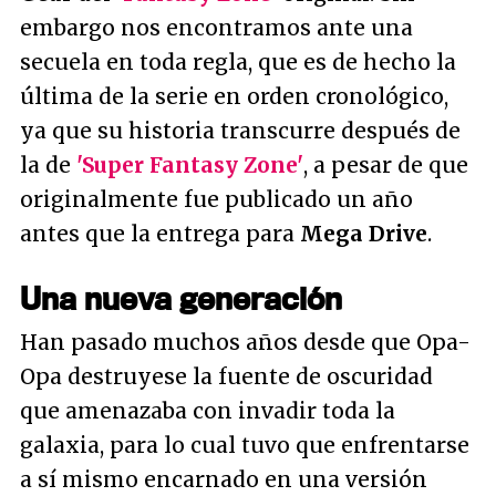
embargo nos encontramos ante una
secuela en toda regla, que es de hecho la
última de la serie en orden cronológico,
ya que su historia transcurre después de
la de
'Super Fantasy Zone'
, a pesar de que
originalmente fue publicado un año
antes que la entrega para
Mega Drive
.
Una nueva generación
Han pasado muchos años desde que Opa-
Opa destruyese la fuente de oscuridad
que amenazaba con invadir toda la
galaxia, para lo cual tuvo que enfrentarse
a sí mismo encarnado en una versión