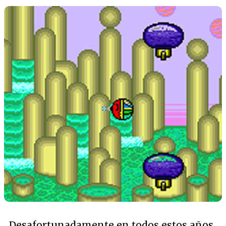
Desafortunadamente en todos estos años