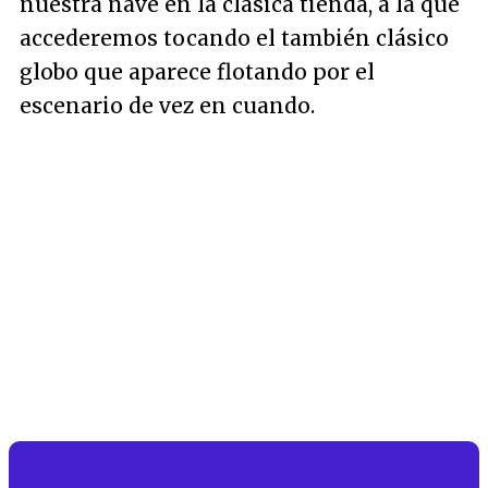
nuestra nave en la clásica tienda, a la que
accederemos tocando el también clásico
globo que aparece flotando por el
escenario de vez en cuando.