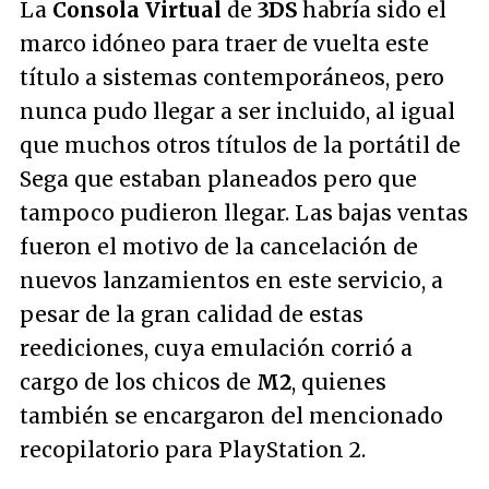
La
Consola Virtual
de
3DS
habría sido el
marco idóneo para traer de vuelta este
título a sistemas contemporáneos, pero
nunca pudo llegar a ser incluido, al igual
que muchos otros títulos de la portátil de
Sega que estaban planeados pero que
tampoco pudieron llegar. Las bajas ventas
fueron el motivo de la cancelación de
nuevos lanzamientos en este servicio, a
pesar de la gran calidad de estas
reediciones, cuya emulación corrió a
cargo de los chicos de
M2
, quienes
también se encargaron del mencionado
recopilatorio para PlayStation 2.