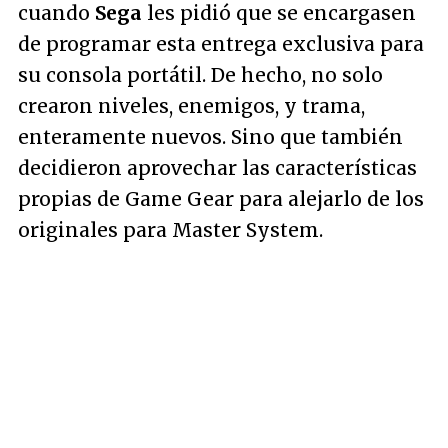
cuando
Sega
les pidió que se encargasen
de programar esta entrega exclusiva para
su consola portátil. De hecho, no solo
crearon niveles, enemigos, y trama,
enteramente nuevos. Sino que también
decidieron aprovechar las características
propias de Game Gear para alejarlo de los
originales para Master System.