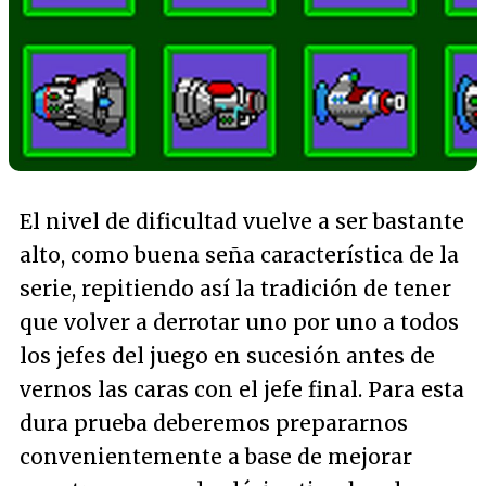
El nivel de dificultad vuelve a ser bastante
alto, como buena seña característica de la
serie, repitiendo así la tradición de tener
que volver a derrotar uno por uno a todos
los jefes del juego en sucesión antes de
vernos las caras con el jefe final. Para esta
dura prueba deberemos prepararnos
convenientemente a base de mejorar