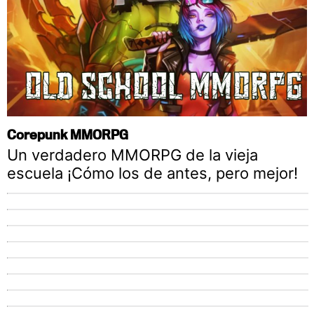
Corepunk MMORPG
Un verdadero MMORPG de la vieja
escuela ¡Cómo los de antes, pero mejor!