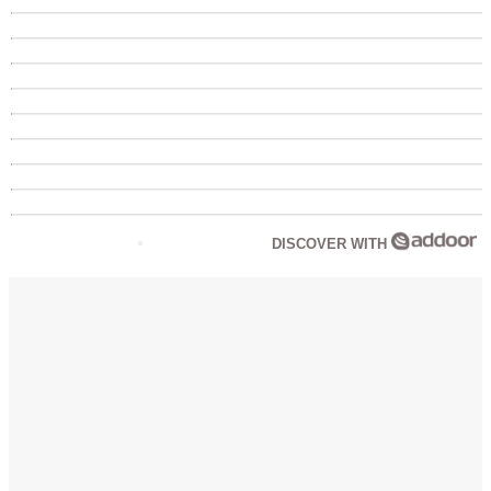
DISCOVER WITH