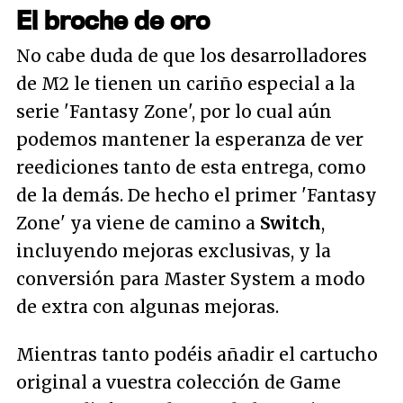
El broche de oro
No cabe duda de que los desarrolladores
de M2 le tienen un cariño especial a la
serie 'Fantasy Zone', por lo cual aún
podemos mantener la esperanza de ver
reediciones tanto de esta entrega, como
de la demás. De hecho el primer 'Fantasy
Zone' ya viene de camino a
Switch
,
incluyendo mejoras exclusivas, y la
conversión para Master System a modo
de extra con algunas mejoras.
Mientras tanto podéis añadir el cartucho
original a vuestra colección de Game