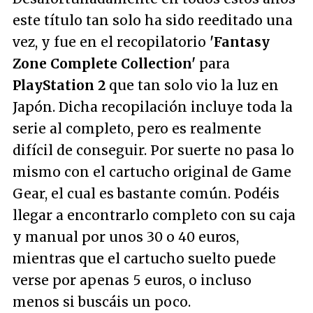
este título tan solo ha sido reeditado una
vez, y fue en el recopilatorio
'Fantasy
Zone Complete Collection'
para
PlayStation 2
que tan solo vio la luz en
Japón. Dicha recopilación incluye toda la
serie al completo, pero es realmente
difícil de conseguir. Por suerte no pasa lo
mismo con el cartucho original de Game
Gear, el cual es bastante común. Podéis
llegar a encontrarlo completo con su caja
y manual por unos 30 o 40 euros,
mientras que el cartucho suelto puede
verse por apenas 5 euros, o incluso
menos si buscáis un poco.