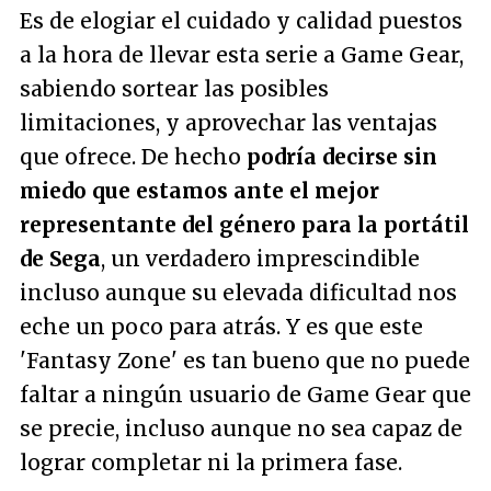
Es de elogiar el cuidado y calidad puestos
a la hora de llevar esta serie a Game Gear,
sabiendo sortear las posibles
limitaciones, y aprovechar las ventajas
que ofrece. De hecho
podría decirse sin
miedo que estamos ante el mejor
representante del género para la portátil
de Sega
, un verdadero imprescindible
incluso aunque su elevada dificultad nos
eche un poco para atrás. Y es que este
'Fantasy Zone' es tan bueno que no puede
faltar a ningún usuario de Game Gear que
se precie, incluso aunque no sea capaz de
lograr completar ni la primera fase.