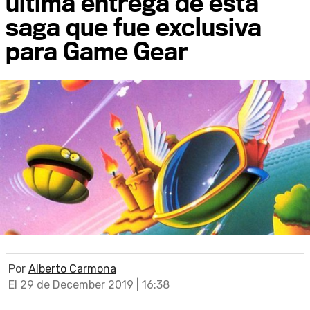
última entrega de esta
saga que fue exclusiva
para Game Gear
Por
Alberto Carmona
El 29 de December 2019 | 16:38