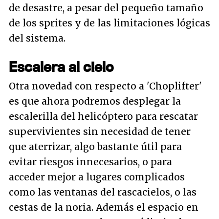
de desastre, a pesar del pequeño tamaño
de los sprites y de las limitaciones lógicas
del sistema.
Escalera al cielo
Otra novedad con respecto a 'Choplifter'
es que ahora podremos desplegar la
escalerilla del helicóptero para rescatar
supervivientes sin necesidad de tener
que aterrizar, algo bastante útil para
evitar riesgos innecesarios, o para
acceder mejor a lugares complicados
como las ventanas del rascacielos, o las
cestas de la noria. Además el espacio en