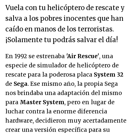
Vuela con tu helicóptero de rescate y
salva a los pobres inocentes que han
caído en manos de los terroristas.
¡Solamente tu podrás salvar el día!
En 1992 se estrenaba
'Air Rescue'
, una
especie de simulador de helicóptero de
rescate para la poderosa placa
System 32
de
Sega
. Ese mismo año, la propia Sega
nos brindaba una adaptación del mismo
para
Master System
, pero en lugar de
luchar contra la enorme diferencia
hardware, decidieron muy acertadamente
crear una versión específica para su