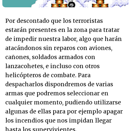
Por descontado que los terroristas
estarán presentes en la zona para tratar
de impedir nuestra labor, algo que harán
atacándonos sin reparos con aviones,
cañones, soldados armados con
lanzacohetes, e incluso con otros
helicópteros de combate. Para
despacharlos dispondremos de varias
armas que podremos seleccionar en
cualquier momento, pudiendo utilizarse
algunas de ellas para por ejemplo apagar
los incendios que nos impidan llegar
hasta los supervivientes.