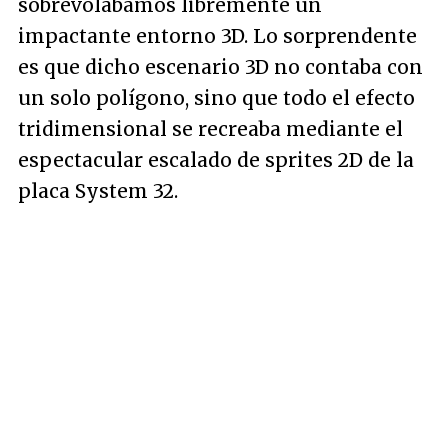
sobrevolábamos libremente un
impactante entorno 3D. Lo sorprendente
es que dicho escenario 3D no contaba con
un solo polígono, sino que todo el efecto
tridimensional se recreaba mediante el
espectacular escalado de sprites 2D de la
placa System 32.