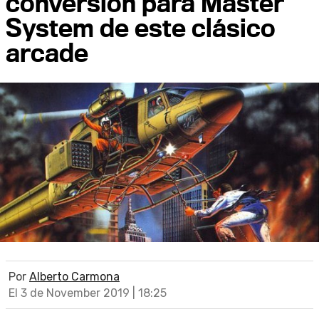
conversión para Master
System de este clásico
arcade
Por
Alberto Carmona
El 3 de November 2019 | 18:25