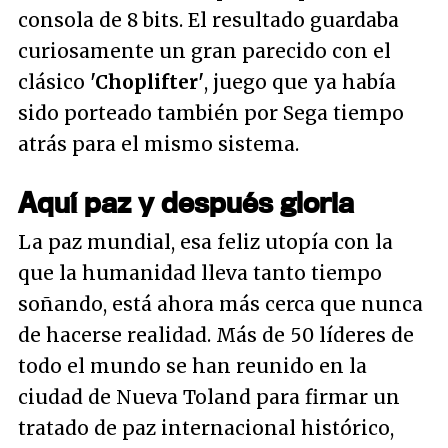
consola de 8 bits. El resultado guardaba
curiosamente un gran parecido con el
clásico
'Choplifter'
, juego que ya había
sido porteado también por Sega tiempo
atrás para el mismo sistema.
Aquí paz y después gloria
La paz mundial, esa feliz utopía con la
que la humanidad lleva tanto tiempo
soñando, está ahora más cerca que nunca
de hacerse realidad. Más de 50 líderes de
todo el mundo se han reunido en la
ciudad de Nueva Toland para firmar un
tratado de paz internacional histórico,