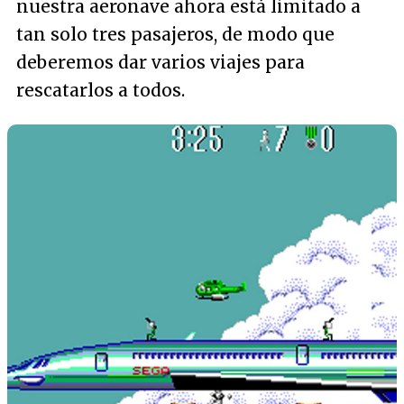
nuestra aeronave ahora está limitado a
tan solo tres pasajeros, de modo que
deberemos dar varios viajes para
rescatarlos a todos.