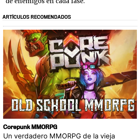
de enemigos en cada fase.
ARTÍCULOS RECOMENDADOS
Corepunk MMORPG
Un verdadero MMORPG de la vieja