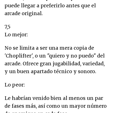
puede llegar a preferirlo antes que el
arcade original.
7,5
Lo mejor:
No se limita a ser una mera copia de
'Choplifter', o un "quiero y no puedo" del
arcade. Ofrece gran jugabilidad, variedad,
y un buen apartado técnico y sonoro.
Lo peor:
Le habrían venido bien al menos un par
de fases más, así como un mayor número