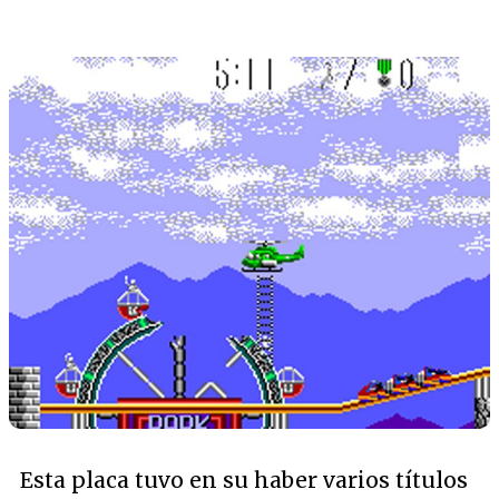
Esta placa tuvo en su haber varios títulos