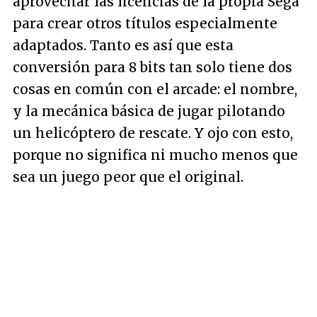
aprovechar las licencias de la propia Sega
para crear otros títulos especialmente
adaptados. Tanto es así que esta
conversión para 8 bits tan solo tiene dos
cosas en común con el arcade: el nombre,
y la mecánica básica de jugar pilotando
un helicóptero de rescate. Y ojo con esto,
porque no significa ni mucho menos que
sea un juego peor que el original.