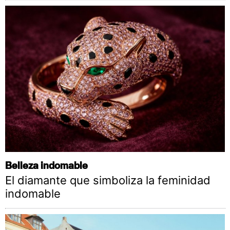
Belleza indomable
El diamante que simboliza la feminidad
indomable