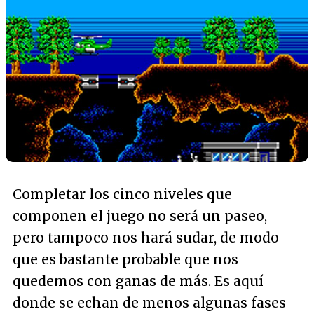
Completar los cinco niveles que
componen el juego no será un paseo,
pero tampoco nos hará sudar, de modo
que es bastante probable que nos
quedemos con ganas de más. Es aquí
donde se echan de menos algunas fases