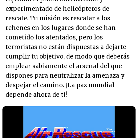
experimentado de helicópteros de
rescate. Tu misión es rescatar a los
rehenes en los lugares donde se han
cometido los atentados, pero los
terroristas no están dispuestas a dejarte
cumplir tu objetivo, de modo que deberás
emplear sabiamente el arsenal del que
dispones para neutralizar la amenaza y
despejar el camino. ¡La paz mundial
depende ahora de ti!