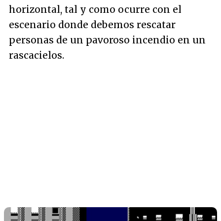
horizontal, tal y como ocurre con el
escenario donde debemos rescatar
personas de un pavoroso incendio en un
rascacielos.