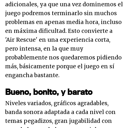
adicionales, ya que una vez dominemos el
juego podremos terminarlo sin muchos
problemas en apenas media hora, incluso
en máxima dificultad. Esto convierte a
'Air Rescue' en una experiencia corta,
pero intensa, en la que muy
probablemente nos quedaremos pidiendo
más, básicamente porque el juego en sí
engancha bastante.
Bueno, bonito, y barato
Niveles variados, gráficos agradables,
banda sonora adaptada a cada nivel con
temas pegadizos, gran jugabilidad con