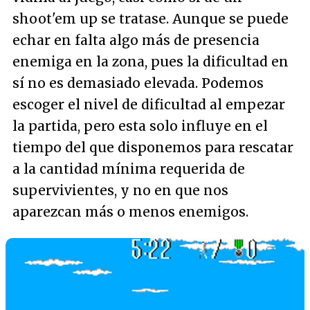
shoot'em up se tratase. Aunque se puede
echar en falta algo más de presencia
enemiga en la zona, pues la dificultad en
sí no es demasiado elevada. Podemos
escoger el nivel de dificultad al empezar
la partida, pero esta solo influye en el
tiempo del que disponemos para rescatar
a la cantidad mínima requerida de
supervivientes, y no en que nos
aparezcan más o menos enemigos.