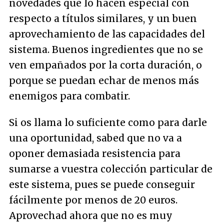
novedades que lo hacen especial con
respecto a títulos similares, y un buen
aprovechamiento de las capacidades del
sistema. Buenos ingredientes que no se
ven empañados por la corta duración, o
porque se puedan echar de menos más
enemigos para combatir.
Si os llama lo suficiente como para darle
una oportunidad, sabed que no va a
oponer demasiada resistencia para
sumarse a vuestra colección particular de
este sistema, pues se puede conseguir
fácilmente por menos de 20 euros.
Aprovechad ahora que no es muy