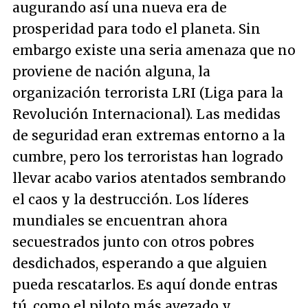
augurando así una nueva era de
prosperidad para todo el planeta. Sin
embargo existe una seria amenaza que no
proviene de nación alguna, la
organización terrorista LRI (Liga para la
Revolución Internacional). Las medidas
de seguridad eran extremas entorno a la
cumbre, pero los terroristas han logrado
llevar acabo varios atentados sembrando
el caos y la destrucción. Los líderes
mundiales se encuentran ahora
secuestrados junto con otros pobres
desdichados, esperando a que alguien
pueda rescatarlos. Es aquí donde entras
tú, como el piloto más avezado y