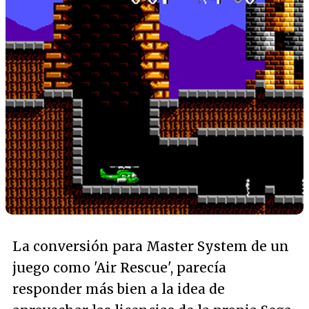
La conversión para Master System de un
juego como 'Air Rescue', parecía
responder más bien a la idea de