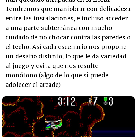
Tendremos que maniobrar con delicadeza
entre las instalaciones, e incluso acceder
a una parte subterránea con mucho
cuidado de no chocar contra las paredes o
el techo. Así cada escenario nos propone
un desafío distinto, lo que le da variedad
al juego y evita que nos resulte
monótono (algo de lo que si puede
adolecer el arcade).