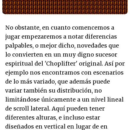
No obstante, en cuanto comencemos a
jugar empezaremos a notar diferencias
palpables, o mejor dicho, novedades que
lo convierten en un muy digno sucesor
espiritual del 'Choplifter' original. Así por
ejemplo nos encontramos con escenarios
de lo más variado, que además puede
variar también su distribución, no
limitándose únicamente a un nivel lineal
de scroll lateral. Aquí pueden tener
diferentes alturas, e incluso estar
diseñados en vertical en lugar de en