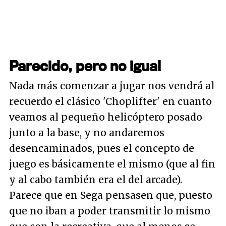
Parecido, pero no igual
Nada más comenzar a jugar nos vendrá al
recuerdo el clásico 'Choplifter' en cuanto
veamos al pequeño helicóptero posado
junto a la base, y no andaremos
desencaminados, pues el concepto de
juego es básicamente el mismo (que al fin
y al cabo también era el del arcade).
Parece que en Sega pensasen que, puesto
que no iban a poder transmitir lo mismo