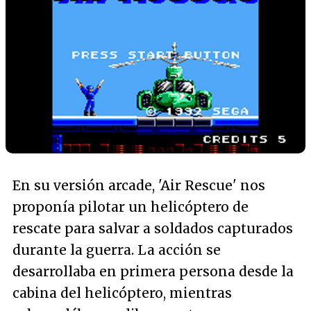
En su versión arcade, 'Air Rescue' nos
proponía pilotar un helicóptero de
rescate para salvar a soldados capturados
durante la guerra. La acción se
desarrollaba en primera persona desde la
cabina del helicóptero, mientras