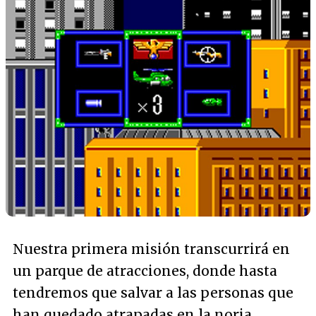
Nuestra primera misión transcurrirá en
un parque de atracciones, donde hasta
tendremos que salvar a las personas que
han quedado atrapadas en la noria.