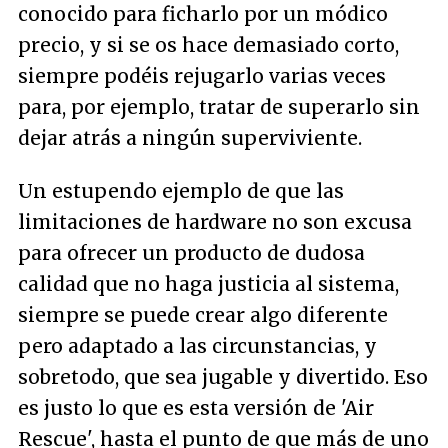
conocido para ficharlo por un módico
precio, y si se os hace demasiado corto,
siempre podéis rejugarlo varias veces
para, por ejemplo, tratar de superarlo sin
dejar atrás a ningún superviviente.
Un estupendo ejemplo de que las
limitaciones de hardware no son excusa
para ofrecer un producto de dudosa
calidad que no haga justicia al sistema,
siempre se puede crear algo diferente
pero adaptado a las circunstancias, y
sobretodo, que sea jugable y divertido. Eso
es justo lo que es esta versión de 'Air
Rescue', hasta el punto de que más de uno