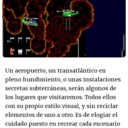
Un aeropuerto, un transatlántico en
pleno hundimiento, o unas instalaciones
secretas subterráneas, serán algunos de
los lugares que visitaremos. Todos ellos
con su propio estilo visual, y sin reciclar
elementos de uno a otro. Es de elogiar el
cuidado puesto en recrear cada escenario