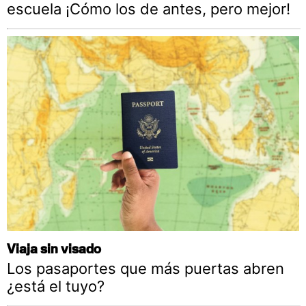
escuela ¡Cómo los de antes, pero mejor!
Viaja sin visado
Los pasaportes que más puertas abren
¿está el tuyo?