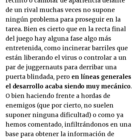
recinto o cambiar de apariencia delante
de un rival muchas veces no supone
ningún problema para proseguir en la
tarea. Bien es cierto que en la recta final
del juego hay alguna fase algo más
entretenida, como incinerar barriles que
están liberando el virus o controlar a un
par de juggernauts para derribar una
puerta blindada, pero
en líneas generales
el desarrollo acaba siendo muy mecánico
.
O bien haciendo frente a hordas de
enemigos (que por cierto, no suelen
suponer ninguna dificultad) o como ya
hemos comentado, infiltrándonos en una
base para obtener la información de