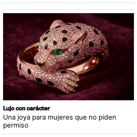
Lujo con carácter
Una joya para mujeres que no piden
permiso