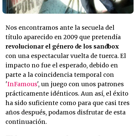
Nos encontramos ante la secuela del
título aparecido en 2009 que pretendía
revolucionar el género de los sandbox
con una espectacular vuelta de tuerca. El
impacto no fue el esperado, debido en
parte a la coincidencia temporal con
'
InFamous
', un juego con unos patrones
prácticamente idénticos. Aun así, el éxito
ha sido suficiente como para que casi tres
años después, podamos disfrutar de esta
continuación.