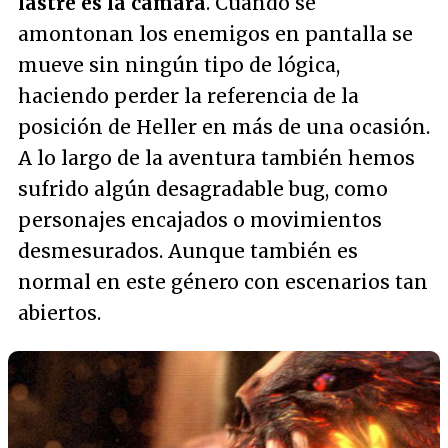
lastre es la cámara
. Cuando se
amontonan los enemigos en pantalla se
mueve sin ningún tipo de lógica,
haciendo perder la referencia de la
posición de Heller en más de una ocasión.
A lo largo de la aventura también hemos
sufrido algún desagradable bug, como
personajes encajados o movimientos
desmesurados. Aunque también es
normal en este género con escenarios tan
abiertos.