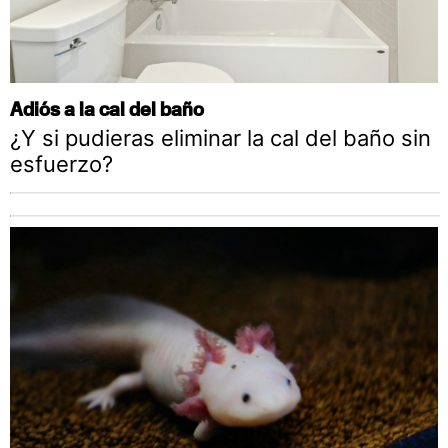
Adiós a la cal del baño
¿Y si pudieras eliminar la cal del baño sin
esfuerzo?