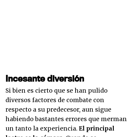
Incesante diversión
Si bien es cierto que se han pulido
diversos factores de combate con
respecto a su predecesor, aun sigue
habiendo bastantes errores que merman
un tanto la experiencia.
El principal