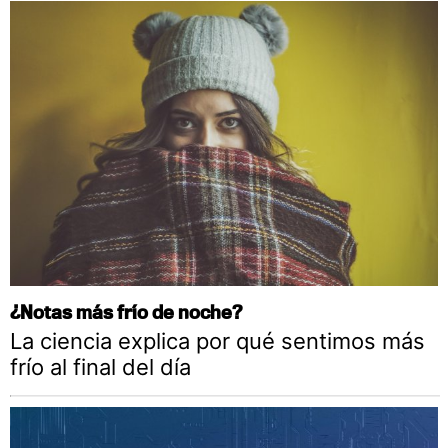
¿Notas más frío de noche?
La ciencia explica por qué sentimos más
frío al final del día