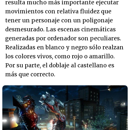
resulta mucho más importante ejecutar
movimientos con relativa fluidez que
tener un personaje con un poligonaje
desmesurado. Las escenas cinemáticas
generadas por ordenador son peculiares.
Realizadas en blanco y negro sólo realzan
los colores vivos, como rojo o amarillo.
Por su parte, el doblaje al castellano es
más que correcto.