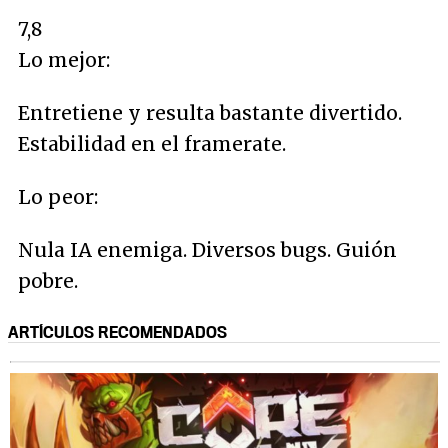
7,8
Lo mejor:
Entretiene y resulta bastante divertido.
Estabilidad en el framerate.
Lo peor:
Nula IA enemiga. Diversos bugs. Guión
pobre.
ARTÍCULOS RECOMENDADOS