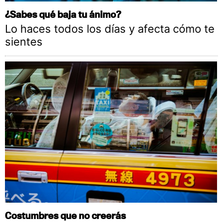
¿Sabes qué baja tu ánimo?
Lo haces todos los días y afecta cómo te
sientes
Costumbres que no creerás