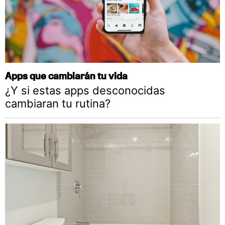
Apps que cambiarán tu vida
¿Y si estas apps desconocidas
cambiaran tu rutina?