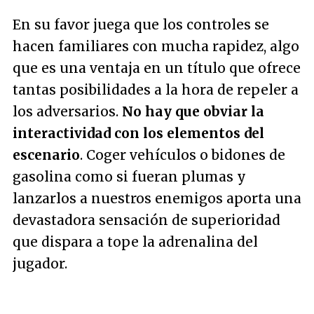
En su favor juega que los controles se
hacen familiares con mucha rapidez, algo
que es una ventaja en un título que ofrece
tantas posibilidades a la hora de repeler a
los adversarios.
No hay que obviar la
interactividad con los elementos del
escenario
. Coger vehículos o bidones de
gasolina como si fueran plumas y
lanzarlos a nuestros enemigos aporta una
devastadora sensación de superioridad
que dispara a tope la adrenalina del
jugador.