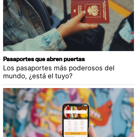
Pasaportes que abren puertas
Los pasaportes más poderosos del
mundo, ¿está el tuyo?