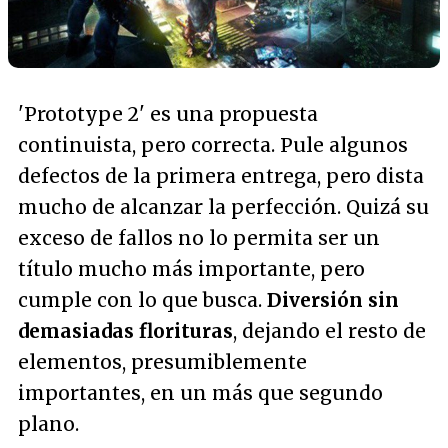
'Prototype 2' es una propuesta
continuista, pero correcta. Pule algunos
defectos de la primera entrega, pero dista
mucho de alcanzar la perfección. Quizá su
exceso de fallos no lo permita ser un
título mucho más importante, pero
cumple con lo que busca.
Diversión sin
demasiadas florituras
, dejando el resto de
elementos, presumiblemente
importantes, en un más que segundo
plano.