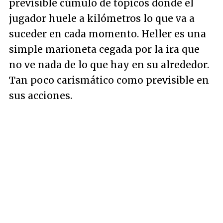
previsible cúmulo de tópicos donde el
jugador huele a kilómetros lo que va a
suceder en cada momento. Heller es una
simple marioneta cegada por la ira que
no ve nada de lo que hay en su alrededor.
Tan poco carismático como previsible en
sus acciones.