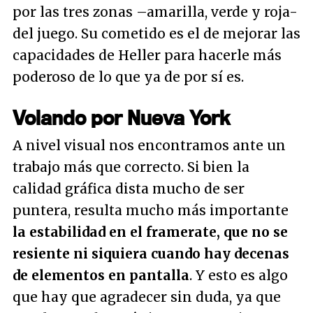
por las tres zonas –amarilla, verde y roja-
del juego. Su cometido es el de mejorar las
capacidades de Heller para hacerle más
poderoso de lo que ya de por sí es.
Volando por Nueva York
A nivel visual nos encontramos ante un
trabajo más que correcto. Si bien la
calidad gráfica dista mucho de ser
puntera, resulta mucho más importante
la estabilidad en el framerate, que no se
resiente ni siquiera cuando hay decenas
de elementos en pantalla
. Y esto es algo
que hay que agradecer sin duda, ya que