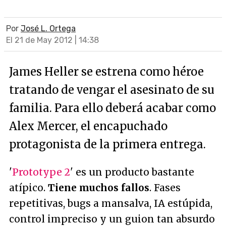
Por
José L. Ortega
El 21 de May 2012 | 14:38
James Heller se estrena como héroe
tratando de vengar el asesinato de su
familia. Para ello deberá acabar como
Alex Mercer, el encapuchado
protagonista de la primera entrega.
'
Prototype 2
' es un producto bastante
atípico.
Tiene muchos fallos
. Fases
repetitivas, bugs a mansalva, IA estúpida,
control impreciso y un guion tan absurdo