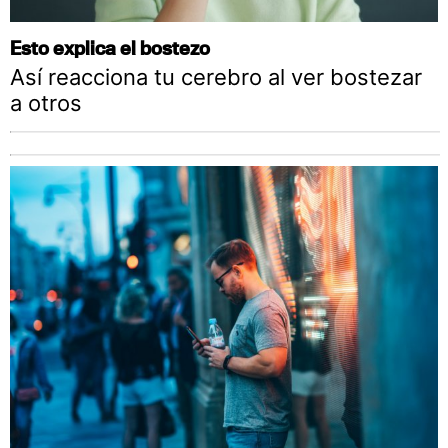
Esto explica el bostezo
Así reacciona tu cerebro al ver bostezar
a otros