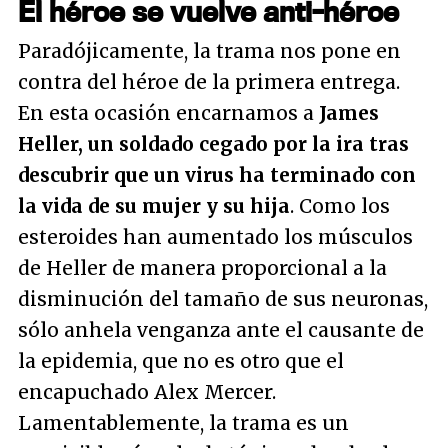
El héroe se vuelve anti-héroe
Paradójicamente, la trama nos pone en
contra del héroe de la primera entrega.
En esta ocasión encarnamos a
James
Heller, un soldado cegado por la ira tras
descubrir que un virus ha terminado con
la vida de su mujer y su hija
. Como los
esteroides han aumentado los músculos
de Heller de manera proporcional a la
disminución del tamaño de sus neuronas,
sólo anhela venganza ante el causante de
la epidemia, que no es otro que el
encapuchado Alex Mercer.
Lamentablemente, la trama es un