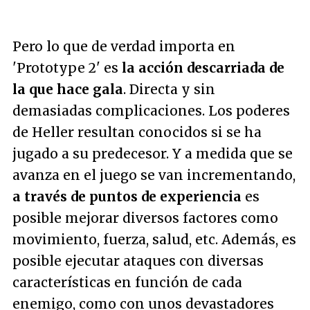
Pero lo que de verdad importa en
'Prototype 2' es
la acción descarriada de
la que hace gala
. Directa y sin
demasiadas complicaciones. Los poderes
de Heller resultan conocidos si se ha
jugado a su predecesor. Y a medida que se
avanza en el juego se van incrementando,
a través de puntos de experiencia
es
posible mejorar diversos factores como
movimiento, fuerza, salud, etc. Además, es
posible ejecutar ataques con diversas
características en función de cada
enemigo, como con unos devastadores