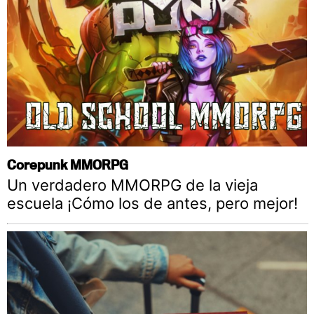
Corepunk MMORPG
Un verdadero MMORPG de la vieja
escuela ¡Cómo los de antes, pero mejor!