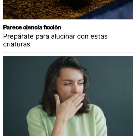
Parece ciencia ficción
Prepárate para alucinar con estas
criaturas