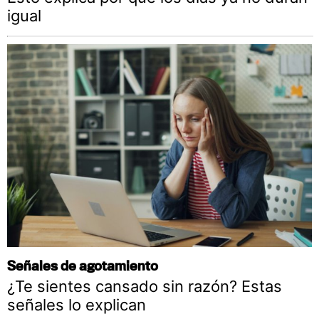
igual
Señales de agotamiento
¿Te sientes cansado sin razón? Estas
señales lo explican