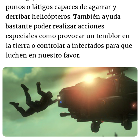
puños o látigos capaces de agarrar y
derribar helicópteros. También ayuda
bastante poder realizar acciones
especiales como provocar un temblor en
la tierra o controlar a infectados para que
luchen en nuestro favor.