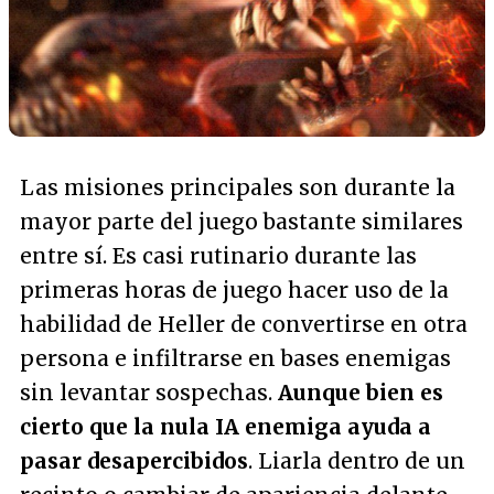
Las misiones principales son durante la
mayor parte del juego bastante similares
entre sí. Es casi rutinario durante las
primeras horas de juego hacer uso de la
habilidad de Heller de convertirse en otra
persona e infiltrarse en bases enemigas
sin levantar sospechas.
Aunque bien es
cierto que la nula IA enemiga ayuda a
pasar desapercibidos
. Liarla dentro de un