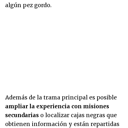
algún pez gordo.
Además de la trama principal es posible
ampliar la experiencia con misiones
secundarias
o localizar cajas negras que
obtienen información y están repartidas