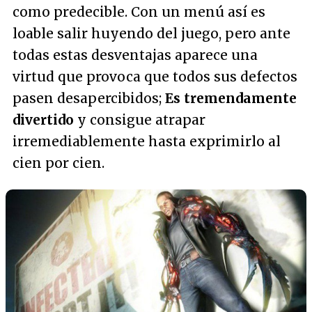
como predecible. Con un menú así es
loable salir huyendo del juego, pero ante
todas estas desventajas aparece una
virtud que provoca que todos sus defectos
pasen desapercibidos;
Es tremendamente
divertido
y consigue atrapar
irremediablemente hasta exprimirlo al
cien por cien.