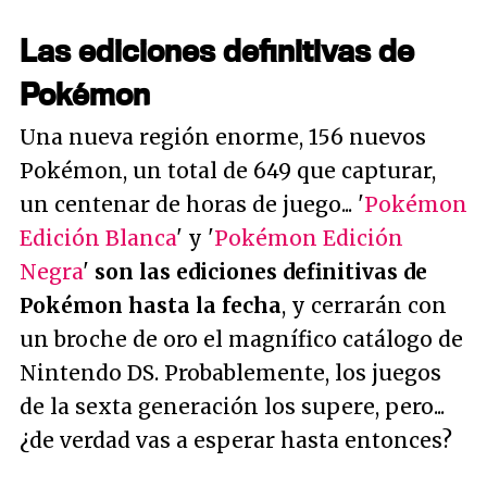
Las ediciones definitivas de
Pokémon
Una nueva región enorme, 156 nuevos
Pokémon, un total de 649 que capturar,
un centenar de horas de juego... '
Pokémon
Edición Blanca
' y '
Pokémon Edición
Negra
'
son las ediciones definitivas de
Pokémon hasta la fecha
, y cerrarán con
un broche de oro el magnífico catálogo de
Nintendo DS. Probablemente, los juegos
de la sexta generación los supere, pero...
¿de verdad vas a esperar hasta entonces?