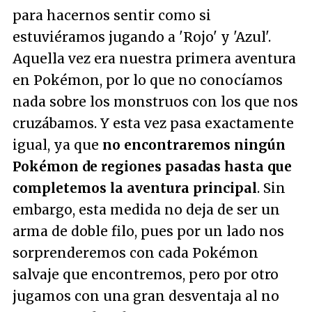
para hacernos sentir como si
estuviéramos jugando a 'Rojo' y 'Azul'.
Aquella vez era nuestra primera aventura
en Pokémon, por lo que no conocíamos
nada sobre los monstruos con los que nos
cruzábamos. Y esta vez pasa exactamente
igual, ya que
no encontraremos ningún
Pokémon de regiones pasadas hasta que
completemos la aventura principal
. Sin
embargo, esta medida no deja de ser un
arma de doble filo, pues por un lado nos
sorprenderemos con cada Pokémon
salvaje que encontremos, pero por otro
jugamos con una gran desventaja al no