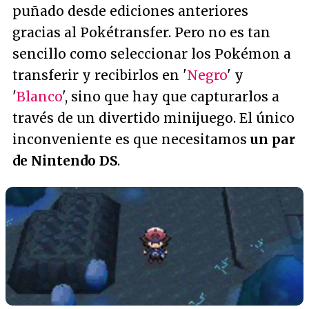
puñado desde ediciones anteriores
gracias al Pokétransfer. Pero no es tan
sencillo como seleccionar los Pokémon a
transferir y recibirlos en '
Negro
' y
'
Blanco
', sino que hay que capturarlos a
través de un divertido minijuego. El único
inconveniente es que necesitamos
un par
de Nintendo DS
.