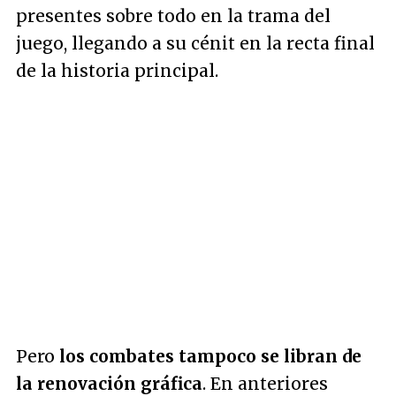
presentes sobre todo en la trama del
juego, llegando a su cénit en la recta final
de la historia principal.
Pero
los combates tampoco se libran de
la renovación gráfica
. En anteriores