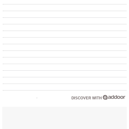
DISCOVER WITH