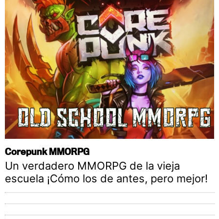
Corepunk MMORPG
Un verdadero MMORPG de la vieja
escuela ¡Cómo los de antes, pero mejor!