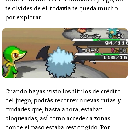
te olvides de él, todavía te queda mucho
por explorar.
Cuando hayas visto los títulos de crédito
del juego, podrás recorrer nuevas rutas y
ciudades que, hasta ahora, estaban
bloqueadas, así como acceder a zonas
donde el paso estaba restringido. Por