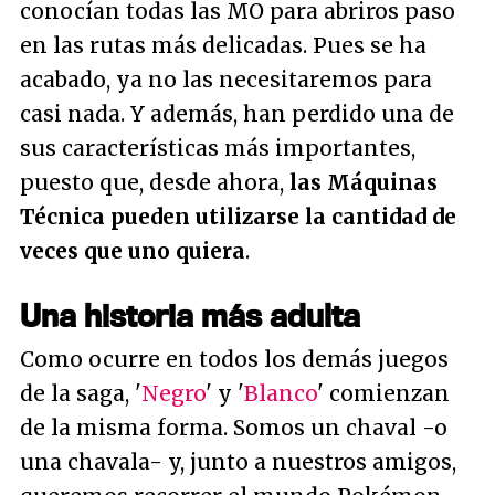
conocían todas las MO para abriros paso
en las rutas más delicadas. Pues se ha
acabado, ya no las necesitaremos para
casi nada. Y además, han perdido una de
sus características más importantes,
puesto que, desde ahora,
las Máquinas
Técnica pueden utilizarse la cantidad de
veces que uno quiera
.
Una historia más adulta
Como ocurre en todos los demás juegos
de la saga, '
Negro
' y '
Blanco
' comienzan
de la misma forma. Somos un chaval -o
una chavala- y, junto a nuestros amigos,