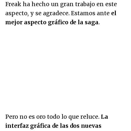
Freak ha hecho un gran trabajo en este
aspecto, y se agradece. Estamos ante
el
mejor aspecto gráfico de la saga
.
Pero no es oro todo lo que reluce.
La
interfaz gráfica de las dos nuevas