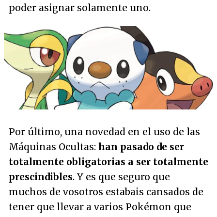
poder asignar solamente uno.
Por último, una novedad en el uso de las
Máquinas Ocultas:
han pasado de ser
totalmente obligatorias a ser totalmente
prescindibles
. Y es que seguro que
muchos de vosotros estabais cansados de
tener que llevar a varios Pokémon que