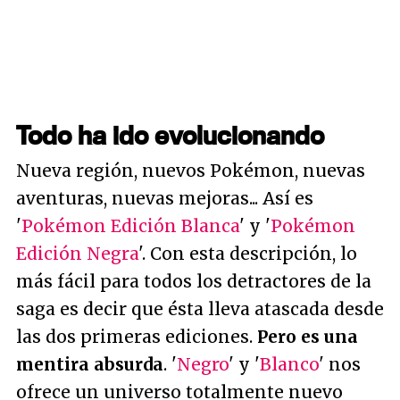
Todo ha ido evolucionando
Nueva región, nuevos Pokémon, nuevas
aventuras, nuevas mejoras... Así es
'
Pokémon Edición Blanca
' y '
Pokémon
Edición Negra
'. Con esta descripción, lo
más fácil para todos los detractores de la
saga es decir que ésta lleva atascada desde
las dos primeras ediciones.
Pero es una
mentira absurda
. '
Negro
' y '
Blanco
' nos
ofrece un universo totalmente nuevo