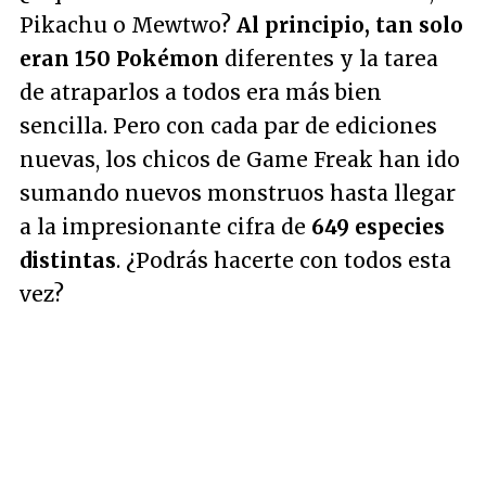
Pikachu o Mewtwo?
Al principio, tan solo
eran 150 Pokémon
diferentes y la tarea
de atraparlos a todos era más bien
sencilla. Pero con cada par de ediciones
nuevas, los chicos de Game Freak han ido
sumando nuevos monstruos hasta llegar
a la impresionante cifra de
649 especies
distintas
. ¿Podrás hacerte con todos esta
vez?