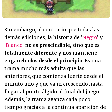
Sin embargo, al contrario que todas las
demás ediciones, la historia de '
Negro
' y
'
Blanco
'
no es prescindible, sino que es
totalmente diferente y nos mantiene
enganchados desde el principio
. Es una
trama mucho más adulta que las
anteriores, que comienza fuerte desde el
minuto uno y que va
in crescendo
hasta
llegar al punto álgido al final del juego.
Además, la trama avanza cada poco
tiempo gracias a la continua aparición de