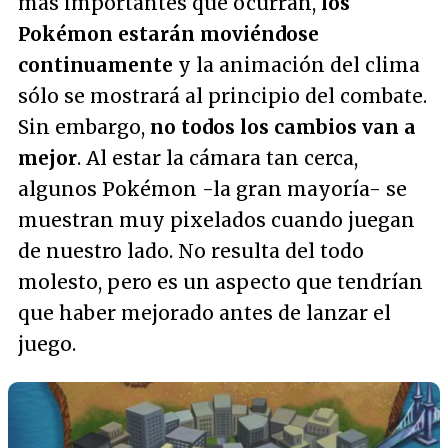
más importantes que ocurran,
los
Pokémon estarán moviéndose
continuamente
y la animación del clima
sólo se mostrará al principio del combate.
Sin embargo,
no todos los cambios van a
mejor
. Al estar la cámara tan cerca,
algunos Pokémon -la gran mayoría- se
muestran muy pixelados cuando juegan
de nuestro lado. No resulta del todo
molesto, pero es un aspecto que tendrían
que haber mejorado antes de lanzar el
juego.