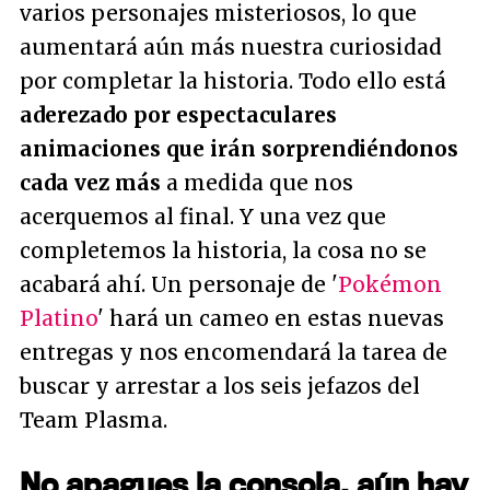
varios personajes misteriosos, lo que
aumentará aún más nuestra curiosidad
por completar la historia. Todo ello está
aderezado por espectaculares
animaciones que irán sorprendiéndonos
cada vez más
a medida que nos
acerquemos al final. Y una vez que
completemos la historia, la cosa no se
acabará ahí. Un personaje de '
Pokémon
Platino
' hará un cameo en estas nuevas
entregas y nos encomendará la tarea de
buscar y arrestar a los seis jefazos del
Team Plasma.
No apagues la consola, aún hay