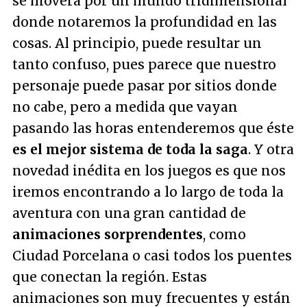
se moverá por un mundo tridimensional
donde notaremos la profundidad en las
cosas. Al principio, puede resultar un
tanto confuso, pues parece que nuestro
personaje puede pasar por sitios donde
no cabe, pero a medida que vayan
pasando las horas entenderemos que éste
es el mejor sistema de toda la saga
. Y otra
novedad inédita en los juegos es que nos
iremos encontrando a lo largo de toda la
aventura con una gran cantidad de
animaciones sorprendentes
, como
Ciudad Porcelana o casi todos los puentes
que conectan la región. Estas
animaciones son muy frecuentes y están