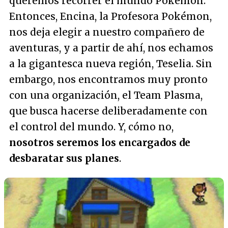
queremos recorrer el mundo Pokémon.
Entonces, Encina, la Profesora Pokémon,
nos deja elegir a nuestro compañero de
aventuras, y a partir de ahí, nos echamos
a la gigantesca nueva región, Teselia. Sin
embargo, nos encontramos muy pronto
con una organización, el Team Plasma,
que busca hacerse deliberadamente con
el control del mundo. Y, cómo no,
nosotros seremos los encargados de
desbaratar sus planes
.