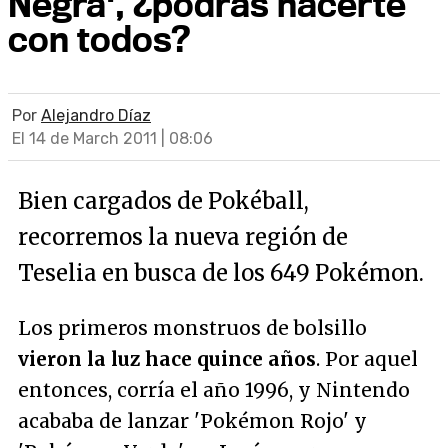
Negra', ¿podrás hacerte
con todos?
Por
Alejandro Díaz
El 14 de March 2011 | 08:06
Bien cargados de Pokéball,
recorremos la nueva región de
Teselia en busca de los 649 Pokémon.
Los primeros monstruos de bolsillo
vieron la luz hace quince años
. Por aquel
entonces, corría el año 1996, y Nintendo
acababa de lanzar 'Pokémon Rojo' y