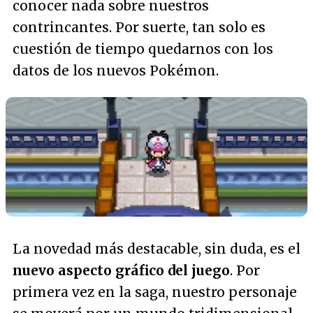
conocer nada sobre nuestros
contrincantes. Por suerte, tan solo es
cuestión de tiempo quedarnos con los
datos de los nuevos Pokémon.
La novedad más destacable, sin duda, es el
nuevo aspecto gráfico del juego
. Por
primera vez en la saga, nuestro personaje