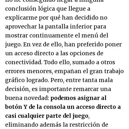
conclusión lógica que llegue a
explicarme por qué han decidido no
aprovechar la pantalla inferior para
mostrar continuamente el menú del
juego. En vez de ello, han preferido poner
un acceso directo a las opciones de
conectividad. Todo ello, sumado a otros
errores menores, empañan el gran trabajo
gráfico logrado. Pero, entre tanta mala
decisión, es importante remarcar una
buena novedad:
podemos asignar al
botón Y de la consola un acceso directo a
casi cualquier parte del juego
,
eliminando además la restricción de