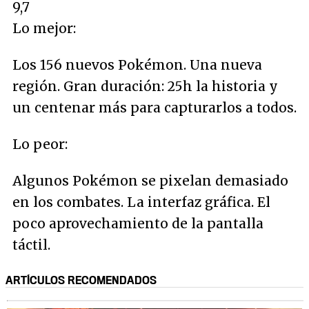
9,7
Lo mejor:
Los 156 nuevos Pokémon. Una nueva
región. Gran duración: 25h la historia y
un centenar más para capturarlos a todos.
Lo peor:
Algunos Pokémon se pixelan demasiado
en los combates. La interfaz gráfica. El
poco aprovechamiento de la pantalla
táctil.
ARTÍCULOS RECOMENDADOS