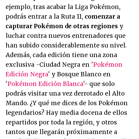
ejemplo, tras acabar la Liga Pokémon,
podrás entrar a la Ruta 11,
comenzar a
capturar Pokémon de otras regiones
y
luchar contra nuevos entrenadores que
han subido considerablemente su nivel.
Además, cada edición tiene una zona
exclusiva -Ciudad Negra en '
Pokémon
Edición Negra
' y Bosque Blanco en
'
Pokémon Edición Blanca
'- que solo
podrás visitar una vez derrotado el Alto
Mando. ¿Y qué me dices de los Pokémon
legendarios? Hay media docena de ellos
repartidos por toda la región, y otros
tantos que llegarán próximamente a