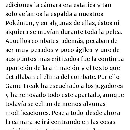
ediciones la cámara era estática y tan
solo veíamos la espalda a nuestros
Pokémon, y en algunas de ellas, éstos ni
siquiera se movían durante toda la pelea.
Aquellos combates, además, pecaban de
ser muy pesados y poco ágiles, y uno de
sus puntos más criticados fue la continua
aparición de la animación y el texto que
detallaban el clima del combate. Por ello,
Game Freak ha escuchado a los jugadores
y ha renovado todo este apartado, aunque
todavía se echan de menos algunas
modificaciones. Pese a todo, desde ahora
la cámara se irá centrando en las cosas