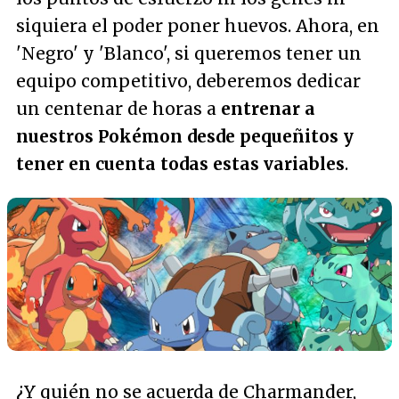
siquiera el poder poner huevos. Ahora, en
'Negro' y 'Blanco', si queremos tener un
equipo competitivo, deberemos dedicar
un centenar de horas a
entrenar a
nuestros Pokémon desde pequeñitos y
tener en cuenta todas estas variables
.
¿Y quién no se acuerda de Charmander,