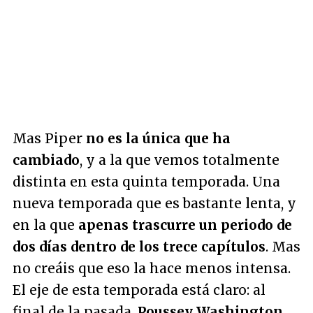
Mas Piper
no es la única que ha
cambiado
, y a la que vemos totalmente
distinta en esta quinta temporada. Una
nueva temporada que es bastante lenta, y
en la que
apenas trascurre un periodo de
dos días dentro de los trece capítulos
. Mas
no creáis que eso la hace menos intensa.
El eje de esta temporada está claro: al
final de la pasada,
Poussey Washington