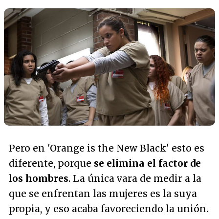
Pero en 'Orange is the New Black' esto es
diferente, porque
se elimina el factor de
los hombres
. La única vara de medir a la
que se enfrentan las mujeres es la suya
propia, y eso acaba favoreciendo la unión.