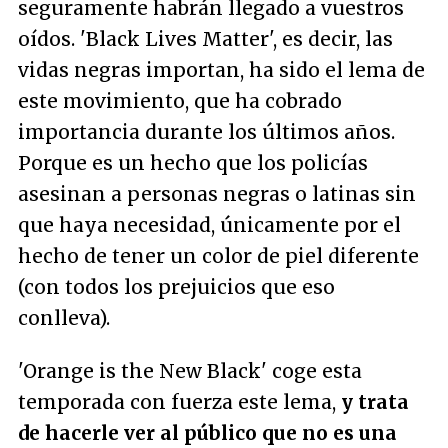
seguramente habrán llegado a vuestros
oídos. 'Black Lives Matter', es decir, las
vidas negras importan, ha sido el lema de
este movimiento, que ha cobrado
importancia durante los últimos años.
Porque es un hecho que los policías
asesinan a personas negras o latinas sin
que haya necesidad, únicamente por el
hecho de tener un color de piel diferente
(con todos los prejuicios que eso
conlleva).
'Orange is the New Black' coge esta
temporada con fuerza este lema,
y trata
de hacerle ver al público que no es una