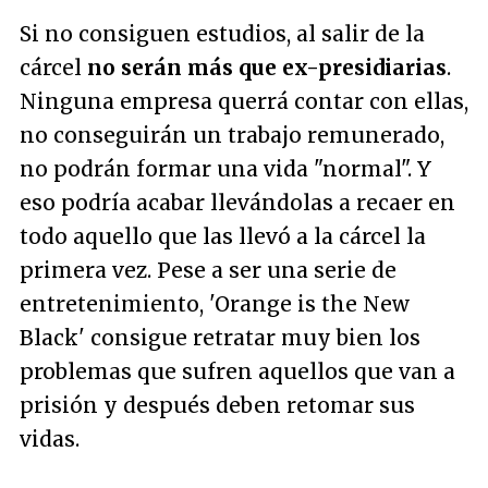
Si no consiguen estudios, al salir de la
cárcel
no serán más que ex-presidiarias
.
Ninguna empresa querrá contar con ellas,
no conseguirán un trabajo remunerado,
no podrán formar una vida "normal". Y
eso podría acabar llevándolas a recaer en
todo aquello que las llevó a la cárcel la
primera vez. Pese a ser una serie de
entretenimiento, 'Orange is the New
Black' consigue retratar muy bien los
problemas que sufren aquellos que van a
prisión y después deben retomar sus
vidas.