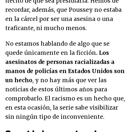
hecho de que sea presidiaria. Hemos de
recordar, además, que Poussey no estaba
en la cárcel por ser una asesina o una
traficante, ni mucho menos.
No estamos hablando de algo que se
quede únicamente en la ficción
. Los
asesinatos de personas racializadas a
manos de policías en Estados Unidos son
un hecho
, y no hay más que ver las
noticias de estos últimos años para
comprobarlo. El racismo es un hecho que,
en esta ocasión, la serie sabe visibilizar
sin ningún tipo de inconveniente.