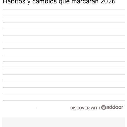
Hábitos y cambios que marcarán 2026
DISCOVER WITH