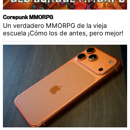
Corepunk MMORPG
Un verdadero MMORPG de la vieja
escuela ¡Cómo los de antes, pero mejor!