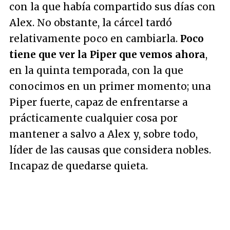
con la que había compartido sus días con
Alex. No obstante, la cárcel tardó
relativamente poco en cambiarla.
Poco
tiene que ver la Piper que vemos ahora
,
en la quinta temporada, con la que
conocimos en un primer momento; una
Piper fuerte, capaz de enfrentarse a
prácticamente cualquier cosa por
mantener a salvo a Alex y, sobre todo,
líder de las causas que considera nobles.
Incapaz de quedarse quieta.