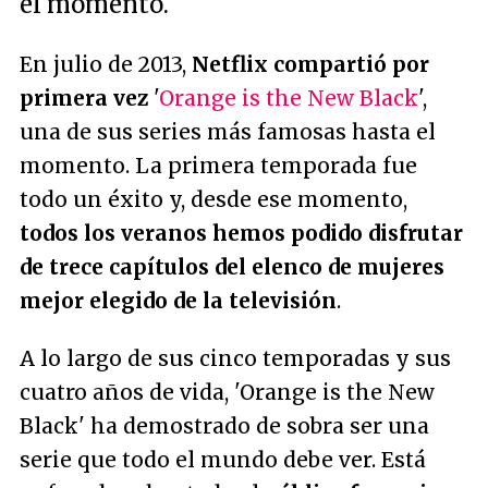
el momento.
En julio de 2013,
Netflix compartió por
primera vez
'
Orange is the New Black
',
una de sus series más famosas hasta el
momento. La primera temporada fue
todo un éxito y, desde ese momento,
todos los veranos hemos podido disfrutar
de trece capítulos del elenco de mujeres
mejor elegido de la televisión
.
A lo largo de sus cinco temporadas y sus
cuatro años de vida, 'Orange is the New
Black' ha demostrado de sobra ser una
serie que todo el mundo debe ver. Está