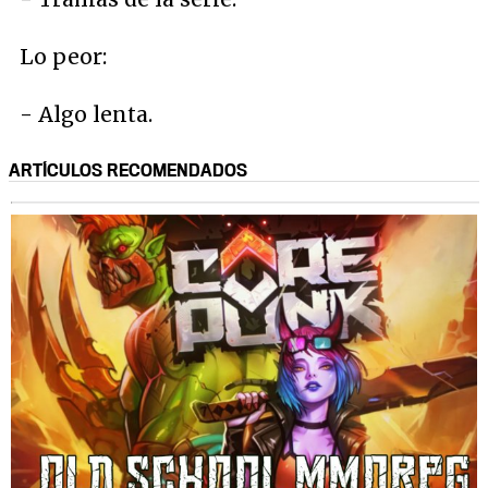
Lo peor:
- Algo lenta.
ARTÍCULOS RECOMENDADOS