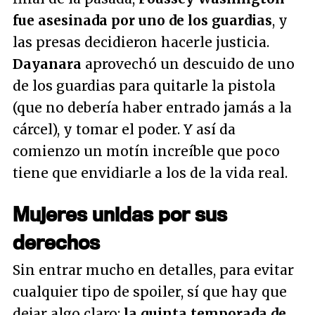
fue asesinada por uno de los guardias
, y
las presas decidieron hacerle justicia.
Dayanara
aprovechó un descuido de uno
de los guardias para quitarle la pistola
(que no debería haber entrado jamás a la
cárcel), y tomar el poder. Y así da
comienzo un motín increíble que poco
tiene que envidiarle a los de la vida real.
Mujeres unidas por sus
derechos
Sin entrar mucho en detalles, para evitar
cualquier tipo de spoiler, sí que hay que
dejar algo claro:
la quinta temporada de