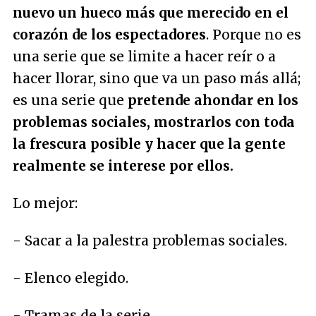
nuevo un hueco más que merecido en el
corazón de los espectadores
. Porque no es
una serie que se limite a hacer reír o a
hacer llorar, sino que va un paso más allá;
es una serie que
pretende ahondar en los
problemas sociales, mostrarlos con toda
la frescura posible y hacer que la gente
realmente se interese por ellos.
Lo mejor:
- Sacar a la palestra problemas sociales.
- Elenco elegido.
- Tramas de la serie.