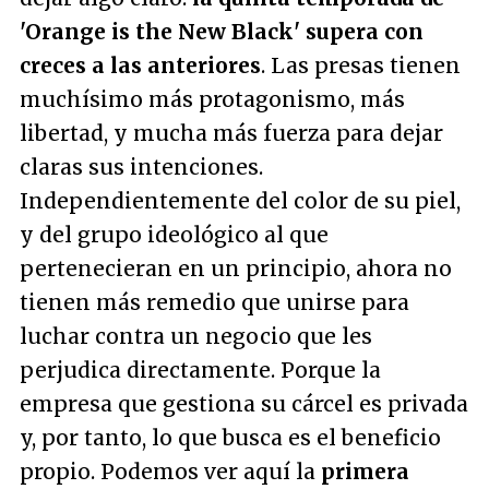
'Orange is the New Black' supera con
creces a las anteriores
. Las presas tienen
muchísimo más protagonismo, más
libertad, y mucha más fuerza para dejar
claras sus intenciones.
Independientemente del color de su piel,
y del grupo ideológico al que
pertenecieran en un principio, ahora no
tienen más remedio que unirse para
luchar contra un negocio que les
perjudica directamente. Porque la
empresa que gestiona su cárcel es privada
y, por tanto, lo que busca es el beneficio
propio. Podemos ver aquí la
primera