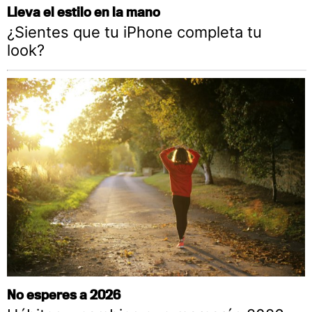
Lleva el estilo en la mano
¿Sientes que tu iPhone completa tu
look?
No esperes a 2026