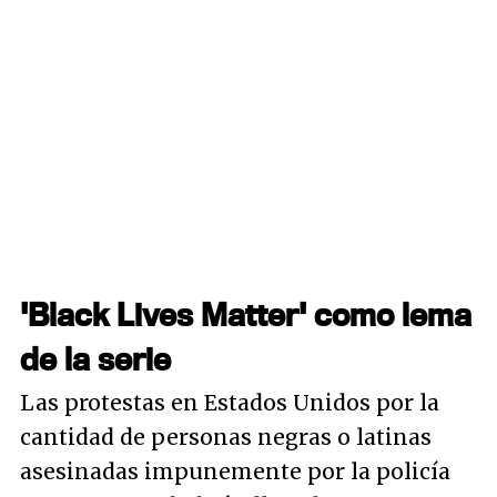
'Black Lives Matter' como lema
de la serie
Las protestas en Estados Unidos por la
cantidad de personas negras o latinas
asesinadas impunemente por la policía