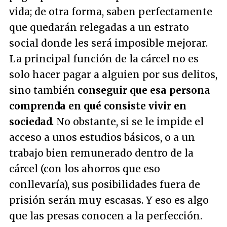
vida; de otra forma, saben perfectamente
que quedarán relegadas a un estrato
social donde les será imposible mejorar.
La principal función de la cárcel no es
solo hacer pagar a alguien por sus delitos,
sino también
conseguir que esa persona
comprenda en qué consiste vivir en
sociedad
. No obstante, si se le impide el
acceso a unos estudios básicos, o a un
trabajo bien remunerado dentro de la
cárcel (con los ahorros que eso
conllevaría), sus posibilidades fuera de
prisión serán muy escasas. Y eso es algo
que las presas conocen a la perfección.