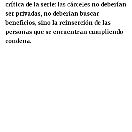
crítica de la serie
: las cárceles
no deberían
ser privadas, no deberían buscar
beneficios, sino la reinserción de las
personas que se encuentran cumpliendo
condena
.