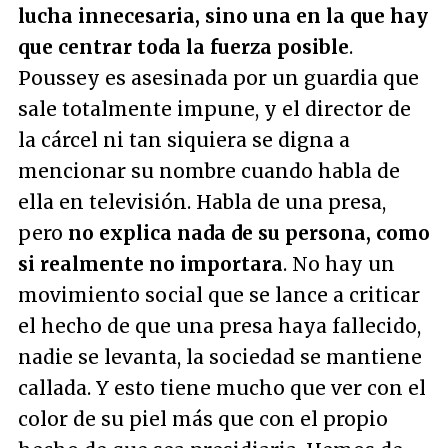
lucha innecesaria, sino una en la que hay
que centrar toda la fuerza posible
.
Poussey es asesinada por un guardia que
sale totalmente impune, y el director de
la cárcel ni tan siquiera se digna a
mencionar su nombre cuando habla de
ella en televisión. Habla de una presa,
pero
no explica nada de su persona, como
si realmente no importara
. No hay un
movimiento social que se lance a criticar
el hecho de que una presa haya fallecido,
nadie se levanta, la sociedad se mantiene
callada. Y esto tiene mucho que ver con el
color de su piel más que con el propio