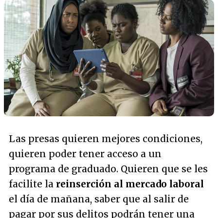
Las presas quieren mejores condiciones,
quieren poder tener acceso a un
programa de graduado. Quieren que se les
facilite la
reinserción al mercado laboral
el día de mañana, saber que al salir de
pagar por sus delitos podrán tener una