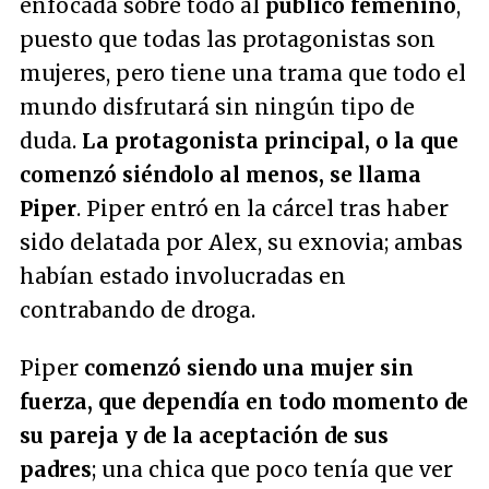
enfocada sobre todo al
público femenino
,
puesto que todas las protagonistas son
mujeres, pero tiene una trama que todo el
mundo disfrutará sin ningún tipo de
duda.
La protagonista principal, o la que
comenzó siéndolo al menos, se llama
Piper
. Piper entró en la cárcel tras haber
sido delatada por Alex, su exnovia; ambas
habían estado involucradas en
contrabando de droga.
Piper
comenzó siendo una mujer sin
fuerza, que dependía en todo momento de
su pareja y de la aceptación de sus
padres
; una chica que poco tenía que ver