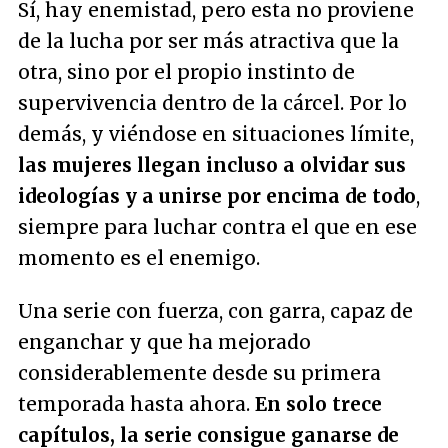
Sí, hay enemistad, pero esta no proviene
de la lucha por ser más atractiva que la
otra, sino por el propio instinto de
supervivencia dentro de la cárcel. Por lo
demás, y viéndose en situaciones límite,
las mujeres llegan incluso a olvidar sus
ideologías y a unirse por encima de todo
,
siempre para luchar contra el que en ese
momento es el enemigo.
Una serie con fuerza, con garra, capaz de
enganchar y que ha mejorado
considerablemente desde su primera
temporada hasta ahora.
En solo trece
capítulos, la serie consigue ganarse de