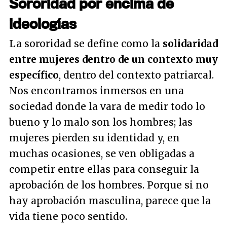
Sororidad por encima de
ideologías
La sororidad se define como la
solidaridad
entre mujeres dentro de un contexto muy
específico
, dentro del contexto patriarcal.
Nos encontramos inmersos en una
sociedad donde la vara de medir todo lo
bueno y lo malo son los hombres; las
mujeres pierden su identidad y, en
muchas ocasiones, se ven obligadas a
competir entre ellas para conseguir la
aprobación de los hombres. Porque si no
hay aprobación masculina, parece que la
vida tiene poco sentido.