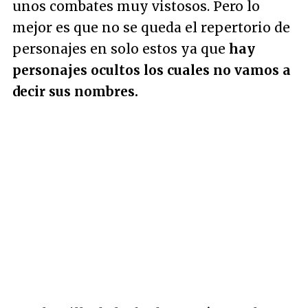
unos combates muy vistosos. Pero lo
mejor es que no se queda el repertorio de
personajes en solo estos ya que
hay
personajes ocultos los cuales no vamos a
decir sus nombres.