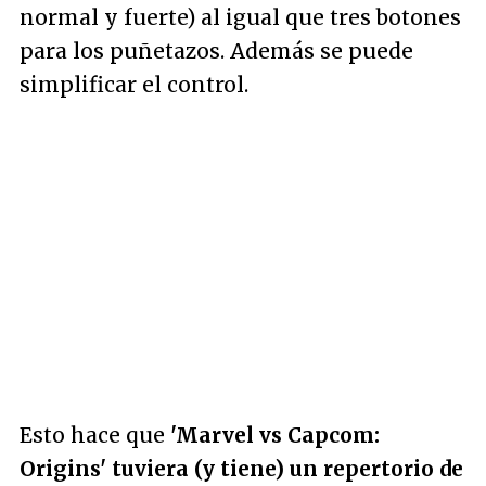
normal y fuerte) al igual que tres botones
para los puñetazos. Además se puede
simplificar el control.
Esto hace que
'Marvel vs Capcom:
Origins' tuviera (y tiene) un repertorio de