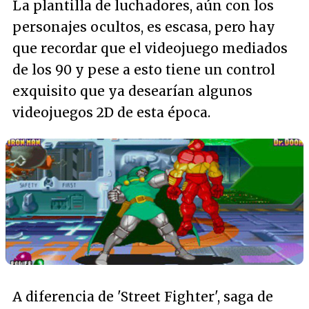
La plantilla de luchadores, aún con los
personajes ocultos, es escasa, pero hay
que recordar que el videojuego mediados
de los 90 y pese a esto tiene un control
exquisito que ya desearían algunos
videojuegos 2D de esta época.
A diferencia de 'Street Fighter', saga de