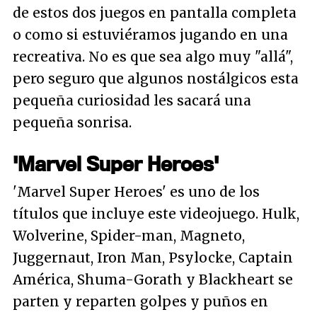
de estos dos juegos en pantalla completa
o como si estuviéramos jugando en una
recreativa. No es que sea algo muy
"allá"
,
pero seguro que algunos nostálgicos esta
pequeña curiosidad les sacará una
pequeña sonrisa.
'Marvel Super Heroes'
'Marvel Super Heroes' es uno de los
títulos que incluye este videojuego. Hulk,
Wolverine, Spider-man, Magneto,
Juggernaut, Iron Man, Psylocke, Captain
América, Shuma-Gorath y Blackheart se
parten y reparten golpes y puños en