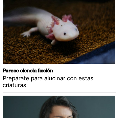
Parece ciencia ficción
Prepárate para alucinar con estas
criaturas