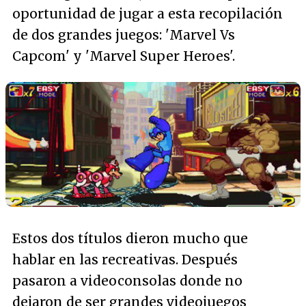
oportunidad de jugar a esta recopilación
de dos grandes juegos: 'Marvel Vs
Capcom' y 'Marvel Super Heroes'.
Estos dos títulos dieron mucho que
hablar en las recreativas. Después
pasaron a videoconsolas donde no
dejaron de ser grandes videojuegos