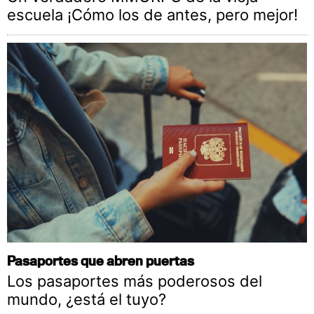
escuela ¡Cómo los de antes, pero mejor!
Pasaportes que abren puertas
Los pasaportes más poderosos del
mundo, ¿está el tuyo?