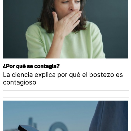
¿Por qué se contagia?
La ciencia explica por qué el bostezo es
contagioso