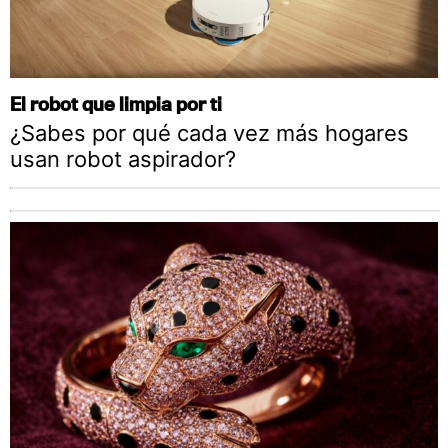
El robot que limpia por ti
¿Sabes por qué cada vez más hogares
usan robot aspirador?