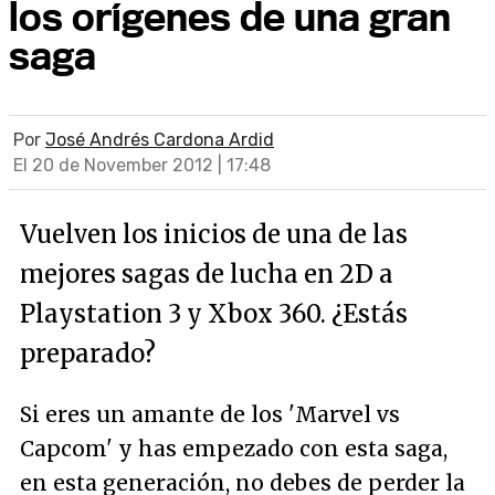
los orígenes de una gran
saga
Por
José Andrés Cardona Ardid
El 20 de November 2012 | 17:48
Vuelven los inicios de una de las
mejores sagas de lucha en 2D a
Playstation 3 y Xbox 360. ¿Estás
preparado?
Si eres un amante de los 'Marvel vs
Capcom' y has empezado con esta saga,
en esta generación, no debes de perder la