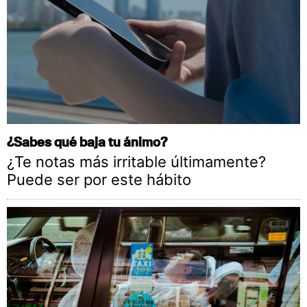
¿Sabes qué baja tu ánimo?
¿Te notas más irritable últimamente?
Puede ser por este hábito