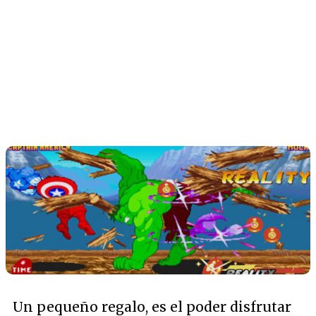
Un pequeño regalo, es el poder disfrutar