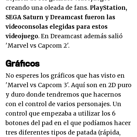
creando una oleada de fans.
PlayStation,
SEGA Saturn y Dreamcast fueron las
videoconsolas elegidas para estos
videojuego
. En Dreamcast además salió
'Marvel vs Capcom 2'.
Gráficos
No esperes los gráficos que has visto en
'Marvel vs Capcom 3'. Aquí son en 2D puro
y duro donde tendremos que hacernos
con el control de varios personajes. Un
control que empezaba a utilizar los 6
botones del pad en el que podíamos hacer
tres diferentes tipos de patada (rápida,