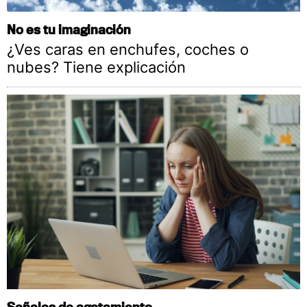
No es tu imaginación
¿Ves caras en enchufes, coches o
nubes? Tiene explicación
Señales de agotamiento