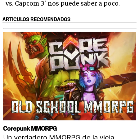
vs. Capcom 3' nos puede saber a poco.
ARTÍCULOS RECOMENDADOS
Corepunk MMORPG
Un verdadero MMORPG de la vieja