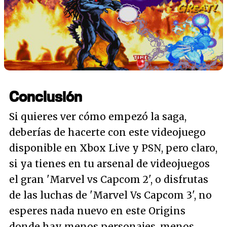
Conclusión
Si quieres ver cómo empezó la saga,
deberías de hacerte con este videojuego
disponible en Xbox Live y PSN, pero claro,
si ya tienes en tu arsenal de videojuegos
el gran 'Marvel vs Capcom 2', o disfrutas
de las luchas de 'Marvel Vs Capcom 3', no
esperes nada nuevo en este Origins
donde hay menos personajes, menos