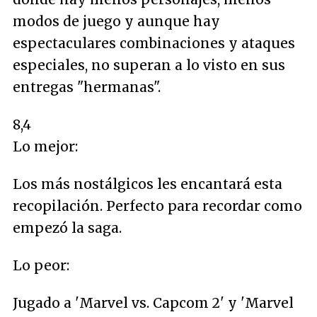
modos de juego y aunque hay
espectaculares combinaciones y ataques
especiales, no superan a lo visto en sus
entregas
"hermanas"
.
8,4
Lo mejor:
Los más nostálgicos les encantará esta
recopilación. Perfecto para recordar como
empezó la saga.
Lo peor:
Jugado a 'Marvel vs. Capcom 2' y 'Marvel