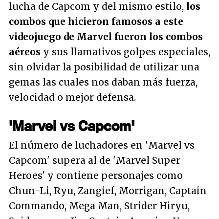
lucha de Capcom y del mismo estilo,
los
combos que hicieron famosos a este
videojuego de Marvel fueron los combos
aéreos
y sus llamativos golpes especiales,
sin olvidar la posibilidad de utilizar una
gemas las cuales nos daban más fuerza,
velocidad o mejor defensa.
'Marvel vs Capcom'
El número de luchadores en 'Marvel vs
Capcom' supera al de 'Marvel Super
Heroes' y contiene personajes como
Chun-Li, Ryu, Zangief, Morrigan, Captain
Commando, Mega Man, Strider Hiryu,