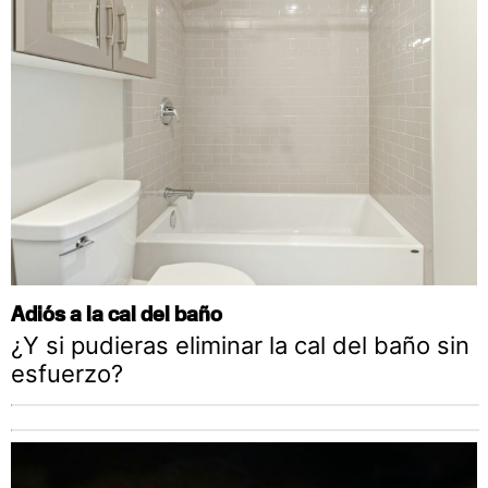
Adiós a la cal del baño
¿Y si pudieras eliminar la cal del baño sin
esfuerzo?