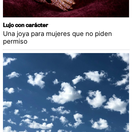
Lujo con carácter
Una joya para mujeres que no piden
permiso