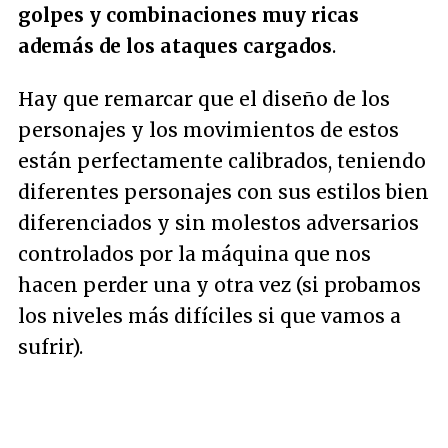
golpes y combinaciones muy ricas
además de los ataques cargados
.
Hay que remarcar que el diseño de los
personajes y los movimientos de estos
están perfectamente calibrados, teniendo
diferentes personajes con sus estilos bien
diferenciados y sin molestos adversarios
controlados por la máquina que nos
hacen perder una y otra vez (si probamos
los niveles más difíciles si que vamos a
sufrir).