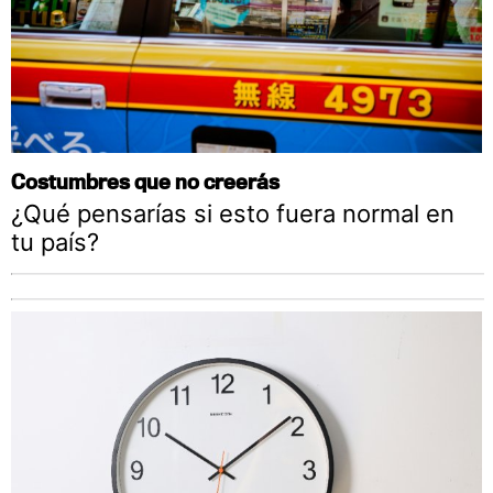
Costumbres que no creerás
¿Qué pensarías si esto fuera normal en
tu país?