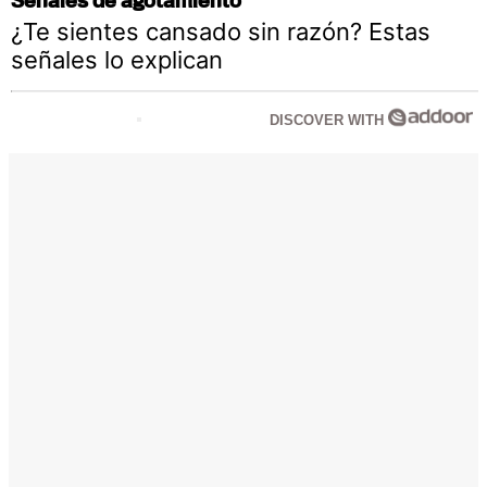
¿Te sientes cansado sin razón? Estas
señales lo explican
DISCOVER WITH