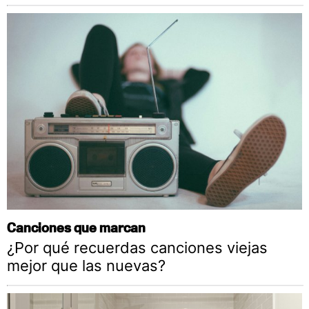
Canciones que marcan
¿Por qué recuerdas canciones viejas
mejor que las nuevas?