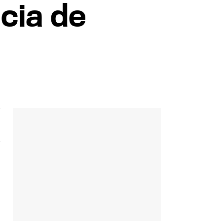
ncia de