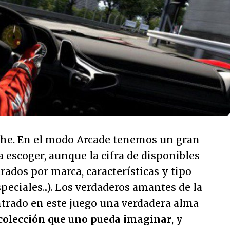
he. En el modo Arcade tenemos un gran
escoger, aunque la cifra de disponibles
rados por marca, características y tipo
peciales...). Los verdaderos amantes de la
rado en este juego una verdadera alma
colección que uno pueda imaginar
, y