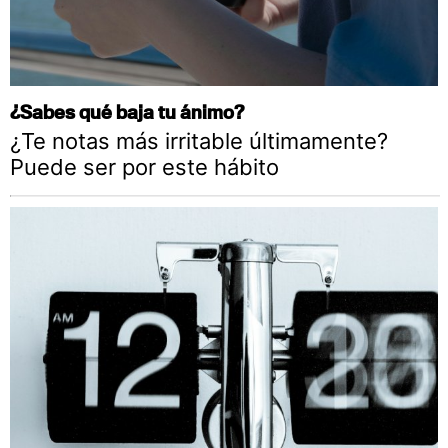
¿Sabes qué baja tu ánimo?
¿Te notas más irritable últimamente?
Puede ser por este hábito