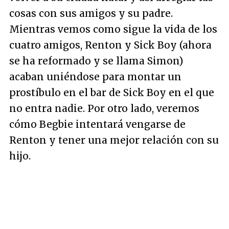
cosas con sus amigos y su padre.
Mientras vemos como sigue la vida de los
cuatro amigos, Renton y Sick Boy (ahora
se ha reformado y se llama Simon)
acaban uniéndose para montar un
prostíbulo en el bar de Sick Boy en el que
no entra nadie. Por otro lado, veremos
cómo Begbie intentará vengarse de
Renton y tener una mejor relación con su
hijo.