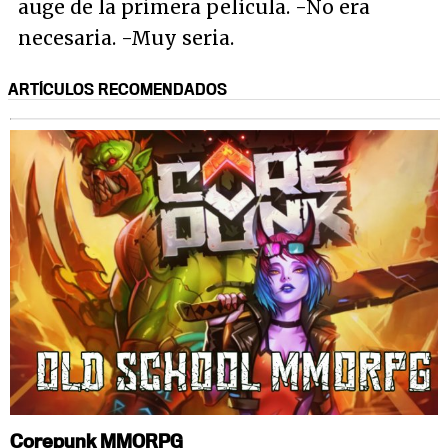
auge de la primera película. -No era
necesaria. -Muy seria.
ARTÍCULOS RECOMENDADOS
Corepunk MMORPG