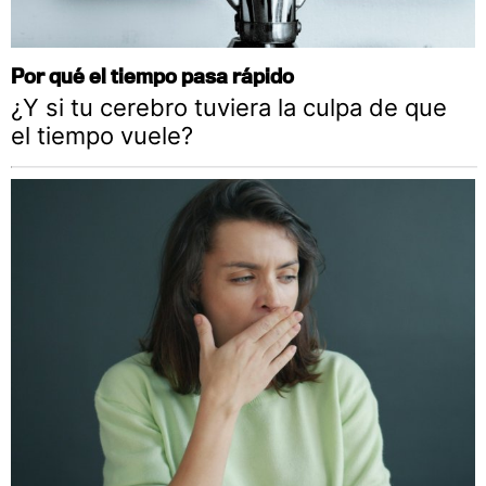
Por qué el tiempo pasa rápido
¿Y si tu cerebro tuviera la culpa de que
el tiempo vuele?