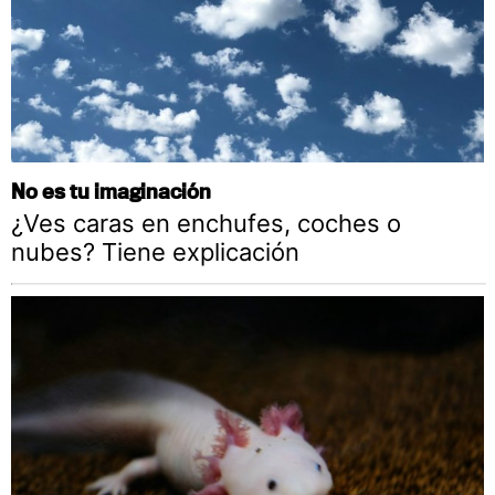
No es tu imaginación
¿Ves caras en enchufes, coches o
nubes? Tiene explicación