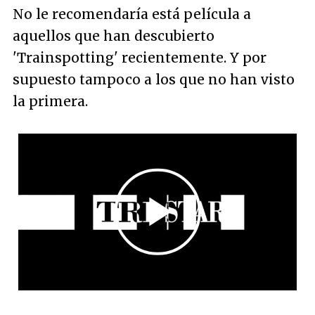
No le recomendaría está película a
aquellos que han descubierto
'Trainspotting' recientemente. Y por
supuesto tampoco a los que no han visto
la primera.