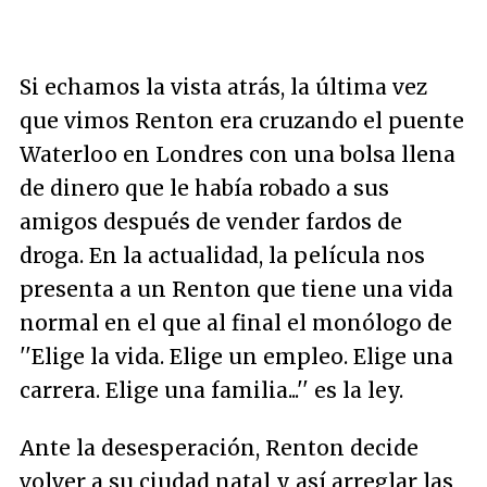
Si echamos la vista atrás, la última vez
que vimos Renton era cruzando el puente
Waterloo en Londres con una bolsa llena
de dinero que le había robado a sus
amigos después de vender fardos de
droga. En la actualidad, la película nos
presenta a un Renton que tiene una vida
normal en el que al final el monólogo de
''Elige la vida. Elige un empleo. Elige una
carrera. Elige una familia...''
es la ley.
Ante la desesperación, Renton decide
volver a su ciudad natal y así arreglar las