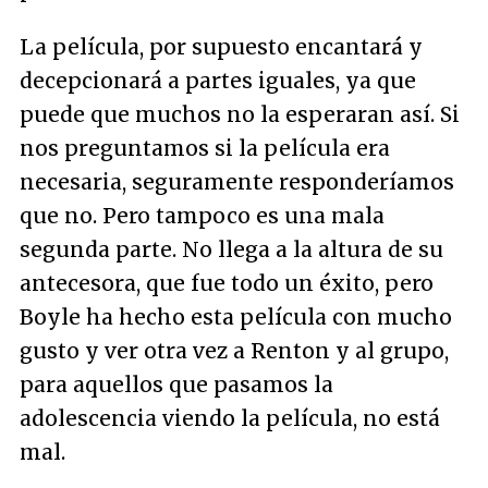
La película, por supuesto encantará y
decepcionará a partes iguales, ya que
puede que muchos no la esperaran así. Si
nos preguntamos si la película era
necesaria, seguramente responderíamos
que no. Pero tampoco es una mala
segunda parte. No llega a la altura de su
antecesora, que fue todo un éxito, pero
Boyle ha hecho esta película con mucho
gusto y ver otra vez a Renton y al grupo,
para aquellos que pasamos la
adolescencia viendo la película, no está
mal.