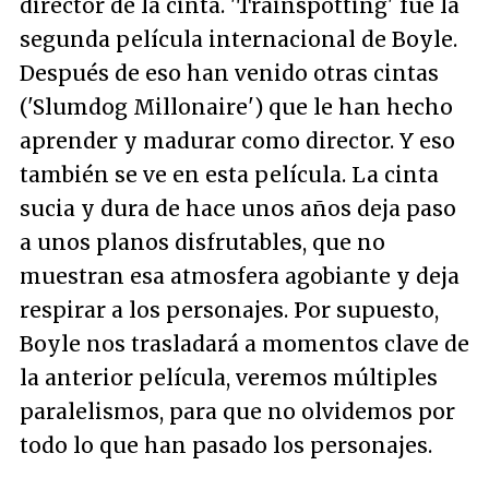
director de la cinta. 'Trainspotting' fue la
segunda película internacional de Boyle.
Después de eso han venido otras cintas
('Slumdog Millonaire') que le han hecho
aprender y madurar como director. Y eso
también se ve en esta película. La cinta
sucia y dura de hace unos años deja paso
a unos planos disfrutables, que no
muestran esa atmosfera agobiante y deja
respirar a los personajes. Por supuesto,
Boyle nos trasladará a momentos clave de
la anterior película, veremos múltiples
paralelismos, para que no olvidemos por
todo lo que han pasado los personajes.