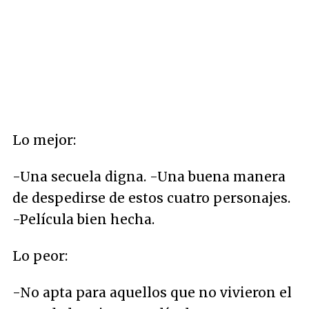
Lo mejor:
-Una secuela digna. -Una buena manera
de despedirse de estos cuatro personajes.
-Película bien hecha.
Lo peor:
-No apta para aquellos que no vivieron el