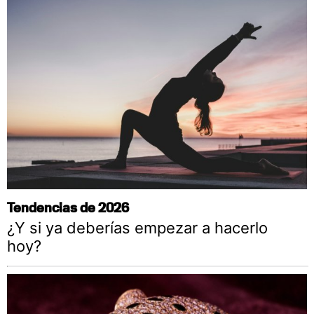
Tendencias de 2026
¿Y si ya deberías empezar a hacerlo
hoy?