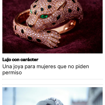
Lujo con carácter
Una joya para mujeres que no piden
permiso