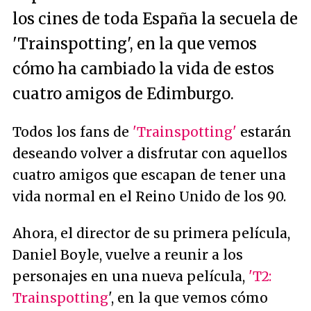
los cines de toda España la secuela de
'Trainspotting', en la que vemos
cómo ha cambiado la vida de estos
cuatro amigos de Edimburgo.
Todos los fans de
'Trainspotting'
estarán
deseando volver a disfrutar con aquellos
cuatro amigos que escapan de tener una
vida normal en el Reino Unido de los 90.
Ahora, el director de su primera película,
Daniel Boyle, vuelve a reunir a los
personajes en una nueva película,
'T2:
Trainspotting
', en la que vemos cómo