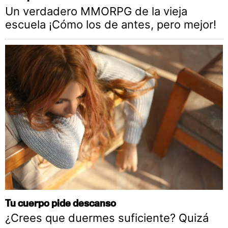
Un verdadero MMORPG de la vieja
escuela ¡Cómo los de antes, pero mejor!
Tu cuerpo pide descanso
¿Crees que duermes suficiente? Quizá