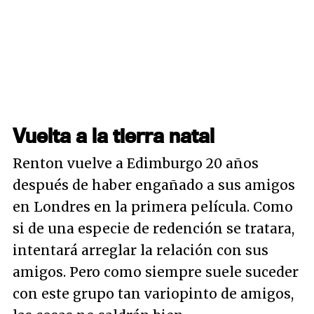
Vuelta a la tierra natal
Renton vuelve a Edimburgo 20 años
después de haber engañado a sus amigos
en Londres en la primera película. Como
si de una especie de redención se tratara,
intentará arreglar la relación con sus
amigos. Pero como siempre suele suceder
con este grupo tan variopinto de amigos,