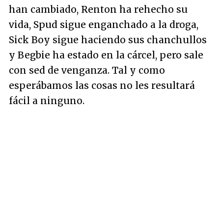
han cambiado, Renton ha rehecho su
vida, Spud sigue enganchado a la droga,
Sick Boy sigue haciendo sus chanchullos
y Begbie ha estado en la cárcel, pero sale
con sed de venganza. Tal y como
esperábamos las cosas no les resultará
fácil a ninguno.