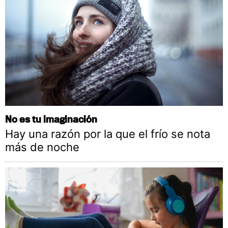
No es tu imaginación
Hay una razón por la que el frío se nota
más de noche