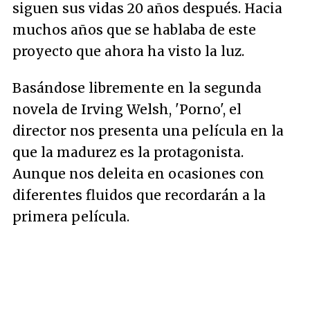
siguen sus vidas 20 años después. Hacia
muchos años que se hablaba de este
proyecto que ahora ha visto la luz.
Basándose libremente en la segunda
novela de Irving Welsh, 'Porno', el
director nos presenta una película en la
que la madurez es la protagonista.
Aunque nos deleita en ocasiones con
diferentes fluidos que recordarán a la
primera película.