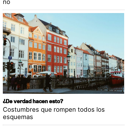
no
¿De verdad hacen esto?
Costumbres que rompen todos los
esquemas