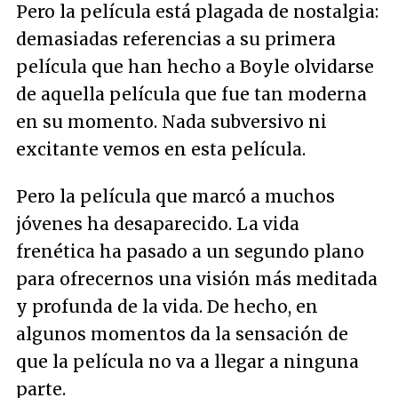
Pero la película está plagada de nostalgia:
demasiadas referencias a su primera
película que han hecho a Boyle olvidarse
de aquella película que fue tan moderna
en su momento. Nada subversivo ni
excitante vemos en esta película.
Pero la película que marcó a muchos
jóvenes ha desaparecido. La vida
frenética ha pasado a un segundo plano
para ofrecernos una visión más meditada
y profunda de la vida. De hecho, en
algunos momentos da la sensación de
que la película no va a llegar a ninguna
parte.