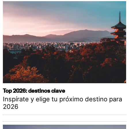
Top 2026: destinos clave
Inspírate y elige tu próximo destino para
2026