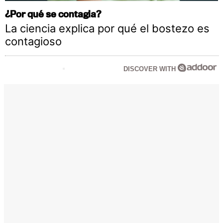
¿Por qué se contagia?
La ciencia explica por qué el bostezo es
contagioso
DISCOVER WITH