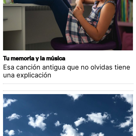
Tu memoria y la música
Esa canción antigua que no olvidas tiene
una explicación