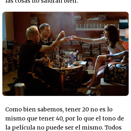
las cosas no saldrán bien.
Como bien sabemos, tener 20 no es lo
mismo que tener 40, por lo que el tono de
la película no puede ser el mismo. Todos