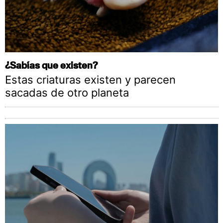
¿Sabías que existen?
Estas criaturas existen y parecen
sacadas de otro planeta