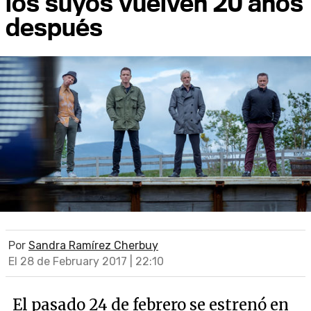
los suyos vuelven 20 años
después
Por
Sandra Ramírez Cherbuy
El 28 de February 2017 | 22:10
El pasado 24 de febrero se estrenó en