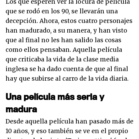
Los que esperen ver la locura de película
que se rodó en los 90, se llevarán una
decepción. Ahora, estos cuatro personajes
han madurado, a su manera, y han visto
que al final no les han salido las cosas
como ellos pensaban. Aquella película
que criticaba la vida de la clase media
inglesa se ha dado cuenta de que al final
hay que subirse al carro de la vida diaria.
Una película más seria y
madura
Desde aquella película han pasado más de
10 años, y eso también se ve en el propio