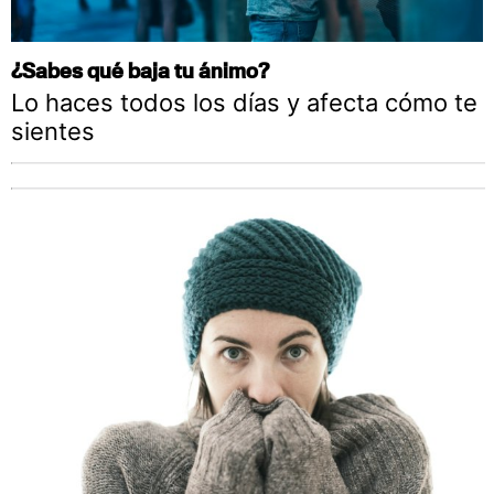
¿Sabes qué baja tu ánimo?
Lo haces todos los días y afecta cómo te
sientes