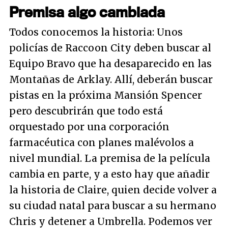
Premisa algo cambiada
Todos conocemos la historia: Unos
policías de Raccoon City deben buscar al
Equipo Bravo que ha desaparecido en las
Montañas de Arklay. Allí, deberán buscar
pistas en la próxima Mansión Spencer
pero descubrirán que todo está
orquestado por una corporación
farmacéutica con planes malévolos a
nivel mundial. La premisa de la película
cambia en parte, y a esto hay que añadir
la historia de Claire, quien decide volver a
su ciudad natal para buscar a su hermano
Chris y detener a Umbrella. Podemos ver