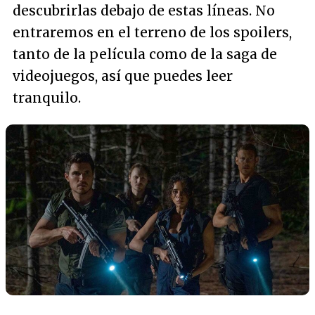
descubrirlas debajo de estas líneas. No
entraremos en el terreno de los spoilers,
tanto de la película como de la saga de
videojuegos, así que puedes leer
tranquilo.