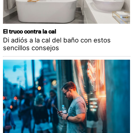
El truco contra la cal
Di adiós a la cal del baño con estos
sencillos consejos