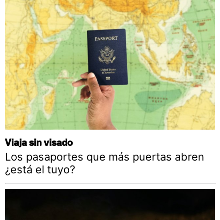
Viaja sin visado
Los pasaportes que más puertas abren
¿está el tuyo?