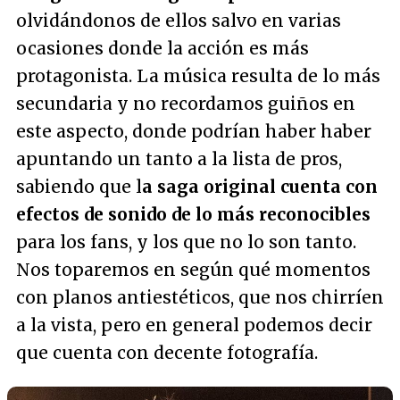
olvidándonos de ellos salvo en varias
ocasiones donde la acción es más
protagonista. La música resulta de lo más
secundaria y no recordamos guiños en
este aspecto, donde podrían haber haber
apuntando un tanto a la lista de pros,
sabiendo que l
a saga original cuenta con
efectos de sonido de lo más reconocibles
para los fans, y los que no lo son tanto.
Nos toparemos en según qué momentos
con planos antiestéticos, que nos chirríen
a la vista, pero en general podemos decir
que cuenta con decente fotografía.