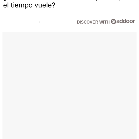
el tiempo vuele?
DISCOVER WITH