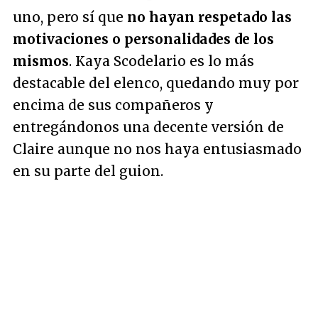
uno, pero sí que
no hayan respetado las
motivaciones o personalidades de los
mismos
. Kaya Scodelario es lo más
destacable del elenco, quedando muy por
encima de sus compañeros y
entregándonos una decente versión de
Claire aunque no nos haya entusiasmado
en su parte del guion.