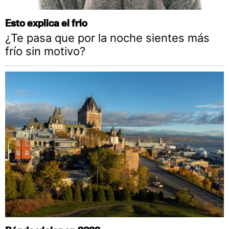
Esto explica el frío
¿Te pasa que por la noche sientes más
frío sin motivo?