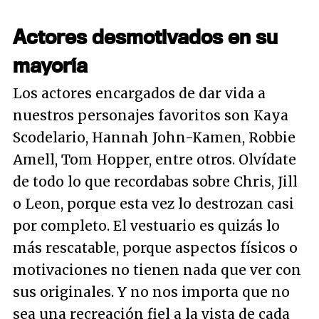
Actores desmotivados en su
mayoría
Los actores encargados de dar vida a
nuestros personajes favoritos son Kaya
Scodelario, Hannah John-Kamen, Robbie
Amell, Tom Hopper, entre otros. Olvídate
de todo lo que recordabas sobre Chris, Jill
o Leon, porque esta vez lo destrozan casi
por completo. El vestuario es quizás lo
más rescatable, porque aspectos físicos o
motivaciones no tienen nada que ver con
sus originales. Y no nos importa que no
sea una recreación fiel a la vista de cada