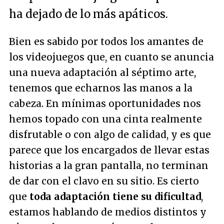
ha dejado de lo más apáticos.
Bien es sabido por todos los amantes de
los videojuegos que, en cuanto se anuncia
una nueva adaptación al séptimo arte,
tenemos que echarnos las manos a la
cabeza. En mínimas oportunidades nos
hemos topado con una cinta realmente
disfrutable o con algo de calidad, y es que
parece que los encargados de llevar estas
historias a la gran pantalla, no terminan
de dar con el clavo en su sitio. Es cierto
que
toda adaptación tiene su dificultad
,
estamos hablando de medios distintos y