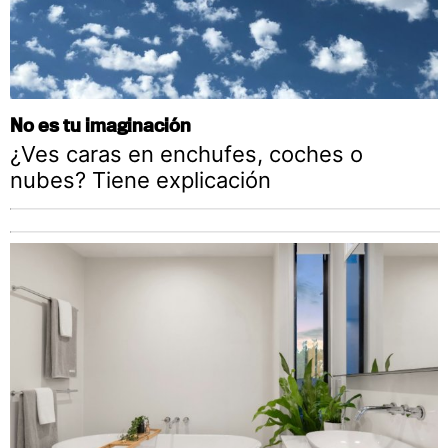
No es tu imaginación
¿Ves caras en enchufes, coches o
nubes? Tiene explicación