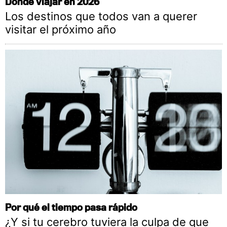
Dónde viajar en 2026
Los destinos que todos van a querer
visitar el próximo año
Por qué el tiempo pasa rápido
¿Y si tu cerebro tuviera la culpa de que