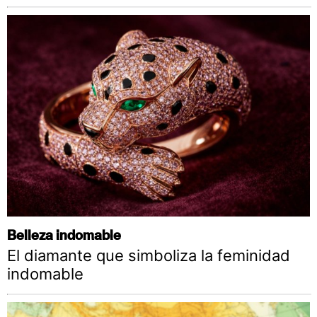
Belleza indomable
El diamante que simboliza la feminidad
indomable