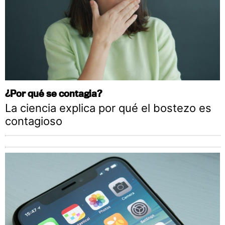
¿Por qué se contagia?
La ciencia explica por qué el bostezo es
contagioso