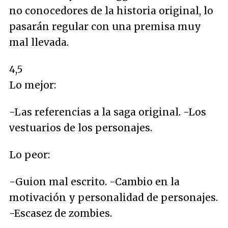
no conocedores de la historia original, lo
pasarán regular con una premisa muy
mal llevada.
4,5
Lo mejor:
-Las referencias a la saga original. -Los
vestuarios de los personajes.
Lo peor:
-Guion mal escrito. -Cambio en la
motivación y personalidad de personajes.
-Escasez de zombies.