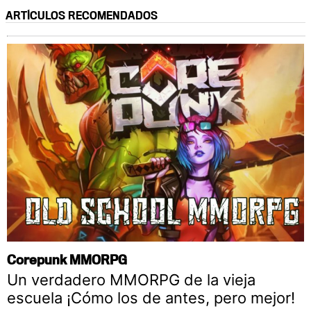
ARTÍCULOS RECOMENDADOS
Corepunk MMORPG
Un verdadero MMORPG de la vieja
escuela ¡Cómo los de antes, pero mejor!