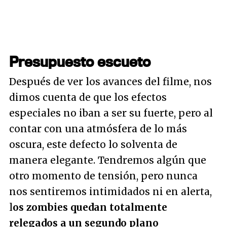
Presupuesto escueto
Después de ver los avances del filme, nos
dimos cuenta de que los efectos
especiales no iban a ser su fuerte, pero al
contar con una atmósfera de lo más
oscura, este defecto lo solventa de
manera elegante. Tendremos algún que
otro momento de tensión, pero nunca
nos sentiremos intimidados ni en alerta,
l
os zombies quedan totalmente
relegados a un segundo plano