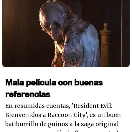
Mala película con buenas
referencias
En resumidas cuentas, 'Resident Evil:
Bienvenidos a Raccoon City', es un buen
batiburrillo de guiños a la saga original