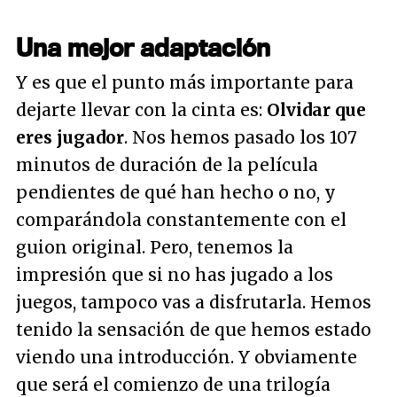
Una mejor adaptación
Y es que el punto más importante para
dejarte llevar con la cinta es:
Olvidar que
eres jugador
. Nos hemos pasado los 107
minutos de duración de la película
pendientes de qué han hecho o no, y
comparándola constantemente con el
guion original. Pero, tenemos la
impresión que si no has jugado a los
juegos, tampoco vas a disfrutarla. Hemos
tenido la sensación de que hemos estado
viendo una introducción. Y obviamente
que será el comienzo de una trilogía