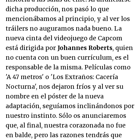
dicha producción, nos pasó lo que
mencionábamos al principio, y al ver los
tráilers no auguramos nada bueno. La
nueva cinta del videojuego de Capcom
está dirigida por
Johannes Roberts
, quien
no cuenta con un buen currículum, es el
responsable de la misma. Películas como
'A 47 metros' o 'Los Extraños: Cacería
Nocturna', nos dejaron fríos y al ver su
nombre en el póster de la nueva
adaptación, seguíamos inclinándonos por
nuestro instinto. Sólo os anunciaremos
que, al final, nuestra corazonada no fue
en balde, pero las razones tendrás que