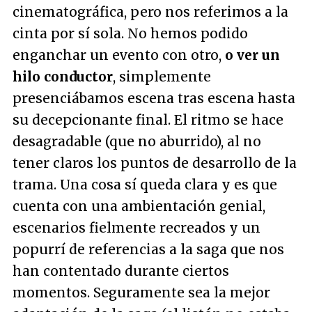
cinematográfica, pero nos referimos a la
cinta por sí sola. No hemos podido
enganchar un evento con otro,
o ver un
hilo conductor
, simplemente
presenciábamos escena tras escena hasta
su decepcionante final. El ritmo se hace
desagradable (que no aburrido), al no
tener claros los puntos de desarrollo de la
trama. Una cosa sí queda clara y es que
cuenta con una ambientación genial,
escenarios fielmente recreados y un
popurrí de referencias a la saga que nos
han contentado durante ciertos
momentos. Seguramente sea la mejor