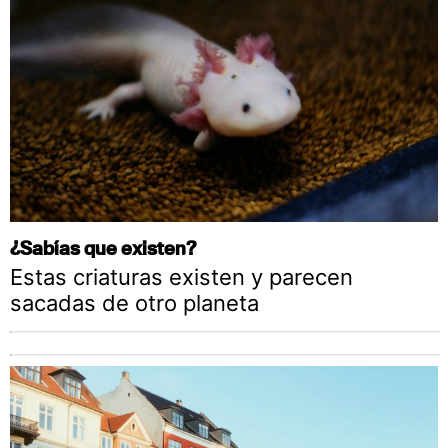
¿Sabías que existen?
Estas criaturas existen y parecen
sacadas de otro planeta