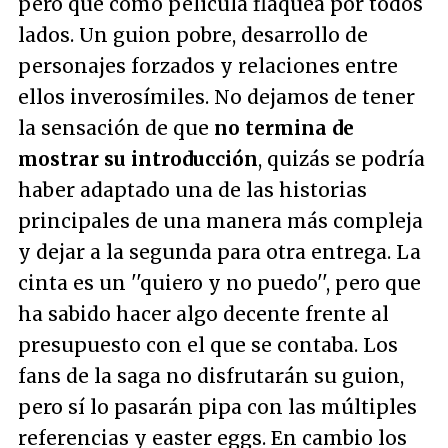
pero que como película flaquea por todos
lados. Un guion pobre, desarrollo de
personajes forzados y relaciones entre
ellos inverosímiles. No dejamos de tener
la sensación de que
no termina de
mostrar su introducción
, quizás se podría
haber adaptado una de las historias
principales de una manera más compleja
y dejar a la segunda para otra entrega. La
cinta es un ''quiero y no puedo'', pero que
ha sabido hacer algo decente frente al
presupuesto con el que se contaba. Los
fans de la saga no disfrutarán su guion,
pero sí lo pasarán pipa con las múltiples
referencias y easter eggs. En cambio los