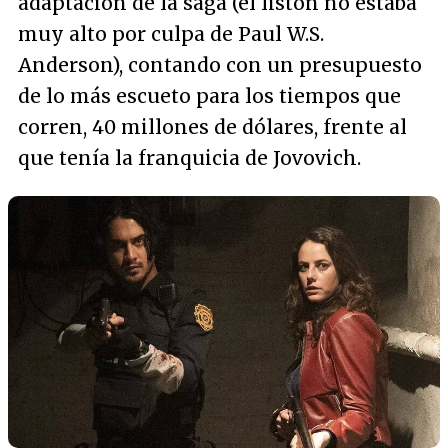
adaptación de la saga (el listón no estaba
muy alto por culpa de Paul W.S.
Anderson), contando con un presupuesto
de lo más escueto para los tiempos que
corren, 40 millones de dólares, frente al
que tenía la franquicia de Jovovich.