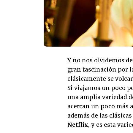
Y no nos olvidemos de
gran fascinación por l
clásicamente se volcar
Si viajamos un poco po
una amplia variedad d
acercan un poco más a 
además de las clásicas
Netflix
, y es esta var