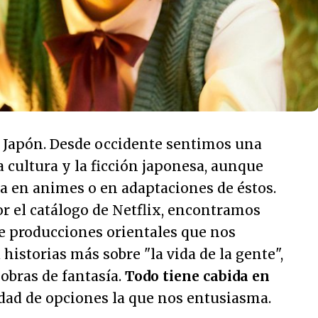
 Japón. Desde occidente sentimos una
a cultura y la ficción japonesa, aunque
a en animes o en adaptaciones de éstos.
r el catálogo de Netflix, encontramos
e producciones orientales que nos
historias más sobre "la vida de la gente",
 obras de fantasía.
Todo tiene cabida en
iedad de opciones la que nos entusiasma.