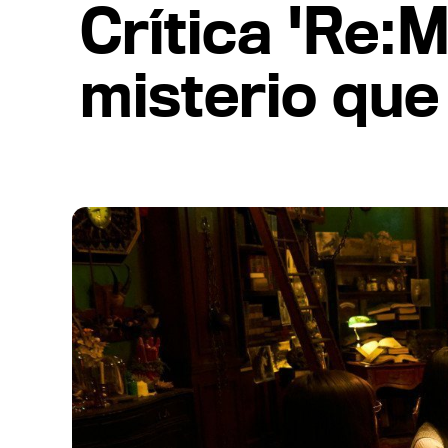
Crítica 'Re:M
misterio que