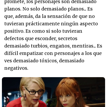
promete, los personajes son demasiado
planos. No solo demasiado planos... Es
que, además, da la sensación de que no
tuvieran prácticamente ningún aspecto
positivo. Es como si solo tuvieran
defectos que esconder, secretos
demasiado turbios, engaños, mentiras... Es
difícil empatizar con personajes a los que
ves demasiado tóxicos, demasiado
negativos.