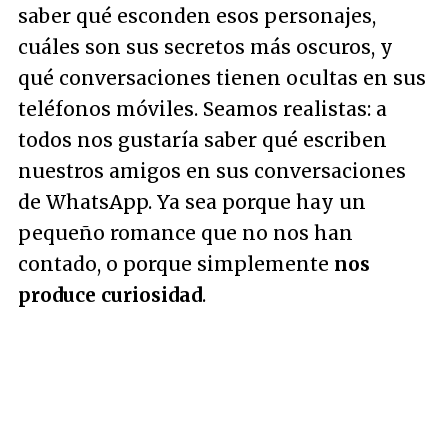
saber qué esconden esos personajes,
cuáles son sus secretos más oscuros, y
qué conversaciones tienen ocultas en sus
teléfonos móviles. Seamos realistas: a
todos nos gustaría saber qué escriben
nuestros amigos en sus conversaciones
de WhatsApp. Ya sea porque hay un
pequeño romance que no nos han
contado, o porque simplemente
nos
produce curiosidad
.