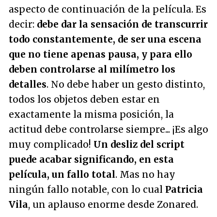
aspecto de continuación de la película. Es
decir:
debe dar la sensación de transcurrir
todo constantemente, de ser una escena
que no tiene apenas pausa, y para ello
deben controlarse al milímetro los
detalles
. No debe haber un gesto distinto,
todos los objetos deben estar en
exactamente la misma posición, la
actitud debe controlarse siempre... ¡Es algo
muy complicado!
Un desliz del script
puede acabar significando, en esta
película, un fallo total
. Mas no hay
ningún fallo notable, con lo cual
Patricia
Vila
, un aplauso enorme desde Zonared.