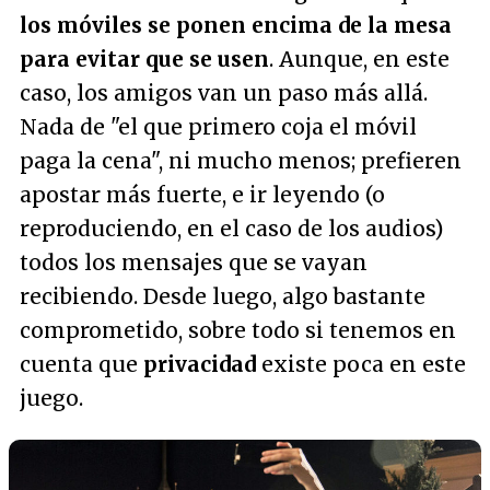
los móviles se ponen encima de la mesa
para evitar que se usen
. Aunque, en este
caso, los amigos van un paso más allá.
Nada de "
el que primero coja el móvil
paga la cena
", ni mucho menos; prefieren
apostar más fuerte, e ir leyendo (o
reproduciendo, en el caso de los audios)
todos los mensajes que se vayan
recibiendo. Desde luego, algo bastante
comprometido, sobre todo si tenemos en
cuenta que
privacidad
existe poca en este
juego.