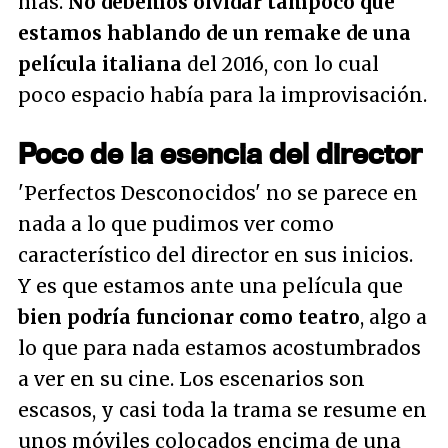
más.
No debemos olvidar tampoco que
estamos hablando de un remake de una
película italiana
del 2016, con lo cual
poco espacio había para la improvisación.
Poco de la esencia del director
'Perfectos Desconocidos' no se parece en
nada a lo que pudimos ver como
característico del director en sus inicios.
Y es que estamos ante una película que
bien podría funcionar como teatro
, algo a
lo que para nada estamos acostumbrados
a ver en su cine. Los escenarios son
escasos, y casi toda la trama se resume en
unos móviles colocados encima de una