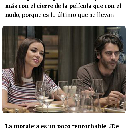
más con el cierre de la película que con el
nudo
, porque es lo último que se llevan.
La moraleja es un poco reprochable. ¿De