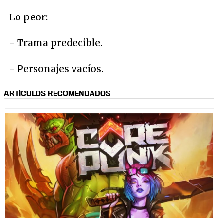
Lo peor:
- Trama predecible.
- Personajes vacíos.
ARTÍCULOS RECOMENDADOS