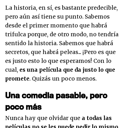
La historia, en sí, es bastante predecible,
pero aún así tiene su punto. Sabemos
desde el primer momento que habrá
trifulca porque, de otro modo, no tendría
sentido la historia. Sabemos que habrá
secretos, que habrá peleas... ¡Pero es que
es justo esto lo que esperamos! Con lo
cual,
es una película que da justo lo que
promete
. Quizás un poco menos.
Una comedia pasable, pero
poco más
Nunca hay que olvidar que
a todas las
películas no se les puede pedir lo mismo
,