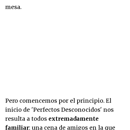
mesa.
Pero comencemos por el principio. El
inicio de 'Perfectos Desconocidos' nos
resulta a todos
extremadamente
familiar
: una cena de amigos en la que