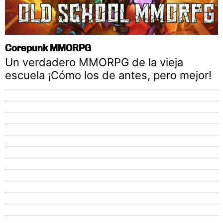
Corepunk MMORPG
Un verdadero MMORPG de la vieja
escuela ¡Cómo los de antes, pero mejor!