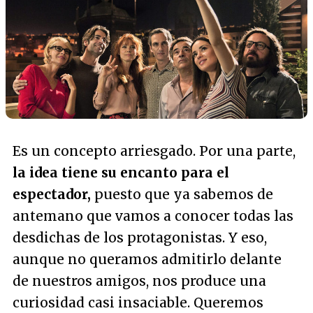
Es un concepto arriesgado. Por una parte,
la idea tiene su encanto para el
espectador,
puesto que ya sabemos de
antemano que vamos a conocer todas las
desdichas de los protagonistas. Y eso,
aunque no queramos admitirlo delante
de nuestros amigos, nos produce una
curiosidad casi insaciable. Queremos