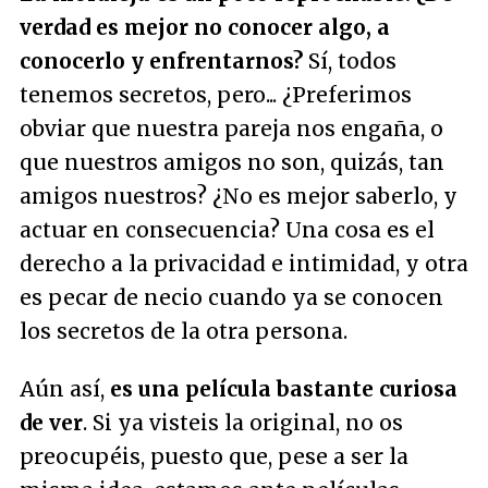
verdad es mejor no conocer algo, a
conocerlo y enfrentarnos?
Sí, todos
tenemos secretos, pero... ¿Preferimos
obviar que nuestra pareja nos engaña, o
que nuestros amigos no son, quizás, tan
amigos nuestros? ¿No es mejor saberlo, y
actuar en consecuencia? Una cosa es el
derecho a la privacidad e intimidad, y otra
es pecar de necio cuando ya se conocen
los secretos de la otra persona.
Aún así,
es una película bastante curiosa
de ver
. Si ya visteis la original, no os
preocupéis, puesto que, pese a ser la