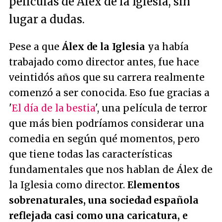
películas de Álex de la Iglesia, sin
lugar a dudas.
Pese a que
Álex de la Iglesia
ya había
trabajado como director antes, fue hace
veintidós años que su carrera realmente
comenzó a ser conocida. Eso fue gracias a
'
El día de la bestia
', una película de terror
que más bien podríamos considerar una
comedia en según qué momentos, pero
que tiene todas las características
fundamentales que nos hablan de Álex de
la Iglesia como director.
Elementos
sobrenaturales, una sociedad española
reflejada casi como una caricatura, e