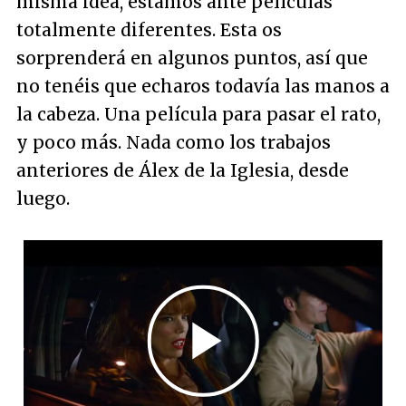
misma idea, estamos ante películas
totalmente diferentes. Esta os
sorprenderá en algunos puntos, así que
no tenéis que echaros todavía las manos a
la cabeza. Una película para pasar el rato,
y poco más. Nada como los trabajos
anteriores de Álex de la Iglesia, desde
luego.