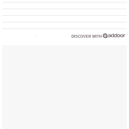
DISCOVER WITH