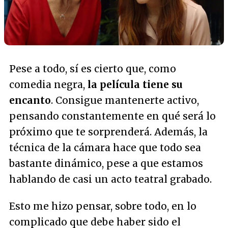
Pese a todo, sí es cierto que, como
comedia negra,
la película tiene su
encanto
. Consigue mantenerte activo,
pensando constantemente en qué será lo
próximo que te sorprenderá. Además, la
técnica de la cámara hace que todo sea
bastante dinámico, pese a que estamos
hablando de casi un acto teatral grabado.
Esto me hizo pensar, sobre todo, en lo
complicado que debe haber sido el