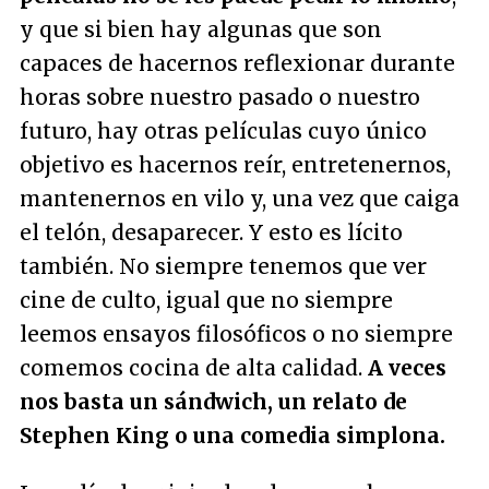
y que si bien hay algunas que son
capaces de hacernos reflexionar durante
horas sobre nuestro pasado o nuestro
futuro, hay otras películas cuyo único
objetivo es hacernos reír, entretenernos,
mantenernos en vilo y, una vez que caiga
el telón, desaparecer. Y esto es lícito
también. No siempre tenemos que ver
cine de culto, igual que no siempre
leemos ensayos filosóficos o no siempre
comemos cocina de alta calidad.
A veces
nos basta un sándwich, un relato de
Stephen King o una comedia simplona.