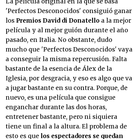
La película original en la que se basa
'Perfectos Desconocidos' consiguió ganar
los
Premios David di Donatello
a la mejor
película y al mejor guión durante el año
pasado, en Italia. No obstante, dudo
mucho que 'Perfectos Desconocidos' vaya
a conseguir la misma repercusión. Falta
bastante de la esencia de Álex de la
Iglesia, por desgracia, y eso es algo que va
a jugar bastante en su contra. Porque, de
nuevo, es una película que consigue
enganchar durante las dos horas,
entretener bastante, pero ni siquiera
tiene un final a la altura. El problema de
esto es que
los espectadores se quedan