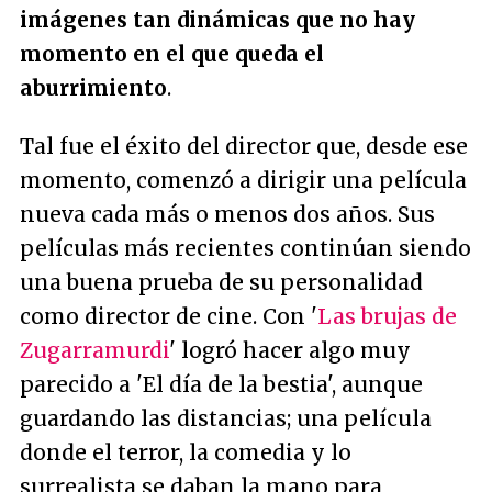
imágenes tan dinámicas que no hay
momento en el que queda el
aburrimiento
.
Tal fue el éxito del director que, desde ese
momento, comenzó a dirigir una película
nueva cada más o menos dos años. Sus
películas más recientes continúan siendo
una buena prueba de su personalidad
como director de cine. Con '
Las brujas de
Zugarramurdi
' logró hacer algo muy
parecido a 'El día de la bestia', aunque
guardando las distancias; una película
donde el terror, la comedia y lo
surrealista se daban la mano para