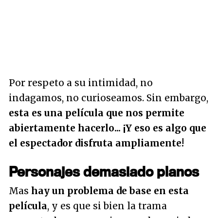
Por respeto a su intimidad, no
indagamos, no curioseamos. Sin embargo,
esta es una película que nos permite
abiertamente hacerlo... ¡Y eso es algo que
el espectador disfruta ampliamente!
Personajes demasiado planos
Mas
hay un problema de base en esta
película
, y es que si bien la trama