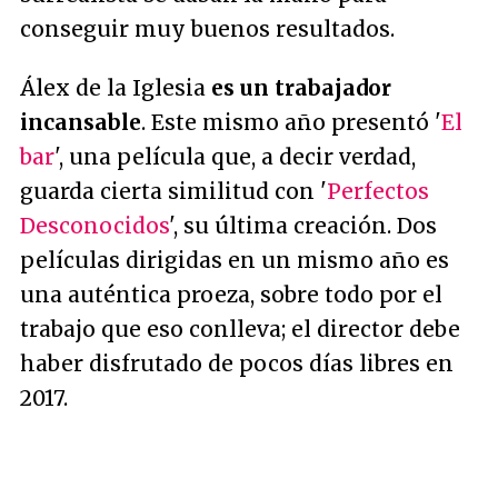
conseguir muy buenos resultados.
Álex de la Iglesia
es un trabajador
incansable
. Este mismo año presentó '
El
bar
', una película que, a decir verdad,
guarda cierta similitud con '
Perfectos
Desconocidos
', su última creación. Dos
películas dirigidas en un mismo año es
una auténtica proeza, sobre todo por el
trabajo que eso conlleva; el director debe
haber disfrutado de pocos días libres en
2017.