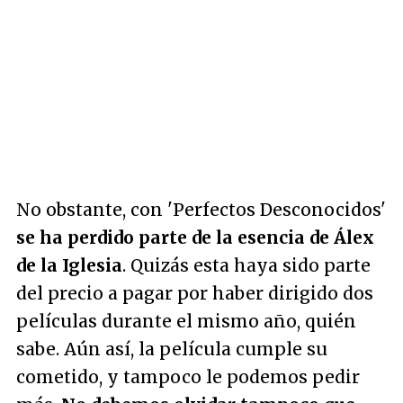
No obstante, con 'Perfectos Desconocidos'
se ha perdido parte de la esencia de Álex
de la Iglesia
. Quizás esta haya sido parte
del precio a pagar por haber dirigido dos
películas durante el mismo año, quién
sabe. Aún así, la película cumple su
cometido, y tampoco le podemos pedir