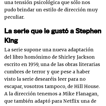
una tensión psicológica que sólo nos
pudo brindar un estilo de dirección muy
peculiar.
La serie que le gustó a Stephen
King
La serie supone una nueva adaptación
del libro homónimo de Shirley Jackson
escrito en 1959, una de las obras literarias
cumbres de terror y que pese a haber
visto la serie desearéis leer para no
escapar, vosotros tampoco, de Hill House.
A la dirección tenemos a Mike Flanagan,
que también adaptó para Netflix una de