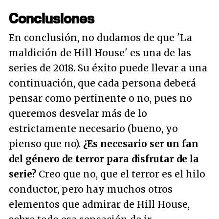
Conclusiones
En conclusión, no dudamos de que 'La
maldición de Hill House' es una de las
series de 2018. Su éxito puede llevar a una
continuación, que cada persona deberá
pensar como pertinente o no, pues no
queremos desvelar más de lo
estrictamente necesario (bueno, yo
pienso que no).
¿Es necesario ser un fan
del género de terror para disfrutar de la
serie?
Creo que no, que el terror es el hilo
conductor, pero hay muchos otros
elementos que admirar de Hill House,