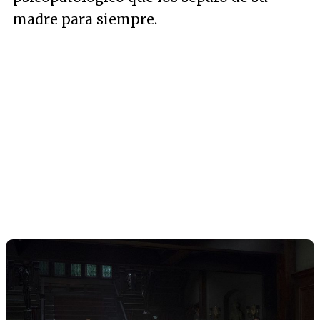
madre para siempre.