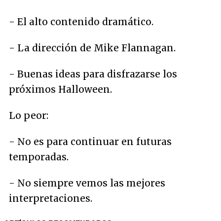
- El alto contenido dramático.
- La dirección de Mike Flannagan.
- Buenas ideas para disfrazarse los
próximos Halloween.
Lo peor:
- No es para continuar en futuras
temporadas.
- No siempre vemos las mejores
interpretaciones.