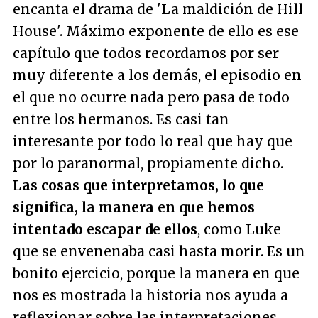
encanta el drama de 'La maldición de Hill
House'. Máximo exponente de ello es ese
capítulo que todos recordamos por ser
muy diferente a los demás, el episodio en
el que no ocurre nada pero pasa de todo
entre los hermanos. Es casi tan
interesante por todo lo real que hay que
por lo paranormal, propiamente dicho.
Las cosas que interpretamos, lo que
significa, la manera en que hemos
intentado escapar de ellos
, como Luke
que se envenenaba casi hasta morir. Es un
bonito ejercicio, porque la manera en que
nos es mostrada la historia nos ayuda a
reflexionar sobre las interpretaciones,