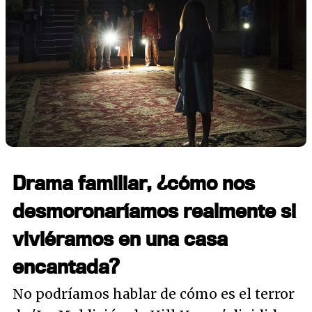
Drama familiar, ¿cómo nos
desmoronaríamos realmente si
viviéramos en una casa
encantada?
No podríamos hablar de cómo es el terror