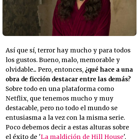
Así que sí, terror hay mucho y para todos
los gustos. Bueno, malo, memorable y
olvidable... Pero, entonces,
¿qué hace a una
obra de ficción destacar entre las demás?
Sobre todo en una plataforma como
Netflix, que tenemos mucho y muy
destacable, pero no todo el mundo se
entusiasma a la vez con la misma serie.
Poco debemos decir a estas alturas sobre
el éxito de '
La maldición de Hill House
'.