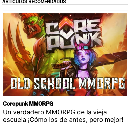
ARTÍCULOS RECOMENDADOS
Corepunk MMORPG
Un verdadero MMORPG de la vieja
escuela ¡Cómo los de antes, pero mejor!