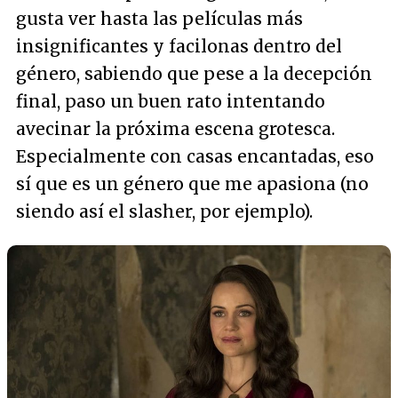
gusta ver hasta las películas más
insignificantes y facilonas dentro del
género, sabiendo que pese a la decepción
final, paso un buen rato intentando
avecinar la próxima escena grotesca.
Especialmente con casas encantadas, eso
sí que es un género que me apasiona (no
siendo así el slasher, por ejemplo).