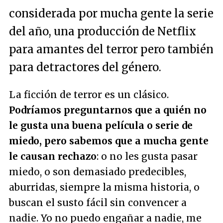
considerada por mucha gente la serie
del año, una producción de Netflix
para amantes del terror pero también
para detractores del género.
La ficción de terror es un clásico.
Podríamos preguntarnos que a quién no
le gusta una buena película o serie de
miedo, pero sabemos que a mucha gente
le causan rechazo
: o no les gusta pasar
miedo, o son demasiado predecibles,
aburridas, siempre la misma historia, o
buscan el susto fácil sin convencer a
nadie. Yo no puedo engañar a nadie, me