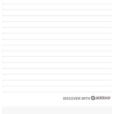
DISCOVER WITH