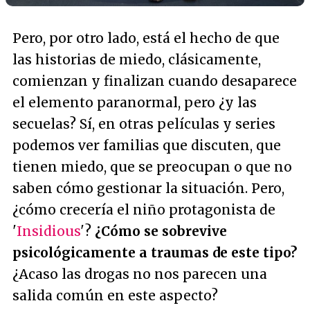
Pero, por otro lado, está el hecho de que
las historias de miedo, clásicamente,
comienzan y finalizan cuando desaparece
el elemento paranormal, pero ¿y las
secuelas? Sí, en otras películas y series
podemos ver familias que discuten, que
tienen miedo, que se preocupan o que no
saben cómo gestionar la situación. Pero,
¿cómo crecería el niño protagonista de
'
Insidious
'?
¿Cómo se sobrevive
psicológicamente a traumas de este tipo?
¿Acaso las drogas no nos parecen una
salida común en este aspecto?