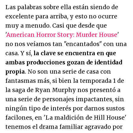
Las palabras sobre ella están siendo de
excelente para arriba, y esto no ocurre
muy a menudo. Casi que desde que
'
American Horror Story: Murder House
'
no nos veíamos tan "encantados" con una
casa. Y sí,
la clave se encuentra en que
ambas producciones gozan de identidad
propia
. No son una serie de casa con
fantasmas más, si bien la temporada 1 de
la saga de Ryan Murphy nos presentó a
una serie de personajes impactantes, sin
ningún tipo de interés por darnos sustos
facilones, en 'La maldición de Hill House'
tenemos el drama familiar agravado por