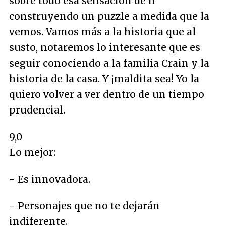
sobre todo esa sensación de ir
construyendo un puzzle a medida que la
vemos. Vamos más a la historia que al
susto, notaremos lo interesante que es
seguir conociendo a la familia Crain y la
historia de la casa. Y ¡maldita sea! Yo la
quiero volver a ver dentro de un tiempo
prudencial.
9,0
Lo mejor:
- Es innovadora.
- Personajes que no te dejarán
indiferente.