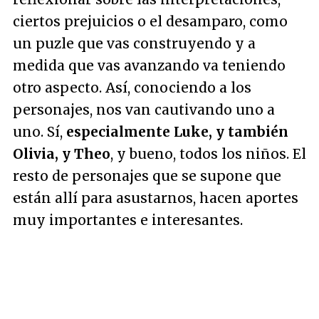
ciertos prejuicios o el desamparo, como
un puzle que vas construyendo y a
medida que vas avanzando va teniendo
otro aspecto. Así, conociendo a los
personajes, nos van cautivando uno a
uno. Sí,
especialmente Luke, y también
Olivia, y Theo
, y bueno, todos los niños. El
resto de personajes que se supone que
están allí para asustarnos, hacen aportes
muy importantes e interesantes.