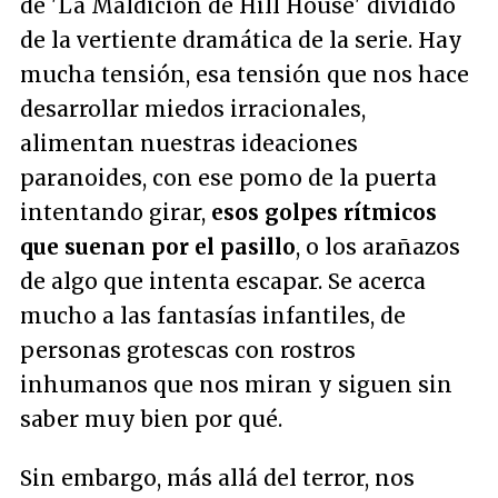
de 'La Maldición de Hill House' dividido
de la vertiente dramática de la serie. Hay
mucha tensión, esa tensión que nos hace
desarrollar miedos irracionales,
alimentan nuestras ideaciones
paranoides, con ese pomo de la puerta
intentando girar,
esos golpes rítmicos
que suenan por el pasillo
, o los arañazos
de algo que intenta escapar. Se acerca
mucho a las fantasías infantiles, de
personas grotescas con rostros
inhumanos que nos miran y siguen sin
saber muy bien por qué.
Sin embargo, más allá del terror, nos