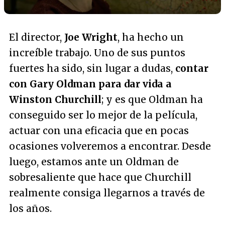
El director,
Joe Wright
, ha hecho un
increíble trabajo. Uno de sus puntos
fuertes ha sido, sin lugar a dudas,
contar
con Gary Oldman para dar vida a
Winston Churchill
; y es que Oldman ha
conseguido ser lo mejor de la película,
actuar con una eficacia que en pocas
ocasiones volveremos a encontrar. Desde
luego, estamos ante un Oldman de
sobresaliente que hace que Churchill
realmente consiga llegarnos a través de
los años.