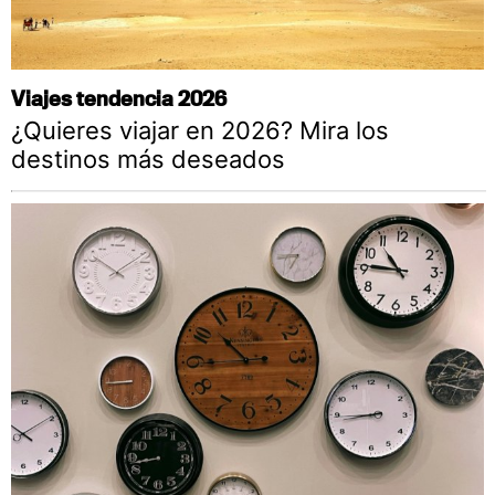
Viajes tendencia 2026
¿Quieres viajar en 2026? Mira los
destinos más deseados