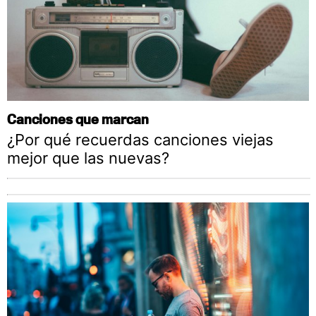
Canciones que marcan
¿Por qué recuerdas canciones viejas
mejor que las nuevas?