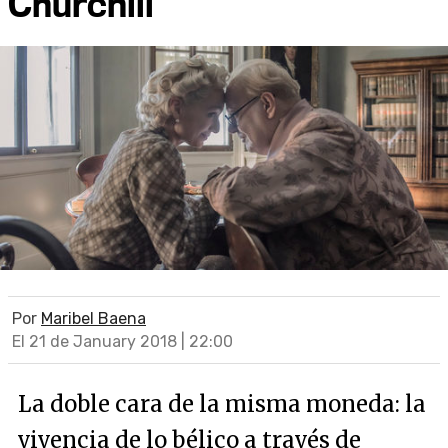
Churchill
Por
Maribel Baena
El 21 de January 2018 | 22:00
La doble cara de la misma moneda: la
vivencia de lo bélico a través de