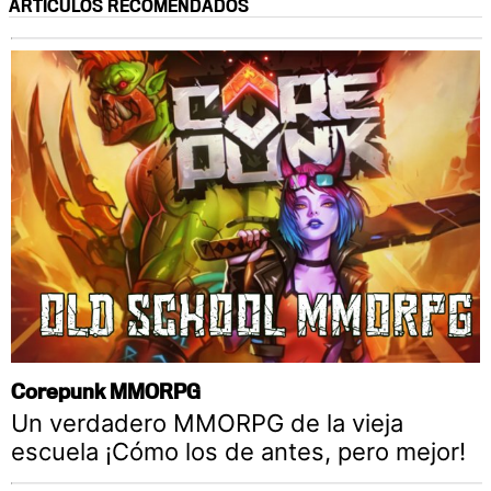
ARTÍCULOS RECOMENDADOS
Corepunk MMORPG
Un verdadero MMORPG de la vieja
escuela ¡Cómo los de antes, pero mejor!