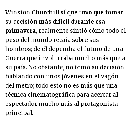
Winston Churchill
sí que tuvo que tomar
su decisión más difícil durante esa
primavera
, realmente sintió cómo todo el
peso del mundo recaía sobre sus
hombros; de él dependía el futuro de una
Guerra que involucraba mucho más que a
su país. No obstante, no tomó su decisión
hablando con unos jóvenes en el vagón
del metro; todo esto no es más que una
técnica cinematográfica para acercar al
espectador mucho más al protagonista
principal.