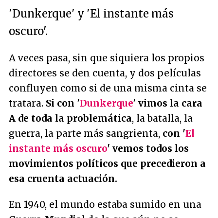
'Dunkerque' y 'El instante más
oscuro'.
A veces pasa, sin que siquiera los propios
directores se den cuenta, y dos películas
confluyen como si de una misma cinta se
tratara.
Si con '
Dunkerque
' vimos la cara
A de toda la problemática
, la batalla, la
guerra, la parte más sangrienta,
con '
El
instante más oscuro
' vemos todos los
movimientos políticos que precedieron a
esa cruenta actuación.
En 1940, el mundo estaba sumido en una