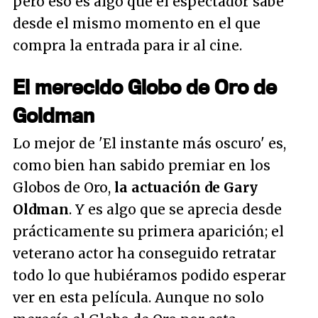
pero eso es algo que el espectador sabe
desde el mismo momento en el que
compra la entrada para ir al cine.
El merecido Globo de Oro de
Goldman
Lo mejor de 'El instante más oscuro' es,
como bien han sabido premiar en los
Globos de Oro,
la actuación de Gary
Oldman
. Y es algo que se aprecia desde
prácticamente su primera aparición; el
veterano actor ha conseguido retratar
todo lo que hubiéramos podido esperar
ver en esta película. Aunque no solo