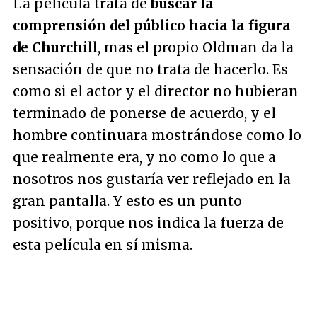
La película trata de
buscar la
comprensión del público hacia la figura
de Churchill
, mas el propio Oldman da la
sensación de que no trata de hacerlo. Es
como si el actor y el director no hubieran
terminado de ponerse de acuerdo, y el
hombre continuara mostrándose como lo
que realmente era, y no como lo que a
nosotros nos gustaría ver reflejado en la
gran pantalla. Y esto es un punto
positivo, porque nos indica la fuerza de
esta película en sí misma.