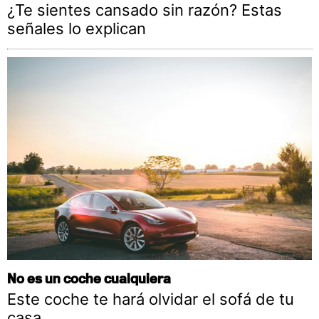
¿Te sientes cansado sin razón? Estas
señales lo explican
No es un coche cualquiera
Este coche te hará olvidar el sofá de tu
casa