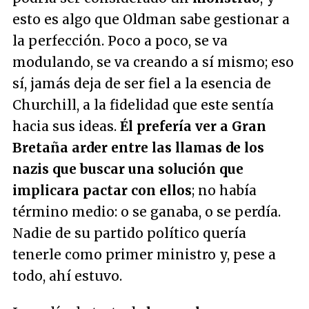
esto es algo que Oldman sabe gestionar a
la perfección. Poco a poco, se va
modulando, se va creando a sí mismo; eso
sí, jamás deja de ser fiel a la esencia de
Churchill, a la fidelidad que este sentía
hacia sus ideas.
Él prefería ver a Gran
Bretaña arder entre las llamas de los
nazis que buscar una solución que
implicara pactar con ellos
; no había
término medio: o se ganaba, o se perdía.
Nadie de su partido político quería
tenerle como primer ministro y, pese a
todo, ahí estuvo.