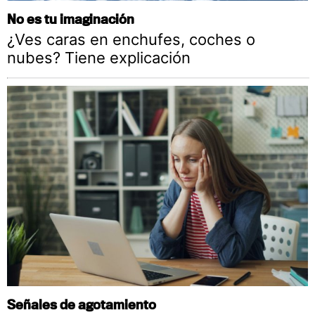
No es tu imaginación
¿Ves caras en enchufes, coches o
nubes? Tiene explicación
Señales de agotamiento