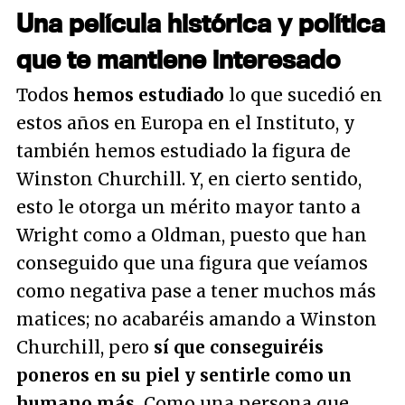
Una película histórica y política
que te mantiene interesado
Todos
hemos estudiado
lo que sucedió en
estos años en Europa en el Instituto, y
también hemos estudiado la figura de
Winston Churchill. Y, en cierto sentido,
esto le otorga un mérito mayor tanto a
Wright como a Oldman, puesto que han
conseguido que una figura que veíamos
como negativa pase a tener muchos más
matices; no acabaréis amando a Winston
Churchill, pero
sí que conseguiréis
poneros en su piel y sentirle como un
humano más.
Como una persona que