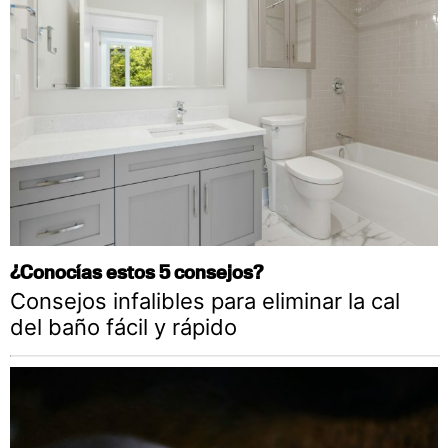
¿Conocías estos 5 consejos?
Consejos infalibles para eliminar la cal
del baño fácil y rápido