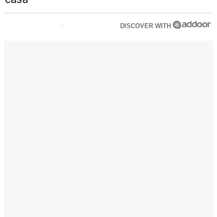
DISCOVER WITH