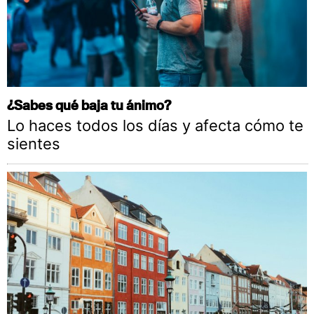
¿Sabes qué baja tu ánimo?
Lo haces todos los días y afecta cómo te
sientes