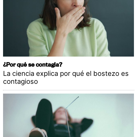
¿Por qué se contagia?
La ciencia explica por qué el bostezo es
contagioso