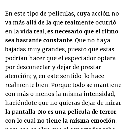
En este tipo de películas, cuya acción no
va más allá de la que realmente ocurrió
en la vida real,
es necesario que el ritmo
sea bastante constante
. Que no haya
bajadas muy grandes, puesto que estas
podrían hacer que el espectador optara
por desconectar y dejar de prestar
atención; y, en este sentido, lo hace
realmente bien. Porque todo se mantiene
con más o menos la misma intensidad,
haciéndote que no quieras dejar de mirar
la pantalla.
No es una película de terror
,
con lo cual
no tiene la misma emoción
,