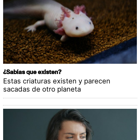
¿Sabías que existen?
Estas criaturas existen y parecen
sacadas de otro planeta