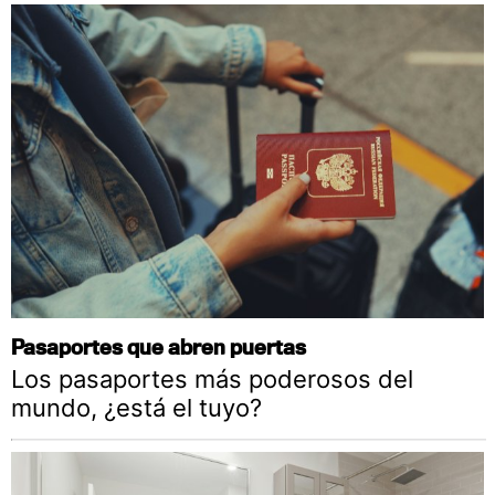
Pasaportes que abren puertas
Los pasaportes más poderosos del
mundo, ¿está el tuyo?