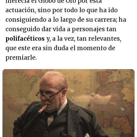
merecía el Globo de Oro por esta
actuación, sino por todo lo que ha ido
consiguiendo a lo largo de su carrera; ha
conseguido dar vida a personajes tan
polifacéticos
y, a la vez, tan relevantes,
que este era sin duda el momento de
premiarle.