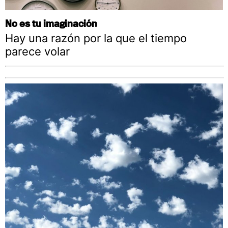
No es tu imaginación
Hay una razón por la que el tiempo
parece volar