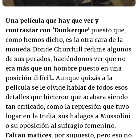
Una película que hay que ver y
contrastar con 'Dunkerque'
puesto que,
como hemos dicho, es la otra cara de la
moneda. Donde Churchill redime algunos
de sus pecados, haciéndonos ver que no
era más que un hombre puesto en una
posición difícil... Aunque quizás a la
película se le olvide hablar de todos esos
detalles que hicieron que acabara siendo
tan criticado, como la represión que tuvo
lugar en la India, sus halagos a Mussolini
o su oposición al sufragio femenino.
Faltan matices
, por supuesto, pero eso no