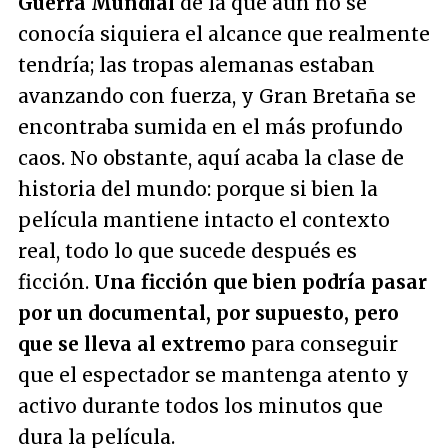
Guerra Mundial
de la que aún no se
conocía siquiera el alcance que realmente
tendría; las tropas alemanas estaban
avanzando con fuerza, y Gran Bretaña se
encontraba sumida en el más profundo
caos. No obstante, aquí acaba la clase de
historia del mundo: porque si bien la
película mantiene intacto el contexto
real, todo lo que sucede después es
ficción.
Una ficción que bien podría pasar
por un documental, por supuesto, pero
que se lleva al extremo
para conseguir
que el espectador se mantenga atento y
activo durante todos los minutos que
dura la película.