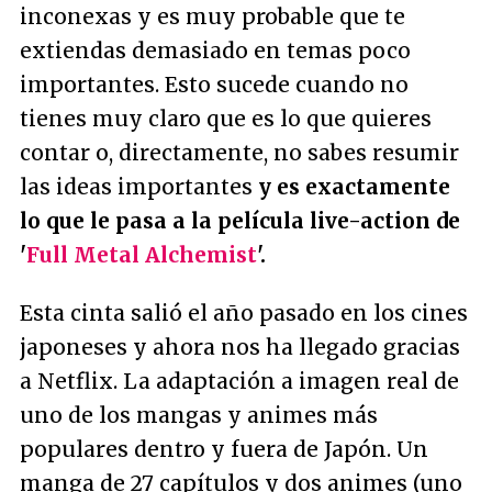
inconexas y es muy probable que te
extiendas demasiado en temas poco
importantes. Esto sucede cuando no
tienes muy claro que es lo que quieres
contar o, directamente, no sabes resumir
las ideas importantes
y es exactamente
lo que le pasa a la película live-action de
'
Full Metal Alchemist
'.
Esta cinta salió el año pasado en los cines
japoneses y ahora nos ha llegado gracias
a Netflix. La adaptación a imagen real de
uno de los mangas y animes más
populares dentro y fuera de Japón. Un
manga de 27 capítulos y dos animes (uno