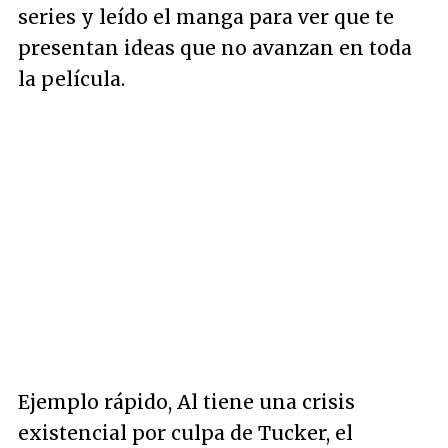
series y leído el manga para ver que te
presentan ideas que no avanzan en toda
la película.
Ejemplo rápido, Al tiene una crisis
existencial por culpa de Tucker, el