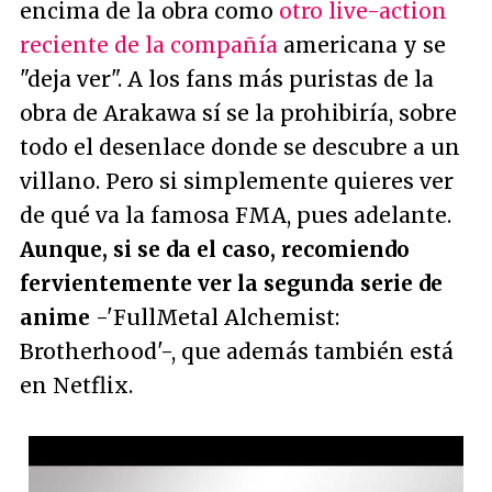
encima de la obra como
otro live-action
reciente de la compañía
americana y se
"deja ver". A los fans más puristas de la
obra de Arakawa sí se la prohibiría, sobre
todo el desenlace donde se descubre a un
villano. Pero si simplemente quieres ver
de qué va la famosa FMA, pues adelante.
Aunque, si se da el caso, recomiendo
fervientemente ver la segunda serie de
anime
-'FullMetal Alchemist:
Brotherhood'-, que además también está
en Netflix.