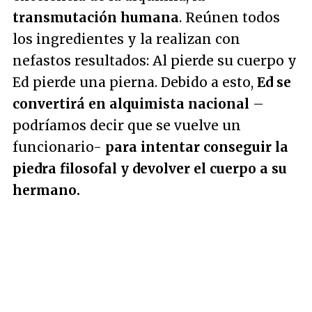
transmutación humana
. Reúnen todos
los ingredientes y la realizan con
nefastos resultados: Al pierde su cuerpo y
Ed pierde una pierna. Debido a esto,
Ed se
convertirá en alquimista nacional
–
podríamos decir que se vuelve un
funcionario-
para intentar conseguir la
piedra filosofal y devolver el cuerpo a su
hermano.