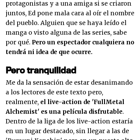
protagonistas y a una amiga si se criaron
juntos, Ed pone mala cara al oír el nombre
del pueblo. Alguien que se haya leído el
manga o visto alguna de las series, sabe
por qué.
Pero un espectador cualquiera no
tendrá ni idea de que ocurre.
Pero tranquilidad
Me da la sensación de estar desanimando
a los lectores de este texto pero,
realmente,
el live-action de 'FullMetal
Alchemist' es una película disfrutable
.
Dentro de la liga de los live-action estaría
en un lugar destacado, sin llegar a las de