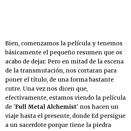
Bien, comenzamos la película y tenemos
básicamente el pequeño resumen que os
acabo de dejar. Pero en mitad de la escena
de la transmutación, nos cortaran para
poner el título, de una forma bastante
cutre. Una vez nos dicen que,
efectivamente, estamos viendo la película
de '
Full Metal Alchemist
' nos hacen un
viaje hasta el presente, donde Ed persigue
a un sacerdote porque tiene la piedra