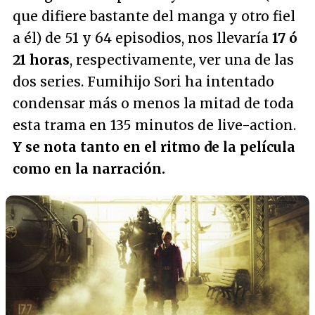
que difiere bastante del manga y otro fiel
a él) de 51 y 64 episodios, nos llevaría
17 ó
21 horas
, respectivamente, ver una de las
dos series. Fumihijo Sori ha intentado
condensar más o menos la mitad de toda
esta trama en 135 minutos de live-action.
Y se nota tanto en el ritmo de la película
como en la narración.