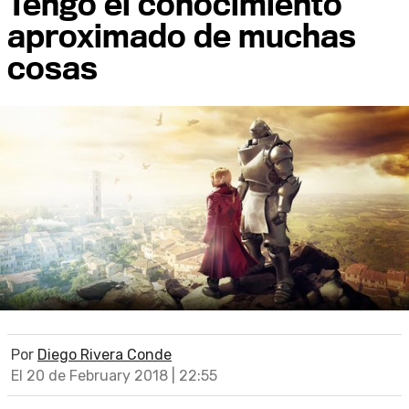
Tengo el conocimiento
aproximado de muchas
cosas
Por
Diego Rivera Conde
El 20 de February 2018 | 22:55