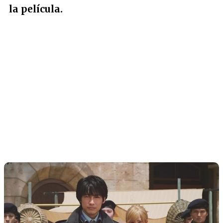
la película.