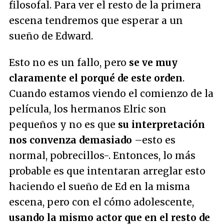
filosofal. Para ver el resto de la primera
escena tendremos que esperar a un
sueño de Edward.
Esto no es un fallo, pero
se ve muy
claramente el porqué de este orden
.
Cuando estamos viendo el comienzo de la
película, los hermanos Elric son
pequeños y no es que
su interpretación
nos convenza demasiado
–esto es
normal, pobrecillos-. Entonces, lo más
probable es que intentaran arreglar esto
haciendo el sueño de Ed en la misma
escena, pero con el cómo adolescente,
usando la mismo actor que en el resto de