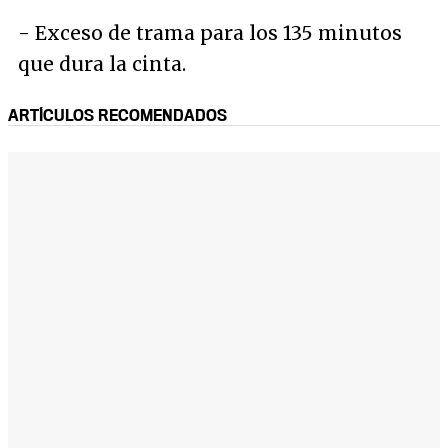
- Exceso de trama para los 135 minutos
que dura la cinta.
ARTÍCULOS RECOMENDADOS