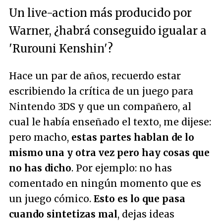
Un live-action más producido por
Warner, ¿habrá conseguido igualar a
'Rurouni Kenshin'?
Hace un par de años, recuerdo estar
escribiendo la crítica de un juego para
Nintendo 3DS y que un compañero, al
cual le había enseñado el texto, me dijese:
pero macho,
estas partes hablan de lo
mismo una y otra vez pero hay cosas que
no has dicho
. Por ejemplo: no has
comentado en ningún momento que es
un juego cómico.
Esto es lo que pasa
cuando sintetizas mal
, dejas ideas