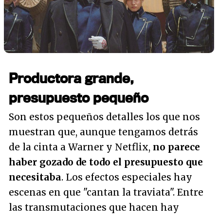
Productora grande,
presupuesto pequeño
Son estos pequeños detalles los que nos
muestran que, aunque tengamos detrás
de la cinta a Warner y Netflix,
no parece
haber gozado de todo el presupuesto que
necesitaba
. Los efectos especiales hay
escenas en que "cantan la traviata". Entre
las transmutaciones que hacen hay