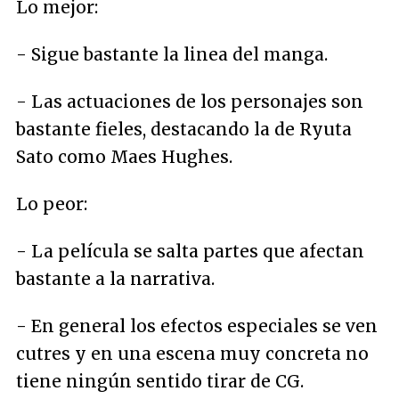
Lo mejor:
- Sigue bastante la linea del manga.
- Las actuaciones de los personajes son
bastante fieles, destacando la de Ryuta
Sato como Maes Hughes.
Lo peor:
- La película se salta partes que afectan
bastante a la narrativa.
- En general los efectos especiales se ven
cutres y en una escena muy concreta no
tiene ningún sentido tirar de CG.