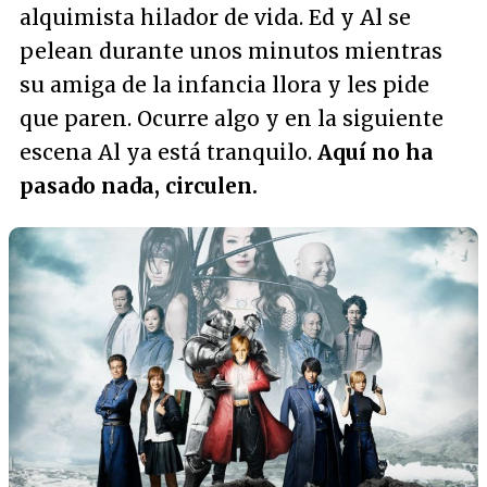
alquimista hilador de vida. Ed y Al se
pelean durante unos minutos mientras
su amiga de la infancia llora y les pide
que paren. Ocurre algo y en la siguiente
escena Al ya está tranquilo.
Aquí no ha
pasado nada, circulen.