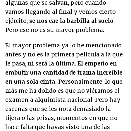
algunas que se salvan, pero cuando
vamos llegando al final y vemos cierto
ejército,
se nos cae la barbilla al suelo
.
Pero ese no es su mayor problema.
El mayor problema ya lo he mencionado
antes y no es la primera película a la que
le pasa, ni será la última.
El empeño en
embutir una cantidad de trama increíble
en una sola cinta.
Personalmente, lo que
más me ha dolido es que no viéramos el
examen a alquimista nacional. Pero hay
escenas que se les nota demasiado la
tijera o las prisas, momentos en que no
hace falta que hayas visto una de las