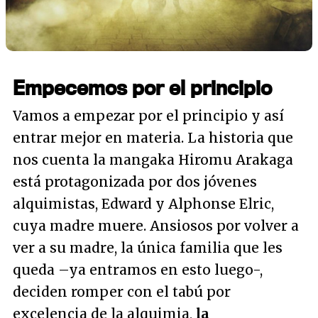
Empecemos por el principio
Vamos a empezar por el principio y así
entrar mejor en materia. La historia que
nos cuenta la mangaka Hiromu Arakaga
está protagonizada por dos jóvenes
alquimistas, Edward y Alphonse Elric,
cuya madre muere. Ansiosos por volver a
ver a su madre, la única familia que les
queda –ya entramos en esto luego-,
deciden romper con el tabú por
excelencia de la alquimia,
la