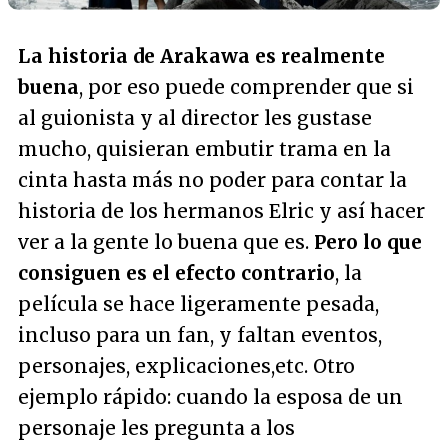
La historia de Arakawa es realmente
buena
, por eso puede comprender que si
al guionista y al director les gustase
mucho, quisieran embutir trama en la
cinta hasta más no poder para contar la
historia de los hermanos Elric y así hacer
ver a la gente lo buena que es.
Pero lo que
consiguen es el efecto contrario
, la
película se hace ligeramente pesada,
incluso para un fan, y faltan eventos,
personajes, explicaciones,etc. Otro
ejemplo rápido: cuando la esposa de un
personaje les pregunta a los