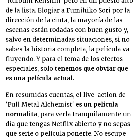
'Rurouni Kenshin' pero en un puesto alto
de la lista. Elogiar a Fumihiko Sori por la
dirección de la cinta, la mayoría de las
escenas están rodadas con buen gusto y,
salvo en determinadas situaciones, si no
sabes la historia completa, la película va
fluyendo. Y para el tema de los efectos
especiales, solo
tenemos que obviar que
es una película actual.
En resumidas cuentas, el live-action de
'Full Metal Alchemist'
es un película
normalita
, para verla tranquilamente un
día que tengas Netflix abierto y no sepas
que serie o película ponerte. No escupe