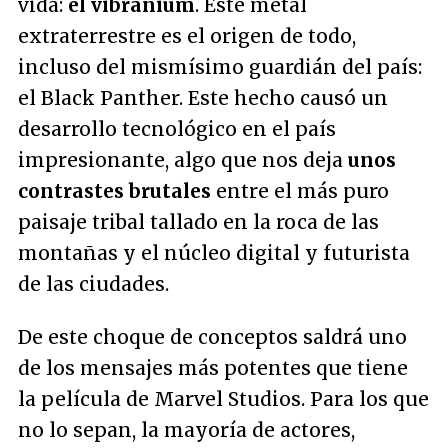
vida:
el vibranium
. Este metal
extraterrestre es el origen de todo,
incluso del mismísimo guardián del país:
el Black Panther. Este hecho causó un
desarrollo tecnológico en el país
impresionante, algo que nos deja
unos
contrastes brutales
entre el más puro
paisaje tribal tallado en la roca de las
montañas y el núcleo digital y futurista
de las ciudades.
De este choque de conceptos saldrá uno
de los mensajes más potentes que tiene
la película de Marvel Studios. Para los que
no lo sepan, la mayoría de actores,