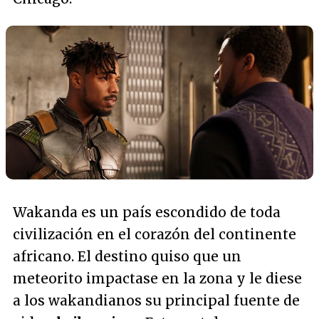
Wakanda es un país escondido de toda
civilización en el corazón del continente
africano. El destino quiso que un
meteorito impactase en la zona y le diese
a los wakandianos su principal fuente de