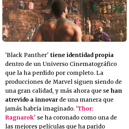
'Black Panther'
tiene identidad propia
dentro de un Universo Cinematográfico
que la ha perdido por completo. La
producciones de Marvel siguen siendo de
una gran calidad, y más ahora que s
e han
atrevido a innovar
de una manera que
jamás habría imaginado. '
Thor:
Ragnarok
' se ha coronado como una de
las mejores películas que ha parido