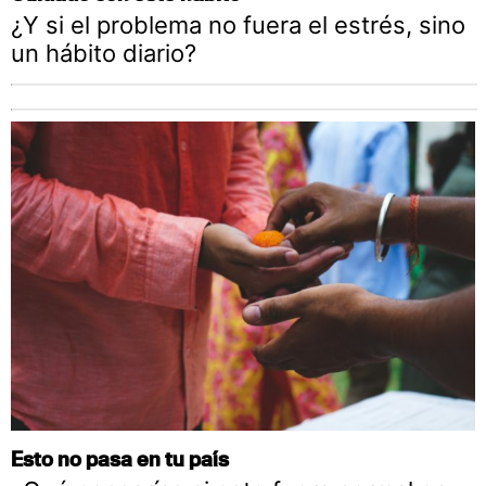
¿Y si el problema no fuera el estrés, sino
un hábito diario?
Esto no pasa en tu país