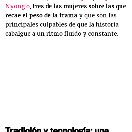
Nyong'o
,
tres de las mujeres sobre las que
recae el peso de la trama
y que son las
principales culpables de que la historia
cabalgue a un ritmo fluido y constante.
Tradición y tecnología: una