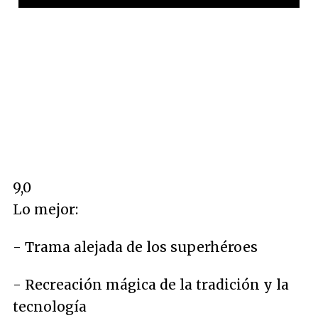
9,0
Lo mejor:
- Trama alejada de los superhéroes
- Recreación mágica de la tradición y la
tecnología