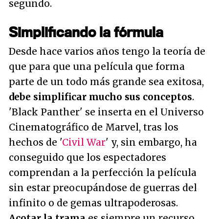
segundo.
Simplificando la fórmula
Desde hace varios años tengo la teoría de
que para que una película que forma
parte de un todo más grande sea exitosa,
debe simplificar mucho sus conceptos
.
'Black Panther' se inserta en el Universo
Cinematográfico de Marvel, tras los
hechos de '
Civil War
' y, sin embargo, ha
conseguido que los espectadores
comprendan a la perfección la película
sin estar preocupándose de guerras del
infinito o de gemas ultrapoderosas.
Acotar la trama
es siempre un recurso