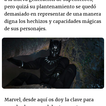
pero quizá su plantenamiento se quedó
demasiado en representar de una manera
digna los hechizos y capacidades mágicas
de sus personajes.
Marvel, desde aquí os doy la clave para