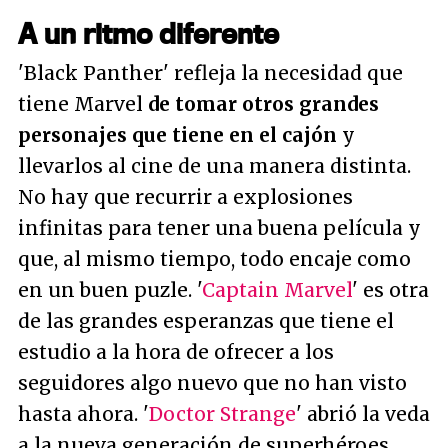
A un ritmo diferente
'Black Panther' refleja la necesidad que
tiene Marvel
de tomar otros grandes
personajes que tiene en el cajón
y
llevarlos al cine de una manera distinta.
No hay que recurrir a explosiones
infinitas para tener una buena película y
que, al mismo tiempo, todo encaje como
en un buen puzle. '
Captain Marvel
' es otra
de las grandes esperanzas que tiene el
estudio a la hora de ofrecer a los
seguidores algo nuevo que no han visto
hasta ahora. '
Doctor Strange
' abrió la veda
a la nueva generación de superhéroes,