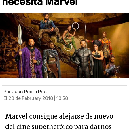
necesita Marvel
Por
Juan Pedro Prat
El 20 de February 2018 | 18:58
Marvel consigue alejarse de nuevo
del cine superheróico para darnos