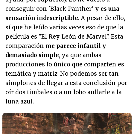
conseguir con 'Black Panther' y
es una
sensación indescriptible
. A pesar de ello,
sí que he leído varias veces eso de que la
película es "
El Rey León de Marvel
". Esta
comparación
me parece infantil y
demasiado simple
, ya que ambas
producciones lo único que comparten es
temática y matriz. No podemos ser tan
simplones de llegar a esta conclusión por
oír dos timbales o a un lobo aullarle a la
luna azul.