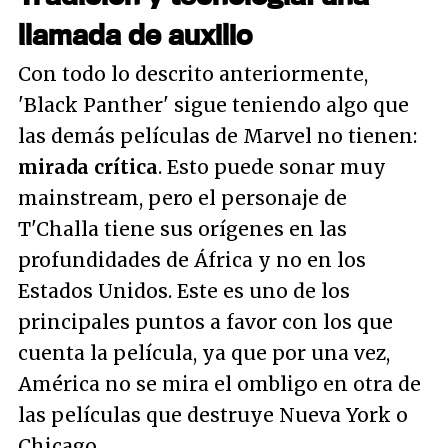
llamada de auxilio
Con todo lo descrito anteriormente,
'Black Panther' sigue teniendo algo que
las demás películas de Marvel no tienen:
mirada crítica
. Esto puede sonar muy
mainstream
, pero el personaje de
T'Challa tiene sus orígenes en las
profundidades de África y no en los
Estados Unidos. Este es uno de los
principales puntos a favor con los que
cuenta la película, ya que por una vez,
América no se mira el ombligo en otra de
las películas que destruye Nueva York o
Chicago.