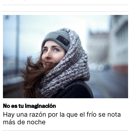
No es tu imaginación
Hay una razón por la que el frío se nota
más de noche