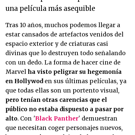
una película más asequible
Tras 10 años, muchos podemos llegar a
estar cansados de artefactos venidos del
espacio exterior y de criaturas casi
divinas que lo destruyen todo señalando
con un dedo. La forma de hacer cine de
Marvel
ha visto peligrar su hegemonía
en Hollywod
en sus últimas películas, ya
que todas ellas son un portento visual,
pero tenían otras carencias que el
público no estaba dispuesto a pasar por
alto
. Con '
Black Panther
' demuestran
que necesitan coger personajes nuevos,