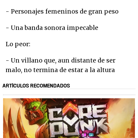
- Personajes femeninos de gran peso
- Una banda sonora impecable
Lo peor:
- Un villano que, aun distante de ser
malo, no termina de estar a la altura
ARTÍCULOS RECOMENDADOS