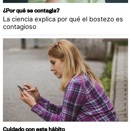
¿Por qué se contagia?
La ciencia explica por qué el bostezo es
contagioso
Cuidado con este hábito