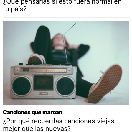
¿Qué pensarías si esto fuera normal en
tu país?
Canciones que marcan
¿Por qué recuerdas canciones viejas
mejor que las nuevas?