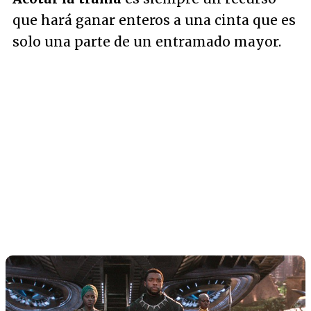
que hará ganar enteros a una cinta que es
solo una parte de un entramado mayor.