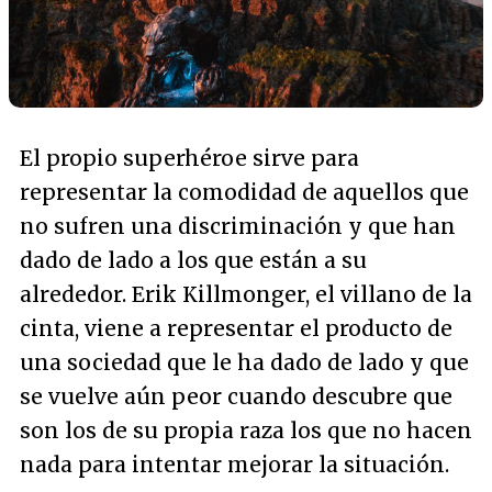
El propio superhéroe sirve para
representar la comodidad de aquellos que
no sufren una discriminación y que han
dado de lado a los que están a su
alrededor. Erik Killmonger, el villano de la
cinta, viene a representar el producto de
una sociedad que le ha dado de lado y que
se vuelve aún peor cuando descubre que
son los de su propia raza los que no hacen
nada para intentar mejorar la situación.