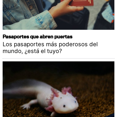
Pasaportes que abren puertas
Los pasaportes más poderosos del
mundo, ¿está el tuyo?