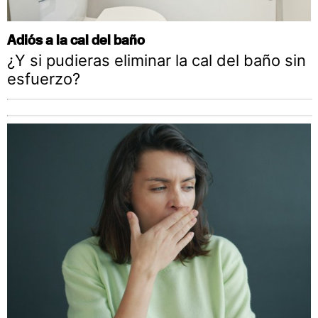
Adiós a la cal del baño
¿Y si pudieras eliminar la cal del baño sin
esfuerzo?