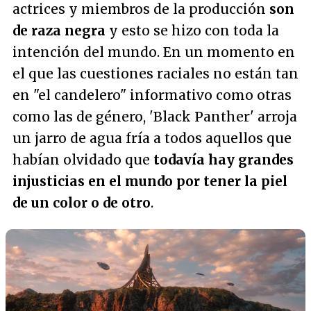
actrices y miembros de la producción
son
de raza negra
y esto se hizo con toda la
intención del mundo. En un momento en
el que las cuestiones raciales no están tan
en "el candelero" informativo como otras
como las de género, 'Black Panther' arroja
un jarro de agua fría a todos aquellos que
habían olvidado que
todavía hay grandes
injusticias en el mundo por tener la piel
de un color o de otro
.