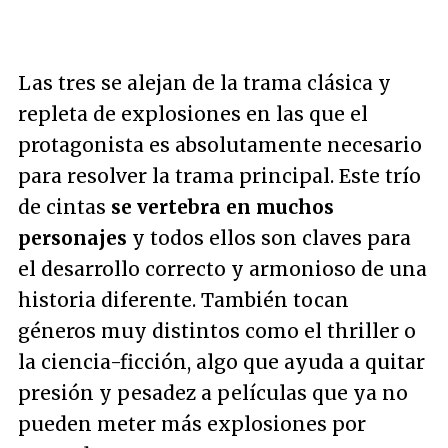
Las tres se alejan de la trama clásica y
repleta de explosiones en las que el
protagonista es absolutamente necesario
para resolver la trama principal. Este trío
de cintas
se vertebra en muchos
personajes
y todos ellos son claves para
el desarrollo correcto y armonioso de una
historia diferente. También tocan
géneros muy distintos como el thriller o
la ciencia-ficción, algo que ayuda a quitar
presión y pesadez a películas que ya no
pueden meter más explosiones por