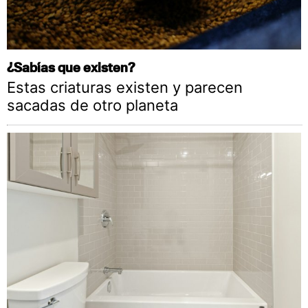
¿Sabías que existen?
Estas criaturas existen y parecen
sacadas de otro planeta