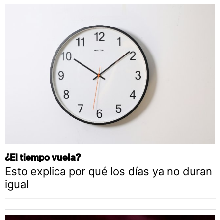
¿El tiempo vuela?
Esto explica por qué los días ya no duran
igual