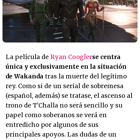
La película de
Ryan Coogler
se centra
única y exclusivamente en la situación
de Wakanda
tras la muerte del legítimo
rey. Como si de un serial de sobremesa
(español, además) se tratase, el ascenso al
trono de T'Challa no será sencillo y su
papel como soberanos se verá en
entredicho por algunos de sus
principales apoyos. Las dudas de un