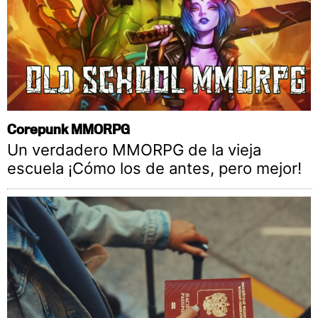
Corepunk MMORPG
Un verdadero MMORPG de la vieja
escuela ¡Cómo los de antes, pero mejor!