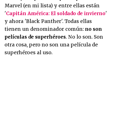
Marvel (en mi lista) y entre ellas están
'
Capitán América: El soldado de invierno
'
y ahora 'Black Panther'. Todas ellas
tienen un denominador común:
no son
películas de superhéroes
. No lo son. Son
otra cosa, pero no son una película de
superhéroes al uso.