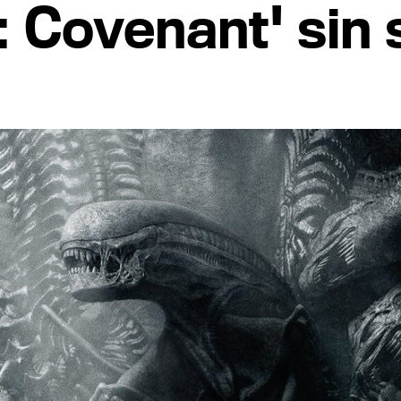
n: Covenant' sin 