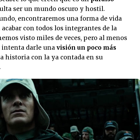
sulta ser un mundo oscuro y hostil.
undo, encontraremos una forma de vida
acabar con todos los integrantes de la
 hemos visto miles de veces, pero al menos
e intenta darle una
visión un poco más
 historia con la ya contada en su
.