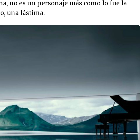
ma, no es un personaje más como lo fue la
o, una lástima.