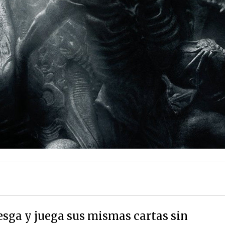
esga y juega sus mismas cartas sin