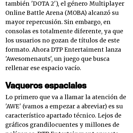
también 'DOTA 2'), el género Multiplayer
Online Battle Arena (MOBA) alcanzó su
mayor repercusión. Sin embargo, en
consolas es totalmente diferente, ya que
los usuarios no gozan de títulos de este
formato. Ahora DTP Entertaiment lanza
'Awesomenauts', un juego que busca
rellenar ese espacio vacío.
Vaqueros espaciales
Lo primero que va a llamar la atención de
'AWE' (vamos a empezar a abreviar) es su
característico apartado técnico. Lejos de
gráficos grandilocuentes y millones de