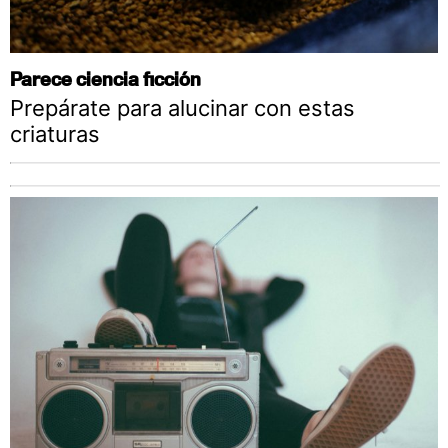
Parece ciencia ficción
Prepárate para alucinar con estas
criaturas