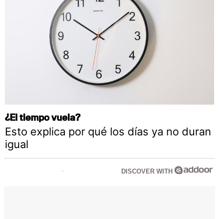
¿El tiempo vuela?
Esto explica por qué los días ya no duran
igual
DISCOVER WITH