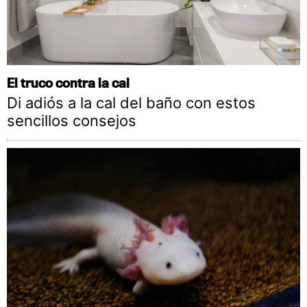
El truco contra la cal
Di adiós a la cal del baño con estos
sencillos consejos