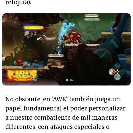
reliquia).
No obstante, en 'AWE' también juega un
papel fundamental el poder personalizar
a nuestro combatiente de mil maneras
diferentes, con ataques especiales o