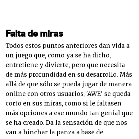
Falta de miras
Todos estos puntos anteriores dan vida a
un juego que, como ya se ha dicho,
entretiene y divierte, pero que necesita
de más profundidad en su desarrollo. Más
allá de que sólo se pueda jugar de manera
online con otros usuarios, 'AWE' se queda
corto en sus miras, como si le faltasen
más opciones a ese mundo tan genial que
se ha creado. Da la sensación de que nos
van a hinchar la panza a base de