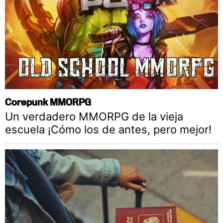
Corepunk MMORPG
Un verdadero MMORPG de la vieja
escuela ¡Cómo los de antes, pero mejor!