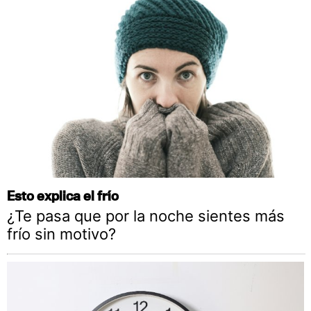
Esto explica el frío
¿Te pasa que por la noche sientes más
frío sin motivo?