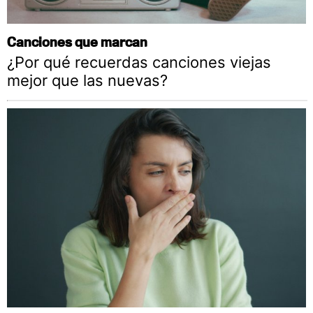
Canciones que marcan
¿Por qué recuerdas canciones viejas
mejor que las nuevas?