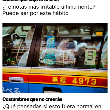
¿Te notas más irritable últimamente?
Puede ser por este hábito
Costumbres que no creerás
¿Qué pensarías si esto fuera normal en