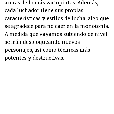
armas de lo más variopintas. Además,
cada luchador tiene sus propias
características y estilos de lucha, algo que
se agradece para no caer en la monotonía.
A medida que vayamos subiendo de nivel
se irán desbloqueando nuevos
personajes, así como técnicas más
potentes y destructivas.