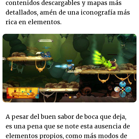
contenidos descargables y mapas más
detallados, amén de una iconografía más
rica en elementos.
A pesar del buen sabor de boca que deja,
es una pena que se note esta ausencia de
elementos propios, como más modos de