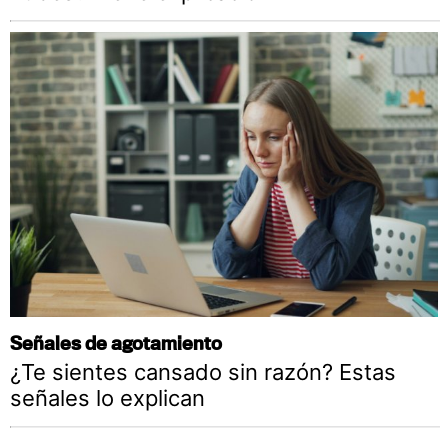
Señales de agotamiento
¿Te sientes cansado sin razón? Estas
señales lo explican