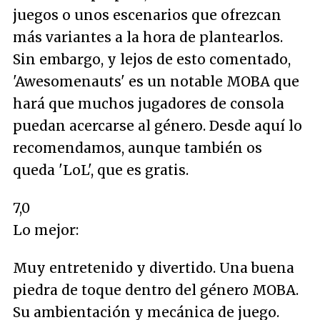
juegos o unos escenarios que ofrezcan
más variantes a la hora de plantearlos.
Sin embargo, y lejos de esto comentado,
'Awesomenauts' es un notable MOBA que
hará que muchos jugadores de consola
puedan acercarse al género. Desde aquí lo
recomendamos, aunque también os
queda 'LoL', que es gratis.
7,0
Lo mejor:
Muy entretenido y divertido. Una buena
piedra de toque dentro del género MOBA.
Su ambientación y mecánica de juego.