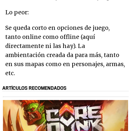
Lo peor:
Se queda corto en opciones de juego,
tanto online como offline (aquí
directamente ni las hay). La
ambientación creada da para más, tanto
en sus mapas como en personajes, armas,
etc.
ARTÍCULOS RECOMENDADOS