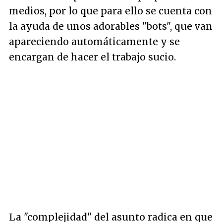
medios, por lo que para ello se cuenta con
la ayuda de unos adorables "bots", que van
apareciendo automáticamente y se
encargan de hacer el trabajo sucio.
La "complejidad" del asunto radica en que