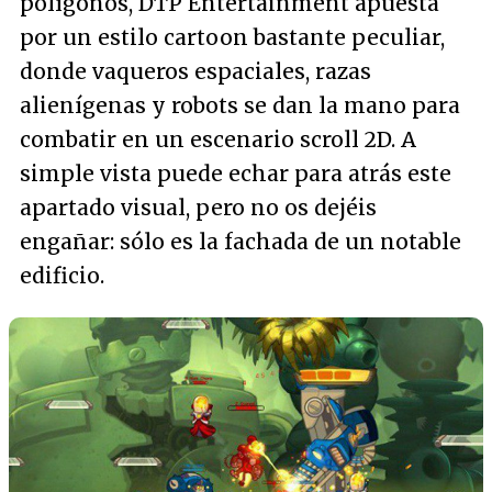
polígonos, DTP Entertainment apuesta
por un estilo cartoon bastante peculiar,
donde vaqueros espaciales, razas
alienígenas y robots se dan la mano para
combatir en un escenario scroll 2D. A
simple vista puede echar para atrás este
apartado visual, pero no os dejéis
engañar: sólo es la fachada de un notable
edificio.