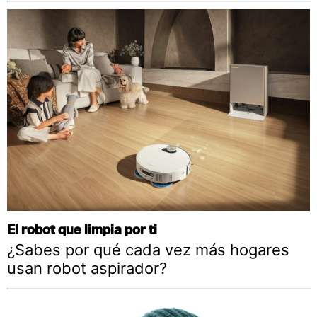
El robot que limpia por ti
¿Sabes por qué cada vez más hogares
usan robot aspirador?