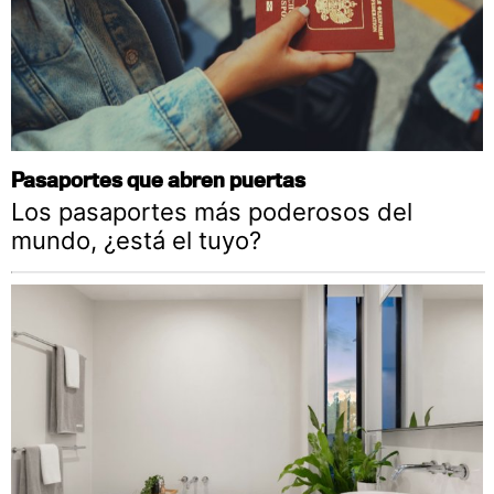
Pasaportes que abren puertas
Los pasaportes más poderosos del
mundo, ¿está el tuyo?