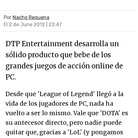
Por
Nacho Requena
El 2 de June 2012 | 22:47
DTP Entertainment desarrolla un
sólido producto que bebe de los
grandes juegos de acción online de
PC.
Desde que 'League of Legend' llegó a la
vida de los jugadores de PC, nada ha
vuelto a ser lo mismo. Vale que 'DOTA' es
su antecesor directo, pero nadie puede
quitar que, gracias a 'LoL' (y pongamos