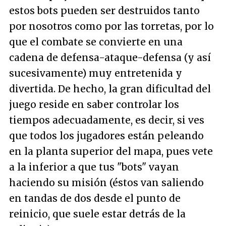
estos bots pueden ser destruidos tanto
por nosotros como por las torretas, por lo
que el combate se convierte en una
cadena de defensa-ataque-defensa (y así
sucesivamente) muy entretenida y
divertida. De hecho, la gran dificultad del
juego reside en saber controlar los
tiempos adecuadamente, es decir, si ves
que todos los jugadores están peleando
en la planta superior del mapa, pues vete
a la inferior a que tus "bots" vayan
haciendo su misión (éstos van saliendo
en tandas de dos desde el punto de
reinicio, que suele estar detrás de la