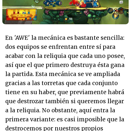
En 'AWE' la mecánica es bastante sencilla:
dos equipos se enfrentan entre sí para
acabar con la reliquia que cada uno posee,
así que el que primero destruya ésta gana
la partida. Esta mecánica se ve ampliada
gracias a las torretas que cada conjunto
tiene en su haber, que previamente habrá
que destrozar también si queremos llegar
a la reliquia. No obstante, aquí entra la
primera variante: es casi imposible que la
destrocemos por nuestros propios