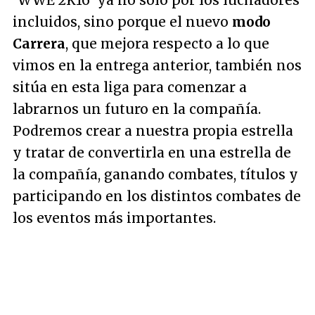
'WWE 2K16' ya no solo por los luchadores
incluidos, sino porque el nuevo
modo
Carrera
, que mejora respecto a lo que
vimos en la entrega anterior, también nos
sitúa en esta liga para comenzar a
labrarnos un futuro en la compañía.
Podremos crear a nuestra propia estrella
y tratar de convertirla en una estrella de
la compañía, ganando combates, títulos y
participando en los distintos combates de
los eventos más importantes.