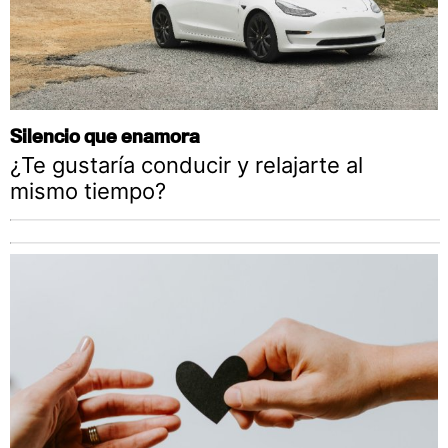
Silencio que enamora
¿Te gustaría conducir y relajarte al
mismo tiempo?