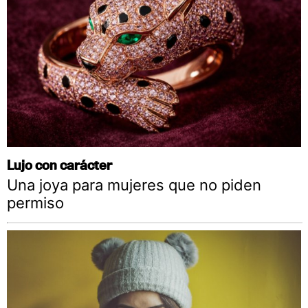
Lujo con carácter
Una joya para mujeres que no piden
permiso