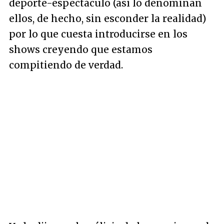
deporte-espectáculo (así lo denominan
ellos, de hecho, sin esconder la realidad)
por lo que cuesta introducirse en los
shows creyendo que estamos
compitiendo de verdad.