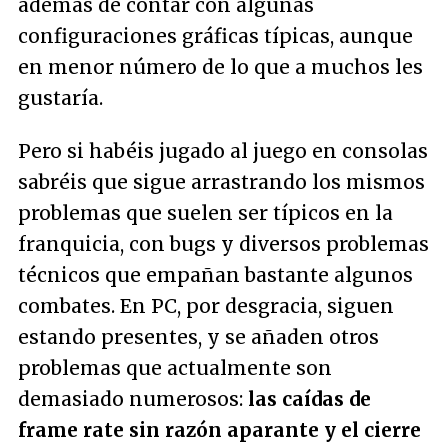
además de contar con algunas
configuraciones gráficas típicas, aunque
en menor número de lo que a muchos les
gustaría.
Pero si habéis jugado al juego en consolas
sabréis que sigue arrastrando los mismos
problemas que suelen ser típicos en la
franquicia, con bugs y diversos problemas
técnicos que empañan bastante algunos
combates. En PC, por desgracia, siguen
estando presentes, y se añaden otros
problemas que actualmente son
demasiado numerosos:
las caídas de
frame rate sin razón aparante y el cierre