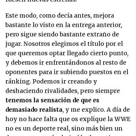
Este modo, como decía antes, mejora
bastante lo visto en la entrega anterior,
pero sigue siendo bastante extraño de
jugar. Nosotros elegimos el título por el
que queremos optar llegado cierto punto,
y debemos ir enfrentándonos al resto de
oponentes para ir subiendo puestos en el
ránking. Podemos ir creando y
deshaciendo rivalidades, pero siempre
tenemos la sensación de que es
demasiado realista
, y me explico. A día de
hoy no hace falta que os explique la WWE
no es un deporte real, sino más bien un