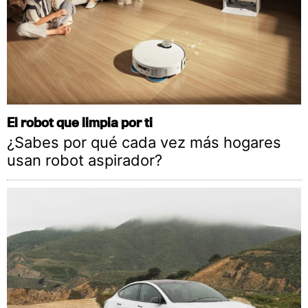
El robot que limpia por ti
¿Sabes por qué cada vez más hogares
usan robot aspirador?