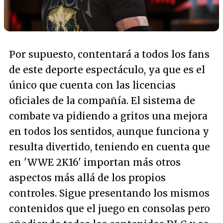
Por supuesto, contentará a todos los fans
de este deporte espectáculo, ya que es el
único que cuenta con las licencias
oficiales de la compañía. El sistema de
combate va pidiendo a gritos una mejora
en todos los sentidos, aunque funciona y
resulta divertido, teniendo en cuenta que
en 'WWE 2K16' importan más otros
aspectos más allá de los propios
controles. Sigue presentando los mismos
contenidos que el juego en consolas pero