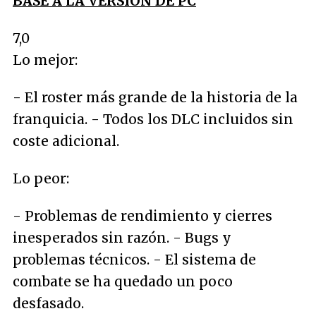
BASE A LA VERSIÓN DE PC
7,0
Lo mejor:
- El roster más grande de la historia de la
franquicia. - Todos los DLC incluidos sin
coste adicional.
Lo peor:
- Problemas de rendimiento y cierres
inesperados sin razón. - Bugs y
problemas técnicos. - El sistema de
combate se ha quedado un poco
desfasado.