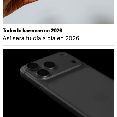
Todos lo haremos en 2026
Así será tu día a día en 2026