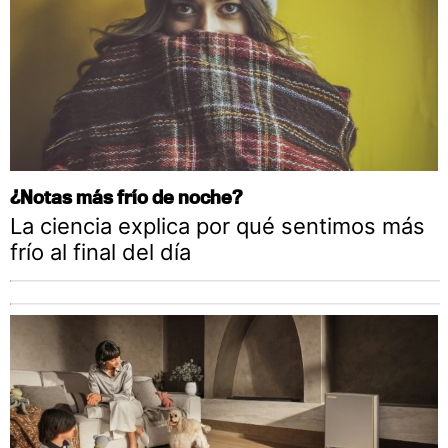
¿Notas más frío de noche?
La ciencia explica por qué sentimos más
frío al final del día