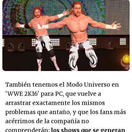
También tenemos el Modo Universo en
'WWE 2K16' para PC, que vuelve a
arrastrar exactamente los mismos
problemas que antaño, y que los fans más
acérrimos de la compañía no
comprenderán:
los shows que se generan