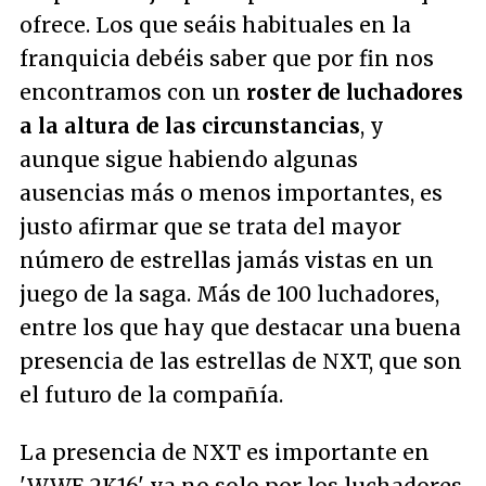
ofrece. Los que seáis habituales en la
franquicia debéis saber que por fin nos
encontramos con un
roster de luchadores
a la altura de las circunstancias
, y
aunque sigue habiendo algunas
ausencias más o menos importantes, es
justo afirmar que se trata del mayor
número de estrellas jamás vistas en un
juego de la saga. Más de 100 luchadores,
entre los que hay que destacar una buena
presencia de las estrellas de NXT, que son
el futuro de la compañía.
La presencia de NXT es importante en