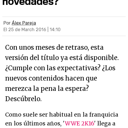
novedades?
Por
Álex Pareja
El 25 de March 2016 | 14:10
Con unos meses de retraso, esta
versión del título ya está disponible.
¿Cumple con las expectativas? ¿Los
nuevos contenidos hacen que
merezca la pena la espera?
Descúbrelo.
Como suele ser habitual en la franquicia
en los últimos años, '
WWE 2K16
' llega a