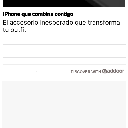
iPhone que combina contigo
El accesorio inesperado que transforma
tu outfit
DISCOVER WITH