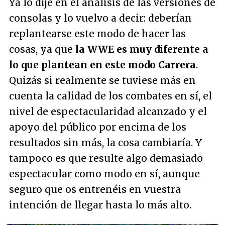
Ya lo dije en el análisis de las versiones de
consolas y lo vuelvo a decir: deberían
replantearse este modo de hacer las
cosas, ya que
la WWE es muy diferente a
lo que plantean en este modo Carrera
.
Quizás si realmente se tuviese más en
cuenta la calidad de los combates en sí, el
nivel de espectacularidad alcanzado y el
apoyo del público por encima de los
resultados sin más, la cosa cambiaría. Y
tampoco es que resulte algo demasiado
espectacular como modo en sí, aunque
seguro que os entrenéis en vuestra
intención de llegar hasta lo más alto.