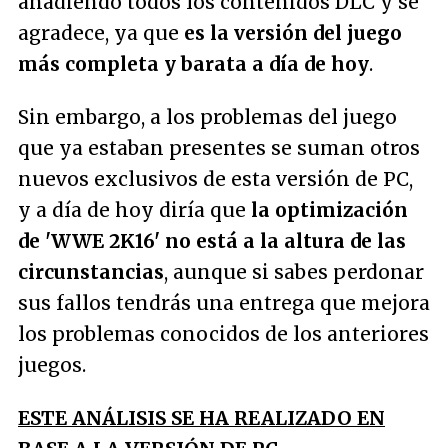
añadiendo todos los contenidos DLC y se
agradece, ya que
es la versión del juego
más completa y barata a día de hoy
.
Sin embargo, a los problemas del juego
que ya estaban presentes se suman otros
nuevos exclusivos de esta versión de PC,
y a día de hoy diría que
la optimización
de 'WWE 2K16' no está a la altura de las
circunstancias
, aunque si sabes perdonar
sus fallos tendrás una entrega que mejora
los problemas conocidos de los anteriores
juegos.
ESTE ANÁLISIS SE HA REALIZADO EN