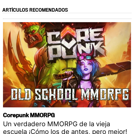
ARTÍCULOS RECOMENDADOS
Corepunk MMORPG
Un verdadero MMORPG de la vieja
escuela ¡Cómo los de antes, pero mejor!