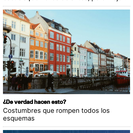
¿De verdad hacen esto?
Costumbres que rompen todos los
esquemas