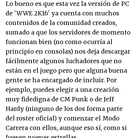
Lo bueno es que esta vez la versión de PC
de 'WWE 2K16' ya cuenta con muchos
contenidos de la comunidad creados,
sumado a que los servidores de momento
funcionan bien (no como ocurría al
principio en consolas) nos deja descargar
fácilmente algunos luchadores que no
están en el juego pero que alguna buena
gente se ha encargado de incluir. Por
ejemplo, puedes elegir a una creación
muy fidedigna de CM Punk o de Jeff
Hardy (ninguno de los dos forma parte
del roster oficial) y comenzar el Modo
Carrera con ellos, aunque eso sí, como si
fuesen nuevas estrellas.