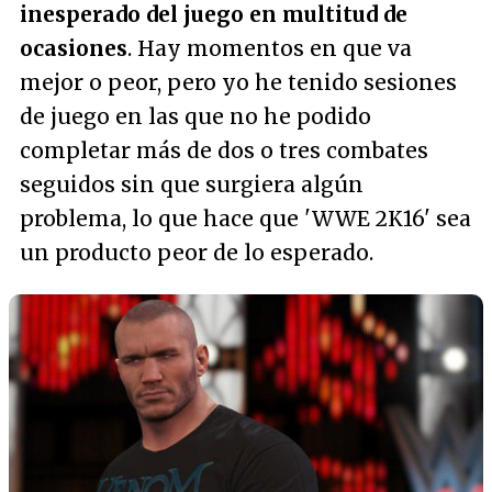
inesperado del juego en multitud de
ocasiones
. Hay momentos en que va
mejor o peor, pero yo he tenido sesiones
de juego en las que no he podido
completar más de dos o tres combates
seguidos sin que surgiera algún
problema, lo que hace que 'WWE 2K16' sea
un producto peor de lo esperado.