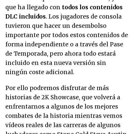
que ha llegado con
todos los contenidos
DLC incluidos
. Los jugadores de consola
tuvieron que hacer un desembolso
importante por todos estos contenidos de
forma independiente o a través del Pase
de Temporada, pero ahora todo estará
incluido en esta nueva versión sin
ningún coste adicional.
Por ello podremos disfrutar de más
historias de 2K Showcase, que volverá a
enfrentarnos a algunos de los mejores
combates de la historia mientras vemos
vídeos reales de las carreras de algunos