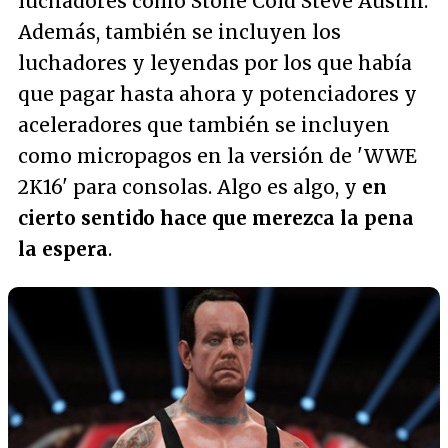
luchadores como Stone Cold Steve Austin.
Además, también se incluyen los
luchadores y leyendas por los que había
que pagar hasta ahora y potenciadores y
aceleradores que también se incluyen
como micropagos en la versión de 'WWE
2K16' para consolas. Algo es algo, y
en
cierto sentido hace que merezca la pena
la espera
.