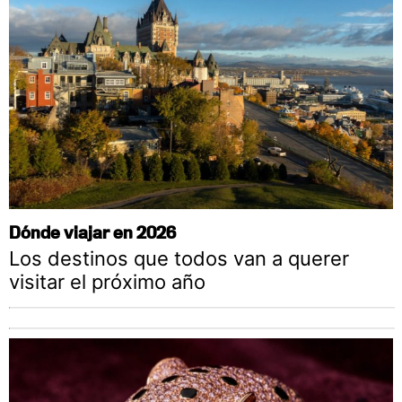
Dónde viajar en 2026
Los destinos que todos van a querer
visitar el próximo año