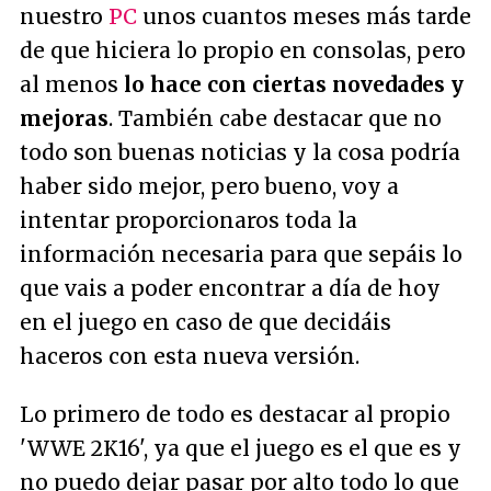
nuestro
PC
unos cuantos meses más tarde
de que hiciera lo propio en consolas, pero
al menos
lo hace con ciertas novedades y
mejoras
. También cabe destacar que no
todo son buenas noticias y la cosa podría
haber sido mejor, pero bueno, voy a
intentar proporcionaros toda la
información necesaria para que sepáis lo
que vais a poder encontrar a día de hoy
en el juego en caso de que decidáis
haceros con esta nueva versión.
Lo primero de todo es destacar al propio
'WWE 2K16', ya que el juego es el que es y
no puedo dejar pasar por alto todo lo que