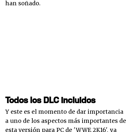
han soñado.
Todos los DLC incluidos
Y este es el momento de dar importancia
a uno de los aspectos más importantes de
esta versión para PC de 'WWE 2K16', ya