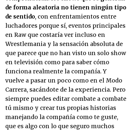
de forma aleatoria no tienen ningún tipo
de sentido
, con enfrentamientos entre
luchadores porque sí, eventos principales
en Raw que costaría ver incluso en
Wrestlemania y la sensación absoluta de
que parece que no han visto un solo show
en televisión como para saber cómo
funciona realmente la compañía. Y
vuelve a pasar un poco como en el Modo
Carrera, sacándote de la experiencia. Pero
siempre puedes editar combate a combate
tú mismo y crear tus propias historias
manejando la compañía como te guste,
que es algo con lo que seguro muchos