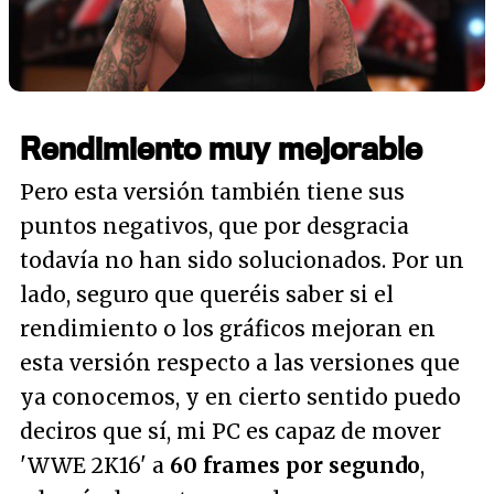
Rendimiento muy mejorable
Pero esta versión también tiene sus
puntos negativos, que por desgracia
todavía no han sido solucionados. Por un
lado, seguro que queréis saber si el
rendimiento o los gráficos mejoran en
esta versión respecto a las versiones que
ya conocemos, y en cierto sentido puedo
deciros que sí, mi PC es capaz de mover
'WWE 2K16' a
60 frames por segundo
,