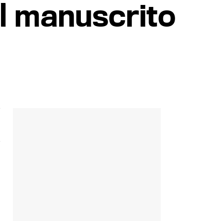
l manuscrito