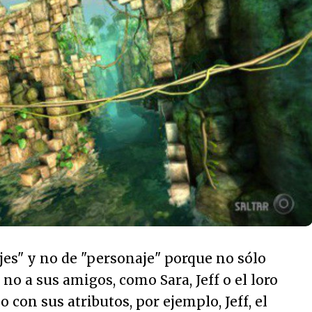
es" y no de "personaje" porque no sólo
no a sus amigos, como Sara, Jeff o el loro
con sus atributos, por ejemplo, Jeff, el