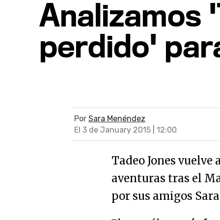
Analizamos '
perdido' par
Por
Sara Menéndez
El 3 de January 2015 | 12:00
Tadeo Jones vuelve a
aventuras tras el 
por sus amigos Sara, 