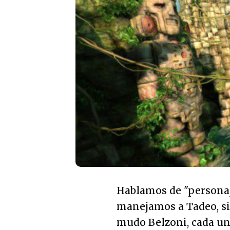
Hablamos de "personaj
manejamos a Tadeo, si 
mudo Belzoni, cada uno 