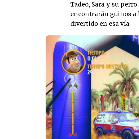
Tadeo, Sara y su perro 
encontrarán guiños a l
divertido en esa vía.