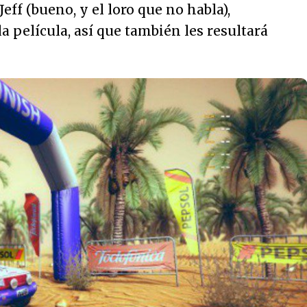
Jeff (bueno, y el loro que no habla),
a película, así que también les resultará