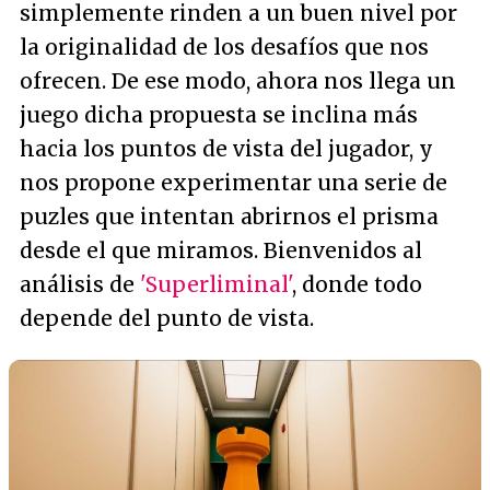
simplemente rinden a un buen nivel por
la originalidad de los desafíos que nos
ofrecen. De ese modo, ahora nos llega un
juego dicha propuesta se inclina más
hacia los puntos de vista del jugador, y
nos propone experimentar una serie de
puzles que intentan abrirnos el prisma
desde el que miramos. Bienvenidos al
análisis de
'Superliminal'
, donde todo
depende del punto de vista.