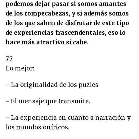
podemos dejar pasar si somos amantes
de los rompecabezas, y si además somos
de los que saben de disfrutar de este tipo
de experiencias trascendentales, eso lo
hace más atractivo si cabe
.
7,7
Lo mejor:
- La originalidad de los puzles.
- El mensaje que transmite.
- La experiencia en cuanto a narración y
los mundos oníricos.