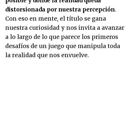
posible y donde la realidad queda
distorsionada por nuestra percepción
.
Con eso en mente, el título se gana
nuestra curiosidad y nos invita a avanzar
a lo largo de lo que parece los primeros
desafíos de un juego que manipula toda
la realidad que nos envuelve.