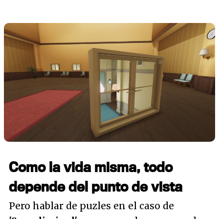
Como la vida misma, todo
depende del punto de vista
Pero hablar de puzles en el caso de