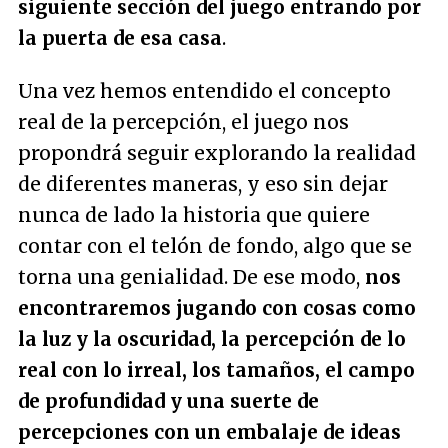
siguiente sección del juego entrando por
la puerta de esa casa
.
Una vez hemos entendido el concepto
real de la percepción, el juego nos
propondrá seguir explorando la realidad
de diferentes maneras, y eso sin dejar
nunca de lado la historia que quiere
contar con el telón de fondo, algo que se
torna una genialidad. De ese modo,
nos
encontraremos jugando con cosas como
la luz y la oscuridad, la percepción de lo
real con lo irreal, los tamaños, el campo
de profundidad y una suerte de
percepciones con un embalaje de ideas