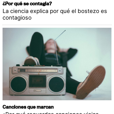
¿Por qué se contagia?
La ciencia explica por qué el bostezo es
contagioso
Canciones que marcan