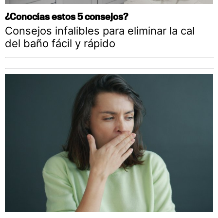
¿Conocías estos 5 consejos?
Consejos infalibles para eliminar la cal
del baño fácil y rápido