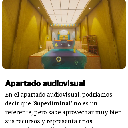
Apartado audiovisual
En el apartado audiovisual, podríamos
decir que
'Superliminal'
no es un
referente, pero sabe aprovechar muy bien
sus recursos y representa
unos