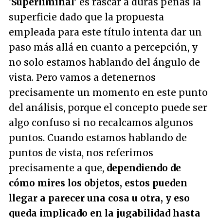
'Superliminal'
es rascar a duras penas la
superficie dado que la propuesta
empleada para este título intenta dar un
paso más allá en cuanto a percepción, y
no solo estamos hablando del ángulo de
vista. Pero vamos a detenernos
precisamente un momento en este punto
del análisis, porque el concepto puede ser
algo confuso si no recalcamos algunos
puntos. Cuando estamos hablando de
puntos de vista, nos referimos
precisamente a que,
dependiendo de
cómo mires los objetos, estos pueden
llegar a parecer una cosa u otra, y eso
queda implicado en la jugabilidad hasta