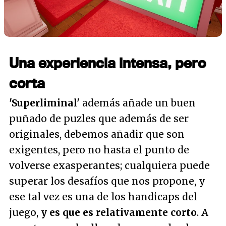
Una experiencia intensa, pero
corta
'Superliminal'
además añade un buen
puñado de puzles que además de ser
originales, debemos añadir que son
exigentes, pero no hasta el punto de
volverse exasperantes; cualquiera puede
superar los desafíos que nos propone, y
ese tal vez es una de los handicaps del
juego,
y es que es relativamente corto
. A