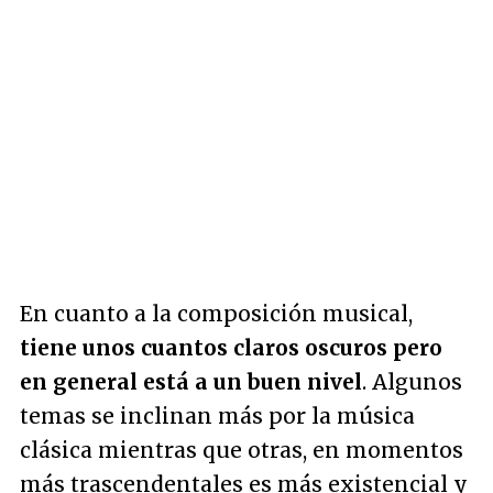
En cuanto a la composición musical,
tiene unos cuantos claros oscuros pero
en general está a un buen nivel
. Algunos
temas se inclinan más por la música
clásica mientras que otras, en momentos
más trascendentales es más existencial y