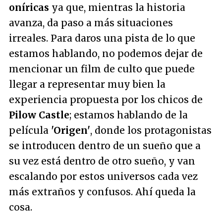
oníricas
ya que, mientras la historia
avanza, da paso a más situaciones
irreales. Para daros una pista de lo que
estamos hablando, no podemos dejar de
mencionar un film de culto que puede
llegar a representar muy bien la
experiencia propuesta por los chicos de
Pilow Castle
; estamos hablando de la
película
'Origen'
, donde los protagonistas
se introducen dentro de un sueño que a
su vez está dentro de otro sueño, y van
escalando por estos universos cada vez
más extraños y confusos. Ahí queda la
cosa.