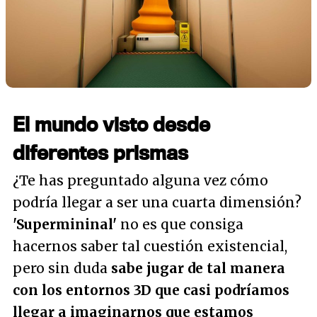
El mundo visto desde
diferentes prismas
¿Te has preguntado alguna vez cómo
podría llegar a ser una cuarta dimensión?
'Supermininal'
no es que consiga
hacernos saber tal cuestión existencial,
pero sin duda
sabe jugar de tal manera
con los entornos 3D que casi podríamos
llegar a imaginarnos que estamos