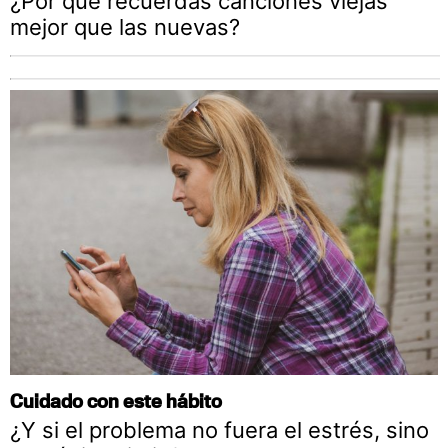
¿Por qué recuerdas canciones viejas
mejor que las nuevas?
Cuidado con este hábito
¿Y si el problema no fuera el estrés, sino