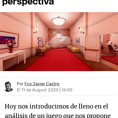
perspectiva
Por
Fco Javier Castro
El 11 de August 2020 | 16:00
Hoy nos introducimos de lleno en el
análisis de un juego que nos propone