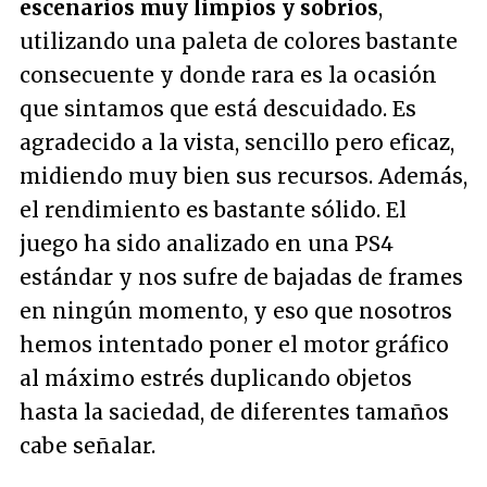
escenarios muy limpios y sobrios
,
utilizando una paleta de colores bastante
consecuente y donde rara es la ocasión
que sintamos que está descuidado. Es
agradecido a la vista, sencillo pero eficaz,
midiendo muy bien sus recursos. Además,
el rendimiento es bastante sólido. El
juego ha sido analizado en una PS4
estándar y nos sufre de bajadas de frames
en ningún momento, y eso que nosotros
hemos intentado poner el motor gráfico
al máximo estrés duplicando objetos
hasta la saciedad, de diferentes tamaños
cabe señalar.