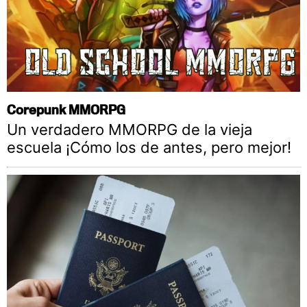
Corepunk MMORPG
Un verdadero MMORPG de la vieja
escuela ¡Cómo los de antes, pero mejor!