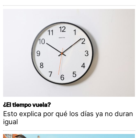
¿El tiempo vuela?
Esto explica por qué los días ya no duran
igual