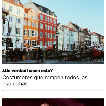
¿De verdad hacen esto?
Costumbres que rompen todos los
esquemas