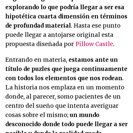
explorando lo que podría llegar a ser esa
hipotética cuarta dimensión en términos
de profundad material
. Hasta ese punto
puede llegar a antojarse original esta
propuesta diseñada por
Pillow Castle
.
Entrando en materia,
estamos ante un
título de puzles que juega continuamente
con todos los elementos que nos rodean
.
La historia nos emplaza en un momento
donde, al parecer, somo pacientes de un
centro del sueño que intenta averiguar
cosas sobre el mismo;
un mundo
desconocido donde todo puede llegar a ser