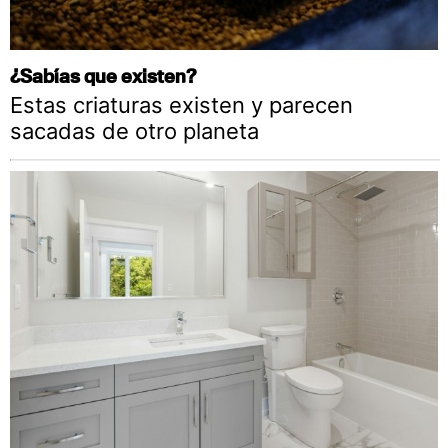
¿Sabías que existen?
Estas criaturas existen y parecen
sacadas de otro planeta