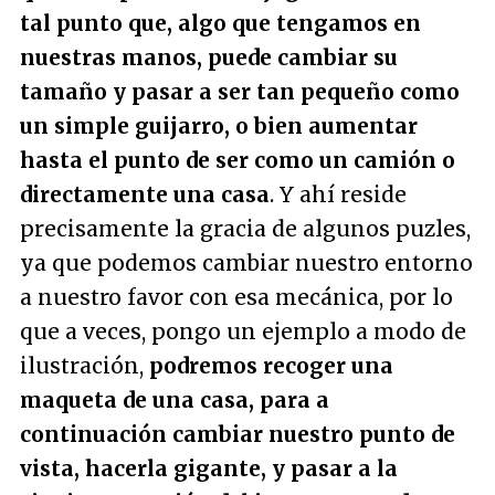
tal punto que, algo que tengamos en
nuestras manos, puede cambiar su
tamaño y pasar a ser tan pequeño como
un simple guijarro, o bien aumentar
hasta el punto de ser como un camión o
directamente una casa
. Y ahí reside
precisamente la gracia de algunos puzles,
ya que podemos cambiar nuestro entorno
a nuestro favor con esa mecánica, por lo
que a veces, pongo un ejemplo a modo de
ilustración,
podremos recoger una
maqueta de una casa, para a
continuación cambiar nuestro punto de
vista, hacerla gigante, y pasar a la