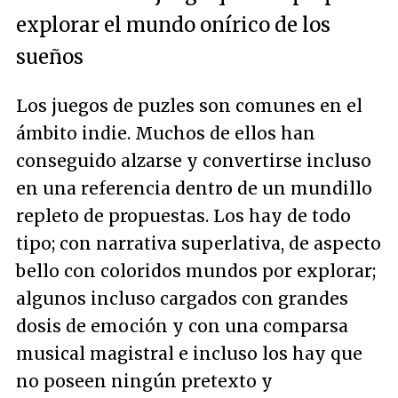
explorar el mundo onírico de los
sueños
Los juegos de puzles son comunes en el
ámbito indie. Muchos de ellos han
conseguido alzarse y convertirse incluso
en una referencia dentro de un mundillo
repleto de propuestas. Los hay de todo
tipo; con narrativa superlativa, de aspecto
bello con coloridos mundos por explorar;
algunos incluso cargados con grandes
dosis de emoción y con una comparsa
musical magistral e incluso los hay que
no poseen ningún pretexto y