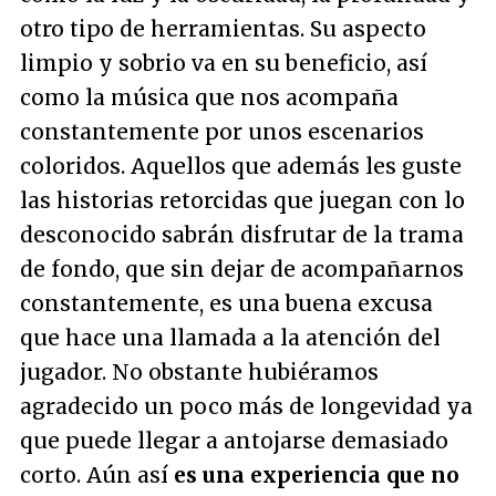
otro tipo de herramientas. Su aspecto
limpio y sobrio va en su beneficio, así
como la música que nos acompaña
constantemente por unos escenarios
coloridos. Aquellos que además les guste
las historias retorcidas que juegan con lo
desconocido sabrán disfrutar de la trama
de fondo, que sin dejar de acompañarnos
constantemente, es una buena excusa
que hace una llamada a la atención del
jugador. No obstante hubiéramos
agradecido un poco más de longevidad ya
que puede llegar a antojarse demasiado
corto. Aún así
es una experiencia que no