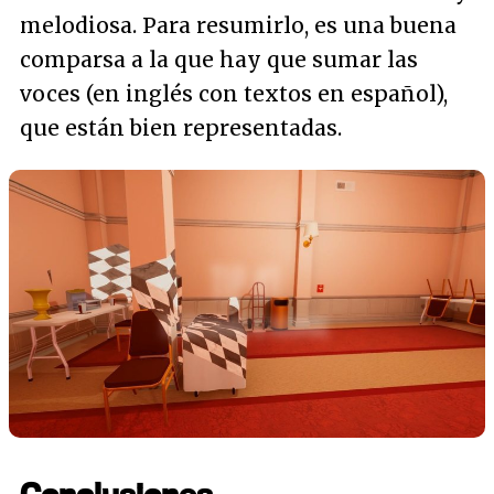
melodiosa. Para resumirlo, es una buena
comparsa a la que hay que sumar las
voces (en inglés con textos en español),
que están bien representadas.