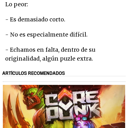
Lo peor:
- Es demasiado corto.
- No es especialmente difícil.
- Echamos en falta, dentro de su
originalidad, algún puzle extra.
ARTÍCULOS RECOMENDADOS