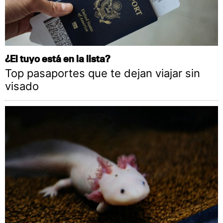
¿El tuyo está en la lista?
Top pasaportes que te dejan viajar sin
visado