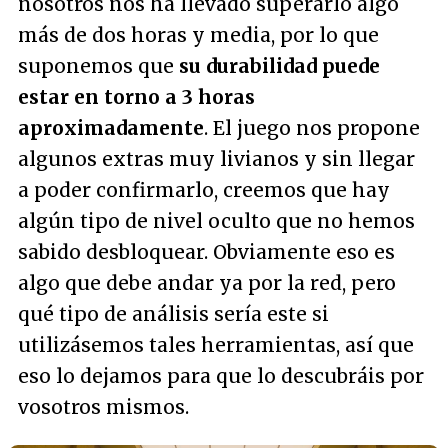
nosotros nos ha llevado superarlo algo
más de dos horas y media, por lo que
suponemos que
su durabilidad puede
estar en torno a 3 horas
aproximadamente
. El juego nos propone
algunos extras muy livianos y sin llegar
a poder confirmarlo, creemos que hay
algún tipo de nivel oculto que no hemos
sabido desbloquear. Obviamente eso es
algo que debe andar ya por la red, pero
qué tipo de análisis sería este si
utilizásemos tales herramientas, así que
eso lo dejamos para que lo descubráis por
vosotros mismos.