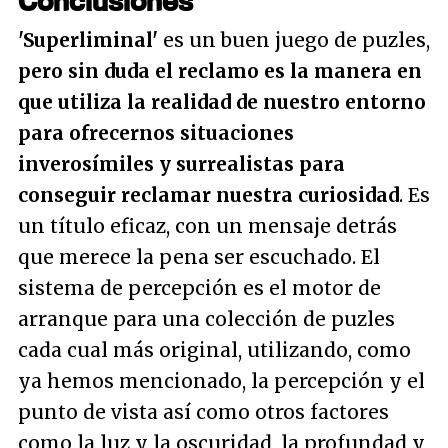
Conclusiones
'Superliminal'
es un buen juego de puzles,
pero sin duda el reclamo es la manera en
que utiliza la realidad de nuestro entorno
para ofrecernos situaciones
inverosímiles y surrealistas para
conseguir reclamar nuestra curiosidad
. Es
un título eficaz, con un mensaje detrás
que merece la pena ser escuchado. El
sistema de percepción es el motor de
arranque para una colección de puzles
cada cual más original, utilizando, como
ya hemos mencionado, la percepción y el
punto de vista así como otros factores
como la luz y la oscuridad, la profundad y