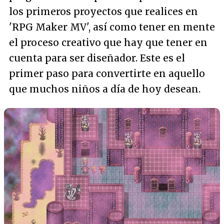
los primeros proyectos que realices en
'RPG Maker MV', así como tener en mente
el proceso creativo que hay que tener en
cuenta para ser diseñador. Este es el
primer paso para convertirte en aquello
que muchos niños a día de hoy desean.