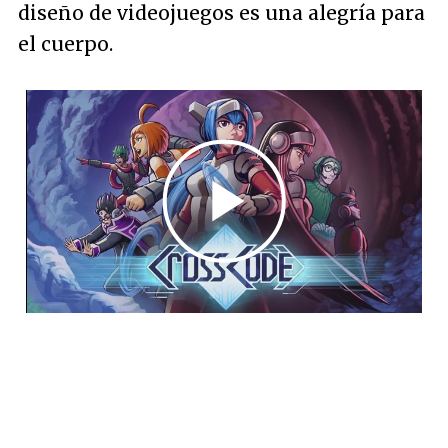
diseño de videojuegos es una alegría para
el cuerpo.