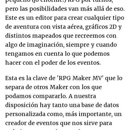
pero las posibilidades van más allá de eso.
Este es un editor para crear cualquier tipo
de aventura con vista aérea, gráficos 2D y
distintos mapeados que recreemos con
algo de imaginación, siempre y cuando
tengamos en cuenta lo que podemos
hacer con el poder de los eventos.
Esta es la clave de 'RPG Maker MV' que lo
separa de otros Maker con los que
podamos compararlo. A nuestra
disposición hay tanto una base de datos
personalizada como, más importante, un
creador de eventos que nos sirve para