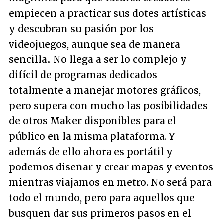
empiecen a practicar sus dotes artísticas
y descubran su pasión por los
videojuegos, aunque sea de manera
sencilla.. No llega a ser lo complejo y
difícil de programas dedicados
totalmente a manejar motores gráficos,
pero supera con mucho las posibilidades
de otros Maker disponibles para el
público en la misma plataforma. Y
además de ello ahora es portátil y
podemos diseñar y crear mapas y eventos
mientras viajamos en metro. No será para
todo el mundo, pero para aquellos que
busquen dar sus primeros pasos en el