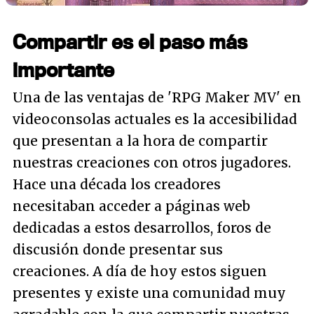
Compartir es el paso más
importante
Una de las ventajas de 'RPG Maker MV' en
videoconsolas actuales es la accesibilidad
que presentan a la hora de compartir
nuestras creaciones con otros jugadores.
Hace una década los creadores
necesitaban acceder a páginas web
dedicadas a estos desarrollos, foros de
discusión donde presentar sus
creaciones. A día de hoy estos siguen
presentes y existe una comunidad muy