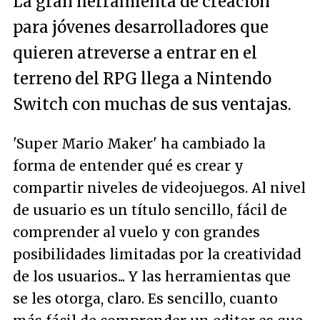
La gran herramienta de creación
para jóvenes desarrolladores que
quieren atreverse a entrar en el
terreno del RPG llega a Nintendo
Switch con muchas de sus ventajas.
'Super Mario Maker' ha cambiado la
forma de entender qué es crear y
compartir niveles de videojuegos. Al nivel
de usuario es un título sencillo, fácil de
comprender al vuelo y con grandes
posibilidades limitadas por la creatividad
de los usuarios... Y las herramientas que
se les otorga, claro. Es sencillo, cuanto