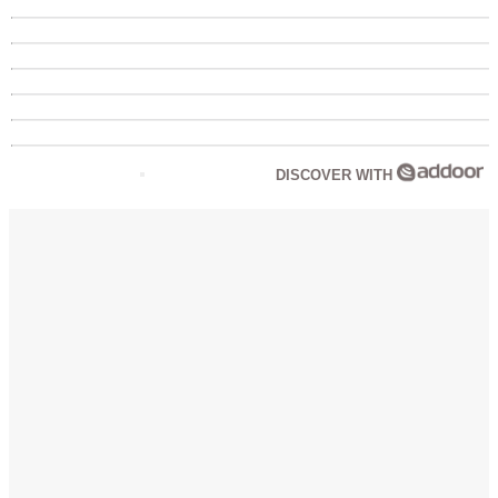
DISCOVER WITH