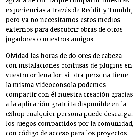
agradable con la que compartir nuestras
experiencias a través de Reddit y Tumblr,
pero ya no necesitamos estos medios
externos para descubrir obras de otros
jugadores o nuestros amigos.
Olvidad las horas de dolores de cabeza
con instalaciones confusas de plugins en
vuestro ordenador: si otra persona tiene
la misma videoconsola podemos
compartir con él nuestra creación gracias
a la aplicación gratuita disponible en la
eShop cualquier persona puede descargar
los juegos compartidos por la comunidad,
con código de acceso para los proyectos