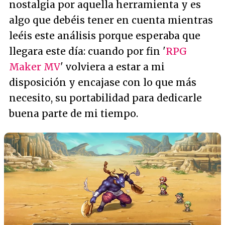
nostalgia por aquella herramienta y es
algo que debéis tener en cuenta mientras
leéis este análisis porque esperaba que
llegara este día: cuando por fin '
RPG
Maker MV
' volviera a estar a mi
disposición y encajase con lo que más
necesito, su portabilidad para dedicarle
buena parte de mi tiempo.