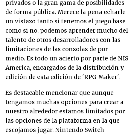
privados o la gran gama de posibilidades
de forma pública. Merece la pena echarle
un vistazo tanto si tenemos el juego base
como si no, podemos aprender mucho del
talento de otros desarrolladores con las
limitaciones de las consolas de por
medio. Es todo un acierto por parte de NIS
America, encargados de la distribución y
edición de esta edición de 'RPG Maker'.
Es destacable mencionar que aunque
tengamos muchas opciones para crear a
nuestro alrededor estamos limitados por
las opciones de la plataforma en la que
escojamos jugar. Nintendo Switch