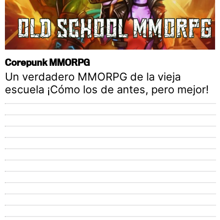
Corepunk MMORPG
Un verdadero MMORPG de la vieja
escuela ¡Cómo los de antes, pero mejor!