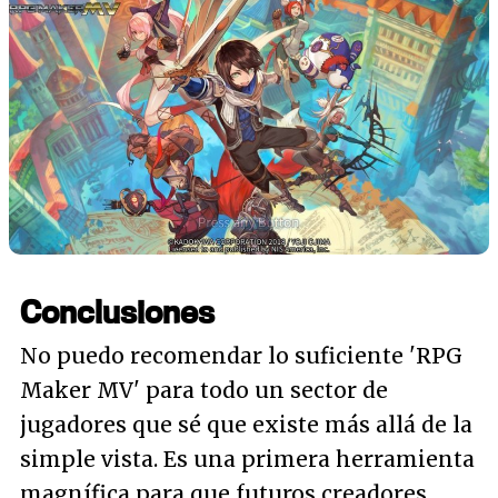
Conclusiones
No puedo recomendar lo suficiente 'RPG
Maker MV' para todo un sector de
jugadores que sé que existe más allá de la
simple vista. Es una primera herramienta
magnífica para que futuros creadores