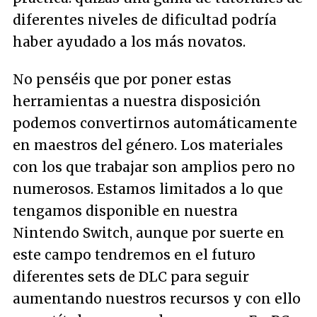
diferentes niveles de dificultad podría
haber ayudado a los más novatos.
No penséis que por poner estas
herramientas a nuestra disposición
podemos convertirnos automáticamente
en maestros del género. Los materiales
con los que trabajar son amplios pero no
numerosos. Estamos limitados a lo que
tengamos disponible en nuestra
Nintendo Switch, aunque por suerte en
este campo tendremos en el futuro
diferentes sets de DLC para seguir
aumentando nuestros recursos y con ello