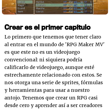
Crear es el primer capítulo
Lo primero que tenemos que tener claro
al entrar en el mundo de 'RPG Maker MV'
es que este no es un videojuego
convencional: ni siquiera podría
calificarlo de videojuego, aunque esté
estrechamente relacionado con estos. Se
nos otorga una serie de sprites, fórmulas
y herramientas para usar a nuestro
antojo. Tenemos que crear un RPG casi
desde cero y aprender así a ser creadores