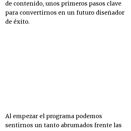
de contenido, unos primeros pasos clave
para convertirnos en un futuro diseñador
de éxito.
Al empezar el programa podemos
sentirnos un tanto abrumados frente las