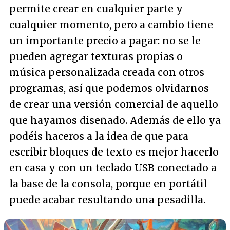
permite crear en cualquier parte y
cualquier momento, pero a cambio tiene
un importante precio a pagar: no se le
pueden agregar texturas propias o
música personalizada creada con otros
programas, así que podemos olvidarnos
de crear una versión comercial de aquello
que hayamos diseñado. Además de ello ya
podéis haceros a la idea de que para
escribir bloques de texto es mejor hacerlo
en casa y con un teclado USB conectado a
la base de la consola, porque en portátil
puede acabar resultando una pesadilla.