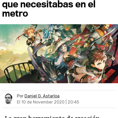
que necesitabas en el
metro
Por
Daniel G. Astarloa
El 10 de November 2020 | 20:45