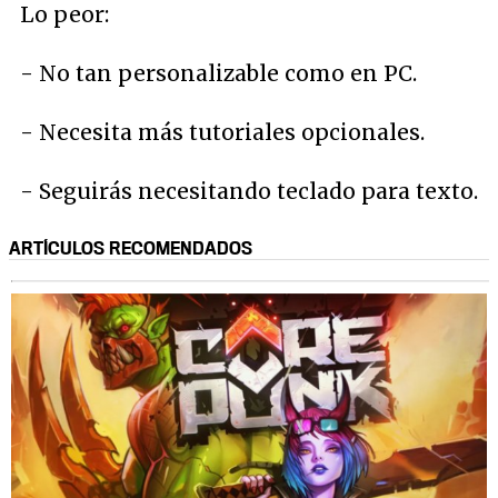
Lo peor:
- No tan personalizable como en PC.
- Necesita más tutoriales opcionales.
- Seguirás necesitando teclado para texto.
ARTÍCULOS RECOMENDADOS