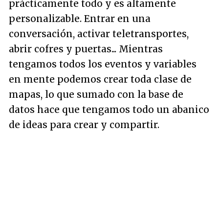
prácticamente todo y es altamente
personalizable. Entrar en una
conversación, activar teletransportes,
abrir cofres y puertas... Mientras
tengamos todos los eventos y variables
en mente podemos crear toda clase de
mapas, lo que sumado con la base de
datos hace que tengamos todo un abanico
de ideas para crear y compartir.