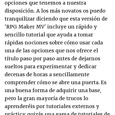
opciones que tenemos a nuestra
disposición. A los más novatos os puedo
tranquilizar diciendo que esta versión de
'RPG Maker MV' incluye un rápido y
sencillo tutorial que ayuda a tomar
rápidas nociones sobre cómo usar cada
una de las opciones que nos ofrece el
título paso por paso antes de dejarnos
sueltos para experimentar y dedicar
decenas de horas a sencillamente
comprender cómo se abre una puerta. Es
una buena forma de adquirir una base,
pero la gran mayoría de trucos lo
aprenderéis por tutoriales externos y
práctica: quizás una gama de tutoriales de