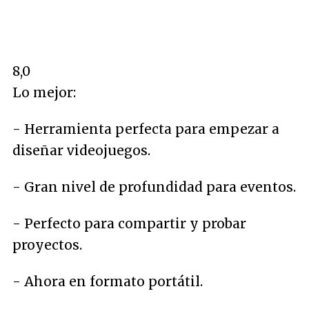
8,0
Lo mejor:
- Herramienta perfecta para empezar a
diseñar videojuegos.
- Gran nivel de profundidad para eventos.
- Perfecto para compartir y probar
proyectos.
- Ahora en formato portátil.