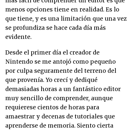
más fácil de comprender un editor es que
menos opciones tiene en realidad. Es lo
que tiene, y es una limitación que una vez
se profundiza se hace cada día más
evidente.
Desde el primer día el creador de
Nintendo se me antojó como pequeño
por culpa seguramente del terreno del
que provenía. Yo crecí y dediqué
demasiadas horas a un fantástico editor
muy sencillo de comprender, aunque
requierese cientos de horas para
amaestrar y decenas de tutoriales que
aprenderse de memoria. Siento cierta