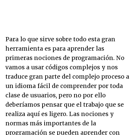
Para lo que sirve sobre todo esta gran
herramienta es para aprender las
primeras nociones de programación. No
vamos a usar códigos complejos y nos
traduce gran parte del complejo proceso a
un idioma fácil de comprender por toda
clase de usuarios, pero no por ello
deberíamos pensar que el trabajo que se
realiza aquí es ligero. Las nociones y
normas más importantes de la
programación se pueden aprender con