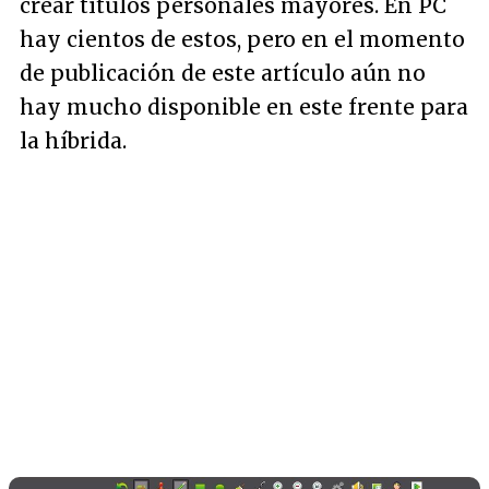
crear títulos personales mayores. En PC
hay cientos de estos, pero en el momento
de publicación de este artículo aún no
hay mucho disponible en este frente para
la híbrida.