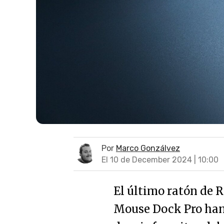
Por
Marco Gonzálvez
El 10 de December 2024 | 10:00
El último ratón de R
Mouse Dock Pro han 