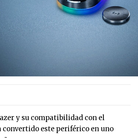
azer y su compatibilidad con el
convertido este periférico en uno