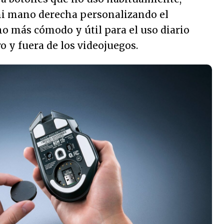
 mi mano derecha personalizando el
o más cómodo y útil para el uso diario
o y fuera de los videojuegos.