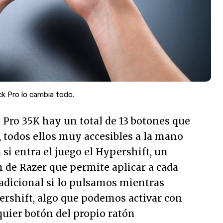
k Pro lo cambia todo.
3 Pro 35K hay un total de 13 botones que
 todos ellos muy accesibles a la mano
 si entra el juego el Hypershift, un
 de Razer que permite aplicar a cada
adicional si lo pulsamos mientras
shift, algo que podemos activar con
uier botón del propio ratón