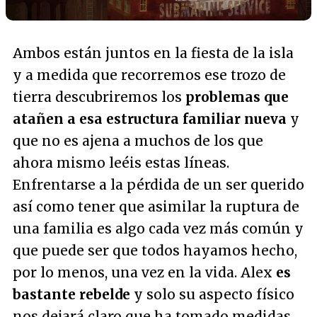
Ambos están juntos en la fiesta de la isla
y a medida que recorremos ese trozo de
tierra descubriremos los
problemas que
atañen a esa estructura familiar nueva
y
que no es ajena a muchos de los que
ahora mismo leéis estas líneas.
Enfrentarse a la pérdida de un ser querido
así como tener que asimilar la ruptura de
una familia es algo cada vez más común y
que puede ser que todos hayamos hecho,
por lo menos, una vez en la vida. Alex
es
bastante rebelde
y solo su aspecto físico
nos dejará claro que ha tomado medidas