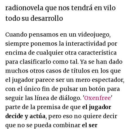
radionovela que nos tendrá en vilo
todo su desarrollo
Cuando pensamos en un videojuego,
siempre ponemos la interactividad por
encima de cualquier otra característica
para clasificarlo como tal. Ya se han dado
muchos otros casos de títulos en los que
el jugador parece ser un mero espectador,
con el único fin de pulsar un botón para
seguir las línea de diálogo. '
Oxenfree
'
parte de la premisa de que
el jugador
decide y actúa
, pero eso no quiere decir
que no se pueda combinar
el ser