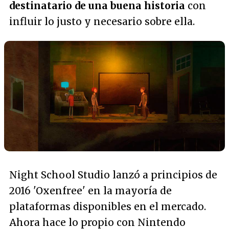
destinatario de una buena historia
con
influir lo justo y necesario sobre ella.
Night School Studio lanzó a principios de
2016 'Oxenfree' en la mayoría de
plataformas disponibles en el mercado.
Ahora hace lo propio con Nintendo