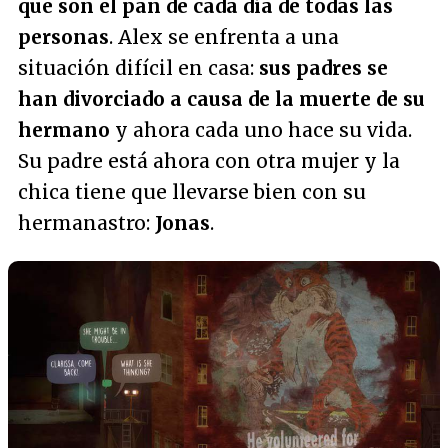
que son el pan de cada día de todas las
personas
. Alex se enfrenta a una
situación difícil en casa:
sus padres se
han divorciado a causa de la muerte de su
hermano
y ahora cada uno hace su vida.
Su padre está ahora con otra mujer y la
chica tiene que llevarse bien con su
hermanastro:
Jonas
.