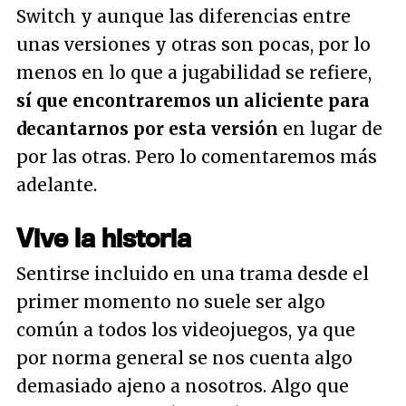
Switch y aunque las diferencias entre
unas versiones y otras son pocas, por lo
menos en lo que a jugabilidad se refiere,
sí que encontraremos un aliciente para
decantarnos por esta versión
en lugar de
por las otras. Pero lo comentaremos más
adelante.
Vive la historia
Sentirse incluido en una trama desde el
primer momento no suele ser algo
común a todos los videojuegos, ya que
por norma general se nos cuenta algo
demasiado ajeno a nosotros. Algo que