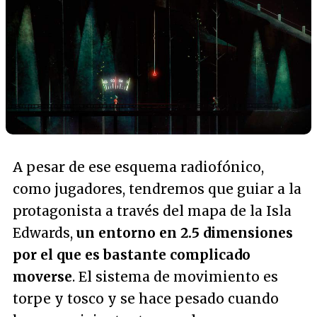
A pesar de ese esquema radiofónico,
como jugadores, tendremos que guiar a la
protagonista a través del mapa de la Isla
Edwards,
un entorno en 2.5 dimensiones
por el que es bastante complicado
moverse
. El sistema de movimiento es
torpe y tosco y se hace pesado cuando