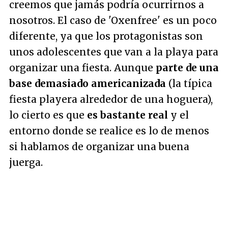
creemos que jamás podría ocurrirnos a
nosotros. El caso de 'Oxenfree' es un poco
diferente, ya que los protagonistas son
unos adolescentes que van a la playa para
organizar una fiesta. Aunque
parte de una
base demasiado americanizada
(la típica
fiesta playera alrededor de una hoguera),
lo cierto es que
es bastante real
y el
entorno donde se realice es lo de menos
si hablamos de organizar una buena
juerga.