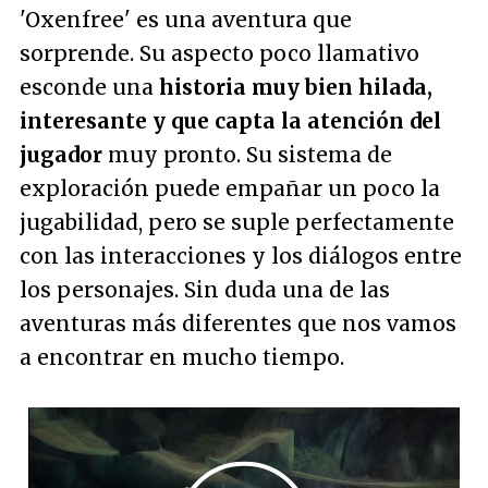
'Oxenfree' es una aventura que
sorprende. Su aspecto poco llamativo
esconde una
historia muy bien hilada,
interesante y que capta la atención del
jugador
muy pronto. Su sistema de
exploración puede empañar un poco la
jugabilidad, pero se suple perfectamente
con las interacciones y los diálogos entre
los personajes. Sin duda una de las
aventuras más diferentes que nos vamos
a encontrar en mucho tiempo.