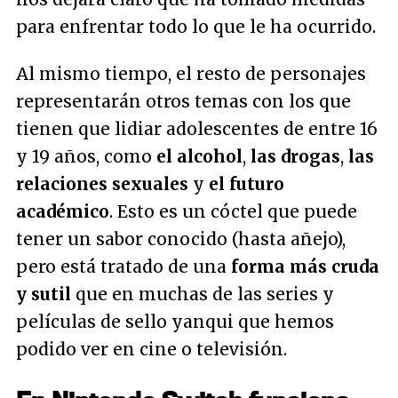
para enfrentar todo lo que le ha ocurrido.
Al mismo tiempo, el resto de personajes
representarán otros temas con los que
tienen que lidiar adolescentes de entre 16
y 19 años, como
el alcohol
,
las drogas
,
las
relaciones sexuales
y
el futuro
académico
. Esto es un cóctel que puede
tener un sabor conocido (hasta añejo),
pero está tratado de una
forma más cruda
y sutil
que en muchas de las series y
películas de sello yanqui que hemos
podido ver en cine o televisión.