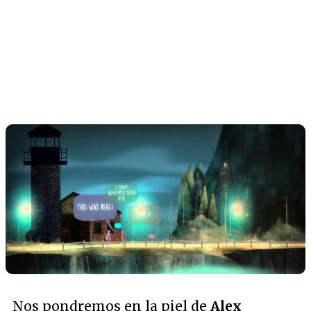
Nos pondremos en la piel de
Alex