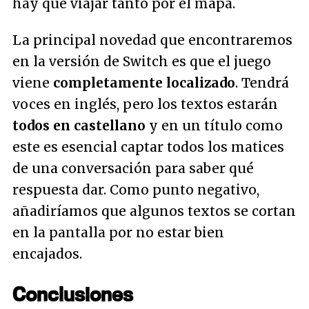
hay que viajar tanto por el mapa.
La principal novedad que encontraremos
en la versión de Switch es que el juego
viene
completamente localizado
. Tendrá
voces en inglés, pero los textos estarán
todos en castellano
y en un título como
este es esencial captar todos los matices
de una conversación para saber qué
respuesta dar. Como punto negativo,
añadiríamos que algunos textos se cortan
en la pantalla por no estar bien
encajados.
Conclusiones