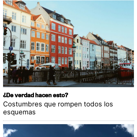
¿De verdad hacen esto?
Costumbres que rompen todos los
esquemas