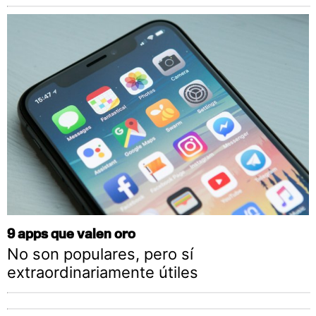
9 apps que valen oro
No son populares, pero sí
extraordinariamente útiles