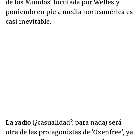
de los Mundos' locutada por Welles y
poniendo en pie a media norteamérica es
casi inevitable.
La radio
(¿casualidad?, para nada) será
otra de las protagonistas de 'Oxenfree', ya