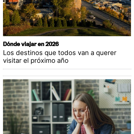
Dónde viajar en 2026
Los destinos que todos van a querer
visitar el próximo año