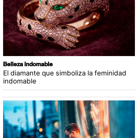
Belleza indomable
El diamante que simboliza la feminidad
indomable