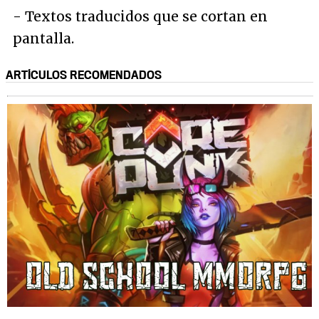
- Textos traducidos que se cortan en
pantalla.
ARTÍCULOS RECOMENDADOS