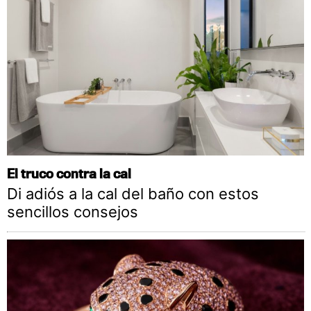
El truco contra la cal
Di adiós a la cal del baño con estos
sencillos consejos