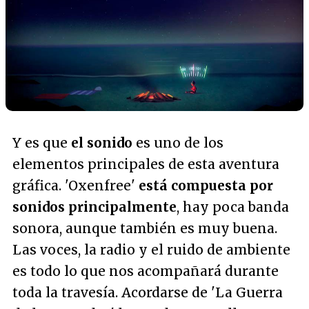
Y es que
el sonido
es uno de los
elementos principales de esta aventura
gráfica. 'Oxenfree'
está compuesta por
sonidos principalmente
, hay poca banda
sonora, aunque también es muy buena.
Las voces, la radio y el ruido de ambiente
es todo lo que nos acompañará durante
toda la travesía. Acordarse de 'La Guerra