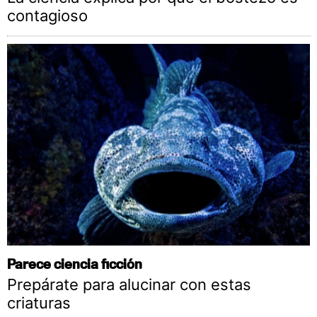
contagioso
Parece ciencia ficción
Prepárate para alucinar con estas
criaturas