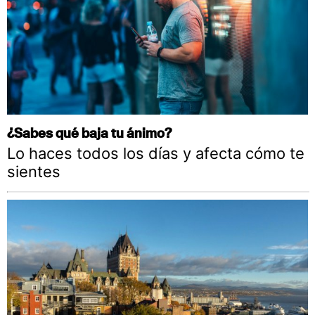
¿Sabes qué baja tu ánimo?
Lo haces todos los días y afecta cómo te
sientes