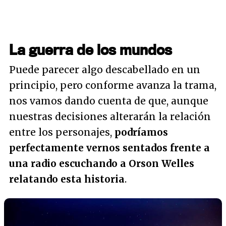
La guerra de los mundos
Puede parecer algo descabellado en un
principio, pero conforme avanza la trama,
nos vamos dando cuenta de que, aunque
nuestras decisiones alterarán la relación
entre los personajes,
podríamos
perfectamente vernos sentados frente a
una radio escuchando a Orson Welles
relatando esta historia
.