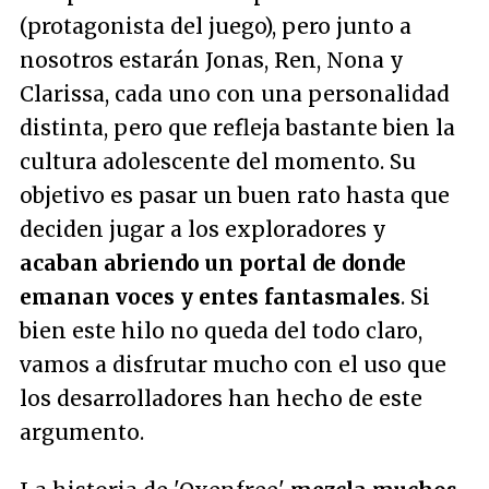
(protagonista del juego), pero junto a
nosotros estarán Jonas, Ren, Nona y
Clarissa, cada uno con una personalidad
distinta, pero que refleja bastante bien la
cultura adolescente del momento. Su
objetivo es pasar un buen rato hasta que
deciden jugar a los exploradores y
acaban abriendo un portal de donde
emanan voces y entes fantasmales
. Si
bien este hilo no queda del todo claro,
vamos a disfrutar mucho con el uso que
los desarrolladores han hecho de este
argumento.