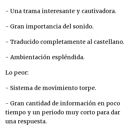
- Una trama interesante y cautivadora.
- Gran importancia del sonido.
- Traducido completamente al castellano.
- Ambientación espléndida.
Lo peor:
- Sistema de movimiento torpe.
- Gran cantidad de información en poco
tiempo y un periodo muy corto para dar
una respuesta.