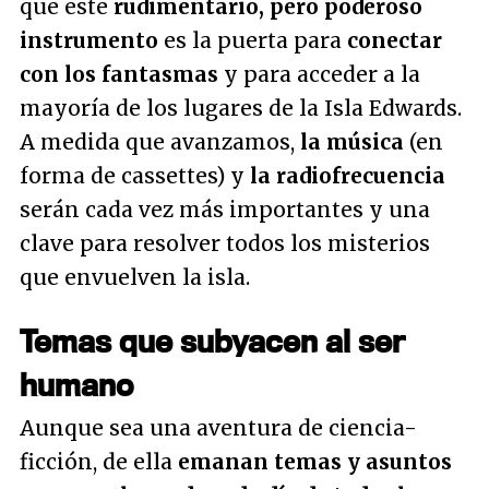
que este
rudimentario, pero poderoso
instrumento
es la puerta para
conectar
con los fantasmas
y para acceder a la
mayoría de los lugares de la Isla Edwards.
A medida que avanzamos,
la música
(en
forma de cassettes) y
la radiofrecuencia
serán cada vez más importantes y una
clave para resolver todos los misterios
que envuelven la isla.
Temas que subyacen al ser
humano
Aunque sea una aventura de ciencia-
ficción, de ella
emanan temas y asuntos