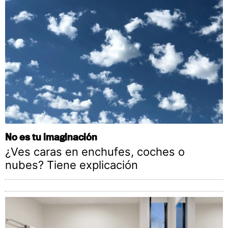
No es tu imaginación
¿Ves caras en enchufes, coches o
nubes? Tiene explicación