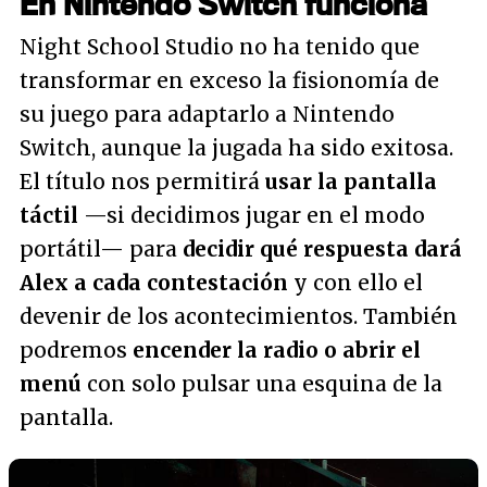
En Nintendo Switch funciona
Night School Studio no ha tenido que
transformar en exceso la fisionomía de
su juego para adaptarlo a Nintendo
Switch, aunque la jugada ha sido exitosa.
El título nos permitirá
usar la pantalla
táctil
—si decidimos jugar en el modo
portátil— para
decidir qué respuesta dará
Alex a cada contestación
y con ello el
devenir de los acontecimientos. También
podremos
encender la radio o abrir el
menú
con solo pulsar una esquina de la
pantalla.