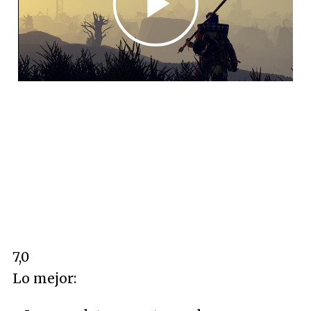
7,0
Lo mejor: