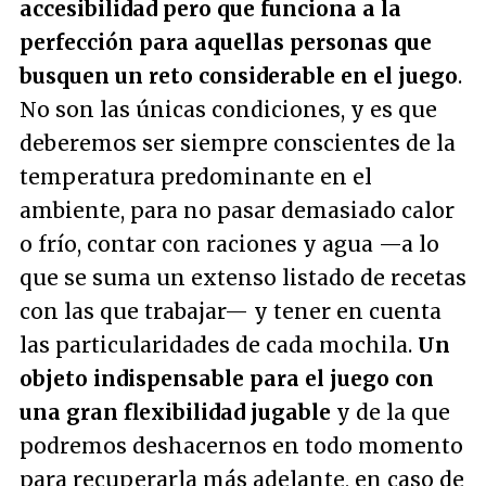
accesibilidad pero que funciona a la
perfección para aquellas personas que
busquen un reto considerable en el juego
.
No son las únicas condiciones, y es que
deberemos ser siempre conscientes de la
temperatura predominante en el
ambiente, para no pasar demasiado calor
o frío, contar con raciones y agua —a lo
que se suma un extenso listado de recetas
con las que trabajar— y tener en cuenta
las particularidades de cada mochila.
Un
objeto indispensable para el juego con
una gran flexibilidad jugable
y de la que
podremos deshacernos en todo momento
para recuperarla más adelante, en caso de