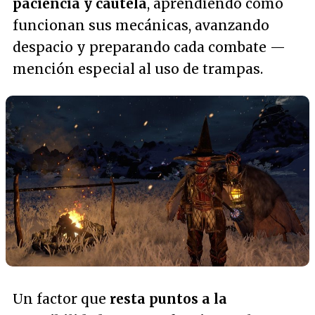
paciencia y cautela
, aprendiendo cómo
funcionan sus mecánicas, avanzando
despacio y preparando cada combate —
mención especial al uso de trampas.
Un factor que
resta puntos a la