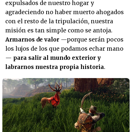
expulsados de nuestro hogar y
agradeciendo no haber muerto ahogados
con el resto de la tripulación, nuestra
misión es tan simple como se antoja.
Armarnos de valor
—porque serán pocos
los lujos de los que podamos echar mano
—
para salir al mundo exterior y
labrarnos nuestra propia historia
.