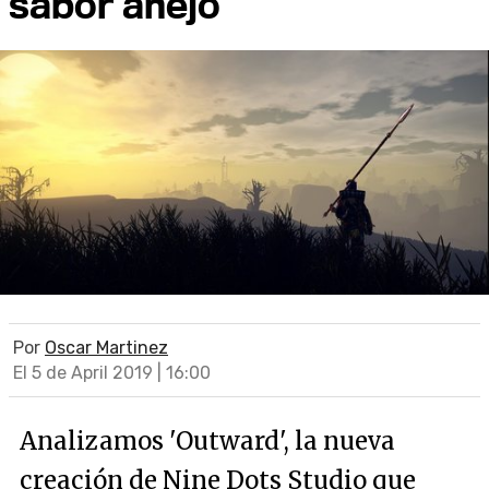
sabor añejo
Por
Oscar Martinez
El 5 de April 2019 | 16:00
Analizamos 'Outward', la nueva
creación de Nine Dots Studio que