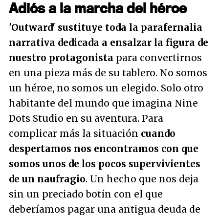
Adiós a la marcha del héroe
'Outward' sustituye toda la parafernalia
narrativa dedicada a ensalzar la figura de
nuestro protagonista
para convertirnos
en una pieza más de su tablero. No somos
un héroe, no somos un elegido. Solo otro
habitante del mundo que imagina Nine
Dots Studio en su aventura. Para
complicar más la situación
cuando
despertamos nos encontramos con que
somos unos de los pocos supervivientes
de un naufragio
. Un hecho que nos deja
sin un preciado botín con el que
deberíamos pagar una antigua deuda de