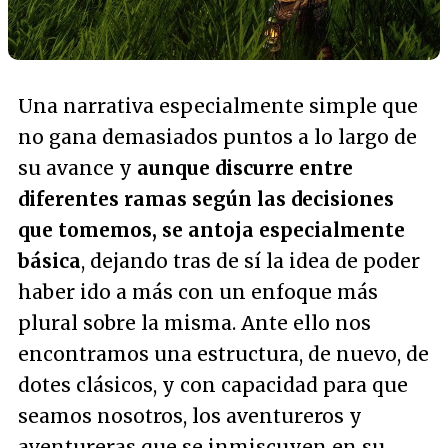
Una narrativa especialmente simple que
no gana demasiados puntos a lo largo de
su avance y
aunque discurre entre
diferentes ramas según las decisiones
que tomemos, se antoja especialmente
básica
, dejando tras de sí la idea de poder
haber ido a más con un enfoque más
plural sobre la misma. Ante ello nos
encontramos una estructura, de nuevo, de
dotes clásicos, y con capacidad para que
seamos nosotros, los aventureros y
aventureras que se inmiscuyen en su