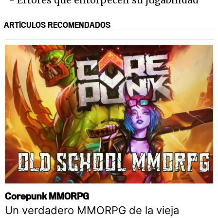
- Errores que entorpecen su jugabilidad
ARTÍCULOS RECOMENDADOS
Corepunk MMORPG
Un verdadero MMORPG de la vieja