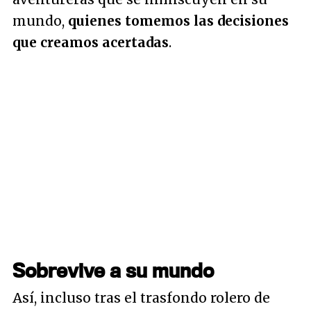
mundo,
quienes tomemos las decisiones
que creamos acertadas
.
Sobrevive a su mundo
Así, incluso tras el trasfondo rolero de