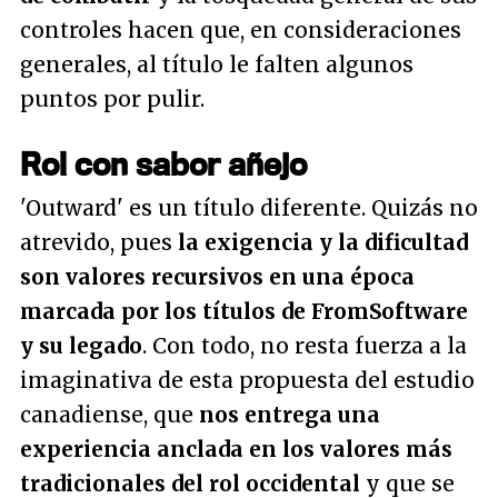
controles hacen que, en consideraciones
generales, al título le falten algunos
puntos por pulir.
Rol con sabor añejo
'Outward' es un título diferente. Quizás no
atrevido, pues
la exigencia y la dificultad
son valores recursivos en una época
marcada por los títulos de FromSoftware
y su legado
. Con todo, no resta fuerza a la
imaginativa de esta propuesta del estudio
canadiense, que
nos entrega una
experiencia anclada en los valores más
tradicionales del rol occidental
y que se