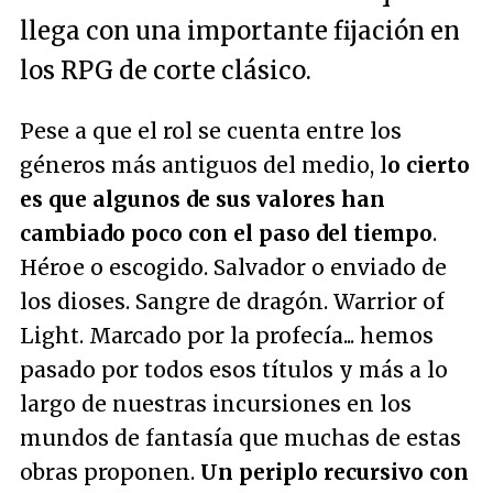
llega con una importante fijación en
los RPG de corte clásico.
Pese a que el rol se cuenta entre los
géneros más antiguos del medio, l
o cierto
es que algunos de sus valores han
cambiado poco con el paso del tiempo
.
Héroe o escogido. Salvador o enviado de
los dioses. Sangre de dragón. Warrior of
Light. Marcado por la profecía... hemos
pasado por todos esos títulos y más a lo
largo de nuestras incursiones en los
mundos de fantasía que muchas de estas
obras proponen.
Un periplo recursivo con