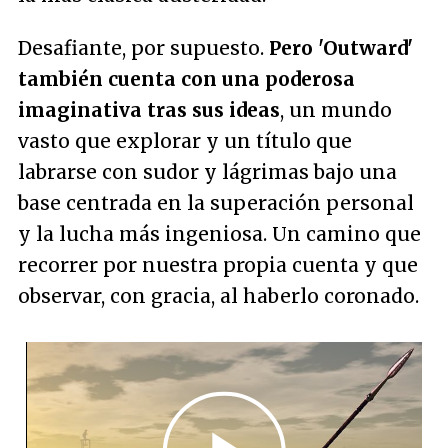
Desafiante, por supuesto.
Pero 'Outward'
también cuenta con una poderosa
imaginativa tras sus ideas
, un mundo
vasto que explorar y un título que
labrarse con sudor y lágrimas bajo una
base centrada en la superación personal
y la lucha más ingeniosa. Un camino que
recorrer por nuestra propia cuenta y que
observar, con gracia, al haberlo coronado.