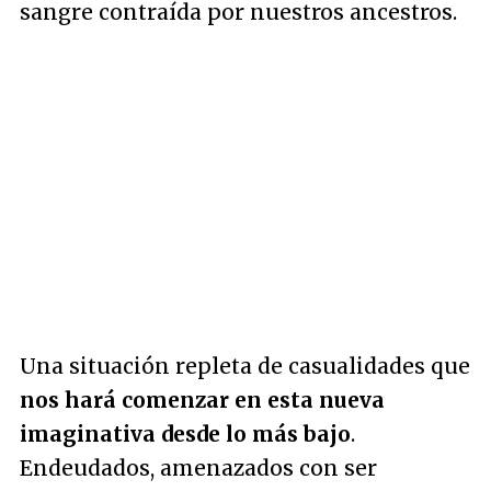
sangre contraída por nuestros ancestros.
Una situación repleta de casualidades que
nos hará comenzar en esta nueva
imaginativa desde lo más bajo
.
Endeudados, amenazados con ser