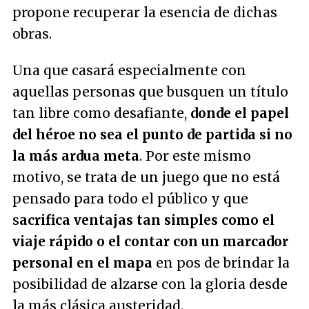
propone recuperar la esencia de dichas
obras.
Una que casará especialmente con
aquellas personas que busquen un título
tan libre como desafiante,
donde el papel
del héroe no sea el punto de partida si no
la más ardua meta
. Por este mismo
motivo, se trata de un juego que no está
pensado para todo el público y que
s
acrifica ventajas tan simples como el
viaje rápido o el contar con un marcador
personal en el mapa
en pos de brindar la
posibilidad de alzarse con la gloria desde
la más clásica austeridad.