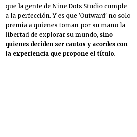
que la gente de Nine Dots Studio cumple
a la perfección. Y es que 'Outward' no solo
premia a quienes toman por su mano la
libertad de explorar su mundo,
sino
quienes deciden ser cautos y acordes con
la experiencia que propone el título
.