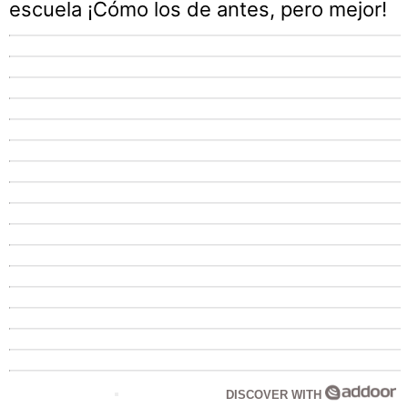
escuela ¡Cómo los de antes, pero mejor!
DISCOVER WITH