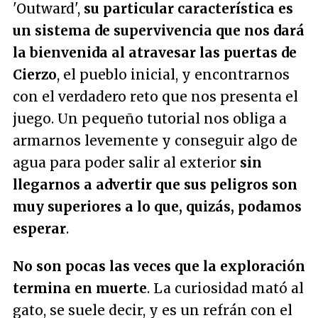
'Outward',
su particular característica es
un sistema de supervivencia que nos dará
la bienvenida al atravesar las puertas de
Cierzo
, el pueblo inicial, y encontrarnos
con el verdadero reto que nos presenta el
juego. Un pequeño tutorial nos obliga a
armarnos levemente y conseguir algo de
agua para poder salir al exterior
sin
llegarnos a advertir que sus peligros son
muy superiores a lo que, quizás, podamos
esperar
.
No son pocas las veces que la exploración
termina en muerte
. La curiosidad mató al
gato, se suele decir, y es un refrán con el