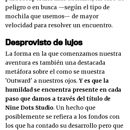
peligro o en busca —según el tipo de
mochila que usemos— de mayor
velocidad para resolver un encuentro.
Desprovisto de lujos
La forma en la que comenzamos nuestra
aventura es también una destacada
metáfora sobre el como se muestra
'Outward' a nuestros ojos.
Y es que la
humildad se encuentra presente en cada
paso que damos a través del título de
Nine Dots Studio
. Un hecho que
posiblemente se refiera a los fondos con
los que ha contado su desarrollo pero que