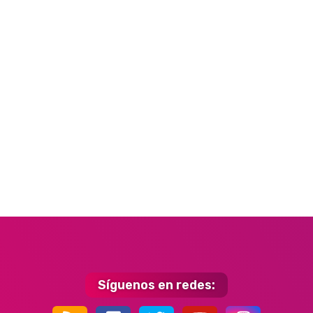
Síguenos en redes: