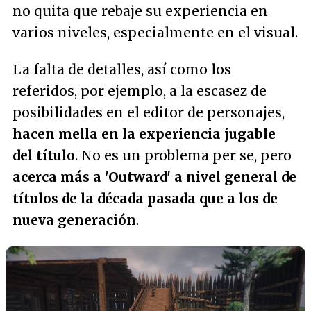
no quita que rebaje su experiencia en
varios niveles, especialmente en el visual.
La falta de detalles, así como los
referidos, por ejemplo, a la escasez de
posibilidades en el editor de personajes,
hacen mella en la experiencia jugable
del título
. No es un problema per se, pero
acerca más a 'Outward' a nivel general de
títulos de la década pasada que a los de
nueva generación
.