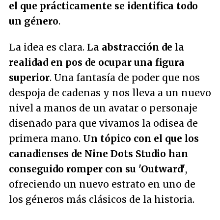
el que prácticamente se identifica todo
un género
.
La idea es clara.
La abstracción de la
realidad en pos de ocupar una figura
superior
. Una fantasía de poder que nos
despoja de cadenas y nos lleva a un nuevo
nivel a manos de un avatar o personaje
diseñado para que vivamos la odisea de
primera mano.
Un tópico con el que los
canadienses de Nine Dots Studio han
conseguido romper con su 'Outward'
,
ofreciendo un nuevo estrato en uno de
los géneros más clásicos de la historia.