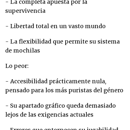
- La completa apuesta por la
supervivencia
- Libertad total en un vasto mundo
- La flexibilidad que permite su sistema
de mochilas
Lo peor:
- Accesibilidad prácticamente nula,
pensado para los más puristas del género
- Su apartado gráfico queda demasiado
lejos de las exigencias actuales