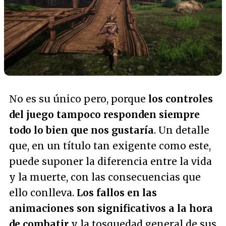
No es su único pero, porque
los controles
del juego tampoco responden siempre
todo lo bien que nos gustaría
. Un detalle
que, en un título tan exigente como este,
puede suponer la diferencia entre la vida
y la muerte, con las consecuencias que
ello conlleva.
Los fallos en las
animaciones son significativos a la hora
de combatir
y la tosquedad general de sus