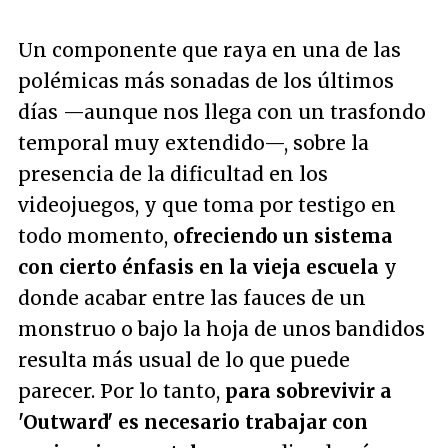
Un componente que raya en una de las
polémicas más sonadas de los últimos
días —aunque nos llega con un trasfondo
temporal muy extendido—, sobre la
presencia de la dificultad en los
videojuegos, y que toma por testigo en
todo momento,
ofreciendo un sistema
con cierto énfasis en la vieja escuela
y
donde acabar entre las fauces de un
monstruo o bajo la hoja de unos bandidos
resulta más usual de lo que puede
parecer. Por lo tanto,
para sobrevivir a
'Outward' es necesario trabajar con