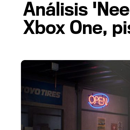
Análisis 'Ne
Xbox One, pi