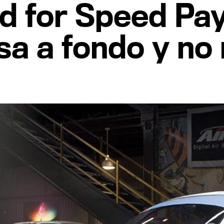
ed for Speed Pa
sa a fondo y no