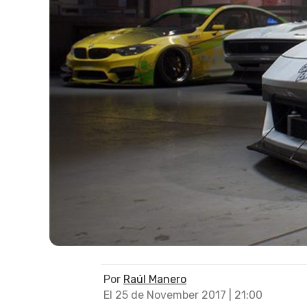
Por
Raúl Manero
El 25 de November 2017 | 21:00