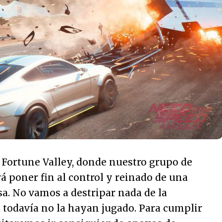
 Fortune Valley, donde nuestro grupo de
á poner fin al control y reinado de una
a. No vamos a destripar nada de la
todavía no la hayan jugado. Para cumplir