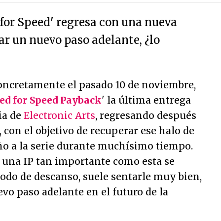
 for Speed' regresa con una nueva
ar un nuevo paso adelante, ¿lo
concretamente el pasado 10 de noviembre,
ed for Speed Payback
' la última entrega
ia de
Electronic Arts
, regresando después
 con el objetivo de recuperar ese halo de
o a la serie durante muchísimo tiempo.
una IP tan importante como esta se
do de descanso, suele sentarle muy bien,
evo paso adelante en el futuro de la