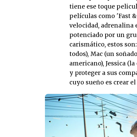
tiene ese toque pelicu
películas como 'Fast &
velocidad, adrenalina 
potenciado por un gru
carismático, estos son:
todos), Mac (un soñado
americano), Jessica (la
y proteger a sus compa
cuyo sueño es crear el 