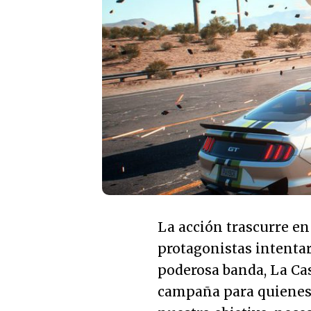
La acción trascurre en
protagonistas intentar
poderosa banda, La Cas
campaña para quienes 