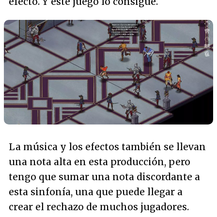
efecto. Y este juego lo consigue.
La música y los efectos también se llevan
una nota alta en esta producción, pero
tengo que sumar una nota discordante a
esta sinfonía, una que puede llegar a
crear el rechazo de muchos jugadores.