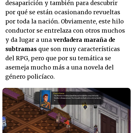
desaparición y también para descubrir
por qué se están ocasionando revueltas
por toda la nación. Obviamente, este hilo
conductor se entrelaza con otros muchos
y da lugar a una
verdadera maraña de
subtramas
que son muy características
del RPG, pero que por su temática se
asemeja mucho más a una novela del
género policíaco.