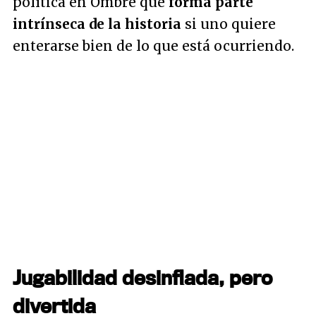
política en Ombre que
forma parte
intrínseca de la historia
si uno quiere
enterarse bien de lo que está ocurriendo.
Jugabilidad desinflada, pero
divertida