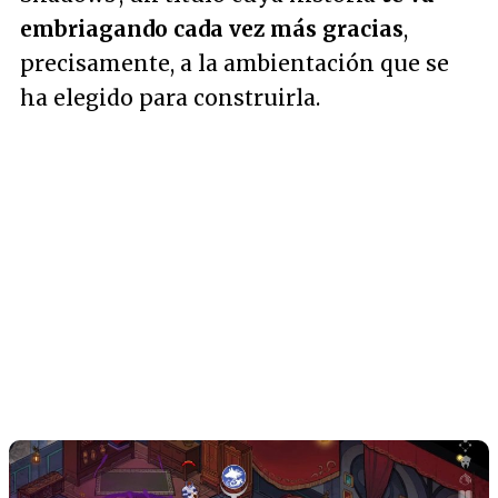
embriagando cada vez más gracias
,
precisamente, a la ambientación que se
ha elegido para construirla.