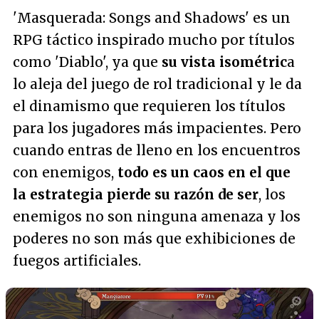
'Masquerada: Songs and Shadows' es un
RPG táctico inspirado mucho por títulos
como 'Diablo', ya que
su vista isométric
a
lo aleja del juego de rol tradicional y le da
el dinamismo que requieren los títulos
para los jugadores más impacientes. Pero
cuando entras de lleno en los encuentros
con enemigos,
todo es un caos en el que
la estrategia pierde su razón de ser
, los
enemigos no son ninguna amenaza y los
poderes no son más que exhibiciones de
fuegos artificiales.