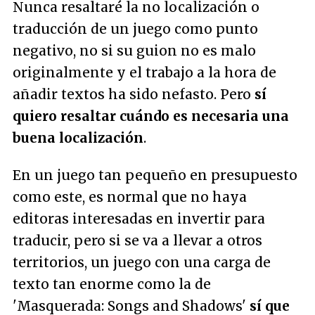
Nunca resaltaré la no localización o
traducción de un juego como punto
negativo, no si su guion no es malo
originalmente y el trabajo a la hora de
añadir textos ha sido nefasto. Pero
sí
quiero resaltar cuándo es necesaria una
buena localización
.
En un juego tan pequeño en presupuesto
como este, es normal que no haya
editoras interesadas en invertir para
traducir, pero si se va a llevar a otros
territorios, un juego con una carga de
texto tan enorme como la de
'Masquerada: Songs and Shadows'
sí que