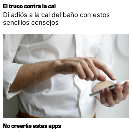
El truco contra la cal
Di adiós a la cal del baño con estos
sencillos consejos
No creerás estas apps