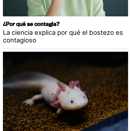
¿Por qué se contagia?
La ciencia explica por qué el bostezo es
contagioso