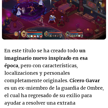
En este título se ha creado todo
un
imaginario nuevo inspirado en esa
época
, pero con características,
localizaciones y personales
completamente originales.
Cícero Gavar
es un ex-miembro de la guardia de Ombre,
el cual ha regresado de su exilio para
ayudar a resolver una extraña