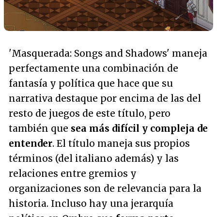
'Masquerada: Songs and Shadows' maneja
perfectamente una combinación de
fantasía y política que hace que su
narrativa destaque por encima de las del
resto de juegos de este título, pero
también que
sea más difícil y compleja de
entender
. El título maneja sus propios
términos (del italiano además) y las
relaciones entre gremios y
organizaciones son de relevancia para la
historia. Incluso hay una jerarquía