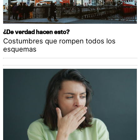
¿De verdad hacen esto?
Costumbres que rompen todos los
esquemas