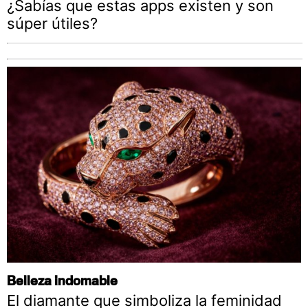
¿Sabías que estas apps existen y son
súper útiles?
Belleza indomable
El diamante que simboliza la feminidad