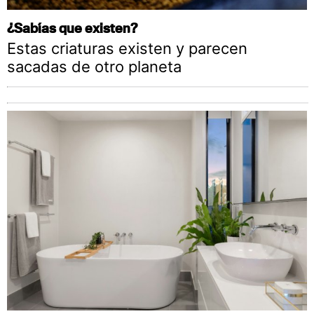
¿Sabías que existen?
Estas criaturas existen y parecen
sacadas de otro planeta