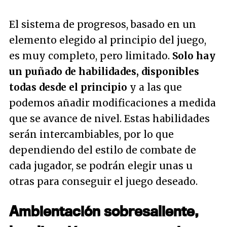
El sistema de progresos, basado en un
elemento elegido al principio del juego,
es muy completo, pero limitado.
Solo hay
un puñado de habilidades, disponibles
todas desde el principio
y a las que
podemos añadir modificaciones a medida
que se avance de nivel. Estas habilidades
serán intercambiables, por lo que
dependiendo del estilo de combate de
cada jugador, se podrán elegir unas u
otras para conseguir el juego deseado.
Ambientación sobresaliente,