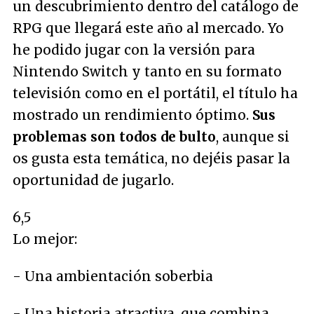
un descubrimiento dentro del catálogo de
RPG que llegará este año al mercado. Yo
he podido jugar con la versión para
Nintendo Switch y tanto en su formato
televisión como en el portátil, el título ha
mostrado un rendimiento óptimo.
Sus
problemas son todos de bulto
, aunque si
os gusta esta temática, no dejéis pasar la
oportunidad de jugarlo.
6,5
Lo mejor:
- Una ambientación soberbia
- Una historia atractiva, que combina