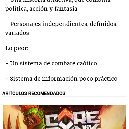
política, acción y fantasía
- Personajes independientes, definidos,
variados
Lo peor:
- Un sistema de combate caótico
- Sistema de información poco práctico
ARTÍCULOS RECOMENDADOS