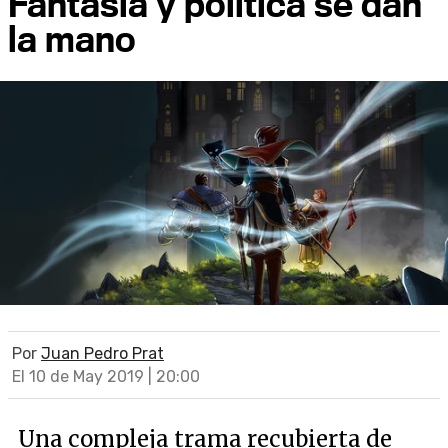
Fantasía y política se dan
la mano
Por
Juan Pedro Prat
El 10 de May 2019 | 20:00
Una compleja trama recubierta de