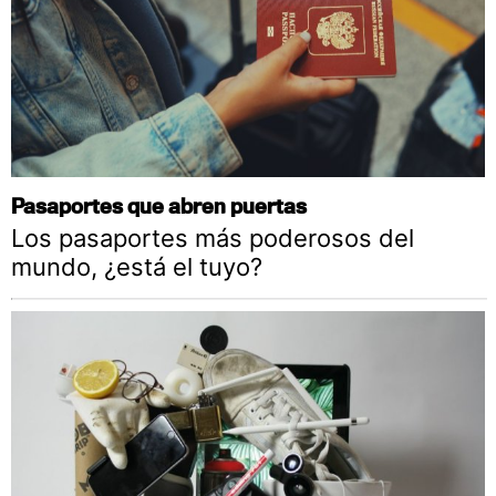
Pasaportes que abren puertas
Los pasaportes más poderosos del
mundo, ¿está el tuyo?