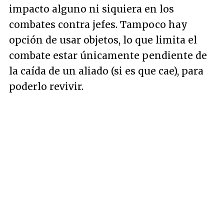
impacto alguno ni siquiera en los
combates contra jefes. Tampoco hay
opción de usar objetos, lo que limita el
combate estar únicamente pendiente de
la caída de un aliado (si es que cae), para
poderlo revivir.