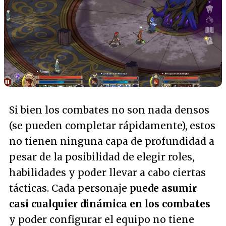
Si bien los combates no son nada densos
(se pueden completar rápidamente), estos
no tienen ninguna capa de profundidad a
pesar de la posibilidad de elegir roles,
habilidades y poder llevar a cabo ciertas
tácticas. Cada personaje
puede asumir
casi cualquier dinámica en los combates
y poder configurar el equipo no tiene