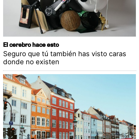
El cerebro hace esto
Seguro que tú también has visto caras
donde no existen