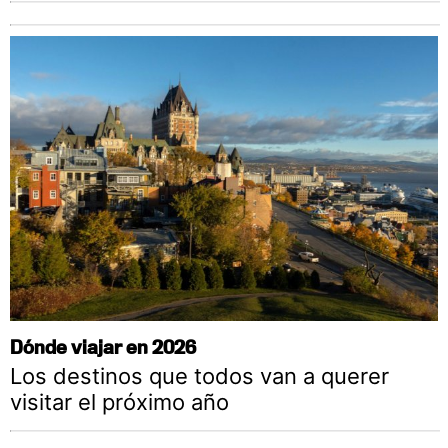
Dónde viajar en 2026
Los destinos que todos van a querer
visitar el próximo año