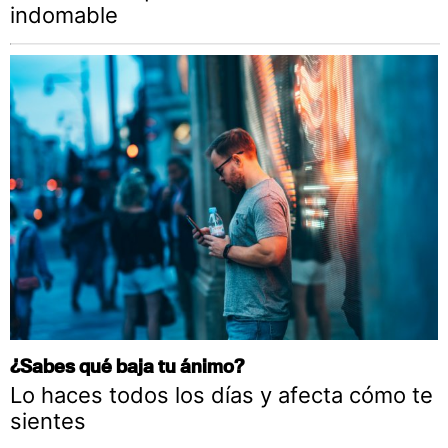
indomable
¿Sabes qué baja tu ánimo?
Lo haces todos los días y afecta cómo te
sientes