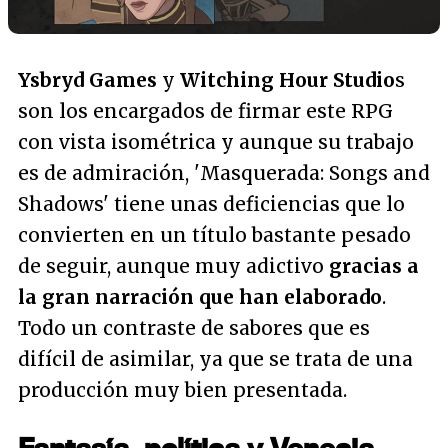
Ysbryd Games
y
Witching Hour Studio
s
son los encargados de firmar este RPG
con vista isométrica y aunque su trabajo
es de admiración, 'Masquerada: Songs and
Shadows' tiene unas deficiencias que lo
convierten en un título bastante pesado
de seguir, aunque muy adictivo
gracias a
la gran narración que han elaborado
.
Todo un contraste de sabores que es
difícil de asimilar, ya que se trata de una
producción muy bien presentada.