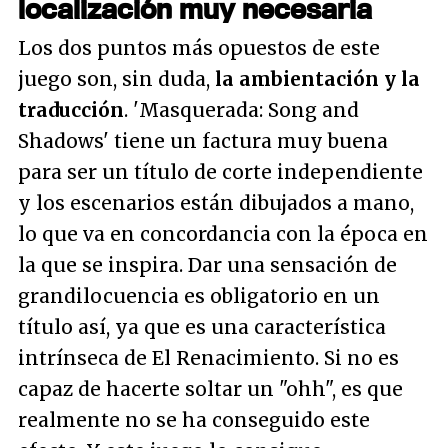
localización muy necesaria
Los dos puntos más opuestos de este
juego son, sin duda,
la ambientación y la
traducción
. 'Masquerada: Song and
Shadows' tiene un factura muy buena
para ser un título de corte independiente
y los escenarios están dibujados a mano,
lo que va en concordancia con la época en
la que se inspira. Dar una sensación de
grandilocuencia es obligatorio en un
título así, ya que es una característica
intrínseca de El Renacimiento. Si no es
capaz de hacerte soltar un "ohh", es que
realmente no se ha conseguido este