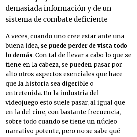
demasiada información y de un
sistema de combate deficiente
A veces, cuando uno cree estar ante una
buena idea,
se puede perder de vista todo
lo demás
. Con tal de llevar a cabo lo que se
tiene en la cabeza, se pueden pasar por
alto otros aspectos esenciales que hace
que la historia sea digerible o
entretenida. En la industria del
videojuego esto suele pasar, al igual que
en la del cine, con bastante frecuencia,
sobre todo cuando se tiene un núcleo
narrativo potente, pero no se sabe qué