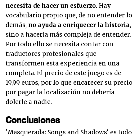
necesita de hacer un esfuerzo
. Hay
vocabulario propio que, de no entender lo
demás,
no ayuda a enriquecer la historia
,
sino a hacerla más compleja de entender.
Por todo ello se necesita contar con
traductores profesionales que
transformen esta experiencia en una
completa. El precio de este juego es de
19,99 euros, por lo que encarecer su precio
por pagar la localización no debería
dolerle a nadie.
Conclusiones
'Masquerada: Songs and Shadows' es todo