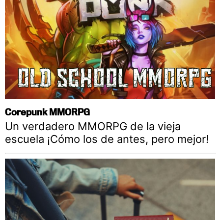
Corepunk MMORPG
Un verdadero MMORPG de la vieja
escuela ¡Cómo los de antes, pero mejor!