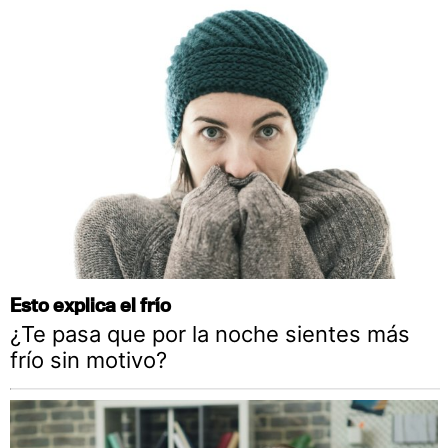
Esto explica el frío
¿Te pasa que por la noche sientes más
frío sin motivo?