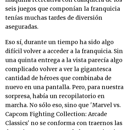
seis juegos que componían la franquicia
tenías muchas tardes de diversión
aseguradas.
Eso sí, durante un tiempo ha sido algo
difícil volver a acceder a la franquicia. Sin
una quinta entrega a la vista parecía algo
complicado volver a ver la gigantesca
cantidad de héroes que combinaba de
nuevo en una pantalla. Pero, para nuestra
sorpresa, había un recopilatorio en
marcha. No sólo eso, sino que 'Marvel vs.
Capcom Fighting Collection: Arcade
Classics' no se conforma con traernos las