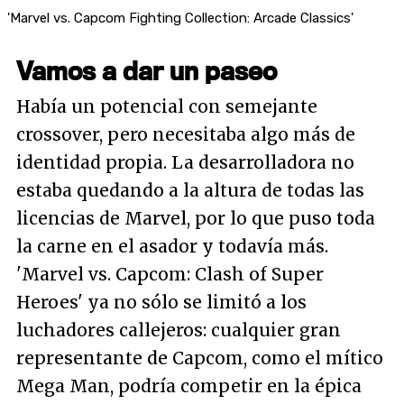
'Marvel vs. Capcom Fighting Collection: Arcade Classics'
Vamos a dar un paseo
Había un potencial con semejante
crossover, pero necesitaba algo más de
identidad propia. La desarrolladora no
estaba quedando a la altura de todas las
licencias de Marvel, por lo que puso toda
la carne en el asador y todavía más.
'Marvel vs. Capcom: Clash of Super
Heroes' ya no sólo se limitó a los
luchadores callejeros: cualquier gran
representante de Capcom, como el mítico
Mega Man, podría competir en la épica