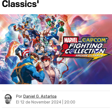
Classics'
Por
Daniel G. Astarloa
El 12 de November 2024 | 20:00