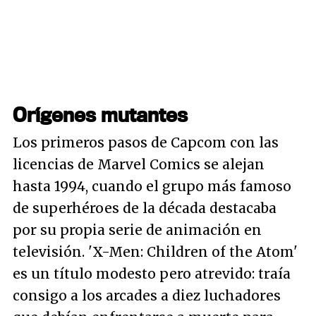
Orígenes mutantes
Los primeros pasos de Capcom con las
licencias de Marvel Comics se alejan
hasta 1994, cuando el grupo más famoso
de superhéroes de la década destacaba
por su propia serie de animación en
televisión. 'X-Men: Children of the Atom'
es un título modesto pero atrevido: traía
consigo a los arcades a diez luchadores