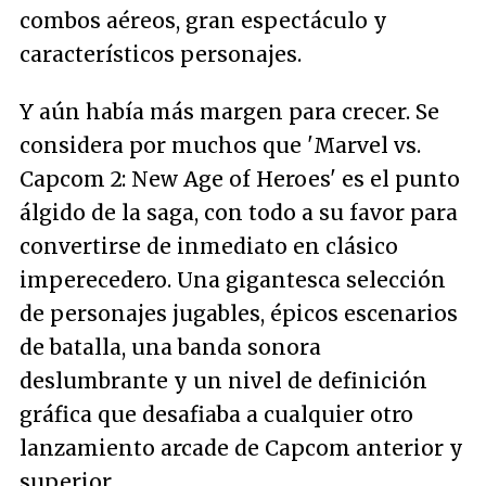
combos aéreos, gran espectáculo y
característicos personajes.
Y aún había más margen para crecer. Se
considera por muchos que 'Marvel vs.
Capcom 2: New Age of Heroes' es el punto
álgido de la saga, con todo a su favor para
convertirse de inmediato en clásico
imperecedero. Una gigantesca selección
de personajes jugables, épicos escenarios
de batalla, una banda sonora
deslumbrante y un nivel de definición
gráfica que desafiaba a cualquier otro
lanzamiento arcade de Capcom anterior y
superior.