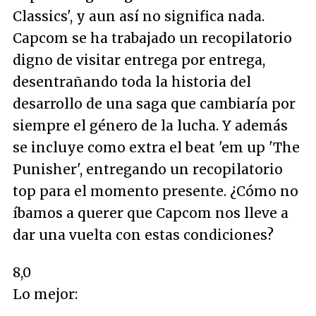
Classics', y aun así no significa nada.
Capcom se ha trabajado un recopilatorio
digno de visitar entrega por entrega,
desentrañando toda la historia del
desarrollo de una saga que cambiaría por
siempre el género de la lucha. Y además
se incluye como extra el beat 'em up 'The
Punisher', entregando un recopilatorio
top para el momento presente. ¿Cómo no
íbamos a querer que Capcom nos lleve a
dar una vuelta con estas condiciones?
8,0
Lo mejor: