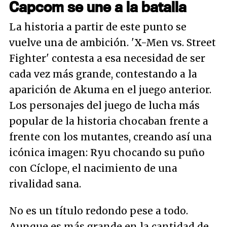
Capcom se une a la batalla
La historia a partir de este punto se
vuelve una de ambición. 'X-Men vs. Street
Fighter' contesta a esa necesidad de ser
cada vez más grande, contestando a la
aparición de Akuma en el juego anterior.
Los personajes del juego de lucha más
popular de la historia chocaban frente a
frente con los mutantes, creando así una
icónica imagen: Ryu chocando su puño
con Cíclope, el nacimiento de una
rivalidad sana.
No es un título redondo pese a todo.
Aunque es más grande en la cantidad de