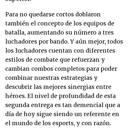
Para no quedarse cortos doblaron
también el concepto de los equipos de
batalla, aumentando su número a tres
luchadores por bando. Y aún mejor, todos
los luchadores cuentan con diferentes
estilos de combate que refuerzan y
cambian combos completos para poder
combinar nuestras estrategias y
descubrir las mejores sinergias entre
héroes. El nivel de profundidad de esta
segunda entrega es tan demencial que a
día de hoy sigue siendo un referente en
el mundo de los esports, y con razón.