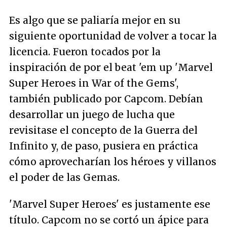
Es algo que se paliaría mejor en su
siguiente oportunidad de volver a tocar la
licencia. Fueron tocados por la
inspiración de por el beat 'em up 'Marvel
Super Heroes in War of the Gems',
también publicado por Capcom. Debían
desarrollar un juego de lucha que
revisitase el concepto de la Guerra del
Infinito y, de paso, pusiera en práctica
cómo aprovecharían los héroes y villanos
el poder de las Gemas.
'Marvel Super Heroes' es justamente ese
título. Capcom no se cortó un ápice para