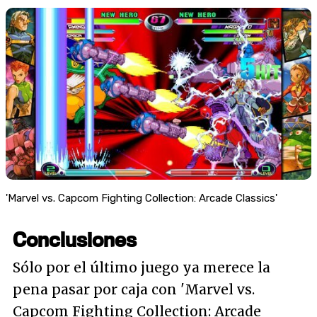
'Marvel vs. Capcom Fighting Collection: Arcade Classics'
Conclusiones
Sólo por el último juego ya merece la
pena pasar por caja con 'Marvel vs.
Capcom Fighting Collection: Arcade