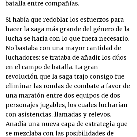
batalla entre compañías.
Si había que redoblar los esfuerzos para
hacer la saga más grande del género de la
lucha se haría con lo que fuera necesario.
No bastaba con una mayor cantidad de
luchadores: se trataba de añadir los dúos
en el campo de batalla. La gran
revolución que la saga trajo consigo fue
eliminar las rondas de combate a favor de
una maratón entre dos equipos de dos
personajes jugables, los cuales lucharían
con asistencias, llamadas y relevos.
Añadía una nueva capa de estrategia que
se mezclaba con las posibilidades de