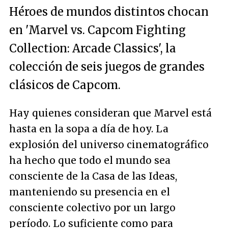
Héroes de mundos distintos chocan
en 'Marvel vs. Capcom Fighting
Collection: Arcade Classics', la
colección de seis juegos de grandes
clásicos de Capcom.
Hay quienes consideran que Marvel está
hasta en la sopa a día de hoy. La
explosión del universo cinematográfico
ha hecho que todo el mundo sea
consciente de la Casa de las Ideas,
manteniendo su presencia en el
consciente colectivo por un largo
período. Lo suficiente como para