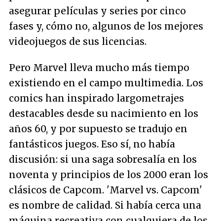
asegurar películas y series por cinco
fases y, cómo no, algunos de los mejores
videojuegos de sus licencias.
Pero Marvel lleva mucho más tiempo
existiendo en el campo multimedia. Los
comics han inspirado largometrajes
destacables desde su nacimiento en los
años 60, y por supuesto se tradujo en
fantásticos juegos. Eso sí, no había
discusión: si una saga sobresalía en los
noventa y principios de los 2000 eran los
clásicos de Capcom. 'Marvel vs. Capcom'
es nombre de calidad. Si había cerca una
máquina recreativa con cualquiera de los