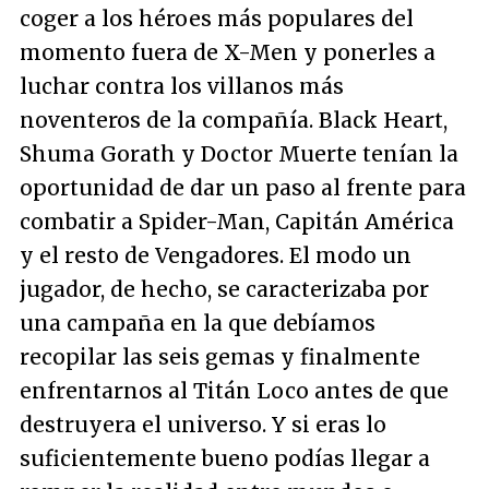
coger a los héroes más populares del
momento fuera de X-Men y ponerles a
luchar contra los villanos más
noventeros de la compañía. Black Heart,
Shuma Gorath y Doctor Muerte tenían la
oportunidad de dar un paso al frente para
combatir a Spider-Man, Capitán América
y el resto de Vengadores. El modo un
jugador, de hecho, se caracterizaba por
una campaña en la que debíamos
recopilar las seis gemas y finalmente
enfrentarnos al Titán Loco antes de que
destruyera el universo. Y si eras lo
suficientemente bueno podías llegar a