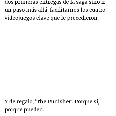
dos primeras entregas de la saga sino ir
un paso más allá, facilitarnos los cuatro
videojuegos clave que le precedieron.
Y de regalo, 'The Punisher'. Porque sí,
porque pueden.