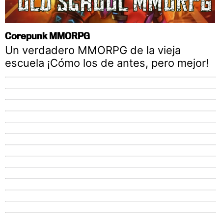
Corepunk MMORPG
Un verdadero MMORPG de la vieja
escuela ¡Cómo los de antes, pero mejor!