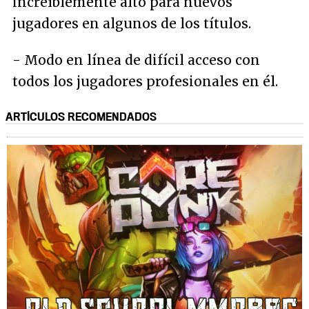
increíblemente alto para nuevos
jugadores en algunos de los títulos.
- Modo en línea de difícil acceso con
todos los jugadores profesionales en él.
ARTÍCULOS RECOMENDADOS