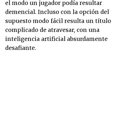
el modo un jugador podía resultar
demencial. Incluso con la opción del
supuesto modo fácil resulta un título
complicado de atravesar, con una
inteligencia artificial absurdamente
desafiante.