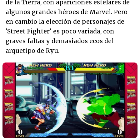
de la Tierra, con apariciones estelares de
algunos grandes héroes de Marvel. Pero
en cambio la elección de personajes de
'Street Fighter' es poco variada, con
graves faltas y demasiados ecos del
arquetipo de Ryu.