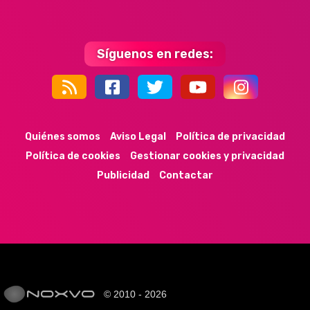
Síguenos en redes:
44k
9k
35k
352
Quiénes somos
Aviso Legal
Política de privacidad
Política de cookies
Gestionar cookies y privacidad
Publicidad
Contactar
© 2010 - 2026