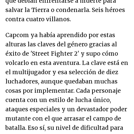
que debían enfrentarse a muerte para
salvar la Tierra o condenarla. Seis héroes
contra cuatro villanos.
Capcom ya había aprendido por estas
alturas las claves del género gracias al
éxito de 'Street Fighter 2' y supo cómo
volcarlo en esta aventura. La clave está en
el multijugador y esa selección de diez
luchadores, aunque quedaban muchas
cosas por implementar. Cada personaje
cuenta con un estilo de lucha único,
ataques especiales y un devastador poder
mutante con el que arrasar el campo de
batalla. Eso sí, su nivel de dificultad para