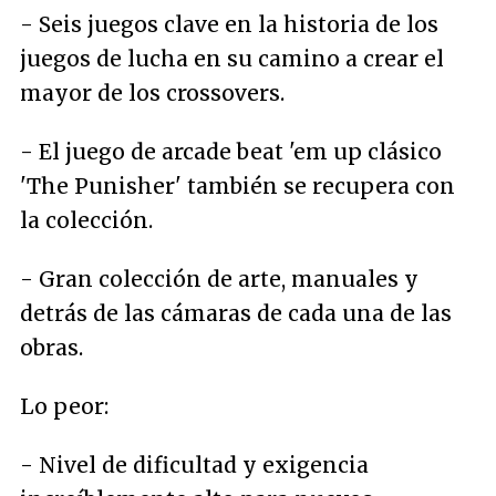
- Seis juegos clave en la historia de los
juegos de lucha en su camino a crear el
mayor de los crossovers.
- El juego de arcade beat 'em up clásico
'The Punisher' también se recupera con
la colección.
- Gran colección de arte, manuales y
detrás de las cámaras de cada una de las
obras.
Lo peor:
- Nivel de dificultad y exigencia