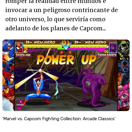
romper la realidad entre mundos e
invocar a un peligroso contrincante de
otro universo, lo que serviría como
adelanto de los planes de Capcom...
'Marvel vs. Capcom Fighting Collection: Arcade Classics'