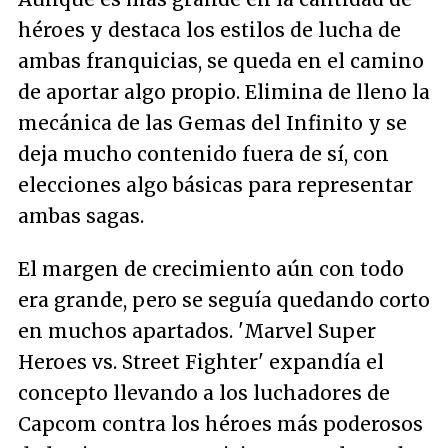
héroes y destaca los estilos de lucha de
ambas franquicias, se queda en el camino
de aportar algo propio. Elimina de lleno la
mecánica de las Gemas del Infinito y se
deja mucho contenido fuera de sí, con
elecciones algo básicas para representar
ambas sagas.
El margen de crecimiento aún con todo
era grande, pero se seguía quedando corto
en muchos apartados. 'Marvel Super
Heroes vs. Street Fighter' expandía el
concepto llevando a los luchadores de
Capcom contra los héroes más poderosos