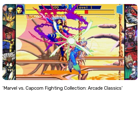
'Marvel vs. Capcom Fighting Collection: Arcade Classics'