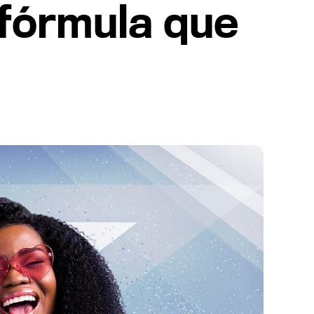
a fórmula que