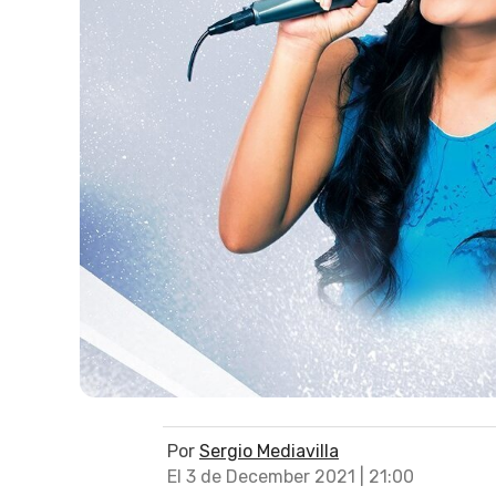
Por
Sergio Mediavilla
El 3 de December 2021 | 21:00