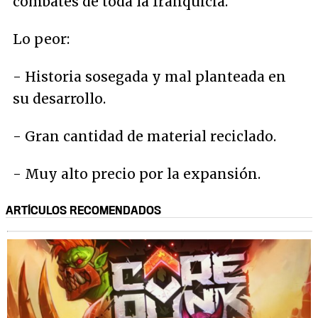
combates de toda la franquicia.
Lo peor:
- Historia sosegada y mal planteada en
su desarrollo.
- Gran cantidad de material reciclado.
- Muy alto precio por la expansión.
ARTÍCULOS RECOMENDADOS