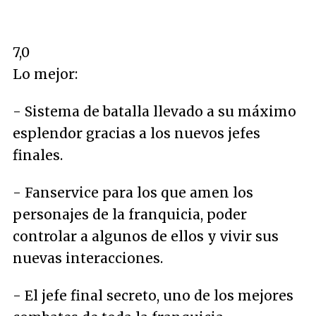
7,0
Lo mejor:
- Sistema de batalla llevado a su máximo
esplendor gracias a los nuevos jefes
finales.
- Fanservice para los que amen los
personajes de la franquicia, poder
controlar a algunos de ellos y vivir sus
nuevas interacciones.
- El jefe final secreto, uno de los mejores