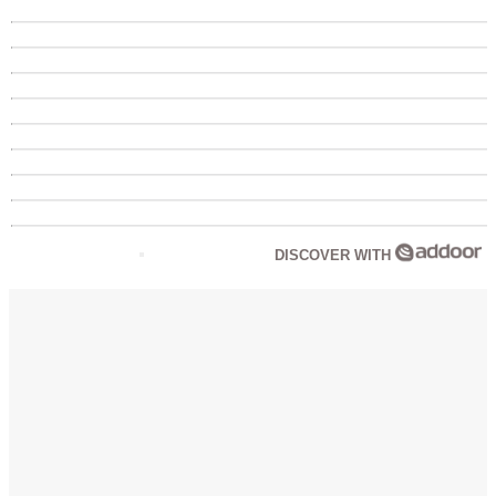
DISCOVER WITH