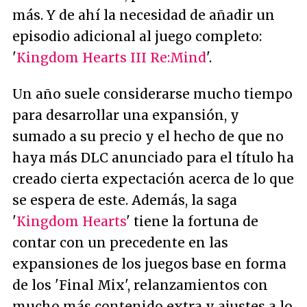
más. Y de ahí la necesidad de añadir un
episodio adicional al juego completo:
'
Kingdom Hearts III Re:Mind
'.
Un año suele considerarse mucho tiempo
para desarrollar una expansión, y
sumado a su precio y el hecho de que no
haya más DLC anunciado para el título ha
creado cierta expectación acerca de lo que
se espera de este. Además, la saga
'
Kingdom Hearts
' tiene la fortuna de
contar con un precedente en las
expansiones de los juegos base en forma
de los 'Final Mix', relanzamientos con
mucho más contenido extra y ajustes a lo