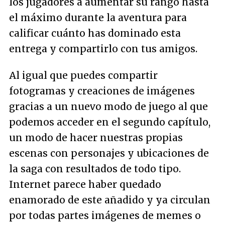
los jugadores a aumentar su rango hasta
el máximo durante la aventura para
calificar cuánto has dominado esta
entrega y compartirlo con tus amigos.
Al igual que puedes compartir
fotogramas y creaciones de imágenes
gracias a un nuevo modo de juego al que
podemos acceder en el segundo capítulo,
un modo de hacer nuestras propias
escenas con personajes y ubicaciones de
la saga con resultados de todo tipo.
Internet parece haber quedado
enamorado de este añadido y ya circulan
por todas partes imágenes de memes o