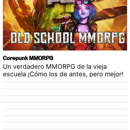
Corepunk MMORPG
Un verdadero MMORPG de la vieja
escuela ¡Cómo los de antes, pero mejor!