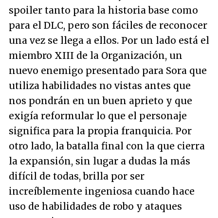
spoiler tanto para la historia base como
para el DLC, pero son fáciles de reconocer
una vez se llega a ellos. Por un lado está el
miembro XIII de la Organización, un
nuevo enemigo presentado para Sora que
utiliza habilidades no vistas antes que
nos pondrán en un buen aprieto y que
exigía reformular lo que el personaje
significa para la propia franquicia. Por
otro lado, la batalla final con la que cierra
la expansión, sin lugar a dudas la más
difícil de todas, brilla por ser
increíblemente ingeniosa cuando hace
uso de habilidades de robo y ataques