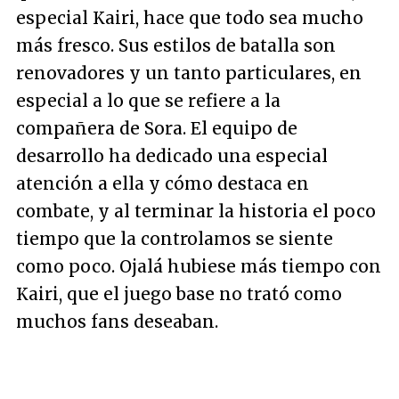
especial Kairi, hace que todo sea mucho
más fresco. Sus estilos de batalla son
renovadores y un tanto particulares, en
especial a lo que se refiere a la
compañera de Sora. El equipo de
desarrollo ha dedicado una especial
atención a ella y cómo destaca en
combate, y al terminar la historia el poco
tiempo que la controlamos se siente
como poco. Ojalá hubiese más tiempo con
Kairi, que el juego base no trató como
muchos fans deseaban.