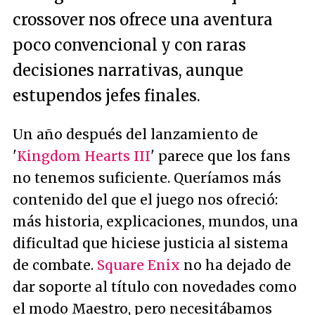
crossover nos ofrece una aventura
poco convencional y con raras
decisiones narrativas, aunque
estupendos jefes finales.
Un año después del lanzamiento de
'
Kingdom Hearts III
' parece que los fans
no tenemos suficiente. Queríamos más
contenido del que el juego nos ofreció:
más historia, explicaciones, mundos, una
dificultad que hiciese justicia al sistema
de combate.
Square Enix
no ha dejado de
dar soporte al título con novedades como
el modo Maestro, pero necesitábamos