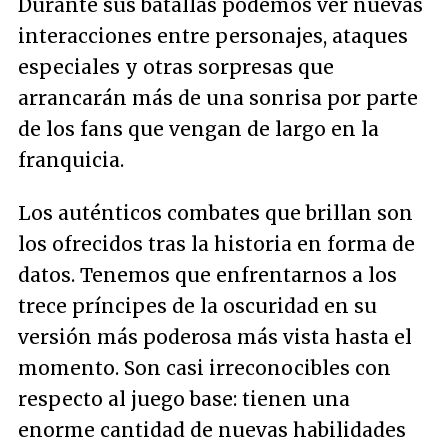
Durante sus batallas podemos ver nuevas
interacciones entre personajes, ataques
especiales y otras sorpresas que
arrancarán más de una sonrisa por parte
de los fans que vengan de largo en la
franquicia.
Los auténticos combates que brillan son
los ofrecidos tras la historia en forma de
datos. Tenemos que enfrentarnos a los
trece príncipes de la oscuridad en su
versión más poderosa más vista hasta el
momento. Son casi irreconocibles con
respecto al juego base: tienen una
enorme cantidad de nuevas habilidades