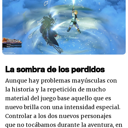
La sombra de los perdidos
Aunque hay problemas mayúsculas con
la historia y la repetición de mucho
material del juego base aquello que es
nuevo brilla con una intensidad especial.
Controlar a los dos nuevos personajes
que no tocábamos durante la aventura, en