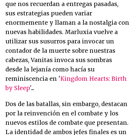
que nos recuerdan a entregas pasadas,
sus estrategias pueden variar
enormemente y llaman a la nostalgia con
nuevas habilidades. Marluxia vuelve a
utilizar sus susurros para invocar un
contador de la muerte sobre nuestras
cabezas, Vanitas invoca sus sombras
desde la lejanía como hacía su
reminiscencia en '
Kingdom Hearts: Birth
by Sleep
'...
Dos de las batallas, sin embargo, destacan
por la reinvención en el combate y los
nuevos estilos de combate que presentan.
La identidad de ambos jefes finales es un