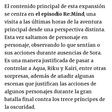
El contenido principal de esta expansión
se centra en
el episodio Re:Mind
, una
visita a las últimas horas de la aventura
principal desde una perspectiva distinta.
Esta vez saltamos de personaje en
personaje, observando lo que sentían o
sus acciones durante ausencias de Sora.
Es una manera justificada de pasar a
controlar a Aqua, Riku y Kairi, entre otras
sorpresas, además de añadir algunas
escenas que justifican las acciones de
algunos personajes durante la gran
batalla final contra los trece príncipes de
la oscuridad.