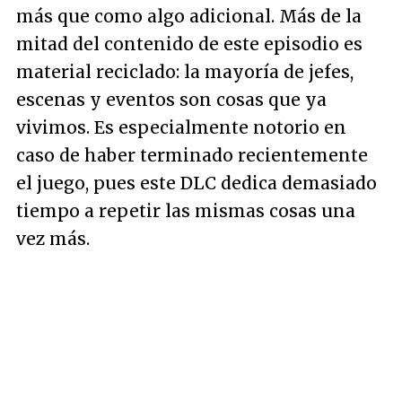
más que como algo adicional. Más de la
mitad del contenido de este episodio es
material reciclado: la mayoría de jefes,
escenas y eventos son cosas que ya
vivimos. Es especialmente notorio en
caso de haber terminado recientemente
el juego, pues este DLC dedica demasiado
tiempo a repetir las mismas cosas una
vez más.