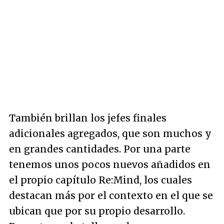
También brillan los jefes finales
adicionales agregados, que son muchos y
en grandes cantidades. Por una parte
tenemos unos pocos nuevos añadidos en
el propio capítulo Re:Mind, los cuales
destacan más por el contexto en el que se
ubican que por su propio desarrollo.