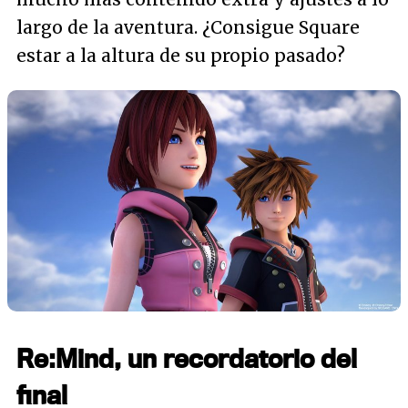
largo de la aventura. ¿Consigue Square
estar a la altura de su propio pasado?
Re:Mind, un recordatorio del
final