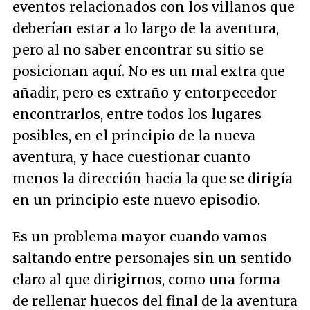
eventos relacionados con los villanos que
deberían estar a lo largo de la aventura,
pero al no saber encontrar su sitio se
posicionan aquí. No es un mal extra que
añadir, pero es extraño y entorpecedor
encontrarlos, entre todos los lugares
posibles, en el principio de la nueva
aventura, y hace cuestionar cuanto
menos la dirección hacia la que se dirigía
en un principio este nuevo episodio.
Es un problema mayor cuando vamos
saltando entre personajes sin un sentido
claro al que dirigirnos, como una forma
de rellenar huecos del final de la aventura