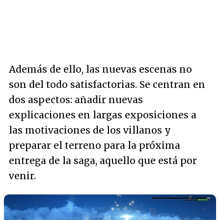
Además de ello, las nuevas escenas no
son del todo satisfactorias. Se centran en
dos aspectos: añadir nuevas
explicaciones en largas exposiciones a
las motivaciones de los villanos y
preparar el terreno para la próxima
entrega de la saga, aquello que está por
venir.