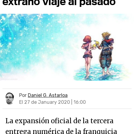
extraño viaje al pasado
Por
Daniel G. Astarloa
El 27 de January 2020 | 16:00
La expansión oficial de la tercera
entrega numérica de la franquicia