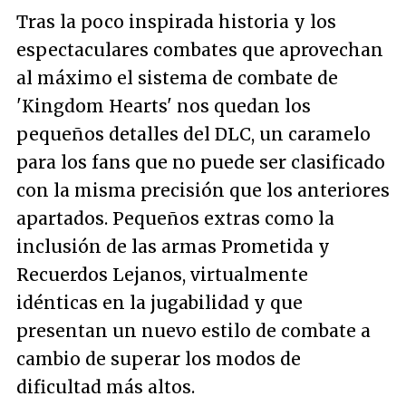
Tras la poco inspirada historia y los
espectaculares combates que aprovechan
al máximo el sistema de combate de
'Kingdom Hearts' nos quedan los
pequeños detalles del DLC, un caramelo
para los fans que no puede ser clasificado
con la misma precisión que los anteriores
apartados. Pequeños extras como la
inclusión de las armas Prometida y
Recuerdos Lejanos, virtualmente
idénticas en la jugabilidad y que
presentan un nuevo estilo de combate a
cambio de superar los modos de
dificultad más altos.