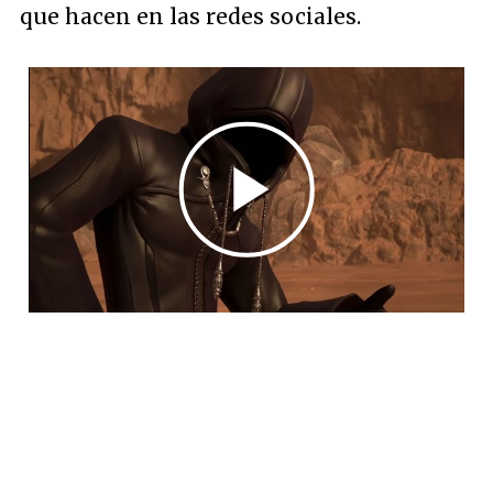
que hacen en las redes sociales.