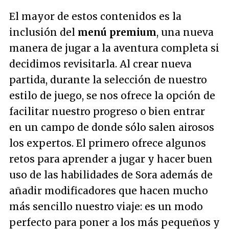
El mayor de estos contenidos es la
inclusión del
menú premium
, una nueva
manera de jugar a la aventura completa si
decidimos revisitarla. Al crear nueva
partida, durante la selección de nuestro
estilo de juego, se nos ofrece la opción de
facilitar nuestro progreso o bien entrar
en un campo de donde sólo salen airosos
los expertos. El primero ofrece algunos
retos para aprender a jugar y hacer buen
uso de las habilidades de Sora además de
añadir modificadores que hacen mucho
más sencillo nuestro viaje: es un modo
perfecto para poner a los más pequeños y