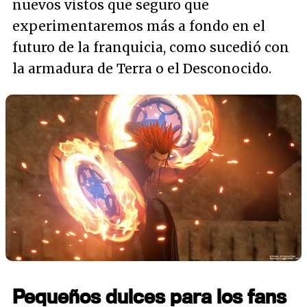
nuevos vistos que seguro que
experimentaremos más a fondo en el
futuro de la franquicia, como sucedió con
la armadura de Terra o el Desconocido.
Pequeños dulces para los fans