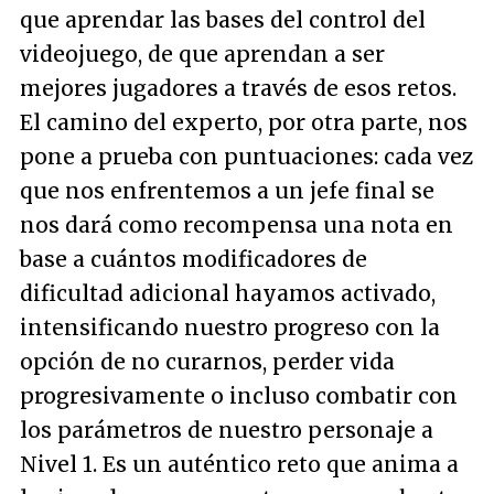
que aprendar las bases del control del
videojuego, de que aprendan a ser
mejores jugadores a través de esos retos.
El camino del experto, por otra parte, nos
pone a prueba con puntuaciones: cada vez
que nos enfrentemos a un jefe final se
nos dará como recompensa una nota en
base a cuántos modificadores de
dificultad adicional hayamos activado,
intensificando nuestro progreso con la
opción de no curarnos, perder vida
progresivamente o incluso combatir con
los parámetros de nuestro personaje a
Nivel 1. Es un auténtico reto que anima a