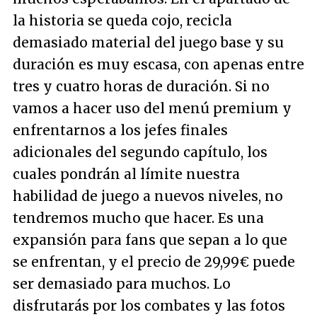
la historia se queda cojo, recicla
demasiado material del juego base y su
duración es muy escasa, con apenas entre
tres y cuatro horas de duración. Si no
vamos a hacer uso del menú premium y
enfrentarnos a los jefes finales
adicionales del segundo capítulo, los
cuales pondrán al límite nuestra
habilidad de juego a nuevos niveles, no
tendremos mucho que hacer. Es una
expansión para fans que sepan a lo que
se enfrentan, y el precio de 29,99€ puede
ser demasiado para muchos. Lo
disfrutarás por los combates y las fotos