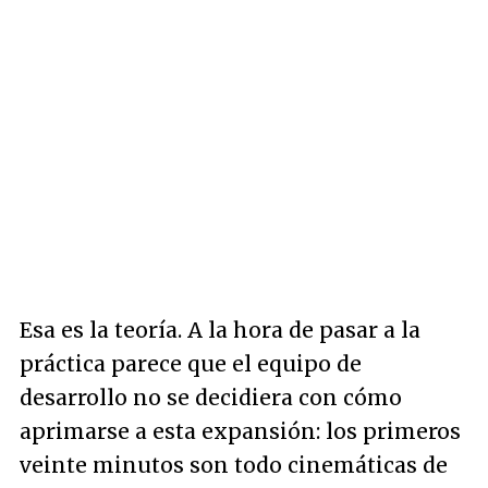
Esa es la teoría. A la hora de pasar a la
práctica parece que el equipo de
desarrollo no se decidiera con cómo
aprimarse a esta expansión: los primeros
veinte minutos son todo cinemáticas de