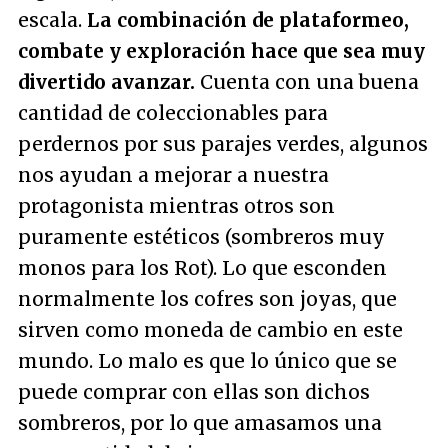
escala.
La combinación de plataformeo,
combate y exploración hace que sea muy
divertido avanzar.
Cuenta con una buena
cantidad de coleccionables para
perdernos por sus parajes verdes, algunos
nos ayudan a mejorar a nuestra
protagonista mientras otros son
puramente estéticos (sombreros muy
monos para los Rot). Lo que esconden
normalmente los cofres son joyas, que
sirven como moneda de cambio en este
mundo. Lo malo es que lo único que se
puede comprar con ellas son dichos
sombreros, por lo que amasamos una