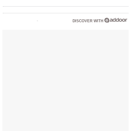
DISCOVER WITH