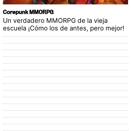
Corepunk MMORPG
Un verdadero MMORPG de la vieja
escuela ¡Cómo los de antes, pero mejor!