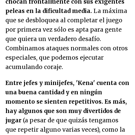
chocan frontalmente con sus exigentes
peleas en la dificultad media.
La máxima
que se desbloquea al completar el juego
por primera vez sólo es apta para gente
que quiera un verdadero desafío.
Combinamos ataques normales con otros
especiales, que podemos ejecutar
acumulando coraje.
Entre jefes y minijefes, 'Kena' cuenta con
una buena cantidad y en ningún
momento se sienten repetitivos. Es más,
hay algunos que son muy divertidos de
jugar
(a pesar de que quizás tengamos
que repetir alguno varias veces), como la