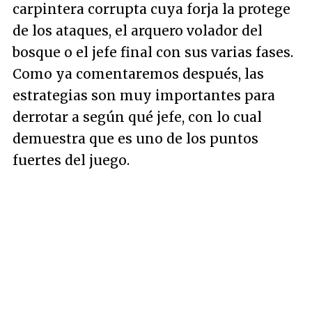
carpintera corrupta cuya forja la protege
de los ataques, el arquero volador del
bosque o el jefe final con sus varias fases.
Como ya comentaremos después, las
estrategias son muy importantes para
derrotar a según qué jefe, con lo cual
demuestra que es uno de los puntos
fuertes del juego.