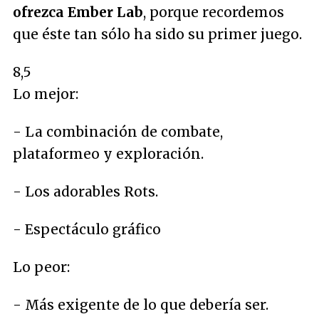
ofrezca Ember Lab
, porque recordemos
que éste tan sólo ha sido su primer juego.
8,5
Lo mejor:
- La combinación de combate,
plataformeo y exploración.
- Los adorables Rots.
- Espectáculo gráfico
Lo peor:
- Más exigente de lo que debería ser.