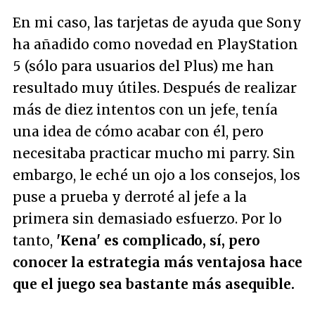
En mi caso, las tarjetas de ayuda que Sony
ha añadido como novedad en PlayStation
5 (sólo para usuarios del Plus) me han
resultado muy útiles. Después de realizar
más de diez intentos con un jefe, tenía
una idea de cómo acabar con él, pero
necesitaba practicar mucho mi parry. Sin
embargo, le eché un ojo a los consejos, los
puse a prueba y derroté al jefe a la
primera sin demasiado esfuerzo. Por lo
tanto,
'Kena' es complicado, sí, pero
conocer la estrategia más ventajosa hace
que el juego sea bastante más asequible.