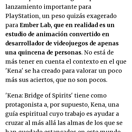
lanzamiento importante para
PlayStation, un peso quizás exagerado
para
Ember Lab, que en realidad es un
estudio de animación convertido en
desarrollador de videojuegos de apenas
una quincena de personas
. No está de
más tener en cuenta el contexto en el que
'Kena' se ha creado para valorar un poco
más sus aciertos, que no son pocos.
'Kena: Bridge of Spirits' tiene como
protagonista a, por supuesto, Kena, una
guía espiritual cuyo trabajo es ayudar a
cruzar al más allá las almas de los que se