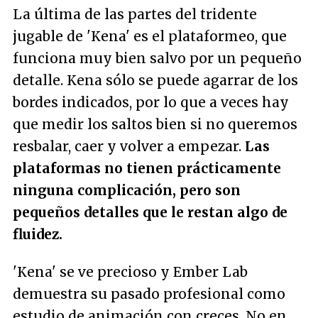
La última de las partes del tridente
jugable de 'Kena' es el plataformeo, que
funciona muy bien salvo por un pequeño
detalle. Kena sólo se puede agarrar de los
bordes indicados, por lo que a veces hay
que medir los saltos bien si no queremos
resbalar, caer y volver a empezar.
Las
plataformas no tienen prácticamente
ninguna complicación, pero son
pequeños detalles que le restan algo de
fluidez.
'Kena' se ve precioso y Ember Lab
demuestra su pasado profesional como
estudio de animación con creces. No en