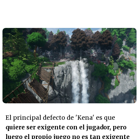
El principal defecto de 'Kena' es que
quiere ser exigente con el jugador, pero
luego el propio juego no es tan exigente