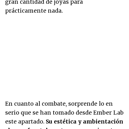
gran cantidad de joyas para
prácticamente nada.
En cuanto al combate, sorprende lo en
serio que se han tomado desde Ember Lab
este apartado.
Su estética y ambientación