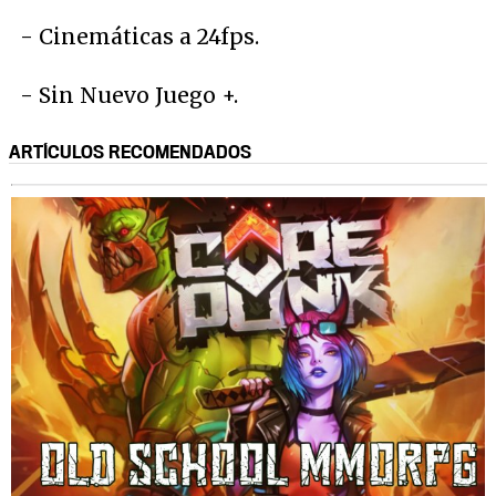
- Cinemáticas a 24fps.
- Sin Nuevo Juego +.
ARTÍCULOS RECOMENDADOS