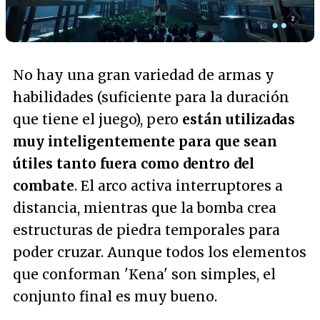
No hay una gran variedad de armas y
habilidades (suficiente para la duración
que tiene el juego), pero
están utilizadas
muy inteligentemente para que sean
útiles tanto fuera como dentro del
combate
. El arco activa interruptores a
distancia, mientras que la bomba crea
estructuras de piedra temporales para
poder cruzar. Aunque todos los elementos
que conforman 'Kena' son simples, el
conjunto final es muy bueno.