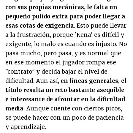
con sus propias mecánicas, le falta un
pequeño pulido extra para poder llegar a
esas cotas de exigencia
. Esto puede llevar
a la frustración, porque 'Kena' es difícil y
exigente, lo malo es cuando es injusto. No
pasa mucho, pero pasa, y es normal que
en ese momento el jugador rompa ese
"contrato" y decida bajar el nivel de
dificultad. Aun así,
en líneas generales, el
título resulta un reto bastante asequible
e interesante de afrontar en la dificultad
media
. Aunque cuente con ciertos picos,
se puede hacer con un poco de paciencia
y aprendizaje.