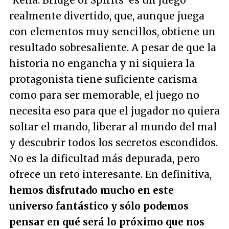
'Kena: Bridge of Spirits' es un juego
realmente divertido, que, aunque juega
con elementos muy sencillos, obtiene un
resultado sobresaliente. A pesar de que la
historia no engancha y ni siquiera la
protagonista tiene suficiente carisma
como para ser memorable, el juego no
necesita eso para que el jugador no quiera
soltar el mando, liberar al mundo del mal
y descubrir todos los secretos escondidos.
No es la dificultad más depurada, pero
ofrece un reto interesante. En definitiva,
hemos disfrutado mucho en este
universo fantástico y sólo podemos
pensar en qué será lo próximo que nos