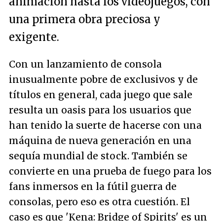
animación hasta los videojuegos, con
una primera obra preciosa y
exigente.
Con un lanzamiento de consola
inusualmente pobre de exclusivos y de
títulos en general, cada juego que sale
resulta un oasis para los usuarios que
han tenido la suerte de hacerse con una
máquina de nueva generación en una
sequía mundial de stock. También se
convierte en una prueba de fuego para los
fans inmersos en la fútil guerra de
consolas, pero eso es otra cuestión. El
caso es que 'Kena: Bridge of Spirits' es un