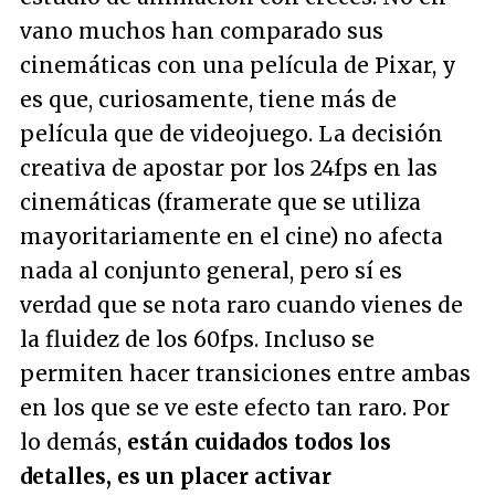
vano muchos han comparado sus
cinemáticas con una película de Pixar, y
es que, curiosamente, tiene más de
película que de videojuego. La decisión
creativa de apostar por los 24fps en las
cinemáticas (framerate que se utiliza
mayoritariamente en el cine) no afecta
nada al conjunto general, pero sí es
verdad que se nota raro cuando vienes de
la fluidez de los 60fps. Incluso se
permiten hacer transiciones entre ambas
en los que se ve este efecto tan raro. Por
lo demás,
están cuidados todos los
detalles, es un placer activar