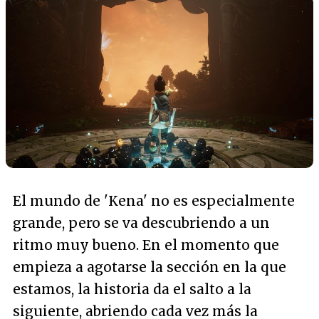
El mundo de 'Kena' no es especialmente
grande, pero se va descubriendo a un
ritmo muy bueno. En el momento que
empieza a agotarse la sección en la que
estamos, la historia da el salto a la
siguiente, abriendo cada vez más la