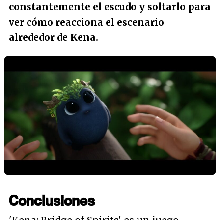
constantemente el escudo y soltarlo para
ver cómo reacciona el escenario
alrededor de Kena.
Conclusiones