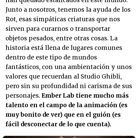
han quedado estancados en este mundo.
Junto a nosotros, tenemos la ayuda de los
Rot, esas simpáticas criaturas que nos
sirven para curarnos o transportar
objetos pesados, entre otras cosas. La
historia está llena de lugares comunes
dentro de este tipo de mundos
fantásticos, con una ambientación y unos
valores que recuerdan al Studio Ghibli,
pero sin su profundidad ni carisma de sus
personajes.
Ember Lab tiene mucho más
talento en el campo de la animación (es
muy bonito de ver) que en el guión (es
fácil desconectar de lo que cuenta).