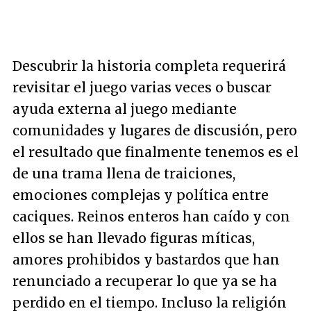
Descubrir la historia completa requerirá
revisitar el juego varias veces o buscar
ayuda externa al juego mediante
comunidades y lugares de discusión, pero
el resultado que finalmente tenemos es el
de una trama llena de traiciones,
emociones complejas y política entre
caciques. Reinos enteros han caído y con
ellos se han llevado figuras míticas,
amores prohibidos y bastardos que han
renunciado a recuperar lo que ya se ha
perdido en el tiempo. Incluso la religión