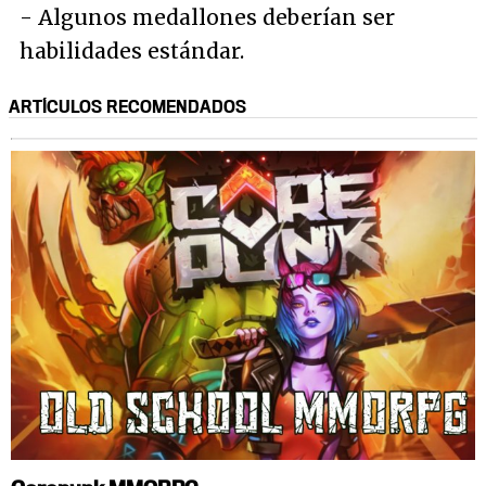
- Algunos medallones deberían ser
habilidades estándar.
ARTÍCULOS RECOMENDADOS