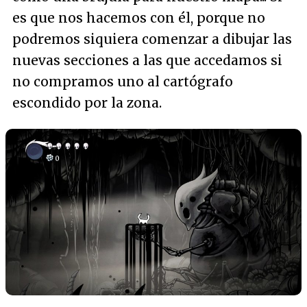
es que nos hacemos con él, porque no
podremos siquiera comenzar a dibujar las
nuevas secciones a las que accedamos si
no compramos uno al cartógrafo
escondido por la zona.