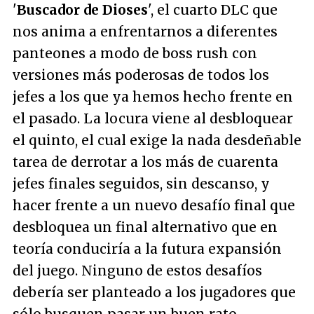
'
Buscador de Dioses
', el cuarto DLC que
nos anima a enfrentarnos a diferentes
panteones a modo de boss rush con
versiones más poderosas de todos los
jefes a los que ya hemos hecho frente en
el pasado. La locura viene al desbloquear
el quinto, el cual exige la nada desdeñable
tarea de derrotar a los más de cuarenta
jefes finales seguidos, sin descanso, y
hacer frente a un nuevo desafío final que
desbloquea un final alternativo que en
teoría conduciría a la futura expansión
del juego. Ninguno de estos desafíos
debería ser planteado a los jugadores que