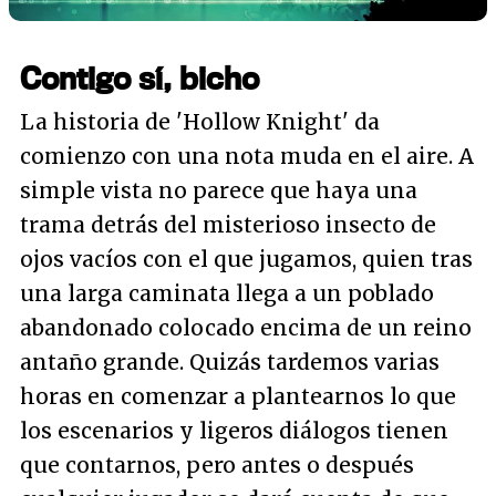
Contigo sí, bicho
La historia de 'Hollow Knight' da
comienzo con una nota muda en el aire. A
simple vista no parece que haya una
trama detrás del misterioso insecto de
ojos vacíos con el que jugamos, quien tras
una larga caminata llega a un poblado
abandonado colocado encima de un reino
antaño grande. Quizás tardemos varias
horas en comenzar a plantearnos lo que
los escenarios y ligeros diálogos tienen
que contarnos, pero antes o después