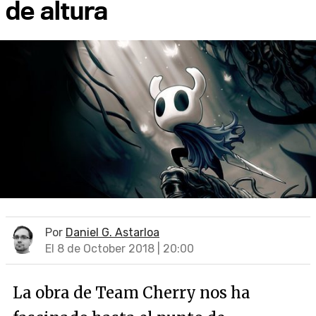
de altura
Por
Daniel G. Astarloa
El 8 de October 2018 | 20:00
La obra de Team Cherry nos ha