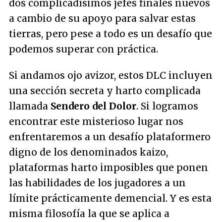
dos complicadísimos jefes finales nuevos
a cambio de su apoyo para salvar estas
tierras, pero pese a todo es un desafío que
podemos superar con práctica.
Si andamos ojo avizor, estos DLC incluyen
una sección secreta y harto complicada
llamada
Sendero del Dolor
. Si logramos
encontrar este misterioso lugar nos
enfrentaremos a un desafío plataformero
digno de los denominados kaizo,
plataformas harto imposibles que ponen
las habilidades de los jugadores a un
límite prácticamente demencial. Y es esta
misma filosofía la que se aplica a