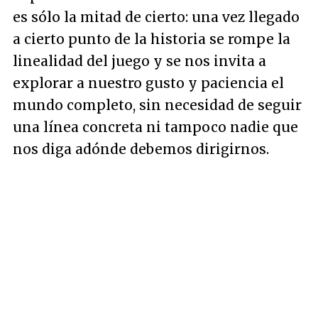
es sólo la mitad de cierto: una vez llegado
a cierto punto de la historia se rompe la
linealidad del juego y se nos invita a
explorar a nuestro gusto y paciencia el
mundo completo, sin necesidad de seguir
una línea concreta ni tampoco nadie que
nos diga adónde debemos dirigirnos.