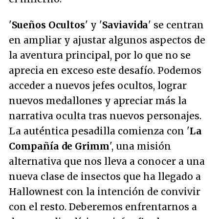
'
Sueños Ocultos
' y '
Saviavida
' se centran
en ampliar y ajustar algunos aspectos de
la aventura principal, por lo que no se
aprecia en exceso este desafío. Podemos
acceder a nuevos jefes ocultos, lograr
nuevos medallones y apreciar más la
narrativa oculta tras nuevos personajes.
La auténtica pesadilla comienza con '
La
Compañía de Grimm
', una misión
alternativa que nos lleva a conocer a una
nueva clase de insectos que ha llegado a
Hallownest con la intención de convivir
con el resto. Deberemos enfrentarnos a