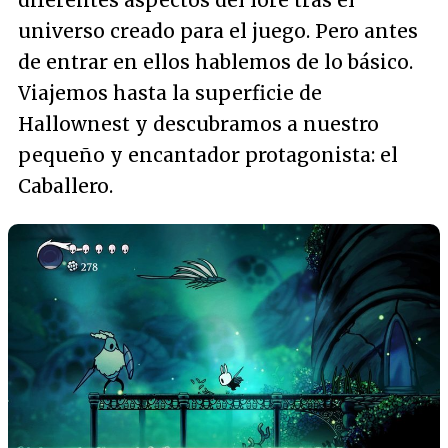
diferentes aspectos del lore tras el
universo creado para el juego. Pero antes
de entrar en ellos hablemos de lo básico.
Viajemos hasta la superficie de
Hallownest y descubramos a nuestro
pequeño y encantador protagonista: el
Caballero.