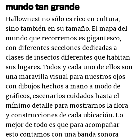
mundo tan grande
Hallownest no sólo es rico en cultura,
sino también en su tamaño. El mapa del
mundo que recorremos es gigantesco,
con diferentes secciones dedicadas a
clases de insectos diferentes que habitan
sus lugares. Todos y cada uno de ellos son
una maravilla visual para nuestros ojos,
con dibujos hechos a mano a modo de
gráficos, escenarios cuidados hasta el
mínimo detalle para mostrarnos la flora
y construcciones de cada ubicación. Lo
mejor de todo es que para acompañar
esto contamos con una banda sonora