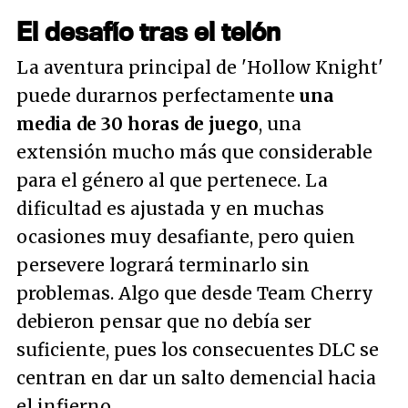
El desafío tras el telón
La aventura principal de 'Hollow Knight'
puede durarnos perfectamente
una
media de 30 horas de juego
, una
extensión mucho más que considerable
para el género al que pertenece. La
dificultad es ajustada y en muchas
ocasiones muy desafiante, pero quien
persevere logrará terminarlo sin
problemas. Algo que desde Team Cherry
debieron pensar que no debía ser
suficiente, pues los consecuentes DLC se
centran en dar un salto demencial hacia
el infierno.