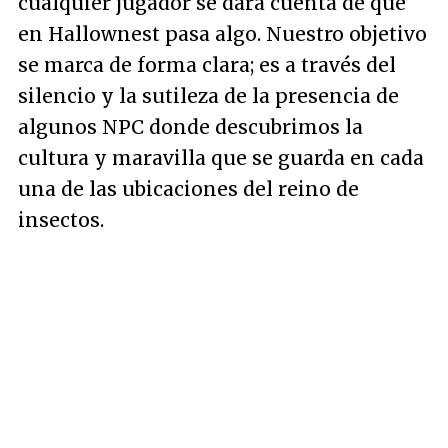
cualquier jugador se dará cuenta de que
en Hallownest pasa algo. Nuestro objetivo
se marca de forma clara; es a través del
silencio y la sutileza de la presencia de
algunos NPC donde descubrimos la
cultura y maravilla que se guarda en cada
una de las ubicaciones del reino de
insectos.