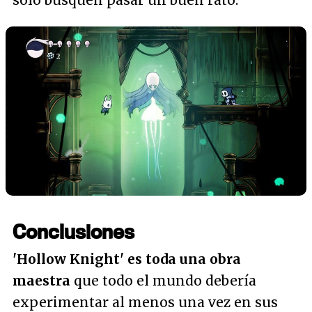
sólo busquen pasar un buen rato.
Conclusiones
'Hollow Knight' es toda una obra
maestra
que todo el mundo debería
experimentar al menos una vez en sus