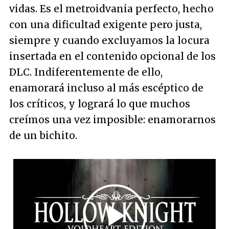
vidas. Es el metroidvania perfecto, hecho
con una dificultad exigente pero justa,
siempre y cuando excluyamos la locura
insertada en el contenido opcional de los
DLC. Indiferentemente de ello,
enamorará incluso al más escéptico de
los críticos, y logrará lo que muchos
creímos una vez imposible: enamorarnos
de un bichito.