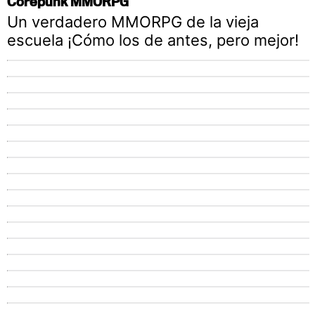
Corepunk MMORPG
Un verdadero MMORPG de la vieja
escuela ¡Cómo los de antes, pero mejor!