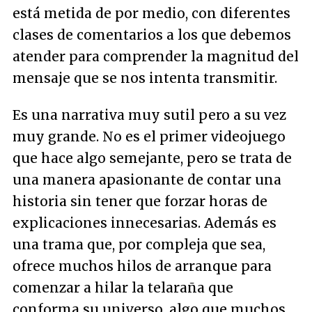
está metida de por medio, con diferentes
clases de comentarios a los que debemos
atender para comprender la magnitud del
mensaje que se nos intenta transmitir.
Es una narrativa muy sutil pero a su vez
muy grande. No es el primer videojuego
que hace algo semejante, pero se trata de
una manera apasionante de contar una
historia sin tener que forzar horas de
explicaciones innecesarias. Además es
una trama que, por compleja que sea,
ofrece muchos hilos de arranque para
comenzar a hilar la telaraña que
conforma su universo, algo que muchos