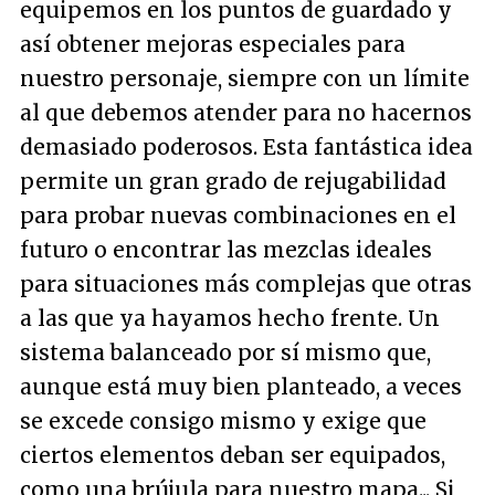
equipemos en los puntos de guardado y
así obtener mejoras especiales para
nuestro personaje, siempre con un límite
al que debemos atender para no hacernos
demasiado poderosos. Esta fantástica idea
permite un gran grado de rejugabilidad
para probar nuevas combinaciones en el
futuro o encontrar las mezclas ideales
para situaciones más complejas que otras
a las que ya hayamos hecho frente. Un
sistema balanceado por sí mismo que,
aunque está muy bien planteado, a veces
se excede consigo mismo y exige que
ciertos elementos deban ser equipados,
como una brújula para nuestro mapa... Si