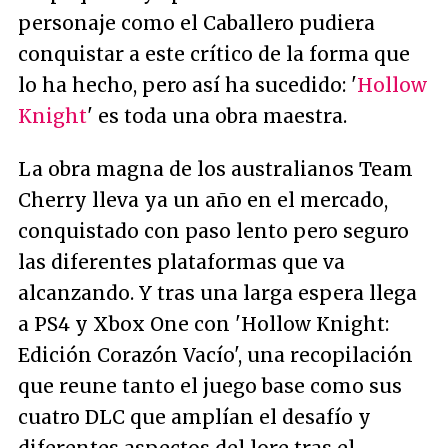
personaje como el Caballero pudiera
conquistar a este crítico de la forma que
lo ha hecho, pero así ha sucedido: '
Hollow
Knight
' es toda una obra maestra.
La obra magna de los australianos Team
Cherry lleva ya un año en el mercado,
conquistado con paso lento pero seguro
las diferentes plataformas que va
alcanzando. Y tras una larga espera llega
a PS4 y Xbox One con 'Hollow Knight:
Edición Corazón Vacío', una recopilación
que reune tanto el juego base como sus
cuatro DLC que amplían el desafío y