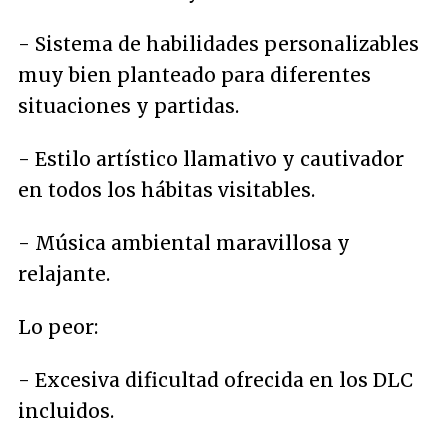
- Sistema de habilidades personalizables
muy bien planteado para diferentes
situaciones y partidas.
- Estilo artístico llamativo y cautivador
en todos los hábitas visitables.
- Música ambiental maravillosa y
relajante.
Lo peor:
- Excesiva dificultad ofrecida en los DLC
incluidos.