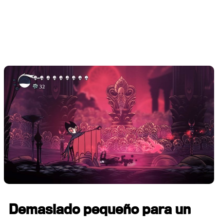
Demasiado pequeño para un