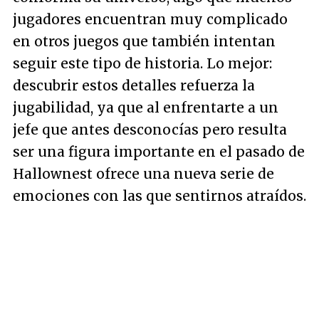
jugadores encuentran muy complicado
en otros juegos que también intentan
seguir este tipo de historia. Lo mejor:
descubrir estos detalles refuerza la
jugabilidad, ya que al enfrentarte a un
jefe que antes desconocías pero resulta
ser una figura importante en el pasado de
Hallownest ofrece una nueva serie de
emociones con las que sentirnos atraídos.