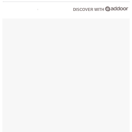
DISCOVER WITH