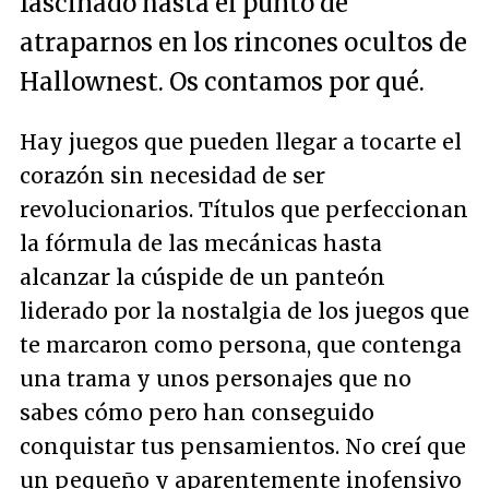
fascinado hasta el punto de
atraparnos en los rincones ocultos de
Hallownest. Os contamos por qué.
Hay juegos que pueden llegar a tocarte el
corazón sin necesidad de ser
revolucionarios. Títulos que perfeccionan
la fórmula de las mecánicas hasta
alcanzar la cúspide de un panteón
liderado por la nostalgia de los juegos que
te marcaron como persona, que contenga
una trama y unos personajes que no
sabes cómo pero han conseguido
conquistar tus pensamientos. No creí que
un pequeño y aparentemente inofensivo