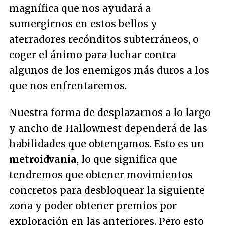
magnífica que nos ayudará a
sumergirnos en estos bellos y
aterradores recónditos subterráneos, o
coger el ánimo para luchar contra
algunos de los enemigos más duros a los
que nos enfrentaremos.
Nuestra forma de desplazarnos a lo largo
y ancho de Hallownest dependerá de las
habilidades que obtengamos. Esto es un
metroidvania
, lo que significa que
tendremos que obtener movimientos
concretos para desbloquear la siguiente
zona y poder obtener premios por
exploración en las anteriores. Pero esto