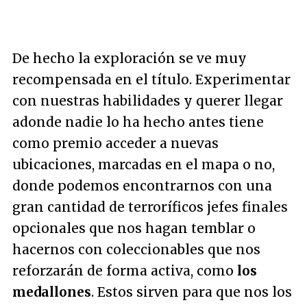
De hecho la exploración se ve muy
recompensada en el título. Experimentar
con nuestras habilidades y querer llegar
adonde nadie lo ha hecho antes tiene
como premio acceder a nuevas
ubicaciones, marcadas en el mapa o no,
donde podemos encontrarnos con una
gran cantidad de terroríficos jefes finales
opcionales que nos hagan temblar o
hacernos con coleccionables que nos
reforzarán de forma activa, como
los
medallones
. Estos sirven para que nos los