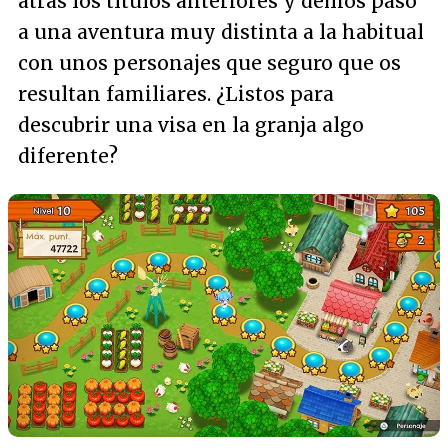
atrás los títulos anteriores y demos paso
a una aventura muy distinta a la habitual
con unos personajes que seguro que os
resultan familiares. ¿Listos para
descubrir una visa en la granja algo
diferente?