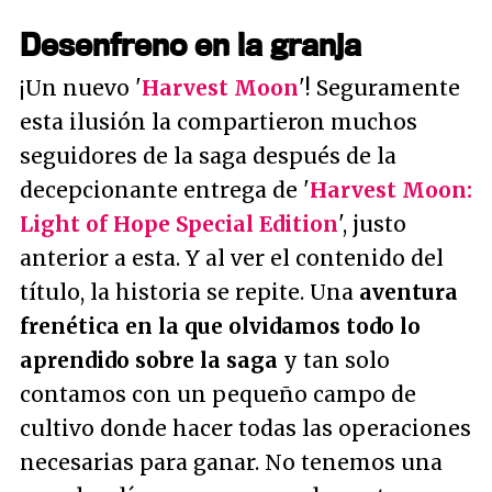
Desenfreno en la granja
¡Un nuevo '
Harvest Moon
'! Seguramente
esta ilusión la compartieron muchos
seguidores de la saga después de la
decepcionante entrega de '
Harvest Moon:
Light of Hope Special Edition
', justo
anterior a esta. Y al ver el contenido del
título, la historia se repite. Una
aventura
frenética en la que olvidamos todo lo
aprendido sobre la saga
y tan solo
contamos con un pequeño campo de
cultivo donde hacer todas las operaciones
necesarias para ganar. No tenemos una