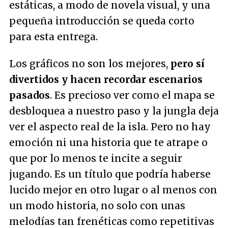
estáticas, a modo de novela visual, y una
pequeña introducción se queda corto
para esta entrega.
Los gráficos no son los mejores,
pero sí
divertidos y hacen recordar escenarios
pasados
. Es precioso ver como el mapa se
desbloquea a nuestro paso y la jungla deja
ver el aspecto real de la isla. Pero no hay
emoción ni una historia que te atrape o
que por lo menos te incite a seguir
jugando. Es un título que podría haberse
lucido mejor en otro lugar o al menos con
un modo historia, no solo con unas
melodías tan frenéticas como repetitivas