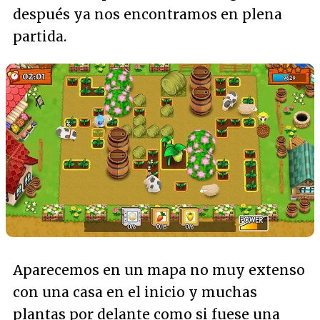
después ya nos encontramos en plena
partida.
Aparecemos en un mapa no muy extenso
con una casa en el inicio y muchas
plantas por delante como si fuese una