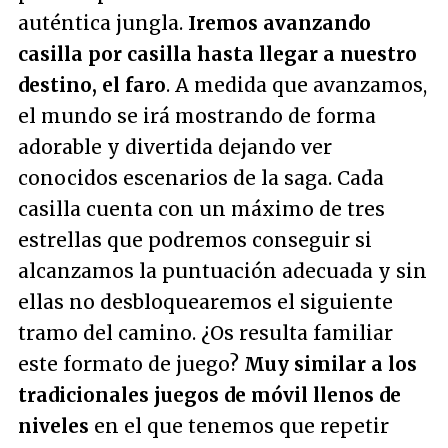
auténtica jungla.
Iremos avanzando
casilla por casilla hasta llegar a nuestro
destino, el faro
. A medida que avanzamos,
el mundo se irá mostrando de forma
adorable y divertida dejando ver
conocidos escenarios de la saga. Cada
casilla cuenta con un máximo de tres
estrellas que podremos conseguir si
alcanzamos la puntuación adecuada y sin
ellas no desbloquearemos el siguiente
tramo del camino. ¿Os resulta familiar
este formato de juego?
Muy similar a los
tradicionales juegos de móvil llenos de
niveles
en el que tenemos que repetir