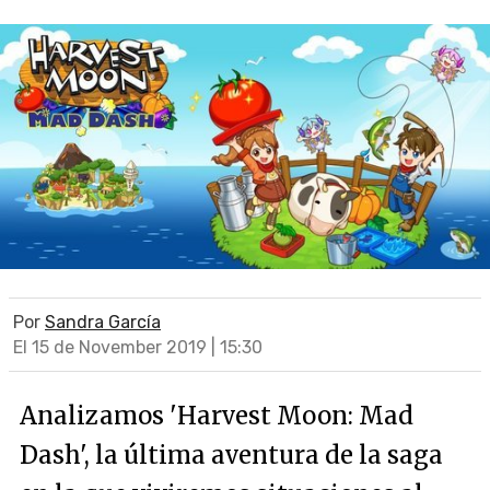
Por
Sandra García
El 15 de November 2019 | 15:30
Analizamos 'Harvest Moon: Mad
Dash', la última aventura de la saga