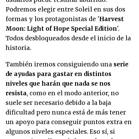
Podremos elegir entre Soleil en sus dos
formas y los protagonistas de '
Harvest
Moon: Light of Hope Special Edition
'.
Todos desbloqueados desde el inicio de la
historia.
También iremos consiguiendo una
serie
de ayudas para gastar en distintos
niveles que harán que nada se nos
resista
, como en el modo anterior, no
suele ser necesario debido a la baja
dificultad pero nunca está de más tener
un apoyo para conseguir puntos extra en
algunos niveles especiales. Eso sí, si