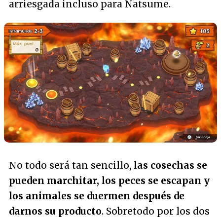
arriesgada incluso para Natsume.
No todo será tan sencillo,
las cosechas se
pueden marchitar, los peces se escapan y
los animales se duermen después de
darnos su producto
. Sobretodo por los dos