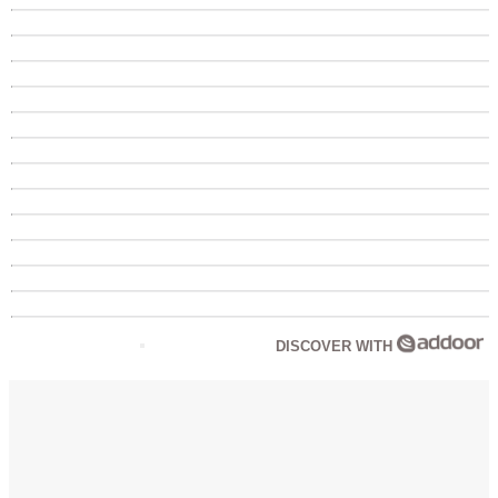
DISCOVER WITH