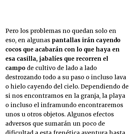
Pero los problemas no quedan solo en
eso, en algunas
pantallas irán cayendo
cocos que acabarán con lo que haya en
esa casilla, jabalíes que recorren el
campo
de cultivo de lado a lado
destrozando todo a su paso o incluso lava
o hielo cayendo del cielo. Dependiendo de
si nos encontramos en la granja, la playa
o incluso el inframundo encontraremos
unos u otros objetos. Algunos efectos
adversos que sumarán un poco de
dificultad a esta frenética aventura hasta