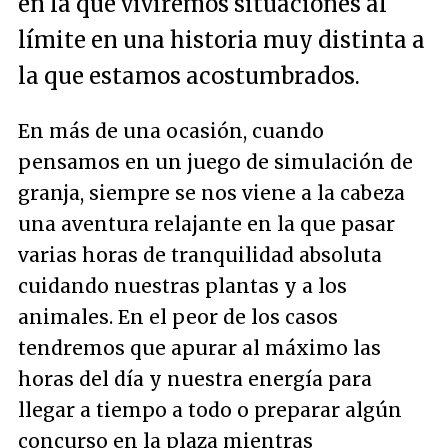
en la que viviremos situaciones al
límite en una historia muy distinta a
la que estamos acostumbrados.
En más de una ocasión, cuando
pensamos en un juego de simulación de
granja, siempre se nos viene a la cabeza
una aventura relajante en la que pasar
varias horas de tranquilidad absoluta
cuidando nuestras plantas y a los
animales. En el peor de los casos
tendremos que apurar al máximo las
horas del día y nuestra energía para
llegar a tiempo a todo o preparar algún
concurso en la plaza mientras