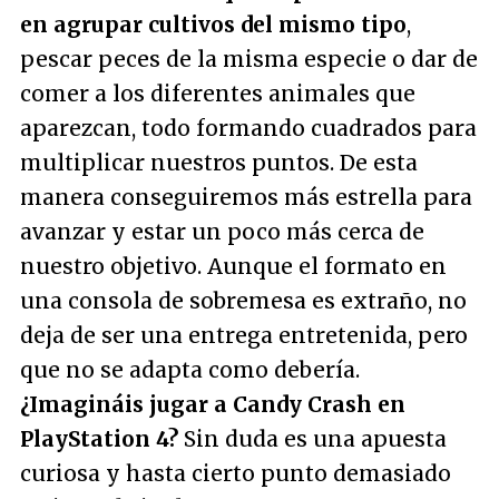
en agrupar cultivos del mismo tipo
,
pescar peces de la misma especie o dar de
comer a los diferentes animales que
aparezcan, todo formando cuadrados para
multiplicar nuestros puntos. De esta
manera conseguiremos más estrella para
avanzar y estar un poco más cerca de
nuestro objetivo. Aunque el formato en
una consola de sobremesa es extraño, no
deja de ser una entrega entretenida, pero
que no se adapta como debería.
¿Imagináis jugar a Candy Crash en
PlayStation 4?
Sin duda es una apuesta
curiosa y hasta cierto punto demasiado