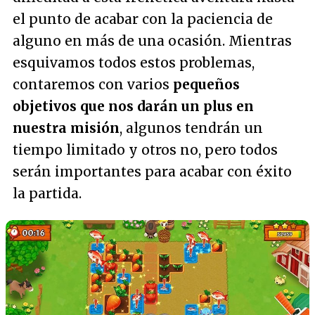
el punto de acabar con la paciencia de
alguno en más de una ocasión. Mientras
esquivamos todos estos problemas,
contaremos con varios
pequeños
objetivos que nos darán un plus en
nuestra misión
, algunos tendrán un
tiempo limitado y otros no, pero todos
serán importantes para acabar con éxito
la partida.