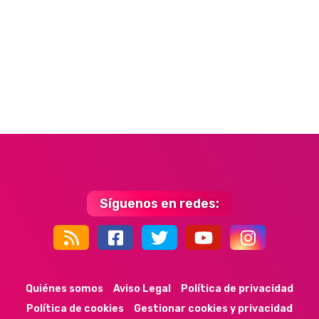
Síguenos en redes:
44k
9k
35k
352
Quiénes somos
Aviso Legal
Política de privacidad
Política de cookies
Gestionar cookies y privacidad