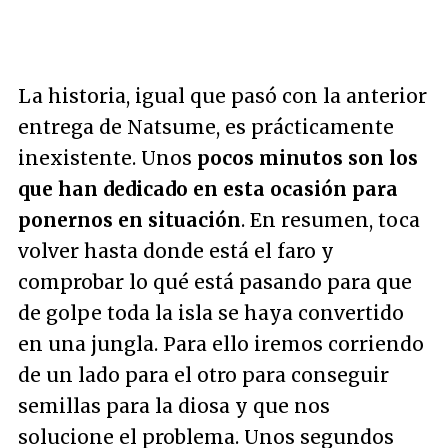
La historia, igual que pasó con la anterior
entrega de Natsume, es prácticamente
inexistente. Unos
pocos minutos son los
que han dedicado en esta ocasión para
ponernos en situación
. En resumen, toca
volver hasta donde está el faro y
comprobar lo qué está pasando para que
de golpe toda la isla se haya convertido
en una jungla. Para ello iremos corriendo
de un lado para el otro para conseguir
semillas para la diosa y que nos
solucione el problema. Unos segundos