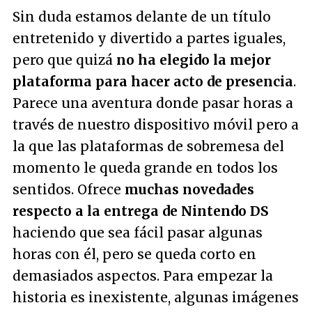
Sin duda estamos delante de un título
entretenido y divertido a partes iguales,
pero que quizá
no ha elegido la mejor
plataforma para hacer acto de presencia
.
Parece una aventura donde pasar horas a
través de nuestro dispositivo móvil pero a
la que las plataformas de sobremesa del
momento le queda grande en todos los
sentidos. Ofrece
muchas novedades
respecto a la entrega de Nintendo DS
haciendo que sea fácil pasar algunas
horas con él, pero se queda corto en
demasiados aspectos. Para empezar la
historia es inexistente, algunas imágenes