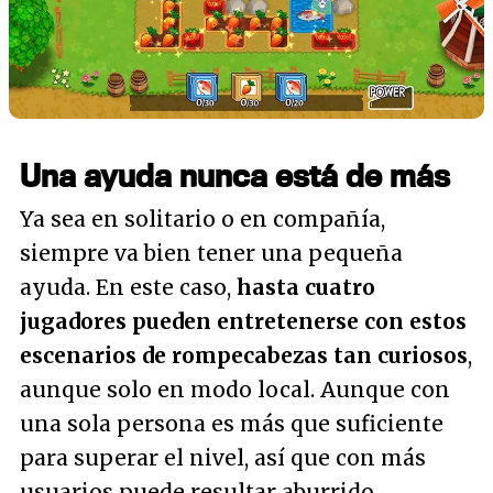
Una ayuda nunca está de más
Ya sea en solitario o en compañía,
siempre va bien tener una pequeña
ayuda. En este caso,
hasta cuatro
jugadores pueden entretenerse con estos
escenarios de rompecabezas tan curiosos
,
aunque solo en modo local. Aunque con
una sola persona es más que suficiente
para superar el nivel, así que con más
usuarios puede resultar aburrido.