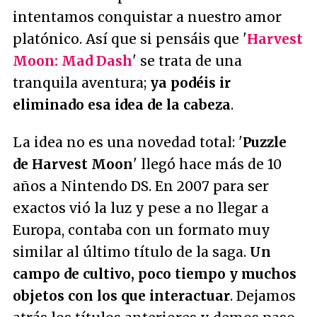
intentamos conquistar a nuestro amor
platónico. Así que si pensáis que '
Harvest
Moon: Mad Dash
' se trata de una
tranquila aventura;
ya podéis ir
eliminado esa idea de la cabeza
.
La idea no es una novedad total: '
Puzzle
de Harvest Moon
' llegó hace más de 10
años a Nintendo DS. En 2007 para ser
exactos vió la luz y pese a no llegar a
Europa, contaba con un formato muy
similar al último título de la saga.
Un
campo de cultivo, poco tiempo y muchos
objetos con los que interactuar
. Dejamos