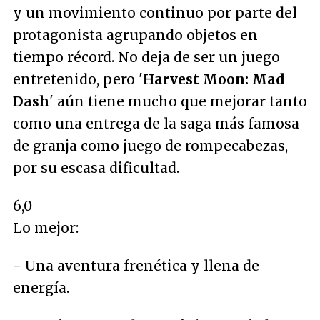
y un movimiento continuo por parte del
protagonista agrupando objetos en
tiempo récord. No deja de ser un juego
entretenido, pero '
Harvest Moon: Mad
Dash
' aún tiene mucho que mejorar tanto
como una entrega de la saga más famosa
de granja como juego de rompecabezas,
por su escasa dificultad.
6,0
Lo mejor:
- Una aventura frenética y llena de
energía.