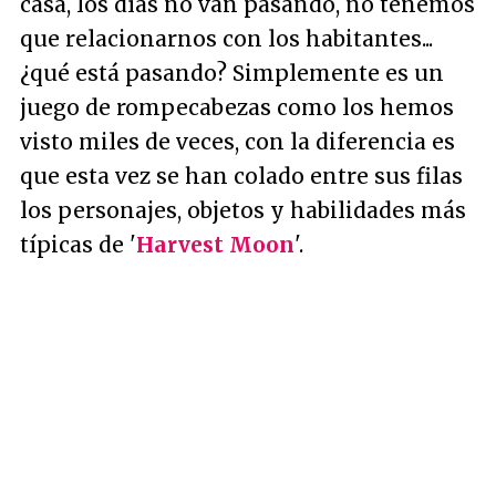
casa, los días no van pasando, no tenemos
que relacionarnos con los habitantes...
¿qué está pasando? Simplemente es un
juego de rompecabezas como los hemos
visto miles de veces, con la diferencia es
que esta vez se han colado entre sus filas
los personajes, objetos y habilidades más
típicas de '
Harvest Moon
'.