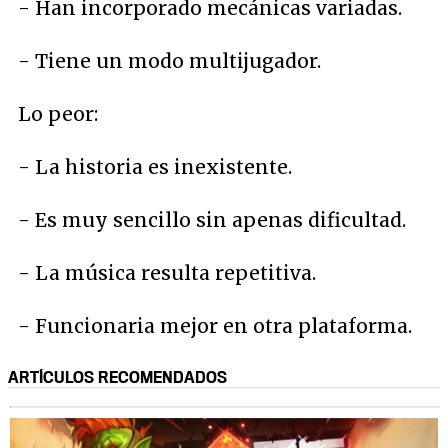
- Han incorporado mecánicas variadas.
- Tiene un modo multijugador.
Lo peor:
- La historia es inexistente.
- Es muy sencillo sin apenas dificultad.
- La música resulta repetitiva.
- Funcionaria mejor en otra plataforma.
ARTÍCULOS RECOMENDADOS