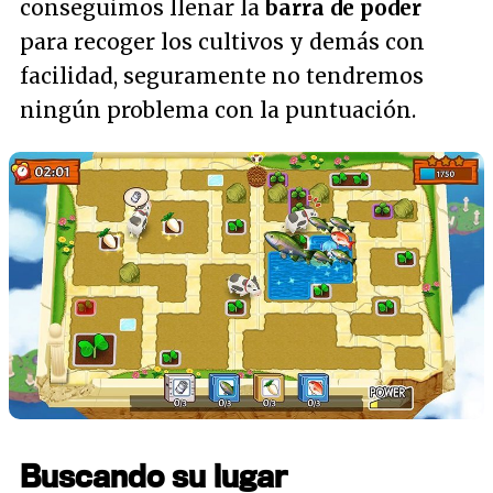
conseguimos llenar la
barra de poder
para recoger los cultivos y demás con
facilidad, seguramente no tendremos
ningún problema con la puntuación.
Buscando su lugar