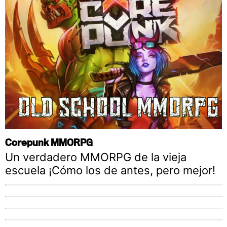
Corepunk MMORPG
Un verdadero MMORPG de la vieja
escuela ¡Cómo los de antes, pero mejor!