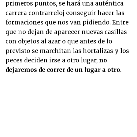
primeros puntos, se hará una auténtica
carrera contrarreloj conseguir hacer las
formaciones que nos van pidiendo. Entre
que no dejan de aparecer nuevas casillas
con objetos al azar o que antes de lo
previsto se marchitan las hortalizas y los
peces deciden irse a otro lugar,
no
dejaremos de correr de un lugar a otro
.