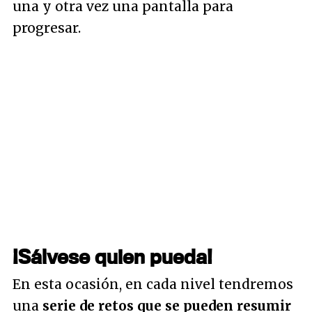
una y otra vez una pantalla para
progresar.
¡Sálvese quien pueda!
En esta ocasión, en cada nivel tendremos
una
serie de retos que se pueden resumir