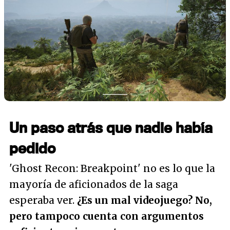
Un paso atrás que nadie había
pedido
'Ghost Recon: Breakpoint' no es lo que la
mayoría de aficionados de la saga
esperaba ver.
¿Es un mal videojuego? No,
pero tampoco cuenta con argumentos