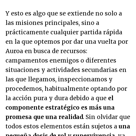
Y esto es algo que se extiende no solo a
las misiones principales, sino a
prácticamente cualquier partida rápida
en la que optemos por dar una vuelta por
Auroa en busca de recursos:
campamentos enemigos o diferentes
situaciones y actividades secundarias en
las que llegamos, inspeccionamos y
procedemos, habitualmente optando por
la acción pura y dura debido a que
el
componente estratégico es más una
promesa que una realidad
. Sin olvidar que
todos estos elementos están sujetos a
una
pequeña dosis de rol y supervivencia
, ya