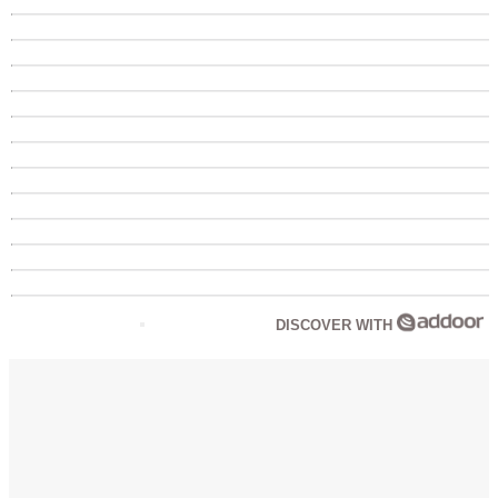
DISCOVER WITH