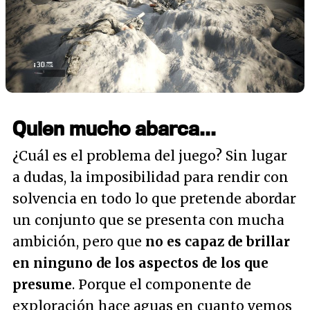
Quien mucho abarca...
¿Cuál es el problema del juego? Sin lugar
a dudas, la imposibilidad para rendir con
solvencia en todo lo que pretende abordar
un conjunto que se presenta con mucha
ambición, pero que
no es capaz de brillar
en ninguno de los aspectos de los que
presume
. Porque el componente de
exploración hace aguas en cuanto vemos