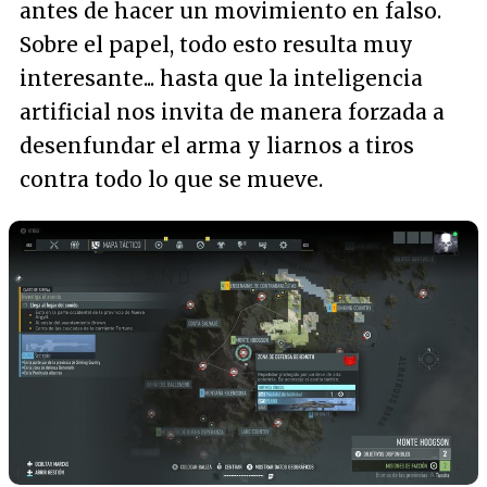
antes de hacer un movimiento en falso.
Sobre el papel, todo esto resulta muy
interesante... hasta que la inteligencia
artificial nos invita de manera forzada a
desenfundar el arma y liarnos a tiros
contra todo lo que se mueve.