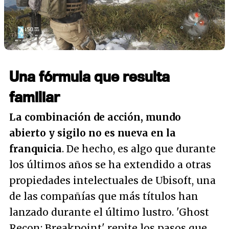
Una fórmula que resulta
familiar
La combinación de acción, mundo
abierto y sigilo no es nueva en la
franquicia
. De hecho, es algo que durante
los últimos años se ha extendido a otras
propiedades intelectuales de Ubisoft, una
de las compañías que más títulos han
lanzado durante el último lustro. 'Ghost
Recon: Breakpoint' repite los pasos que