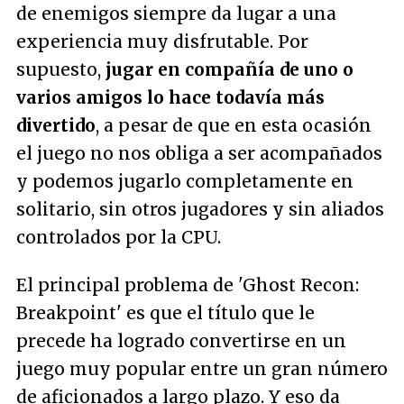
de enemigos siempre da lugar a una
experiencia muy disfrutable. Por
supuesto,
jugar en compañía de uno o
varios amigos lo hace todavía más
divertido
, a pesar de que en esta ocasión
el juego no nos obliga a ser acompañados
y podemos jugarlo completamente en
solitario, sin otros jugadores y sin aliados
controlados por la CPU.
El principal problema de 'Ghost Recon:
Breakpoint' es que el título que le
precede ha logrado convertirse en un
juego muy popular entre un gran número
de aficionados a largo plazo. Y eso da