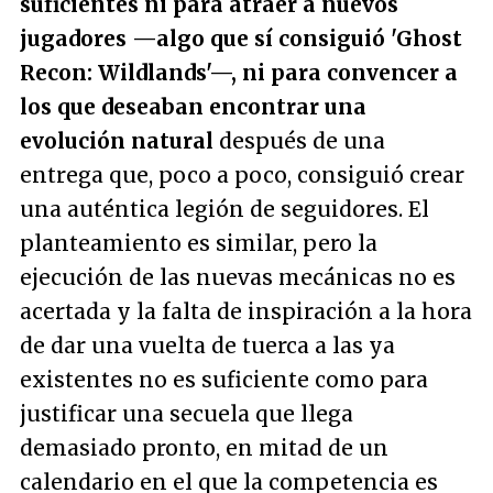
suficientes ni para atraer a nuevos
jugadores —algo que sí consiguió 'Ghost
Recon: Wildlands'—, ni para convencer a
los que deseaban encontrar una
evolución natural
después de una
entrega que, poco a poco, consiguió crear
una auténtica legión de seguidores. El
planteamiento es similar, pero la
ejecución de las nuevas mecánicas no es
acertada y la falta de inspiración a la hora
de dar una vuelta de tuerca a las ya
existentes no es suficiente como para
justificar una secuela que llega
demasiado pronto, en mitad de un
calendario en el que la competencia es