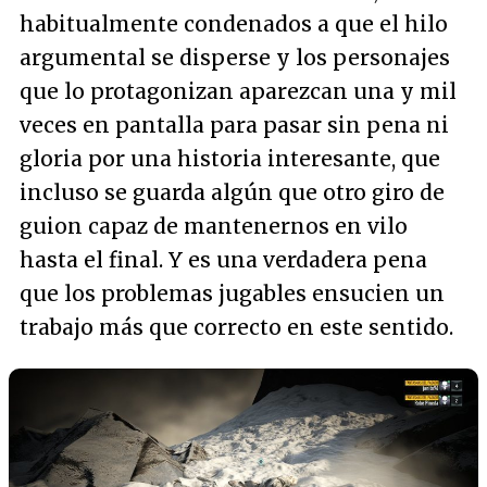
habitualmente condenados a que el hilo
argumental se disperse y los personajes
que lo protagonizan aparezcan una y mil
veces en pantalla para pasar sin pena ni
gloria por una historia interesante, que
incluso se guarda algún que otro giro de
guion capaz de mantenernos en vilo
hasta el final. Y es una verdadera pena
que los problemas jugables ensucien un
trabajo más que correcto en este sentido.