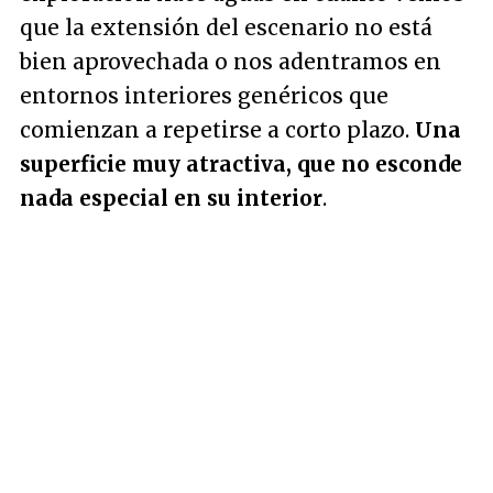
que la extensión del escenario no está
bien aprovechada o nos adentramos en
entornos interiores genéricos que
comienzan a repetirse a corto plazo.
Una
superficie muy atractiva, que no esconde
nada especial en su interior
.