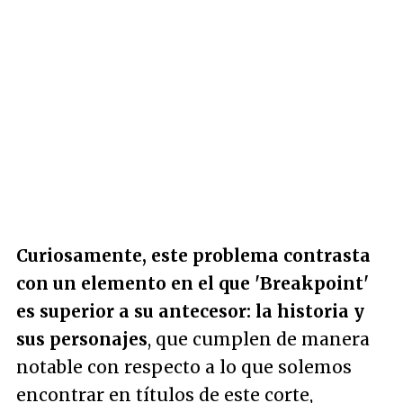
Curiosamente, este problema contrasta
con un elemento en el que 'Breakpoint'
es superior a su antecesor: la historia y
sus personajes
, que cumplen de manera
notable con respecto a lo que solemos
encontrar en títulos de este corte,