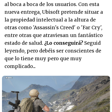
al boca a boca de los usuarios. Con esta
nueva entrega, Ubisoft pretende situar a
la propiedad intelectual a la altura de
otras como 'Assassin's Creed' o 'Far Cry',
entre otras que atraviesan un fantástico
estado de salud.
¿Lo conseguirá?
Seguid
leyendo, pero debéis ser conscientes de
que lo tiene muy pero que muy
complicado...