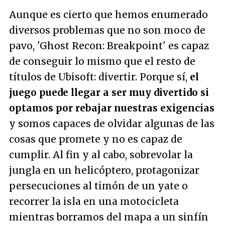
Aunque es cierto que hemos enumerado
diversos problemas que no son moco de
pavo, 'Ghost Recon: Breakpoint' es capaz
de conseguir lo mismo que el resto de
títulos de Ubisoft: divertir. Porque sí,
el
juego puede llegar a ser muy divertido si
optamos por rebajar nuestras exigencias
y somos capaces de olvidar algunas de las
cosas que promete y no es capaz de
cumplir. Al fin y al cabo, sobrevolar la
jungla en un helicóptero, protagonizar
persecuciones al timón de un yate o
recorrer la isla en una motocicleta
mientras borramos del mapa a un sinfín