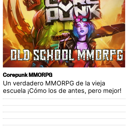
Corepunk MMORPG
Un verdadero MMORPG de la vieja
escuela ¡Cómo los de antes, pero mejor!