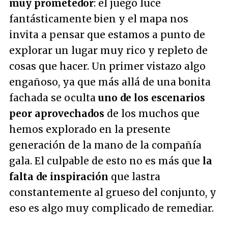
muy prometedor
: el juego luce
fantásticamente bien y el mapa nos
invita a pensar que estamos a punto de
explorar un lugar muy rico y repleto de
cosas que hacer. Un primer vistazo algo
engañoso, ya que más allá de una bonita
fachada se oculta
uno de los escenarios
peor aprovechados
de los muchos que
hemos explorado en la presente
generación de la mano de la compañía
gala. El culpable de esto no es más que
la
falta de inspiración
que lastra
constantemente al grueso del conjunto, y
eso es algo muy complicado de remediar.