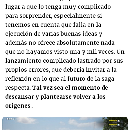
lugar a que lo tenga muy complicado
para sorprender, especialmente si
tenemos en cuenta que falla en la
ejecución de varias buenas ideas y
además no ofrece absolutamente nada
que no hayamos visto una y mil veces. Un
lanzamiento complicado lastrado por sus
propios errores, que debería invitar a la
reflexión en lo que al futuro de la saga
respecta.
Tal vez sea el momento de
descansar y plantearse volver a los
orígenes
...