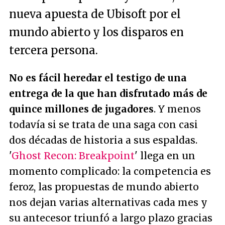
nueva apuesta de Ubisoft por el
mundo abierto y los disparos en
tercera persona.
No es fácil heredar el testigo de una
entrega de la que han disfrutado más de
quince millones de jugadores
. Y menos
todavía si se trata de una saga con casi
dos décadas de historia a sus espaldas.
'
Ghost Recon: Breakpoint
' llega en un
momento complicado: la competencia es
feroz, las propuestas de mundo abierto
nos dejan varias alternativas cada mes y
su antecesor triunfó a largo plazo gracias