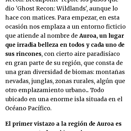
dio 'Ghost Recon: Wildlands', aunque lo
hace con matices. Para empezar, en esta
ocasión nos emplaza a un entorno ficticio
que atiende al nombre de
Auroa, un lugar
que irradia belleza en todos y cada uno de
sus rincones
, con cierto aire paradisíaco
en gran parte de su región, que consta de
una gran diversidad de biomas: montañas
nevadas, junglas, zonas rurales, algún que
otro emplazamiento urbano... Todo
ubicado en una enorme isla situada en el
Océano Pacífico.
El primer vistazo a la región de Auroa es