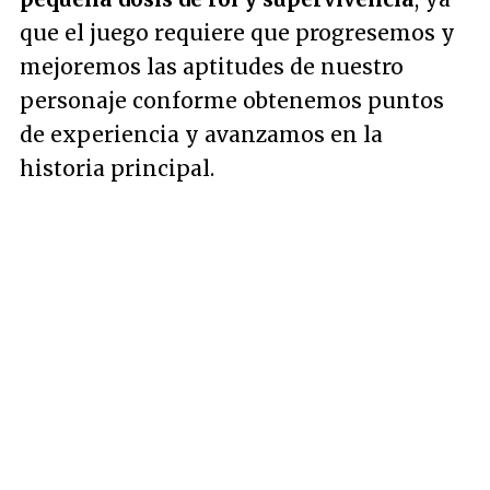
que el juego requiere que progresemos y
mejoremos las aptitudes de nuestro
personaje conforme obtenemos puntos
de experiencia y avanzamos en la
historia principal.