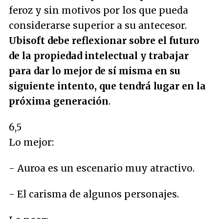
feroz y sin motivos por los que pueda
considerarse superior a su antecesor.
Ubisoft debe reflexionar sobre el futuro
de la propiedad intelectual y trabajar
para dar lo mejor de sí misma en su
siguiente intento, que tendrá lugar en la
próxima generación
.
6,5
Lo mejor:
- Auroa es un escenario muy atractivo.
- El carisma de algunos personajes.