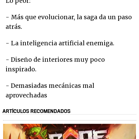
Lo peor:
- Más que evolucionar, la saga da un paso
atrás.
- La inteligencia artificial enemiga.
- Diseño de interiores muy poco
inspirado.
- Demasiadas mecánicas mal
aprovechadas
ARTÍCULOS RECOMENDADOS