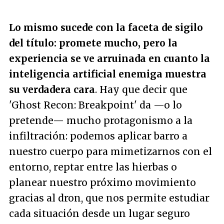
Lo mismo sucede con la faceta de sigilo
del título: promete mucho, pero la
experiencia se ve arruinada en cuanto la
inteligencia artificial enemiga muestra
su verdadera cara
. Hay que decir que
'Ghost Recon: Breakpoint' da —o lo
pretende— mucho protagonismo a la
infiltración: podemos aplicar barro a
nuestro cuerpo para mimetizarnos con el
entorno, reptar entre las hierbas o
planear nuestro próximo movimiento
gracias al dron, que nos permite estudiar
cada situación desde un lugar seguro