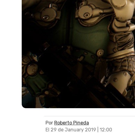
Por
Roberto Pineda
El 29 de January 2019 | 12:00