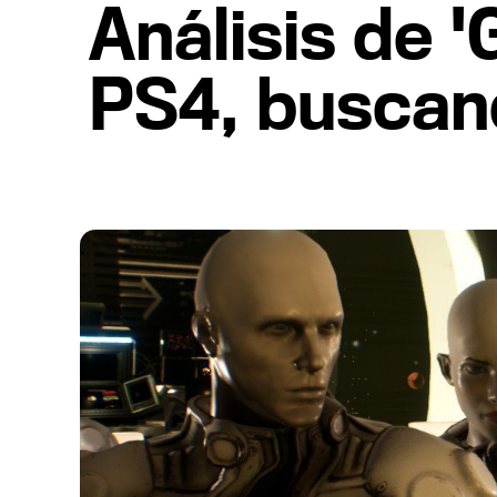
Análisis de 
PS4, buscan