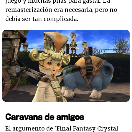
juego y muchas pilas para gastar. La
remasterización era necesaria, pero no
debía ser tan complicada.
Caravana de amigos
El argumento de 'Final Fantasy Crystal