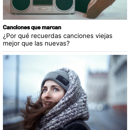
Canciones que marcan
¿Por qué recuerdas canciones viejas
mejor que las nuevas?