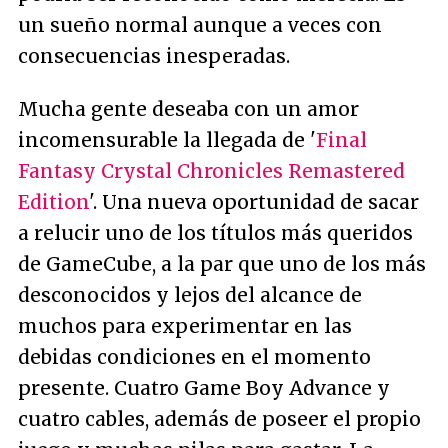
un sueño normal aunque a veces con
consecuencias inesperadas.
Mucha gente deseaba con un amor
incomensurable la llegada de '
Final
Fantasy Crystal Chronicles Remastered
Edition
'. Una nueva oportunidad de sacar
a relucir uno de los títulos más queridos
de GameCube, a la par que uno de los más
desconocidos y lejos del alcance de
muchos para experimentar en las
debidas condiciones en el momento
presente. Cuatro Game Boy Advance y
cuatro cables, además de poseer el propio