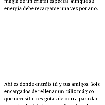
magia de un cristal especial, aunque su
energía debe recargarse una vez por año.
Ahí es donde entráis tú y tus amigos. Sois
encargados de rellenar un cáliz mágico
que necesita tres gotas de mirra para dar