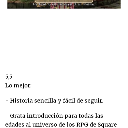
5,5
Lo mejor:
- Historia sencilla y fácil de seguir.
- Grata introducción para todas las
edades al universo de los RPG de Square