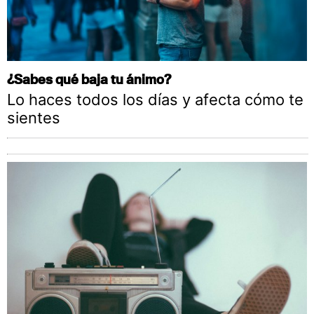
¿Sabes qué baja tu ánimo?
Lo haces todos los días y afecta cómo te
sientes