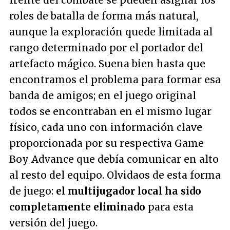
frente del combate se pueden asignar los
roles de batalla de forma más natural,
aunque la exploración quede limitada al
rango determinado por el portador del
artefacto mágico. Suena bien hasta que
encontramos el problema para formar esa
banda de amigos; en el juego original
todos se encontraban en el mismo lugar
físico, cada uno con información clave
proporcionada por su respectiva Game
Boy Advance que debía comunicar en alto
al resto del equipo. Olvidaos de esta forma
de juego:
el multijugador local ha sido
completamente eliminado
para esta
versión del juego.