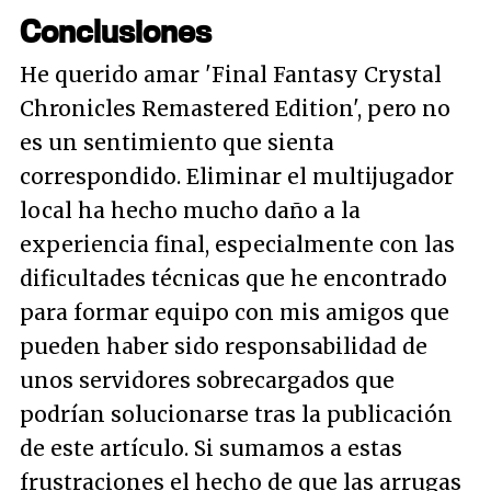
Conclusiones
He querido amar 'Final Fantasy Crystal
Chronicles Remastered Edition', pero no
es un sentimiento que sienta
correspondido. Eliminar el multijugador
local ha hecho mucho daño a la
experiencia final, especialmente con las
dificultades técnicas que he encontrado
para formar equipo con mis amigos que
pueden haber sido responsabilidad de
unos servidores sobrecargados que
podrían solucionarse tras la publicación
de este artículo. Si sumamos a estas
frustraciones el hecho de que las arrugas