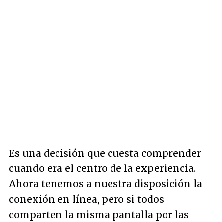
Es una decisión que cuesta comprender
cuando era el centro de la experiencia.
Ahora tenemos a nuestra disposición la
conexión en línea, pero si todos
comparten la misma pantalla por las