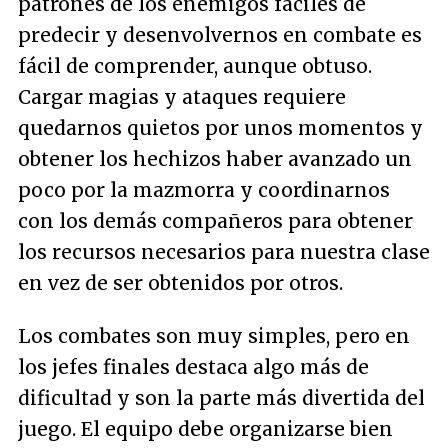
patrones de los enemigos fáciles de
predecir y desenvolvernos en combate es
fácil de comprender, aunque obtuso.
Cargar magias y ataques requiere
quedarnos quietos por unos momentos y
obtener los hechizos haber avanzado un
poco por la mazmorra y coordinarnos
con los demás compañeros para obtener
los recursos necesarios para nuestra clase
en vez de ser obtenidos por otros.
Los combates son muy simples, pero en
los jefes finales destaca algo más de
dificultad y son la parte más divertida del
juego. El equipo debe organizarse bien