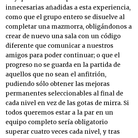
innecesarias añadidas a esta experiencia,
como que el grupo entero se disuelve al
completar una mazmorra, obligándonos a
crear de nuevo una sala con un código
diferente que comunicar a nuestros
amigos para poder continuar; o que el
progreso no se guarda en la partida de
aquellos que no sean el anfitrión,
pudiendo sólo obtener las mejoras
permanentes seleccionables al final de
cada nivel en vez de las gotas de mirra. Si
todos queremos estar a la par en un
equipo completo sería obligatorio
superar cuatro veces cada nivel, y tras