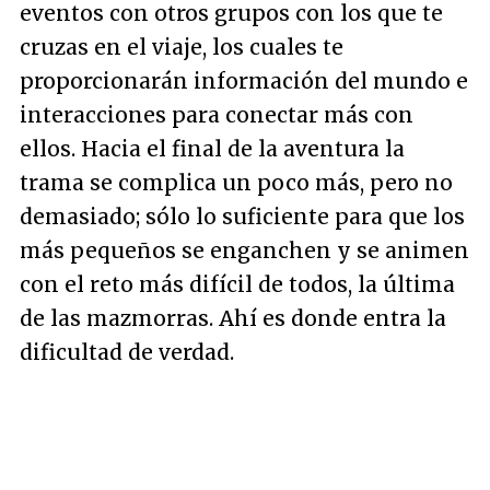
eventos con otros grupos con los que te
cruzas en el viaje, los cuales te
proporcionarán información del mundo e
interacciones para conectar más con
ellos. Hacia el final de la aventura la
trama se complica un poco más, pero no
demasiado; sólo lo suficiente para que los
más pequeños se enganchen y se animen
con el reto más difícil de todos, la última
de las mazmorras. Ahí es donde entra la
dificultad de verdad.