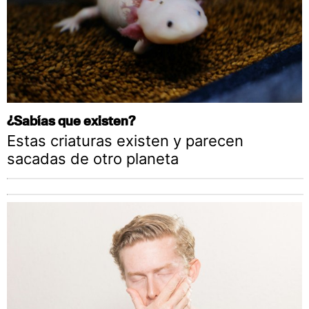
¿Sabías que existen?
Estas criaturas existen y parecen
sacadas de otro planeta