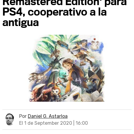
Remastered Edition' para
PS4, cooperativo a la
antigua
Por
Daniel G. Astarloa
El 1 de September 2020 | 16:00