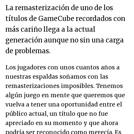
La remasterización de uno de los
títulos de GameCube recordados con
más cariño llega a la actual
generación aunque no sin una carga
de problemas.
Los jugadores con unos cuantos años a
nuestras espaldas soñamos con las
remasterizaciones imposibles. Tenemos
algún juego en mente que queremos que
vuelva a tener una oportunidad entre el
público actual, un título que no fue
apreciado en su momento y que ahora
podría ser reconocido como merecía. Es