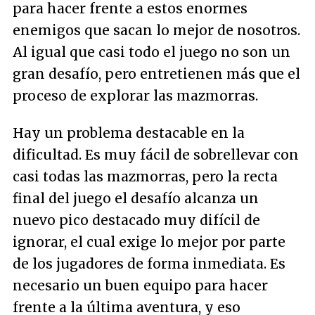
para hacer frente a estos enormes
enemigos que sacan lo mejor de nosotros.
Al igual que casi todo el juego no son un
gran desafío, pero entretienen más que el
proceso de explorar las mazmorras.
Hay un problema destacable en la
dificultad. Es muy fácil de sobrellevar con
casi todas las mazmorras, pero la recta
final del juego el desafío alcanza un
nuevo pico destacado muy difícil de
ignorar, el cual exige lo mejor por parte
de los jugadores de forma inmediata. Es
necesario un buen equipo para hacer
frente a la última aventura, y eso