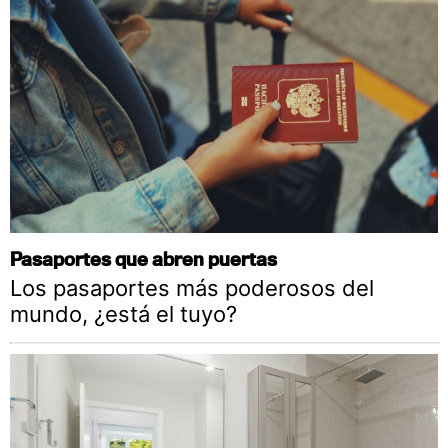
Pasaportes que abren puertas
Los pasaportes más poderosos del
mundo, ¿está el tuyo?