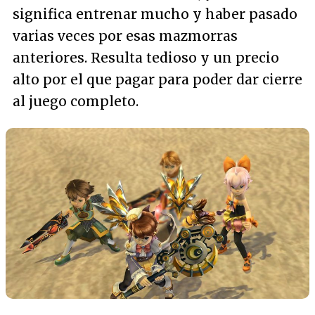
significa entrenar mucho y haber pasado
varias veces por esas mazmorras
anteriores. Resulta tedioso y un precio
alto por el que pagar para poder dar cierre
al juego completo.