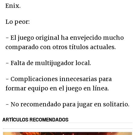
Enix.
Lo peor:
- El juego original ha envejecido mucho
comparado con otros títulos actuales.
- Falta de multijugador local.
- Complicaciones innecesarias para
formar equipo en el juego en línea.
- No recomendado para jugar en solitario.
ARTÍCULOS RECOMENDADOS