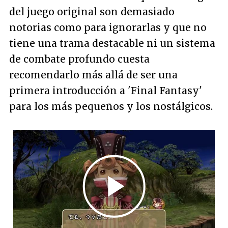
del juego original son demasiado
notorias como para ignorarlas y que no
tiene una trama destacable ni un sistema
de combate profundo cuesta
recomendarlo más allá de ser una
primera introducción a 'Final Fantasy'
para los más pequeños y los nostálgicos.