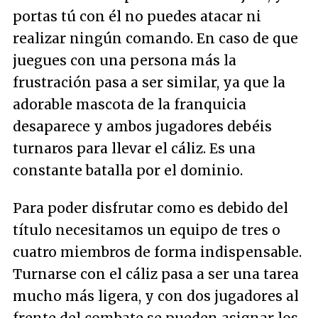
portas tú con él no puedes atacar ni
realizar ningún comando. En caso de que
juegues con una persona más la
frustración pasa a ser similar, ya que la
adorable mascota de la franquicia
desaparece y ambos jugadores debéis
turnaros para llevar el cáliz. Es una
constante batalla por el dominio.
Para poder disfrutar como es debido del
título necesitamos un equipo de tres o
cuatro miembros de forma indispensable.
Turnarse con el cáliz pasa a ser una tarea
mucho más ligera, y con dos jugadores al