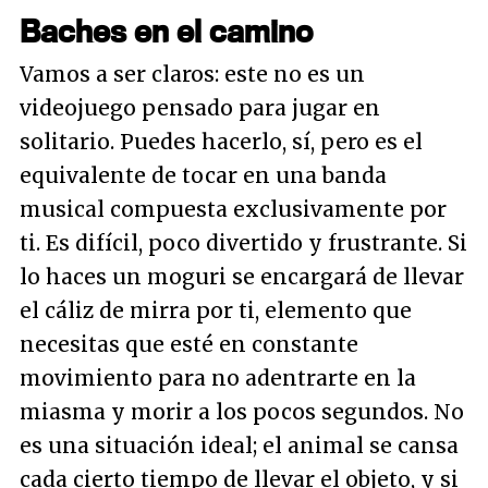
Baches en el camino
Vamos a ser claros: este no es un
videojuego pensado para jugar en
solitario. Puedes hacerlo, sí, pero es el
equivalente de tocar en una banda
musical compuesta exclusivamente por
ti. Es difícil, poco divertido y frustrante. Si
lo haces un moguri se encargará de llevar
el cáliz de mirra por ti, elemento que
necesitas que esté en constante
movimiento para no adentrarte en la
miasma y morir a los pocos segundos. No
es una situación ideal; el animal se cansa
cada cierto tiempo de llevar el objeto, y si