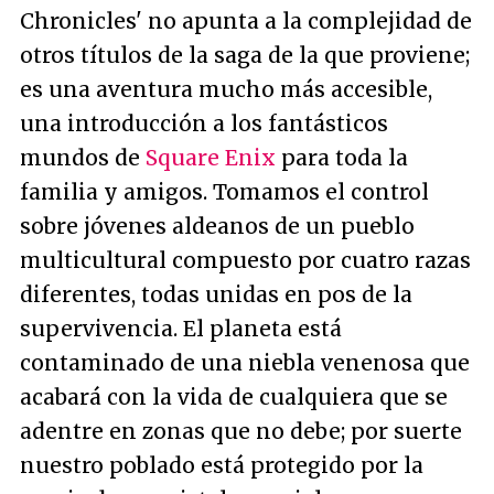
Chronicles' no apunta a la complejidad de
otros títulos de la saga de la que proviene;
es una aventura mucho más accesible,
una introducción a los fantásticos
mundos de
Square Enix
para toda la
familia y amigos. Tomamos el control
sobre jóvenes aldeanos de un pueblo
multicultural compuesto por cuatro razas
diferentes, todas unidas en pos de la
supervivencia. El planeta está
contaminado de una niebla venenosa que
acabará con la vida de cualquiera que se
adentre en zonas que no debe; por suerte
nuestro poblado está protegido por la