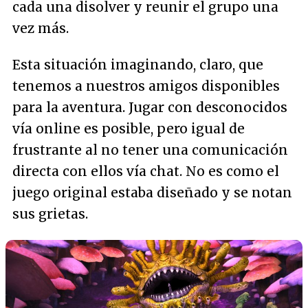
cada una disolver y reunir el grupo una
vez más.
Esta situación imaginando, claro, que
tenemos a nuestros amigos disponibles
para la aventura. Jugar con desconocidos
vía online es posible, pero igual de
frustrante al no tener una comunicación
directa con ellos vía chat. No es como el
juego original estaba diseñado y se notan
sus grietas.