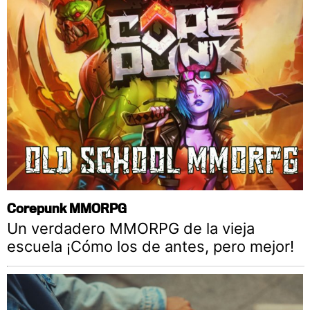
Corepunk MMORPG
Un verdadero MMORPG de la vieja
escuela ¡Cómo los de antes, pero mejor!