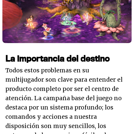
La importancia del destino
Todos estos problemas en su
multijugador son clave para entender el
producto completo por ser el centro de
atención. La campaña base del juego no
destaca por un sistema profundo; los
comandos y acciones a nuestra
disposición son muy sencillos, los