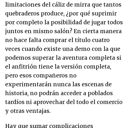
limitaciones del cáliz de mirra que tantos
quebraderos produce, ¿por qué suprimir
por completo la posibilidad de jugar todos
juntos en mismo salón? En cierta manera
no hace falta comprar el título cuatro
veces cuando existe una demo con la que
podemos superar la aventura completa si
el anfitrión tiene la versión completa,
pero esos compañeros no
experimentarán nunca las escenas de
historia, no podrán acceder a poblados
tardíos ni aprovechar del todo el comercio
y otras ventajas.
Hay que sumar complicaciones