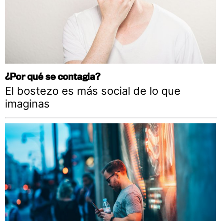
¿Por qué se contagia?
El bostezo es más social de lo que
imaginas