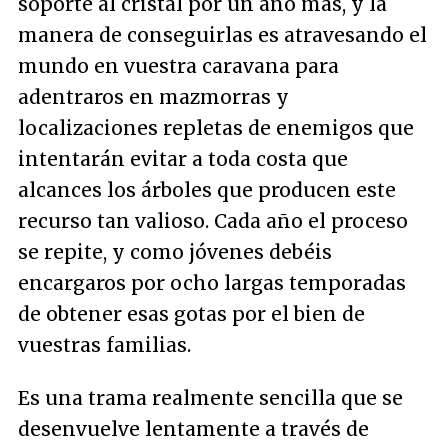
soporte al cristal por un año más, y la
manera de conseguirlas es atravesando el
mundo en vuestra caravana para
adentraros en mazmorras y
localizaciones repletas de enemigos que
intentarán evitar a toda costa que
alcances los árboles que producen este
recurso tan valioso. Cada año el proceso
se repite, y como jóvenes debéis
encargaros por ocho largas temporadas
de obtener esas gotas por el bien de
vuestras familias.
Es una trama realmente sencilla que se
desenvuelve lentamente a través de