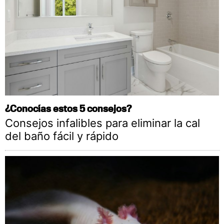
¿Conocías estos 5 consejos?
Consejos infalibles para eliminar la cal
del baño fácil y rápido