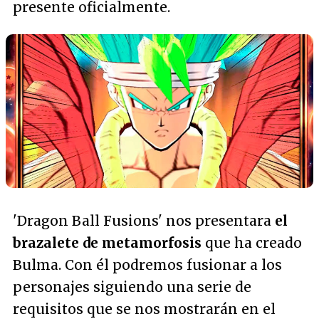
presente oficialmente.
'Dragon Ball Fusions' nos presentara
el
brazalete de metamorfosis
que ha creado
Bulma. Con él podremos fusionar a los
personajes siguiendo una serie de
requisitos que se nos mostrarán en el