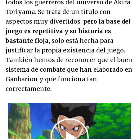
todos los guerreros del universo de Akira
Toriyama. Se trata de un título con
aspectos muy divertidos,
pero la base del
juego es repetitiva y su historia es
bastante floja
, solo está hecha para
justificar la propia existencia del juego.
También hemos de reconocer que el buen
sistema de combate que han elaborado en
Ganbarion y que funciona tan
correctamente.