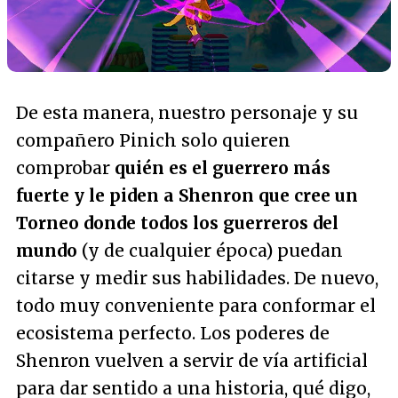
De esta manera, nuestro personaje y su
compañero Pinich solo quieren
comprobar
quién es el guerrero más
fuerte y le piden a Shenron que cree un
Torneo donde todos los guerreros del
mundo
(y de cualquier época) puedan
citarse y medir sus habilidades. De nuevo,
todo muy conveniente para conformar el
ecosistema perfecto. Los poderes de
Shenron vuelven a servir de vía artificial
para dar sentido a una historia, qué digo,