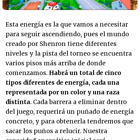
Esta energía es la que vamos a necesitar
para seguir ascendiendo, pues el mundo
creado por Shenron tiene diferentes
niveles y la pista del torneo se encuentra
varios pisos más arriba de donde
comenzamos.
Habrá un total de cinco
tipos diferentes de energía, cada una
representada por un color y una raza
distinta
. Cada barrera a eliminar dentro
del juego, requerirá un puñado de energía
concreto, y para obtenerla tendremos que
sacar los puños a relucir. Nuestra