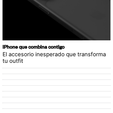
iPhone que combina contigo
El accesorio inesperado que transforma
tu outfit