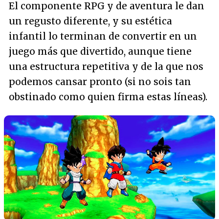
El componente RPG y de aventura le dan
un regusto diferente, y su estética
infantil lo terminan de convertir en un
juego más que divertido, aunque tiene
una estructura repetitiva y de la que nos
podemos cansar pronto (si no sois tan
obstinado como quien firma estas líneas).