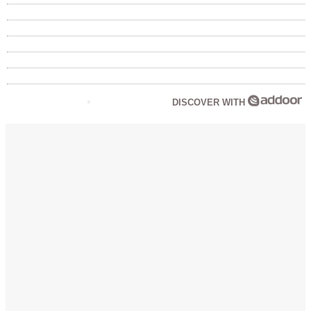
DISCOVER WITH