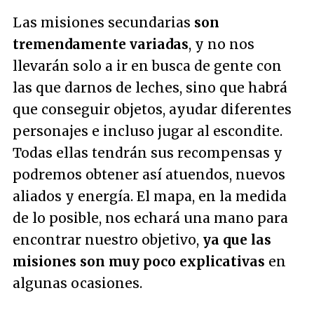
Las misiones secundarias
son
tremendamente variadas
, y no nos
llevarán solo a ir en busca de gente con
las que darnos de leches, sino que habrá
que conseguir objetos, ayudar diferentes
personajes e incluso jugar al escondite.
Todas ellas tendrán sus recompensas y
podremos obtener así atuendos, nuevos
aliados y energía. El mapa, en la medida
de lo posible, nos echará una mano para
encontrar nuestro objetivo,
ya que las
misiones son muy poco explicativas
en
algunas ocasiones.