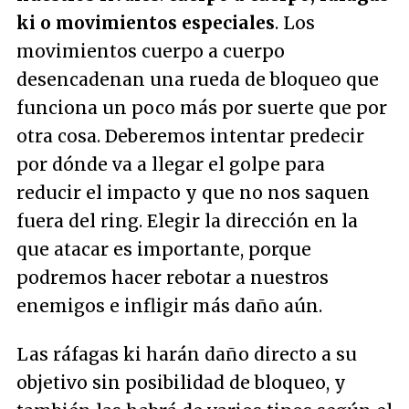
ki o movimientos especiales
. Los
movimientos cuerpo a cuerpo
desencadenan una rueda de bloqueo que
funciona un poco más por suerte que por
otra cosa. Deberemos intentar predecir
por dónde va a llegar el golpe para
reducir el impacto y que no nos saquen
fuera del ring. Elegir la dirección en la
que atacar es importante, porque
podremos hacer rebotar a nuestros
enemigos e infligir más daño aún.
Las ráfagas ki harán daño directo a su
objetivo sin posibilidad de bloqueo, y