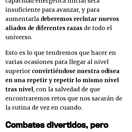
capacidad energética inicial será
insuficiente para avanzar, y para
aumentarla
deberemos reclutar nuevos
aliados de diferentes razas
de todo el
universo.
Esto es lo que tendremos que hacer en
varias ocasiones para llegar al nivel
superior
convirtiéndose nuestra odisea
en una repetir y repetir lo mismo nivel
tras nivel
, con la salvedad de que
encontraremos retos que nos sacarán de
la rutina de vez en cuando.
Combates divertidos, pero