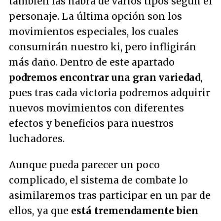
también las habrá de varios tipos según el
personaje. La última opción son los
movimientos especiales, los cuales
consumirán nuestro ki, pero infligirán
más daño. Dentro de este apartado
podremos encontrar una gran variedad
,
pues tras cada victoria podremos adquirir
nuevos movimientos con diferentes
efectos y beneficios para nuestros
luchadores.
Aunque pueda parecer un poco
complicado, el sistema de combate lo
asimilaremos tras participar en un par de
ellos, ya que
está tremendamente bien