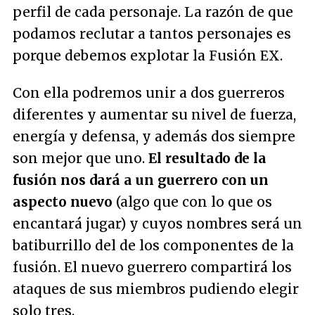
perfil de cada personaje. La razón de que
podamos reclutar a tantos personajes es
porque debemos explotar la Fusión EX.
Con ella podremos unir a dos guerreros
diferentes y aumentar su nivel de fuerza,
energía y defensa, y además dos siempre
son mejor que uno.
El resultado de la
fusión nos dará a un guerrero con un
aspecto nuevo
(algo que con lo que os
encantará jugar) y cuyos nombres será un
batiburrillo del de los componentes de la
fusión. El nuevo guerrero compartirá los
ataques de sus miembros pudiendo elegir
solo tres.