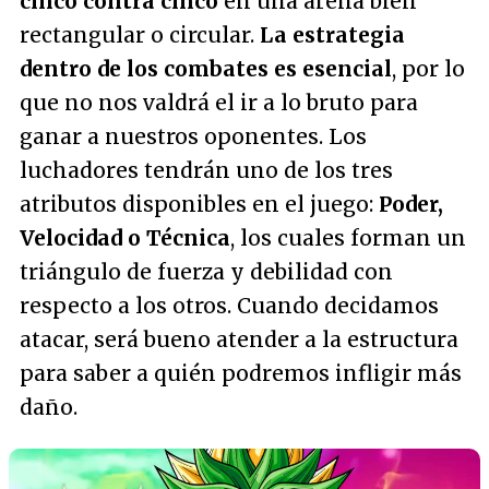
cinco contra cinco
en una arena bien
rectangular o circular.
La estrategia
dentro de los combates es esencial
, por lo
que no nos valdrá el ir a lo bruto para
ganar a nuestros oponentes. Los
luchadores tendrán uno de los tres
atributos disponibles en el juego:
Poder,
Velocidad o Técnica
, los cuales forman un
triángulo de fuerza y debilidad con
respecto a los otros. Cuando decidamos
atacar, será bueno atender a la estructura
para saber a quién podremos infligir más
daño.