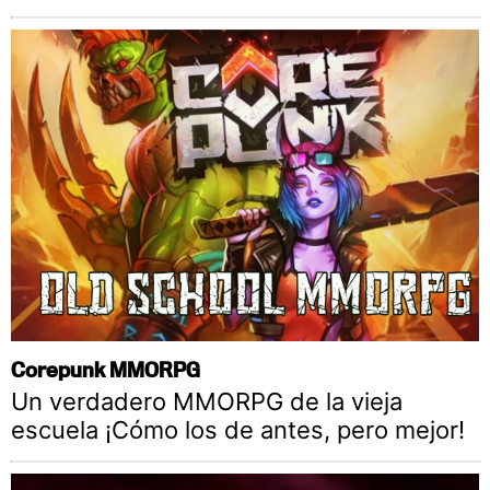
Corepunk MMORPG
Un verdadero MMORPG de la vieja
escuela ¡Cómo los de antes, pero mejor!