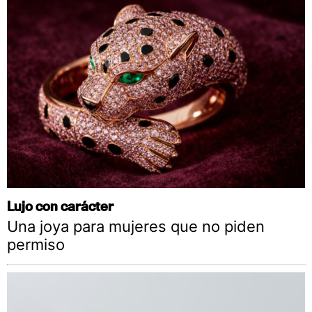
Lujo con carácter
Una joya para mujeres que no piden
permiso