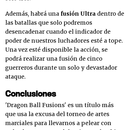
Además, habrá una
fusión Ultra
dentro de
las batallas que solo podremos
desencadenar cuando el indicador de
poder de nuestros luchadores esté a tope.
Una vez esté disponible la acción, se
podrá realizar una fusión de cinco
guerreros durante un solo y devastador
ataque.
Conclusiones
'Dragon Ball Fusions' es un título más
que usa la excusa del torneo de artes
marciales para llevarnos a pelear con