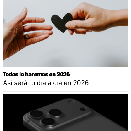
Todos lo haremos en 2026
Así será tu día a día en 2026