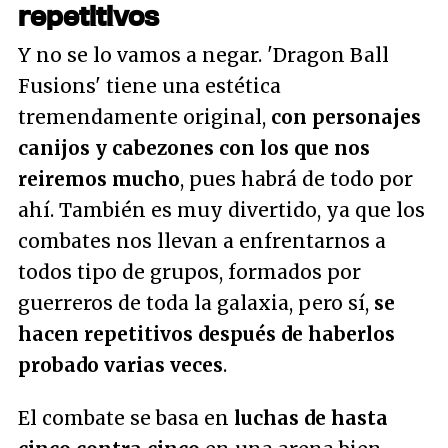
repetitivos
Y no se lo vamos a negar. 'Dragon Ball
Fusions' tiene una estética
tremendamente original,
con personajes
canijos y cabezones con los que nos
reiremos mucho
, pues habrá de todo por
ahí. También es muy divertido, ya que los
combates nos llevan a enfrentarnos a
todos tipo de grupos, formados por
guerreros de toda la galaxia, pero sí,
se
hacen repetitivos después de haberlos
probado varias veces
.
El combate se basa en
luchas de hasta