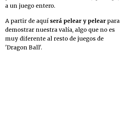
a un juego entero.
A partir de aquí
será pelear y pelear
para
demostrar nuestra valía, algo que no es
muy diferente al resto de juegos de
'Dragon Ball'.