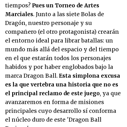
tiempos?
Pues un Torneo de Artes
Marciales
. Junto a las siete Bolas de
Dragón, nuestro personaje y su
compañero (el otro protagonista) crearán
el entorno ideal para librar batallas: un
mundo más allá del espacio y del tiempo
en el que estarán todos los personajes
habidos y por haber englobados bajo la
marca Dragon Ball.
Esta simplona excusa
es la que vertebra una historia que no es
el principal reclamo de este juego
, ya que
avanzaremos en forma de misiones
principales cuyo desarrollo sí conforma
el núcleo duro de este 'Dragon Ball