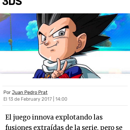
3DS
Por
Juan Pedro Prat
El 13 de February 2017 | 14:00
El juego innova explotando las
fusiones extraídas de la serie, pero se