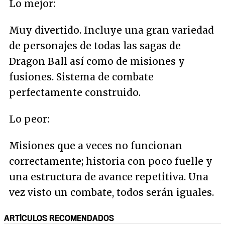
Lo mejor:
Muy divertido. Incluye una gran variedad
de personajes de todas las sagas de
Dragon Ball así como de misiones y
fusiones. Sistema de combate
perfectamente construido.
Lo peor:
Misiones que a veces no funcionan
correctamente; historia con poco fuelle y
una estructura de avance repetitiva. Una
vez visto un combate, todos serán iguales.
ARTÍCULOS RECOMENDADOS