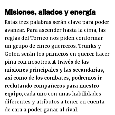
Misiones, aliados y energía
Estas tres palabras serán clave para poder
avanzar. Para ascender hasta la cima, las
reglas del Torneo nos piden conformar
un grupo de cinco guerreros. Trunks y
Goten serán los primeros en querer hacer
piña con nosotros.
A través de las
misiones principales y las secundarias,
así como de los combates, podremos ir
reclutando compañeros para nuestro
equipo
, cada uno con unas habilidades
diferentes y atributos a tener en cuenta
de cara a poder ganar al rival.