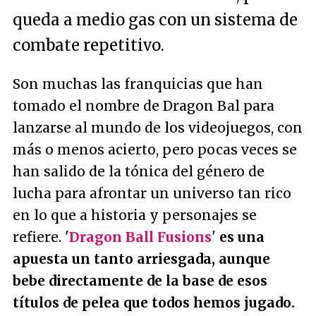
queda a medio gas con un sistema de
combate repetitivo.
Son muchas las franquicias que han
tomado el nombre de Dragon Bal para
lanzarse al mundo de los videojuegos, con
más o menos acierto, pero pocas veces se
han salido de la tónica del género de
lucha para afrontar un universo tan rico
en lo que a historia y personajes se
refiere. '
Dragon Ball Fusions
'
es una
apuesta un tanto arriesgada, aunque
bebe directamente de la base de esos
títulos de pelea que todos hemos jugado.