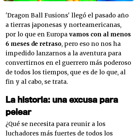
'Dragon Ball Fusions' llegó el pasado año
a tierras japonesas y norteamericanas,
por lo que en Europa
vamos con al menos
6 meses de retraso
, pero eso no nos ha
impedido lanzarnos a la aventura para
convertirnos en el guerrero más poderoso
de todos los tiempos, que es de lo que, al
fin y al cabo, se trata.
La historia: una excusa para
pelear
¿Qué se necesita para reunir a los
luchadores más fuertes de todos los