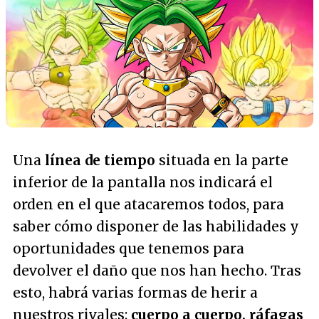
Una
línea de tiempo
situada en la parte
inferior de la pantalla nos indicará el
orden en el que atacaremos todos, para
saber cómo disponer de las habilidades y
oportunidades que tenemos para
devolver el daño que nos han hecho. Tras
esto, habrá varias formas de herir a
nuestros rivales:
cuerpo a cuerpo, ráfagas