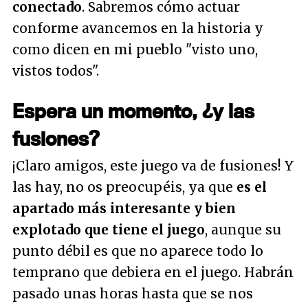
conectado
. Sabremos cómo actuar
conforme avancemos en la historia y
como dicen en mi pueblo "
visto uno,
vistos todos
".
Espera un momento, ¿y las
fusiones?
¡Claro amigos, este juego va de fusiones! Y
las hay, no os preocupéis, ya que
es el
apartado más interesante y bien
explotado que tiene el juego
, aunque su
punto débil es que no aparece todo lo
temprano que debiera en el juego. Habrán
pasado unas horas hasta que se nos