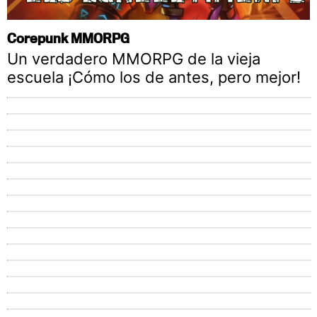
Corepunk MMORPG
Un verdadero MMORPG de la vieja
escuela ¡Cómo los de antes, pero mejor!