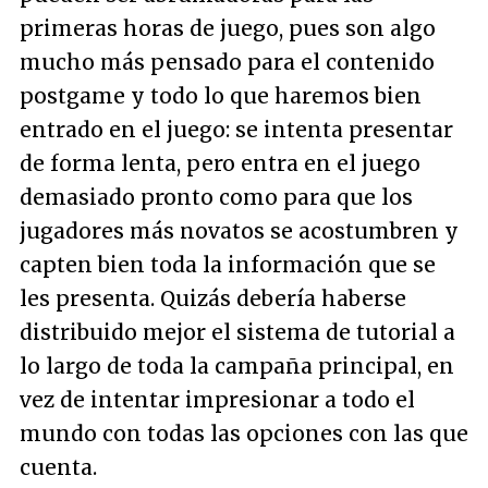
primeras horas de juego, pues son algo
mucho más pensado para el contenido
postgame y todo lo que haremos bien
entrado en el juego: se intenta presentar
de forma lenta, pero entra en el juego
demasiado pronto como para que los
jugadores más novatos se acostumbren y
capten bien toda la información que se
les presenta. Quizás debería haberse
distribuido mejor el sistema de tutorial a
lo largo de toda la campaña principal, en
vez de intentar impresionar a todo el
mundo con todas las opciones con las que
cuenta.