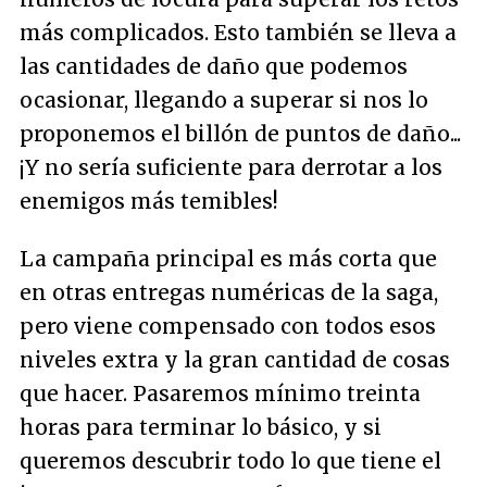
más complicados. Esto también se lleva a
las cantidades de daño que podemos
ocasionar, llegando a superar si nos lo
proponemos el billón de puntos de daño...
¡Y no sería suficiente para derrotar a los
enemigos más temibles!
La campaña principal es más corta que
en otras entregas numéricas de la saga,
pero viene compensado con todos esos
niveles extra y la gran cantidad de cosas
que hacer. Pasaremos mínimo treinta
horas para terminar lo básico, y si
queremos descubrir todo lo que tiene el