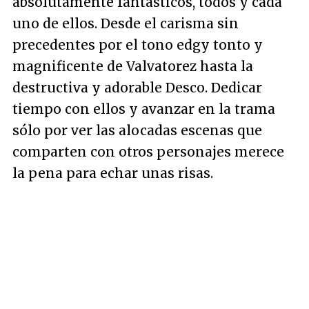
absolutamente fantásticos, todos y cada
uno de ellos. Desde el carisma sin
precedentes por el tono edgy tonto y
magnificente de Valvatorez hasta la
destructiva y adorable Desco. Dedicar
tiempo con ellos y avanzar en la trama
sólo por ver las alocadas escenas que
comparten con otros personajes merece
la pena para echar unas risas.