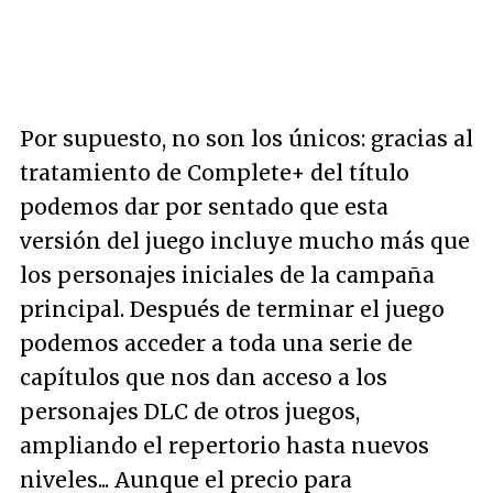
Por supuesto, no son los únicos: gracias al
tratamiento de Complete+ del título
podemos dar por sentado que esta
versión del juego incluye mucho más que
los personajes iniciales de la campaña
principal. Después de terminar el juego
podemos acceder a toda una serie de
capítulos que nos dan acceso a los
personajes DLC de otros juegos,
ampliando el repertorio hasta nuevos
niveles... Aunque el precio para