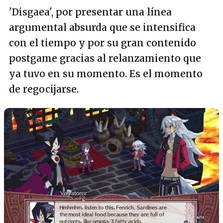
'Disgaea', por presentar una línea
argumental absurda que se intensifica
con el tiempo y por su gran contenido
postgame gracias al relanzamiento que
ya tuvo en su momento. Es el momento
de regocijarse.