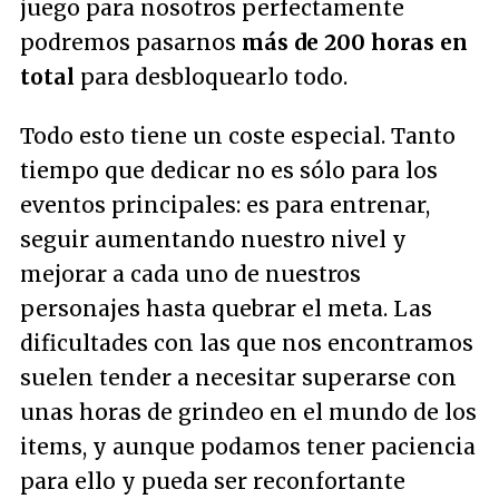
juego para nosotros perfectamente
podremos pasarnos
más de 200 horas en
total
para desbloquearlo todo.
Todo esto tiene un coste especial. Tanto
tiempo que dedicar no es sólo para los
eventos principales: es para entrenar,
seguir aumentando nuestro nivel y
mejorar a cada uno de nuestros
personajes hasta quebrar el meta. Las
dificultades con las que nos encontramos
suelen tender a necesitar superarse con
unas horas de grindeo en el mundo de los
items, y aunque podamos tener paciencia
para ello y pueda ser reconfortante