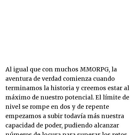
Al igual que con muchos MMORPG, la
aventura de verdad comienza cuando
terminamos la historia y creemos estar al
máximo de nuestro potencial. El límite de
nivel se rompe en dos y de repente
empezamos a subir todavía más nuestra
capacidad de poder, pudiendo alcanzar
números de locura para superar los retos