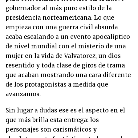
gobernador al más puro estilo de la
presidencia norteamericana. Lo que
empieza con una guerra civil absurda
acaba escalando a un evento apocalíptico
de nivel mundial con el misterio de una
mujer en la vida de Valvatorez, un dios
resentido y toda clase de giros de trama
que acaban mostrando una cara diferente
de los protagonistas a medida que
avanzamos.
Sin lugar a dudas ese es el aspecto en el
que más brilla esta entrega: los
personajes son carismáticos y