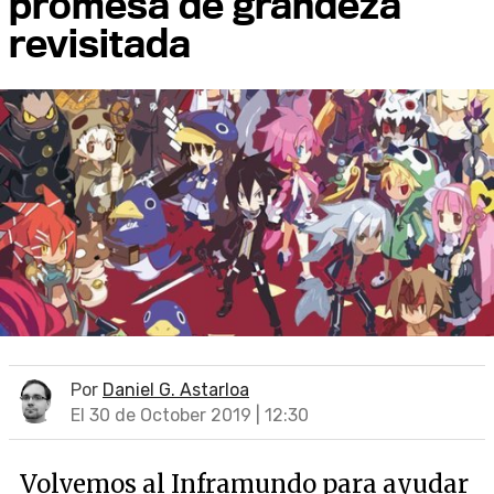
promesa de grandeza
revisitada
Por
Daniel G. Astarloa
El 30 de October 2019 | 12:30
Volvemos al Inframundo para ayudar