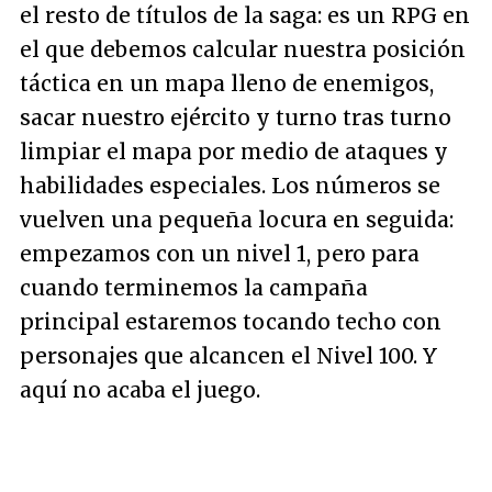
el resto de títulos de la saga: es un RPG en
el que debemos calcular nuestra posición
táctica en un mapa lleno de enemigos,
sacar nuestro ejército y turno tras turno
limpiar el mapa por medio de ataques y
habilidades especiales. Los números se
vuelven una pequeña locura en seguida:
empezamos con un nivel 1, pero para
cuando terminemos la campaña
principal estaremos tocando techo con
personajes que alcancen el Nivel 100. Y
aquí no acaba el juego.