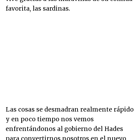
favorita, las sardinas.
Las cosas se desmadran realmente rápido
y en poco tiempo nos vemos
enfrentándonos al gobierno del Hades
para convertirnos nosotros en el nuevo