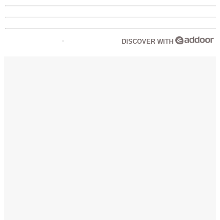
DISCOVER WITH