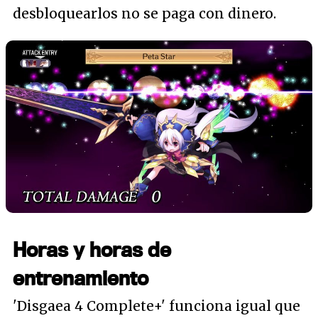
desbloquearlos no se paga con dinero.
Horas y horas de
entrenamiento
'Disgaea 4 Complete+' funciona igual que