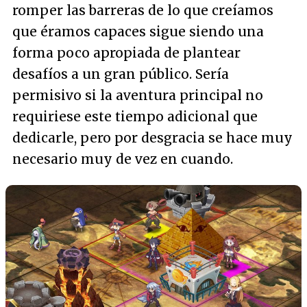
romper las barreras de lo que creíamos
que éramos capaces sigue siendo una
forma poco apropiada de plantear
desafíos a un gran público. Sería
permisivo si la aventura principal no
requiriese este tiempo adicional que
dedicarle, pero por desgracia se hace muy
necesario muy de vez en cuando.