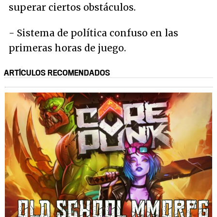
superar ciertos obstáculos.
- Sistema de política confuso en las
primeras horas de juego.
ARTÍCULOS RECOMENDADOS