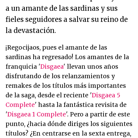
a un amante de las sardinas y sus
fieles seguidores a salvar su reino de
la devastación.
¡Regocijaos, pues el amante de las
sardinas ha regresado! Los amantes de la
franquicia '
Disgaea
' llevan unos años
disfrutando de los relanzamientos y
remakes de los títulos más importantes
de la saga, desde el reciente '
Disgaea 5
Complete
' hasta la fantástica revisita de
'
Disgaea 1 Complete
'. Pero a partir de este
punto, ¿hacia dónde diriges los siguientes
títulos? ¿En centrarse en la sexta entrega,