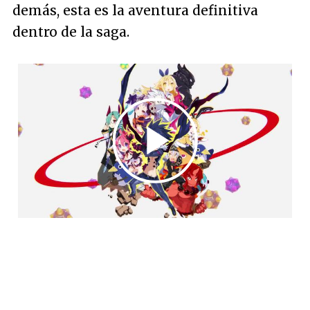
demás, esta es la aventura definitiva
dentro de la saga.