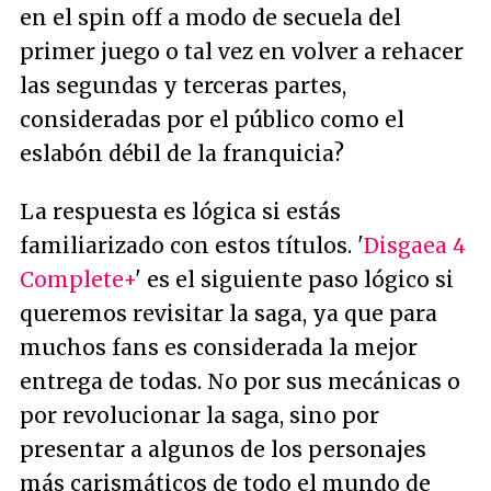
en el spin off a modo de secuela del
primer juego o tal vez en volver a rehacer
las segundas y terceras partes,
consideradas por el público como el
eslabón débil de la franquicia?
La respuesta es lógica si estás
familiarizado con estos títulos. '
Disgaea 4
Complete+
' es el siguiente paso lógico si
queremos revisitar la saga, ya que para
muchos fans es considerada la mejor
entrega de todas. No por sus mecánicas o
por revolucionar la saga, sino por
presentar a algunos de los personajes
más carismáticos de todo el mundo de