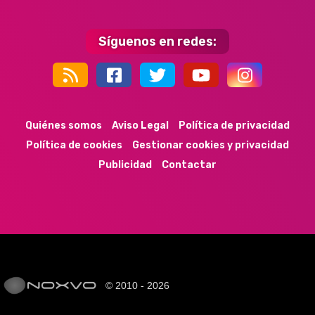
Síguenos en redes:
44k
9k
35k
352
Quiénes somos
Aviso Legal
Política de privacidad
Política de cookies
Gestionar cookies y privacidad
Publicidad
Contactar
© 2010 - 2026