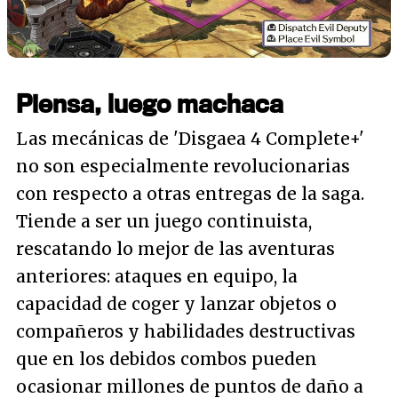
Piensa, luego machaca
Las mecánicas de 'Disgaea 4 Complete+'
no son especialmente revolucionarias
con respecto a otras entregas de la saga.
Tiende a ser un juego continuista,
rescatando lo mejor de las aventuras
anteriores: ataques en equipo, la
capacidad de coger y lanzar objetos o
compañeros y habilidades destructivas
que en los debidos combos pueden
ocasionar millones de puntos de daño a