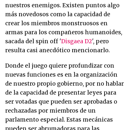
nuestros enemigos. Existen puntos algo
más novedosos como la capacidad de
crear los miembros monstruosos en
armas para los compañeros humanoides,
sacada del spin off '
Disgaea D2
', pero
resulta casi anecdótico mencionarlo.
Donde el juego quiere profundizar con
nuevas funciones es en la organización
de nuestro propio gobierno, por no hablar
de la capacidad de presentar leyes para
ser votadas que pueden ser aprobadas o
rechazadas por miembros de un
parlamento especial. Estas mecánicas
pueden ser abrumadoras para las