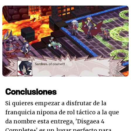
Conclusiones
Si quieres empezar a disfrutar de la
franquicia nipona de rol táctico a la que
da nombre esta entrega, 'Disgaea 4
Complete+' es un lugar perfecto para