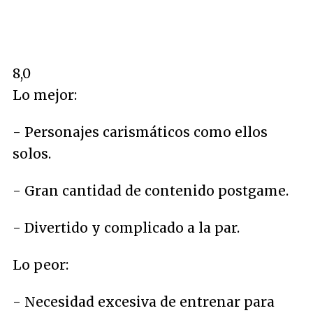
8,0
Lo mejor:
- Personajes carismáticos como ellos
solos.
- Gran cantidad de contenido postgame.
- Divertido y complicado a la par.
Lo peor:
- Necesidad excesiva de entrenar para