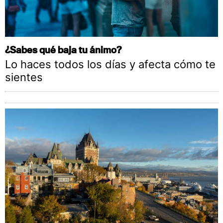
¿Sabes qué baja tu ánimo?
Lo haces todos los días y afecta cómo te
sientes