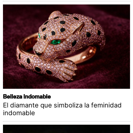
Belleza indomable
El diamante que simboliza la feminidad
indomable