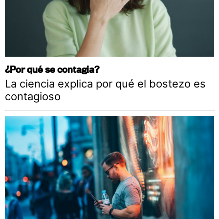
¿Por qué se contagia?
La ciencia explica por qué el bostezo es
contagioso