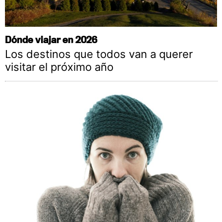
Dónde viajar en 2026
Los destinos que todos van a querer
visitar el próximo año