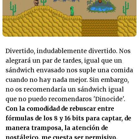
Divertido, indudablemente divertido. Nos
alegrará un par de tardes, igual que un
sándwich envasado nos suple una comida
cuando no hay nada mejor. Sin embargo,
no os recomendaría un sándwich igual
que no puedo recomendaros 'Dinocide'.
Con la comodidad de rebuscar entre
fórmulas de los 8 y 16 bits para captar, de
manera tramposa, la atención de
nostálgico, me cuesta ser permisivo.