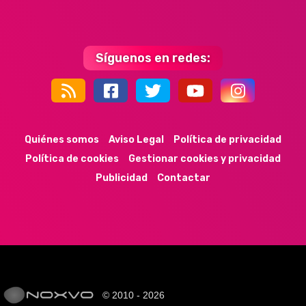
Síguenos en redes:
44k
9k
35k
352
Quiénes somos
Aviso Legal
Política de privacidad
Política de cookies
Gestionar cookies y privacidad
Publicidad
Contactar
© 2010 - 2026