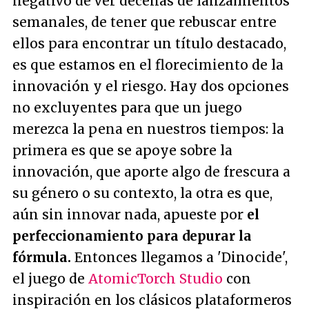
negativo de ver decenas de lanzamientos
semanales, de tener que rebuscar entre
ellos para encontrar un título destacado,
es que estamos en el florecimiento de la
innovación y el riesgo. Hay dos opciones
no excluyentes para que un juego
merezca la pena en nuestros tiempos: la
primera es que se apoye sobre la
innovación, que aporte algo de frescura a
su género o su contexto, la otra es que,
aún sin innovar nada, apueste por
el
perfeccionamiento para depurar la
fórmula.
Entonces llegamos a 'Dinocide',
el juego de
AtomicTorch Studio
con
inspiración en los clásicos plataformeros