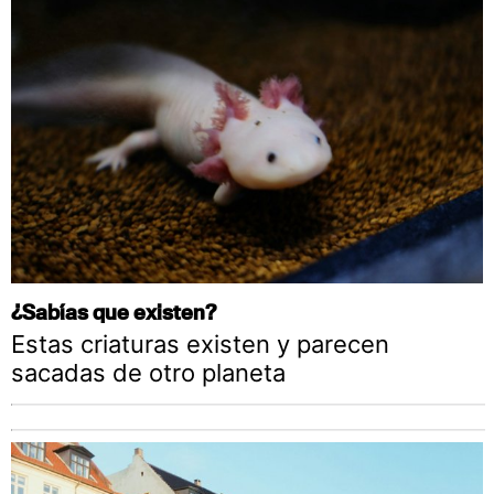
¿Sabías que existen?
Estas criaturas existen y parecen
sacadas de otro planeta