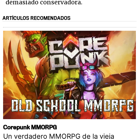
demasiado conservadora.
ARTÍCULOS RECOMENDADOS
Corepunk MMORPG
Un verdadero MMORPG de la vieja