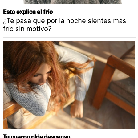
Esto explica el frío
¿Te pasa que por la noche sientes más
frío sin motivo?
Tu cuerpo pide descanso