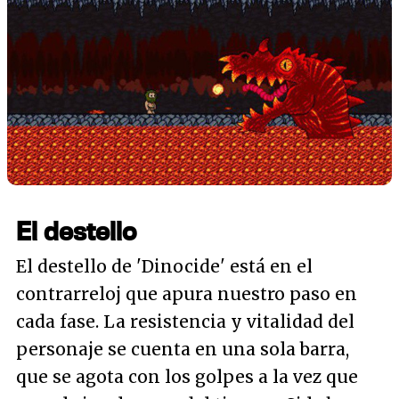
El destello
El destello de 'Dinocide' está en el
contrarreloj que apura nuestro paso en
cada fase. La resistencia y vitalidad del
personaje se cuenta en una sola barra,
que se agota con los golpes a la vez que