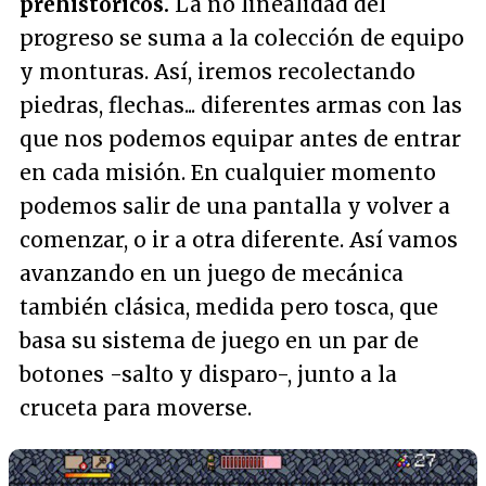
prehistóricos.
La no linealidad del
progreso se suma a la colección de equipo
y monturas. Así, iremos recolectando
piedras, flechas... diferentes armas con las
que nos podemos equipar antes de entrar
en cada misión. En cualquier momento
podemos salir de una pantalla y volver a
comenzar, o ir a otra diferente. Así vamos
avanzando en un juego de mecánica
también clásica, medida pero tosca, que
basa su sistema de juego en un par de
botones -salto y disparo-, junto a la
cruceta para moverse.