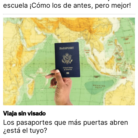
escuela ¡Cómo los de antes, pero mejor!
Viaja sin visado
Los pasaportes que más puertas abren
¿está el tuyo?