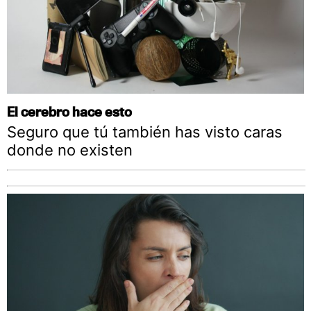
El cerebro hace esto
Seguro que tú también has visto caras
donde no existen