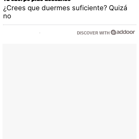
¿Crees que duermes suficiente? Quizá
no
DISCOVER WITH