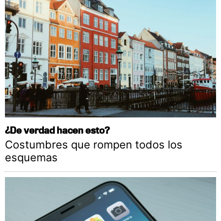
¿De verdad hacen esto?
Costumbres que rompen todos los
esquemas