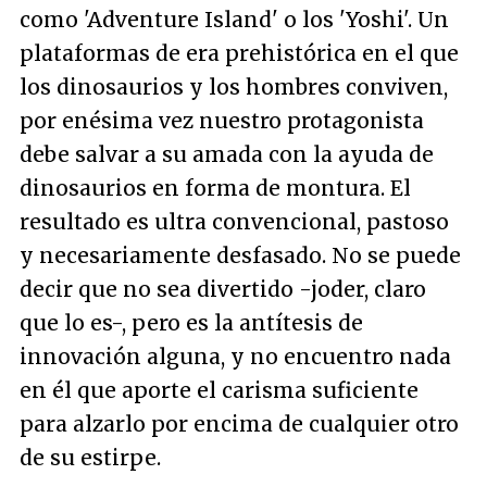
como 'Adventure Island' o los 'Yoshi'. Un
plataformas de era prehistórica en el que
los dinosaurios y los hombres conviven,
por enésima vez nuestro protagonista
debe salvar a su amada con la ayuda de
dinosaurios en forma de montura. El
resultado es ultra convencional, pastoso
y necesariamente desfasado. No se puede
decir que no sea divertido -joder, claro
que lo es-, pero es la antítesis de
innovación alguna, y no encuentro nada
en él que aporte el carisma suficiente
para alzarlo por encima de cualquier otro
de su estirpe.