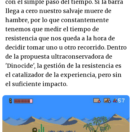
con el simple paso del tiempo. Si la barra
llega a cero nuestro salvaje muere de
hambre, por lo que constantemente
tenemos que medir el tiempo de
resistencia que nos queda a la hora de
decidir tomar uno u otro recorrido. Dentro
de la propuesta ultraconservadora de
'Dinocide', la gestión de la resistencia es
el catalizador de la experiencia, pero sin
el suficiente impacto.