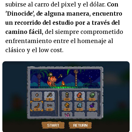
subirse al carro del pixel y el dólar.
Con
'Dinocide', de alguna manera, encuentro
un recorrido del estudio por a través del
camino fácil,
del siempre comprometido
enfrentamiento entre el homenaje al
clásico y el low cost.