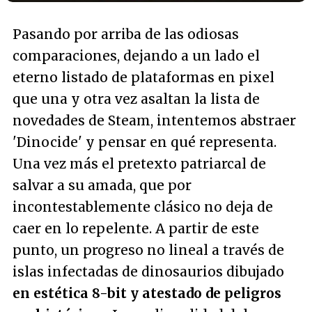
Pasando por arriba de las odiosas
comparaciones, dejando a un lado el
eterno listado de plataformas en pixel
que una y otra vez asaltan la lista de
novedades de Steam, intentemos abstraer
'Dinocide' y pensar en qué representa.
Una vez más el pretexto patriarcal de
salvar a su amada, que por
incontestablemente clásico no deja de
caer en lo repelente. A partir de este
punto, un progreso no lineal a través de
islas infectadas de dinosaurios dibujado
en estética 8-bit y atestado de peligros