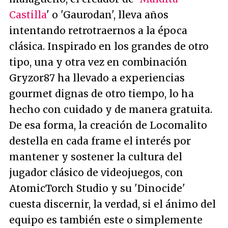
Castilla
' o 'Gaurodan', lleva años
intentando retrotraernos a la época
clásica. Inspirado en los grandes de otro
tipo, una y otra vez en combinación
Gryzor87 ha llevado a experiencias
gourmet dignas de otro tiempo, lo ha
hecho con cuidado y de manera gratuita.
De esa forma, la creación de Locomalito
destella en cada frame el interés por
mantener y sostener la cultura del
jugador clásico de videojuegos, con
AtomicTorch Studio y su 'Dinocide'
cuesta discernir, la verdad, si el ánimo del
equipo es también este o simplemente