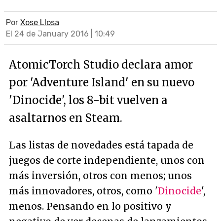
Por
Xose Llosa
El 24 de January 2016 | 10:49
AtomicTorch Studio declara amor
por 'Adventure Island' en su nuevo
'Dinocide', los 8-bit vuelven a
asaltarnos en Steam.
Las listas de novedades está tapada de
juegos de corte independiente, unos con
más inversión, otros con menos; unos
más innovadores, otros, como '
Dinocide
',
menos. Pensando en lo positivo y