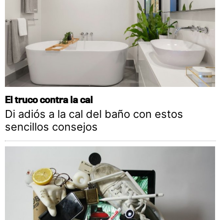
El truco contra la cal
Di adiós a la cal del baño con estos
sencillos consejos