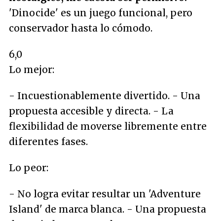
'Dinocide' es un juego funcional, pero
conservador hasta lo cómodo.
6,0
Lo mejor:
- Incuestionablemente divertido. - Una
propuesta accesible y directa. - La
flexibilidad de moverse libremente entre
diferentes fases.
Lo peor:
- No logra evitar resultar un 'Adventure
Island' de marca blanca. - Una propuesta