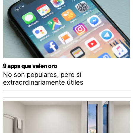
9 apps que valen oro
No son populares, pero sí
extraordinariamente útiles