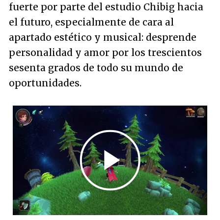
fuerte por parte del estudio Chibig hacia
el futuro, especialmente de cara al
apartado estético y musical: desprende
personalidad y amor por los trescientos
sesenta grados de todo su mundo de
oportunidades.