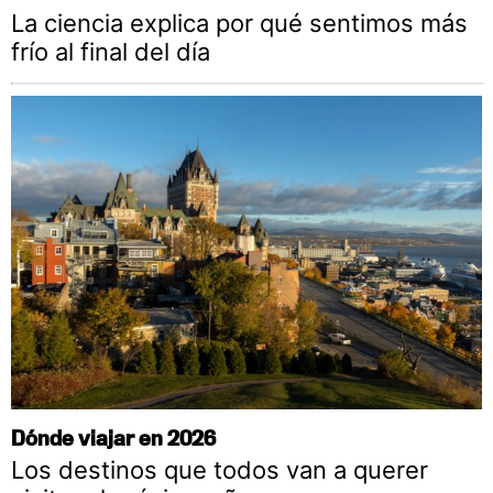
La ciencia explica por qué sentimos más
frío al final del día
Dónde viajar en 2026
Los destinos que todos van a querer