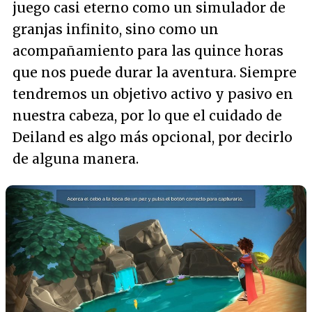
juego casi eterno como un simulador de
granjas infinito, sino como un
acompañamiento para las quince horas
que nos puede durar la aventura. Siempre
tendremos un objetivo activo y pasivo en
nuestra cabeza, por lo que el cuidado de
Deiland es algo más opcional, por decirlo
de alguna manera.