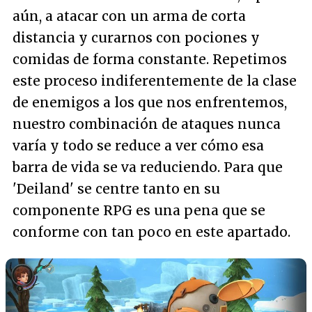
aún, a atacar con un arma de corta
distancia y curarnos con pociones y
comidas de forma constante. Repetimos
este proceso indiferentemente de la clase
de enemigos a los que nos enfrentemos,
nuestro combinación de ataques nunca
varía y todo se reduce a ver cómo esa
barra de vida se va reduciendo. Para que
'Deiland' se centre tanto en su
componente RPG es una pena que se
conforme con tan poco en este apartado.