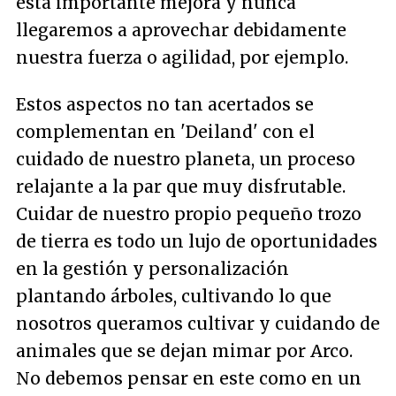
esta importante mejora y nunca
llegaremos a aprovechar debidamente
nuestra fuerza o agilidad, por ejemplo.
Estos aspectos no tan acertados se
complementan en 'Deiland' con el
cuidado de nuestro planeta, un proceso
relajante a la par que muy disfrutable.
Cuidar de nuestro propio pequeño trozo
de tierra es todo un lujo de oportunidades
en la gestión y personalización
plantando árboles, cultivando lo que
nosotros queramos cultivar y cuidando de
animales que se dejan mimar por Arco.
No debemos pensar en este como en un