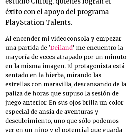
estudio Chibig, quienes logran el
éxito con el apoyo del programa
PlayStation Talents.
Al encender mi videoconsola y empezar
una partida de '
Deiland
' me encuentro la
mayoría de veces atrapado por un minuto
en la misma imagen. El protagonista está
sentado en la hierba, mirando las
estrellas con maravilla, descansando de la
paliza de horas que supuso la sesión de
juego anterior. En sus ojos brilla un color
especial de ansía de aventuras y
descubrimiento, uno que sólo podemos
ver en un niño y el potencial que guarda