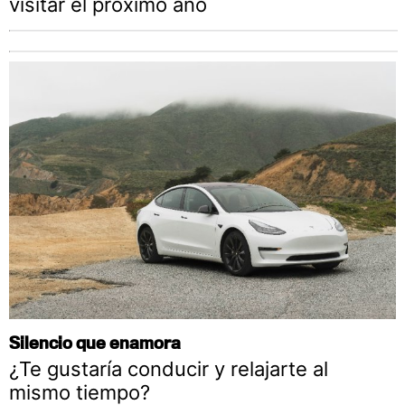
visitar el próximo año
Silencio que enamora
¿Te gustaría conducir y relajarte al
mismo tiempo?