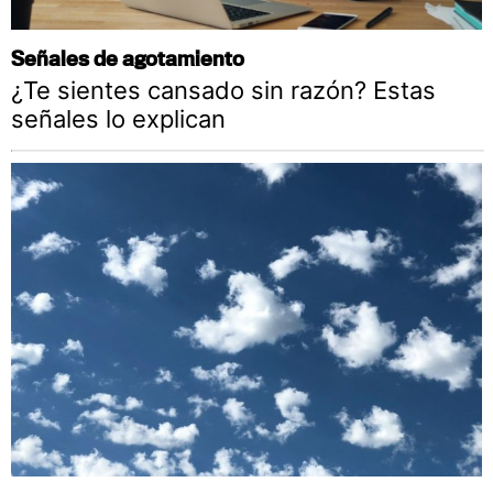
Señales de agotamiento
¿Te sientes cansado sin razón? Estas
señales lo explican