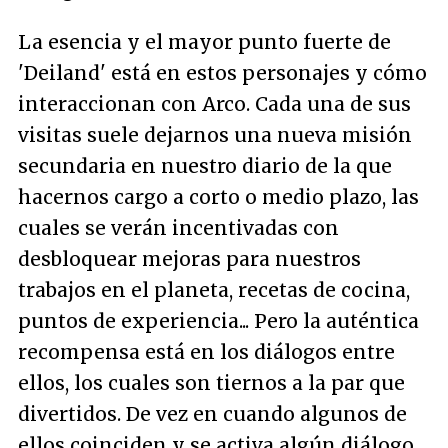
La esencia y el mayor punto fuerte de
'Deiland' está en estos personajes y cómo
interaccionan con Arco. Cada una de sus
visitas suele dejarnos una nueva misión
secundaria en nuestro diario de la que
hacernos cargo a corto o medio plazo, las
cuales se verán incentivadas con
desbloquear mejoras para nuestros
trabajos en el planeta, recetas de cocina,
puntos de experiencia... Pero la auténtica
recompensa está en los diálogos entre
ellos, los cuales son tiernos a la par que
divertidos. De vez en cuando algunos de
ellos coinciden y se activa algún diálogo