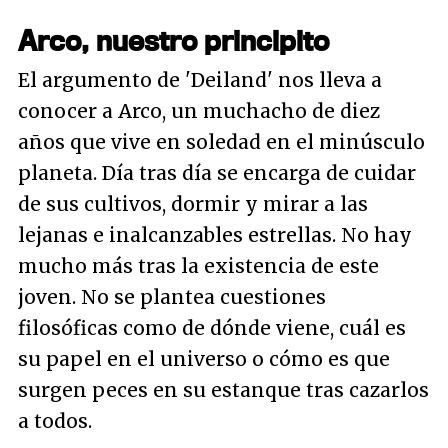
Arco, nuestro principito
El argumento de 'Deiland' nos lleva a
conocer a Arco, un muchacho de diez
años que vive en soledad en el minúsculo
planeta. Día tras día se encarga de cuidar
de sus cultivos, dormir y mirar a las
lejanas e inalcanzables estrellas. No hay
mucho más tras la existencia de este
joven. No se plantea cuestiones
filosóficas como de dónde viene, cuál es
su papel en el universo o cómo es que
surgen peces en su estanque tras cazarlos
a todos.