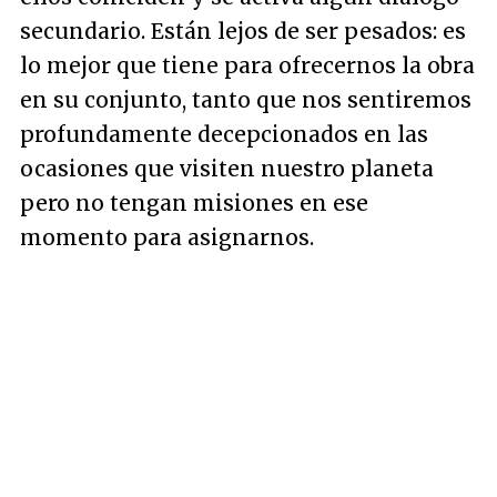
secundario. Están lejos de ser pesados: es
lo mejor que tiene para ofrecernos la obra
en su conjunto, tanto que nos sentiremos
profundamente decepcionados en las
ocasiones que visiten nuestro planeta
pero no tengan misiones en ese
momento para asignarnos.