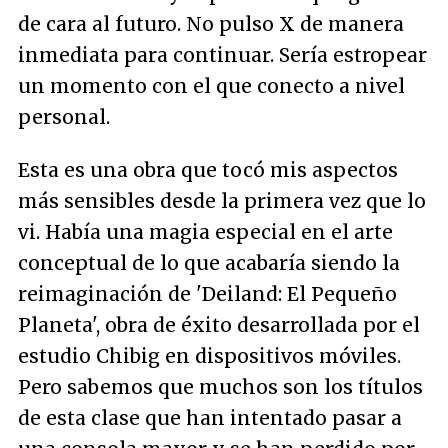
de cara al futuro. No pulso X de manera
inmediata para continuar. Sería estropear
un momento con el que conecto a nivel
personal.
Esta es una obra que tocó mis aspectos
más sensibles desde la primera vez que lo
vi. Había una magia especial en el arte
conceptual de lo que acabaría siendo la
reimaginación de 'Deiland: El Pequeño
Planeta', obra de éxito desarrollada por el
estudio Chibig en dispositivos móviles.
Pero sabemos que muchos son los títulos
de esta clase que han intentado pasar a