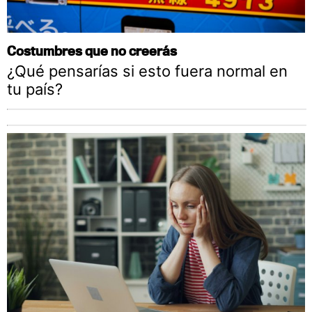
Costumbres que no creerás
¿Qué pensarías si esto fuera normal en
tu país?