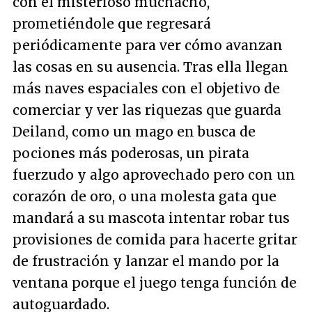
con el misterioso muchacho,
prometiéndole que regresará
periódicamente para ver cómo avanzan
las cosas en su ausencia. Tras ella llegan
más naves espaciales con el objetivo de
comerciar y ver las riquezas que guarda
Deiland, como un mago en busca de
pociones más poderosas, un pirata
fuerzudo y algo aprovechado pero con un
corazón de oro, o una molesta gata que
mandará a su mascota intentar robar tus
provisiones de comida para hacerte gritar
de frustración y lanzar el mando por la
ventana porque el juego tenga función de
autoguardado.