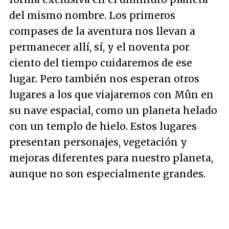
del mismo nombre. Los primeros
compases de la aventura nos llevan a
permanecer allí, sí, y el noventa por
ciento del tiempo cuidaremos de ese
lugar. Pero también nos esperan otros
lugares a los que viajaremos con Mûn en
su nave espacial, como un planeta helado
con un templo de hielo. Estos lugares
presentan personajes, vegetación y
mejoras diferentes para nuestro planeta,
aunque no son especialmente grandes.