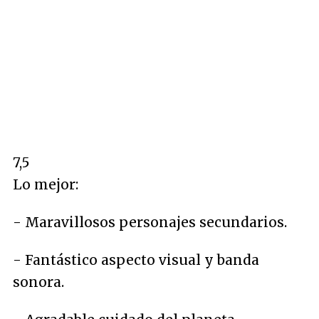
7,5
Lo mejor:
- Maravillosos personajes secundarios.
- Fantástico aspecto visual y banda
sonora.