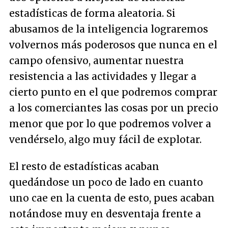
estadísticas de forma aleatoria. Si
abusamos de la inteligencia lograremos
volvernos más poderosos que nunca en el
campo ofensivo, aumentar nuestra
resistencia a las actividades y llegar a
cierto punto en el que podremos comprar
a los comerciantes las cosas por un precio
menor que por lo que podremos volver a
vendérselo, algo muy fácil de explotar.
El resto de estadísticas acaban
quedándose un poco de lado en cuanto
uno cae en la cuenta de esto, pues acaban
notándose muy en desventaja frente a