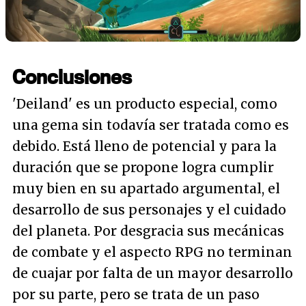
Conclusiones
'Deiland' es un producto especial, como
una gema sin todavía ser tratada como es
debido. Está lleno de potencial y para la
duración que se propone logra cumplir
muy bien en su apartado argumental, el
desarrollo de sus personajes y el cuidado
del planeta. Por desgracia sus mecánicas
de combate y el aspecto RPG no terminan
de cuajar por falta de un mayor desarrollo
por su parte, pero se trata de un paso