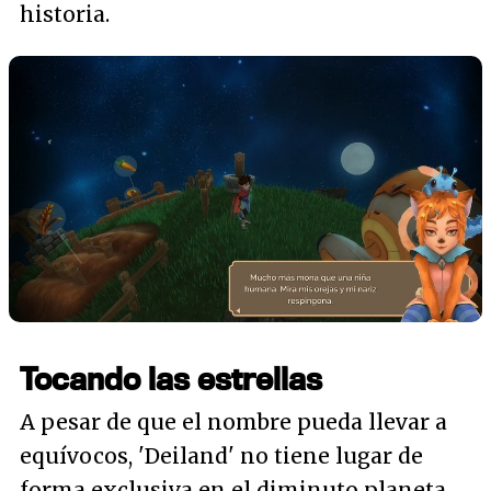
historia.
Tocando las estrellas
A pesar de que el nombre pueda llevar a
equívocos, 'Deiland' no tiene lugar de
forma exclusiva en el diminuto planeta