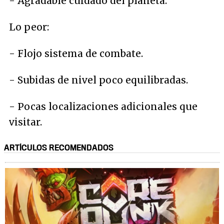
- Agradable cuidado del planeta.
Lo peor:
- Flojo sistema de combate.
- Subidas de nivel poco equilibradas.
- Pocas localizaciones adicionales que
visitar.
ARTÍCULOS RECOMENDADOS