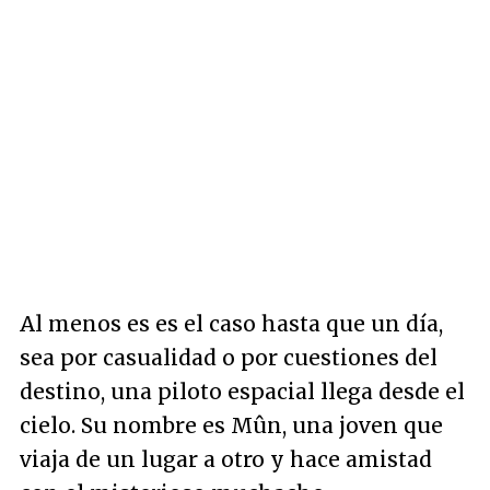
Al menos es es el caso hasta que un día,
sea por casualidad o por cuestiones del
destino, una piloto espacial llega desde el
cielo. Su nombre es Mûn, una joven que
viaja de un lugar a otro y hace amistad