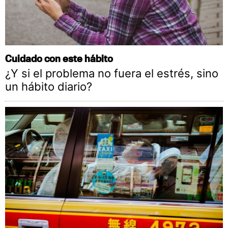
Cuidado con este hábito
¿Y si el problema no fuera el estrés, sino
un hábito diario?