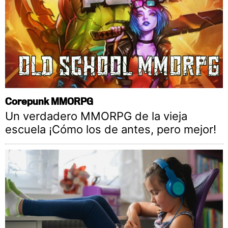
Corepunk MMORPG
Un verdadero MMORPG de la vieja
escuela ¡Cómo los de antes, pero mejor!