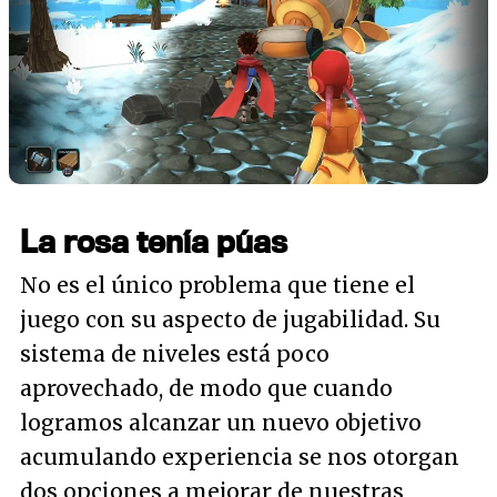
La rosa tenía púas
No es el único problema que tiene el
juego con su aspecto de jugabilidad. Su
sistema de niveles está poco
aprovechado, de modo que cuando
logramos alcanzar un nuevo objetivo
acumulando experiencia se nos otorgan
dos opciones a mejorar de nuestras