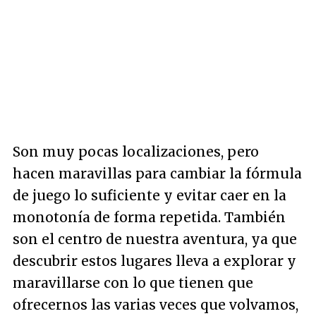
Son muy pocas localizaciones, pero
hacen maravillas para cambiar la fórmula
de juego lo suficiente y evitar caer en la
monotonía de forma repetida. También
son el centro de nuestra aventura, ya que
descubrir estos lugares lleva a explorar y
maravillarse con lo que tienen que
ofrecernos las varias veces que volvamos,