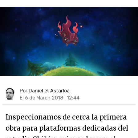
Por
Daniel G. Astarloa
El 6 de March 2018 | 12:44
Inspeccionamos de cerca la primera
obra para plataformas dedicadas del