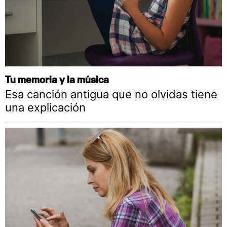
Tu memoria y la música
Esa canción antigua que no olvidas tiene
una explicación