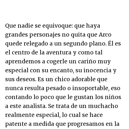
Que nadie se equivoque: que haya
grandes personajes no quita que Arco
quede relegado a un segundo plano. Él es
el centro de la aventura y como tal
aprendemos a cogerle un cariño muy
especial con su encanto, su inocencia y
sus deseos. Es un chico adorable que
nunca resulta pesado o insoportable, eso
contando lo poco que le gustan los niños
a este analista. Se trata de un muchacho
realmente especial, lo cual se hace
patente a medida que progresamos en la