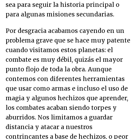
sea para seguir la historia principal o
para algunas misiones secundarias.
Por desgracia acabamos cayendo en un
problema grave que se hace muy patente
cuando visitamos estos planetas: el
combate es muy débil, quizás el mayor
punto flojo de toda la obra. Aunque
contemos con diferentes herramientas
que usar como armas e incluso el uso de
magia y algunos hechizos que aprender,
los combates acaban siendo torpes y
aburridos. Nos limitamos a guardar
distancia y atacar a nuestros
contrincantes a base de hechizos, o peor