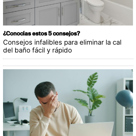
¿Conocías estos 5 consejos?
Consejos infalibles para eliminar la cal
del baño fácil y rápido