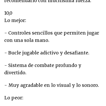
recomendarlo con muchísima fuerza.
10,0
Lo mejor:
- Controles sencillos que permiten jugar
con una sola mano.
- Bucle jugable adictivo y desafiante.
- Sistema de combate profundo y
divertido.
- Muy agradable en lo visual y lo sonoro.
Lo peor: