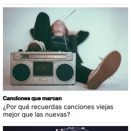
Canciones que marcan
¿Por qué recuerdas canciones viejas
mejor que las nuevas?