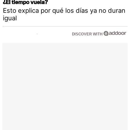
¿El tiempo vuela?
Esto explica por qué los días ya no duran
igual
DISCOVER WITH