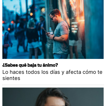
¿Sabes qué baja tu ánimo?
Lo haces todos los días y afecta cómo te
sientes