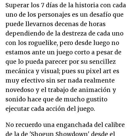
Superar los 7 días de la historia con cada
uno de los personajes es un desafío que
puede llevarnos decenas de horas
dependiendo de la destreza de cada uno
con los roguelike, pero desde luego no
estamos ante un juego corto a pesar de
que lo pueda parecer por su sencillez
mecánica y visual; pues su pixel art es
muy efectivo sin ser nada realmente
novedoso y el trabajo de animación y
sonido hace que de mucho gustito
ejecutar cada acción del juego.
No recuerdo una enganchada del calibre
de la de 'Shogun Showdown' desde el