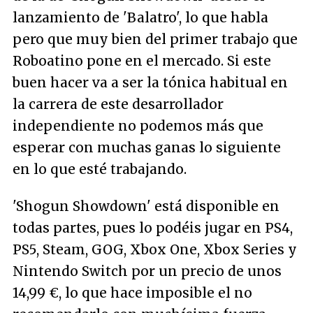
lanzamiento de 'Balatro', lo que habla
pero que muy bien del primer trabajo que
Roboatino pone en el mercado. Si este
buen hacer va a ser la tónica habitual en
la carrera de este desarrollador
independiente no podemos más que
esperar con muchas ganas lo siguiente
en lo que esté trabajando.
'Shogun Showdown' está disponible en
todas partes, pues lo podéis jugar en PS4,
PS5, Steam, GOG, Xbox One, Xbox Series y
Nintendo Switch por un precio de unos
14,99 €, lo que hace imposible el no