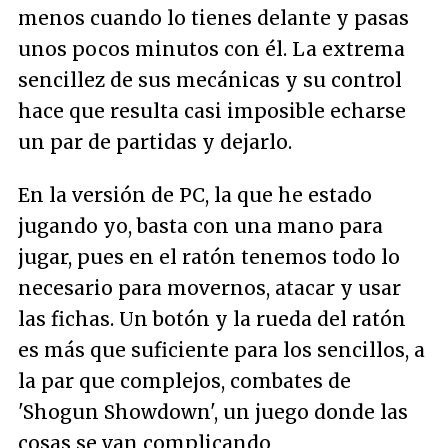
menos cuando lo tienes delante y pasas
unos pocos minutos con él. La extrema
sencillez de sus mecánicas y su control
hace que resulta casi imposible echarse
un par de partidas y dejarlo.
En la versión de PC, la que he estado
jugando yo, basta con una mano para
jugar, pues en el ratón tenemos todo lo
necesario para movernos, atacar y usar
las fichas. Un botón y la rueda del ratón
es más que suficiente para los sencillos, a
la par que complejos, combates de
'Shogun Showdown', un juego donde las
cosas se van complicando