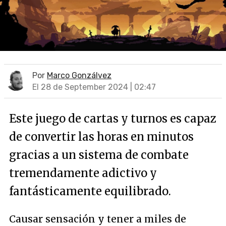
Por
Marco Gonzálvez
El 28 de September 2024 | 02:47
Este juego de cartas y turnos es capaz
de convertir las horas en minutos
gracias a un sistema de combate
tremendamente adictivo y
fantásticamente equilibrado.
Causar sensación y tener a miles de