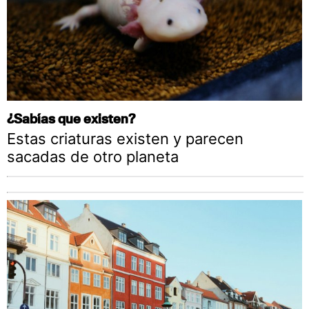
¿Sabías que existen?
Estas criaturas existen y parecen
sacadas de otro planeta