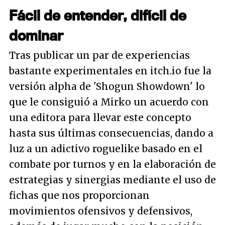
Fácil de entender, difícil de
dominar
Tras publicar un par de experiencias
bastante experimentales en itch.io fue la
versión alpha de 'Shogun Showdown' lo
que le consiguió a Mirko un acuerdo con
una editora para llevar este concepto
hasta sus últimas consecuencias, dando a
luz a un adictivo
roguelike
basado en el
combate por turnos y en la elaboración de
estrategias y sinergias mediante el uso de
fichas que nos proporcionan
movimientos ofensivos y defensivos,