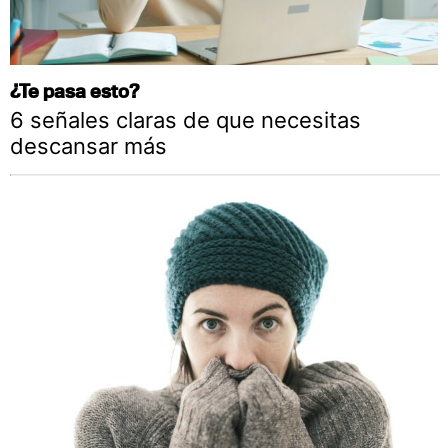
¿Te pasa esto?
6 señales claras de que necesitas
descansar más