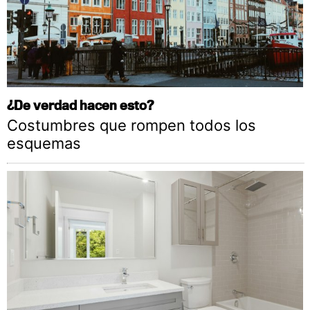
¿De verdad hacen esto?
Costumbres que rompen todos los
esquemas