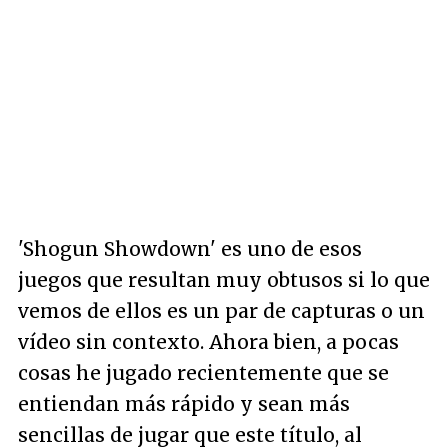
'Shogun Showdown' es uno de esos
juegos que resultan muy obtusos si lo que
vemos de ellos es un par de capturas o un
vídeo sin contexto. Ahora bien, a pocas
cosas he jugado recientemente que se
entiendan más rápido y sean más
sencillas de jugar que este título, al