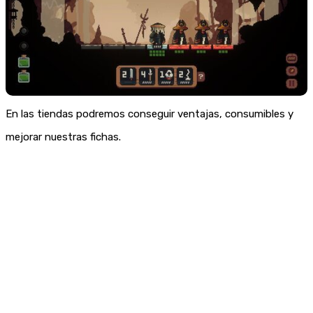
En las tiendas podremos conseguir ventajas, consumibles y
mejorar nuestras fichas.