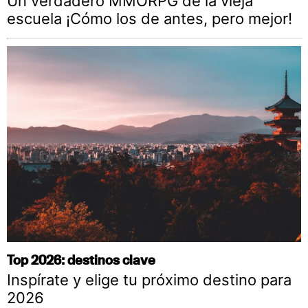
Un verdadero MMORPG de la vieja
escuela ¡Cómo los de antes, pero mejor!
Top 2026: destinos clave
Inspírate y elige tu próximo destino para
2026