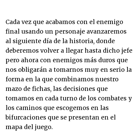
Cada vez que acabamos con el enemigo
final usando un personaje avanzaremos
al siguiente día de la historia, donde
deberemos volver a llegar hasta dicho jefe
pero ahora con enemigos más duros que
nos obligarán a tomarnos muy en serio la
forma en la que combinamos nuestro
mazo de fichas, las decisiones que
tomamos en cada turno de los combates y
los caminos que escogemos en las
bifurcaciones que se presentan en el
mapa del juego.