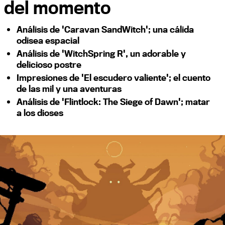
del momento
Análisis de 'Caravan SandWitch'; una cálida
odisea espacial
Análisis de 'WitchSpring R', un adorable y
delicioso postre
Impresiones de 'El escudero valiente'; el cuento
de las mil y una aventuras
Análisis de 'Flintlock: The Siege of Dawn'; matar
a los dioses