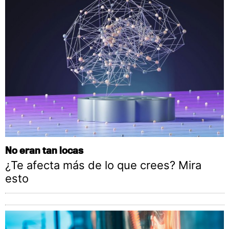
No eran tan locas
¿Te afecta más de lo que crees? Mira
esto