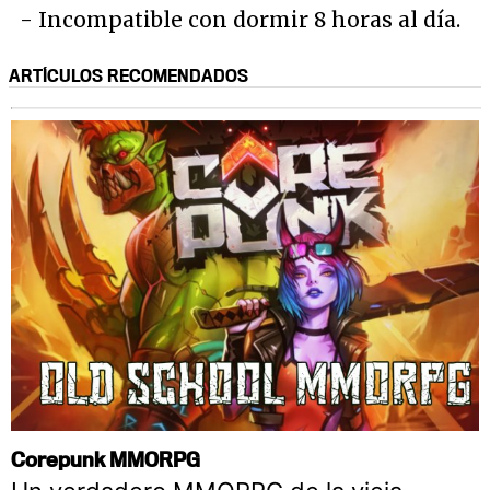
- Incompatible con dormir 8 horas al día.
ARTÍCULOS RECOMENDADOS
Corepunk MMORPG