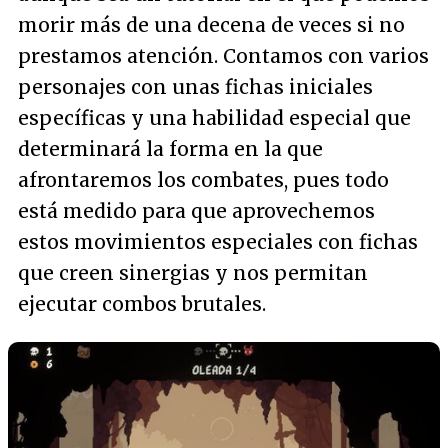
morir más de una decena de veces si no
prestamos atención. Contamos con varios
personajes con unas fichas iniciales
específicas y una habilidad especial que
determinará la forma en la que
afrontaremos los combates, pues todo
está medido para que aprovechemos
estos movimientos especiales con fichas
que creen sinergias y nos permitan
ejecutar combos brutales.