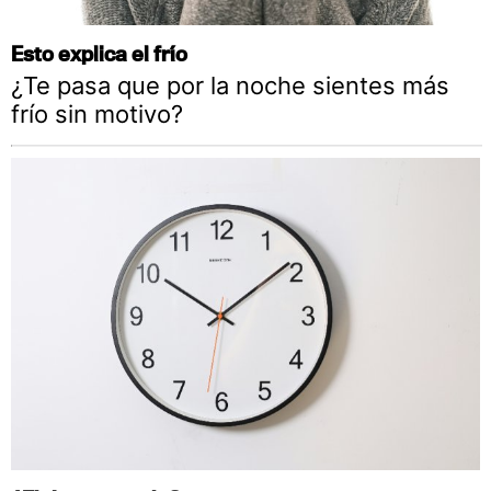
Esto explica el frío
¿Te pasa que por la noche sientes más
frío sin motivo?