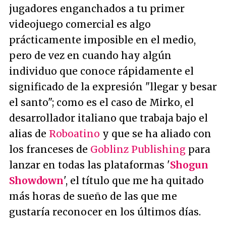
jugadores enganchados a tu primer
videojuego comercial es algo
prácticamente imposible en el medio,
pero de vez en cuando hay algún
individuo que conoce rápidamente el
significado de la expresión "llegar y besar
el santo"; como es el caso de Mirko, el
desarrollador italiano que trabaja bajo el
alias de
Roboatino
y que se ha aliado con
los franceses de
Goblinz Publishing
para
lanzar en todas las plataformas '
Shogun
Showdown
', el título que me ha quitado
más horas de sueño de las que me
gustaría reconocer en los últimos días.