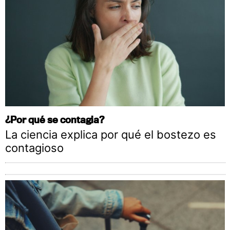
¿Por qué se contagia?
La ciencia explica por qué el bostezo es
contagioso