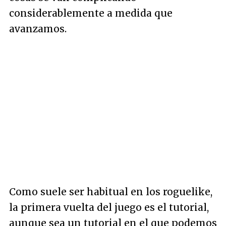
considerablemente a medida que
avanzamos.
Como suele ser habitual en los roguelike,
la primera vuelta del juego es el tutorial,
aunque sea un tutorial en el que podemos