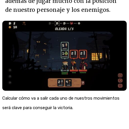
además de jugar mucho con la posición
de nuestro personaje y los enemigos.
Calcular cómo va a salir cada uno de nuestros movimientos
será clave para conseguir la victoria.