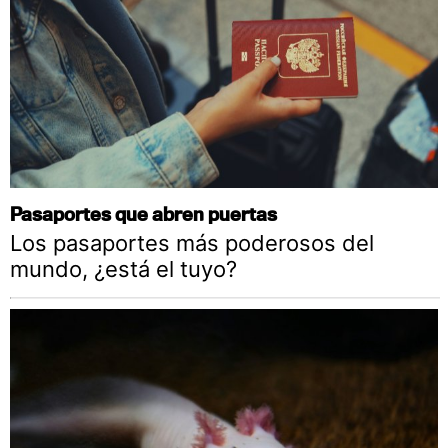
Pasaportes que abren puertas
Los pasaportes más poderosos del
mundo, ¿está el tuyo?