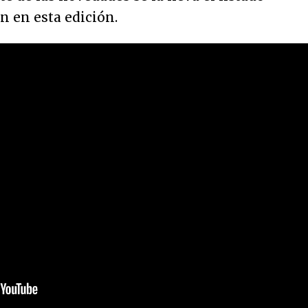
n en esta edición.