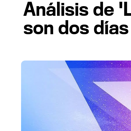
Análisis de '
son dos días