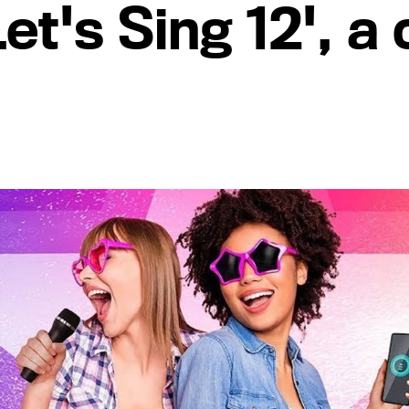
Let's Sing 12', a