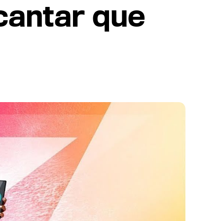
 cantar que