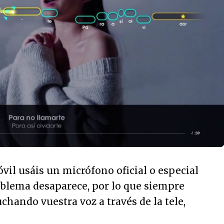
óvil usáis un micrófono oficial o especial
oblema desaparece, por lo que siempre
chando vuestra voz a través de la tele,