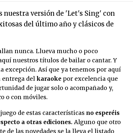
nuestra versión de 'Let's Sing' con
itosas del último año y clásicos de
allan nunca. Llueva mucho o poco
uí nuestros títulos de bailar o cantar. Y
na excepción. Así que ya tenemos por aquí
va entrega del
karaoke
por excelencia que
rtunidad de jugar solo o acompañado y,
o o con móviles.
 juego de estas características
no esperéis
specto a otras ediciones.
Alguno que otro
e de las novedades se la lleva el listado