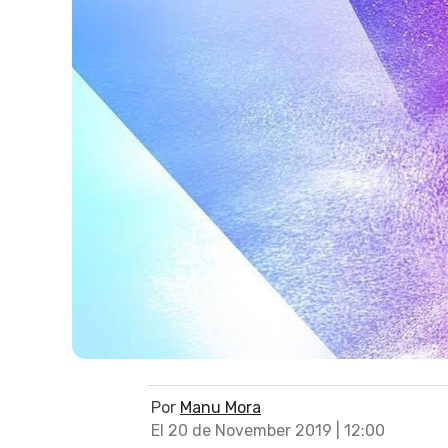
Por
Manu Mora
El 20 de November 2019 | 12:00