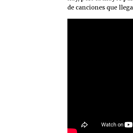
de canciones que llega