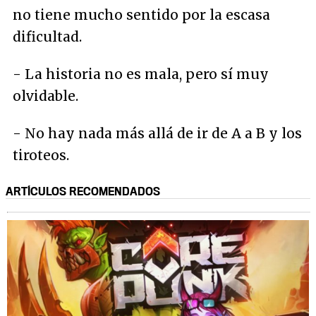
no tiene mucho sentido por la escasa
dificultad.
- La historia no es mala, pero sí muy
olvidable.
- No hay nada más allá de ir de A a B y los
tiroteos.
ARTÍCULOS RECOMENDADOS