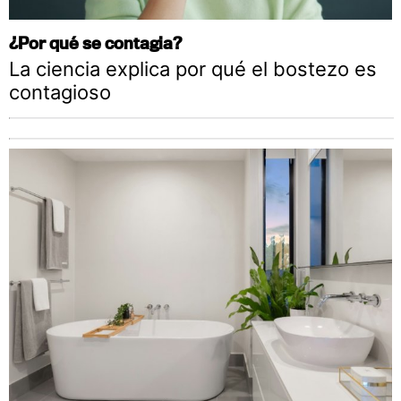
¿Por qué se contagia?
La ciencia explica por qué el bostezo es
contagioso