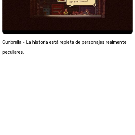
Gunbrella - La historia está repleta de personajes realmente
peculiares.