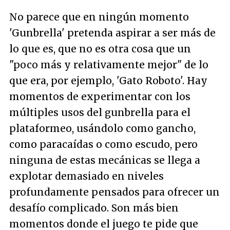
No parece que en ningún momento
'Gunbrella' pretenda aspirar a ser más de
lo que es, que no es otra cosa que un
"poco más y relativamente mejor" de lo
que era, por ejemplo, 'Gato Roboto'. Hay
momentos de experimentar con los
múltiples usos del gunbrella para el
plataformeo, usándolo como gancho,
como paracaídas o como escudo, pero
ninguna de estas mecánicas se llega a
explotar demasiado en niveles
profundamente pensados para ofrecer un
desafío complicado. Son más bien
momentos donde el juego te pide que