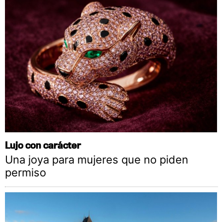
Lujo con carácter
Una joya para mujeres que no piden
permiso