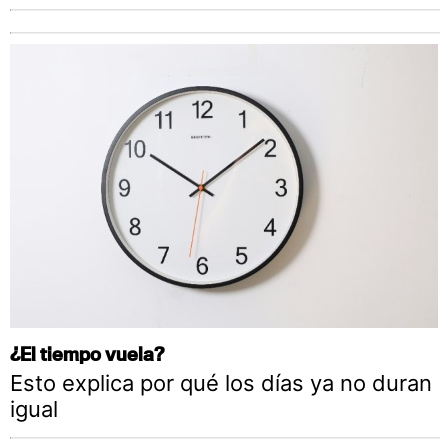
¿El tiempo vuela?
Esto explica por qué los días ya no duran
igual