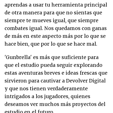
aprendas a usar tu herramienta principal
de otra manera para que no sientas que
siempre te mueves igual, que siempre
combates igual. Nos quedamos con ganas
de más en este aspecto más por lo que se
hace bien, que por lo que se hace mal.
'Gunbrella' es más que suficiente para
que el estudio pueda seguir explorando
estas aventuras breves e ideas frescas que
sirvieron para cautivar a Devolver Digital
y que nos tienen verdaderamente
intrigados a los jugadores, quienes
deseamos ver muchos más proyectos del
estudio en el futuro.