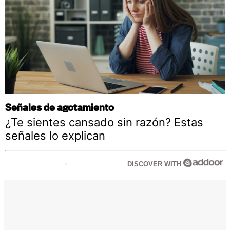
Señales de agotamiento
¿Te sientes cansado sin razón? Estas
señales lo explican
DISCOVER WITH