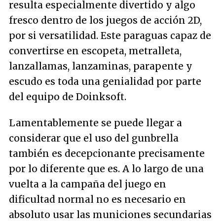
resulta especialmente divertido y algo
fresco dentro de los juegos de acción 2D,
por si versatilidad. Este paraguas capaz de
convertirse en escopeta, metralleta,
lanzallamas, lanzaminas, parapente y
escudo es toda una genialidad por parte
del equipo de Doinksoft.
Lamentablemente se puede llegar a
considerar que el uso del gunbrella
también es decepcionante precisamente
por lo diferente que es. A lo largo de una
vuelta a la campaña del juego en
dificultad normal no es necesario en
absoluto usar las municiones secundarias