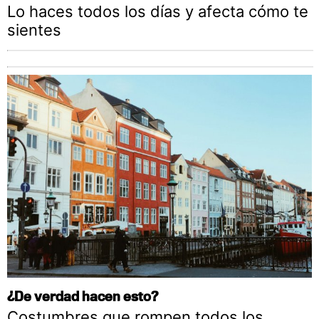
Lo haces todos los días y afecta cómo te
sientes
¿De verdad hacen esto?
Costumbres que rompen todos los