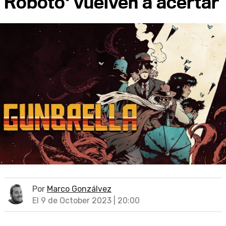
Roboto' vuelven a acertar
Por
Marco Gonzálvez
El 9 de October 2023 | 20:00