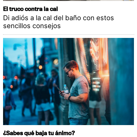
El truco contra la cal
Di adiós a la cal del baño con estos
sencillos consejos
¿Sabes qué baja tu ánimo?