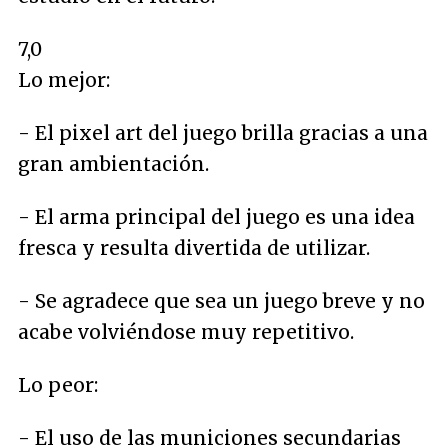
7,0
Lo mejor:
- El pixel art del juego brilla gracias a una
gran ambientación.
- El arma principal del juego es una idea
fresca y resulta divertida de utilizar.
- Se agradece que sea un juego breve y no
acabe volviéndose muy repetitivo.
Lo peor:
- El uso de las municiones secundarias