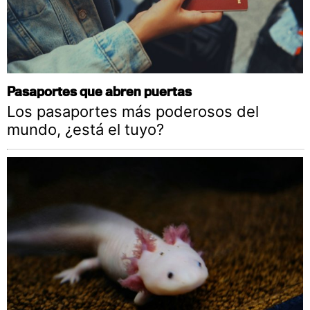
Pasaportes que abren puertas
Los pasaportes más poderosos del
mundo, ¿está el tuyo?