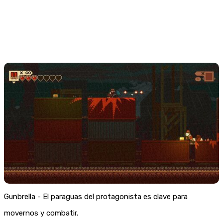
Gunbrella - El paraguas del protagonista es clave para
movernos y combatir.