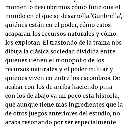
momento descubrimos cómo funciona el
mundo en el que se desarrolla 'Gunbrella',
quiénes están en el poder, cómo estos
acaparan los recursos naturales y cómo
los explotan. El trasfondo de la trama nos
dibuja la clásica sociedad dividida entre
quienes tienen el monopolio de los
recursos naturales y el poder militar y
quienes viven en entre los escombros. De
acabar con los de arriba haciendo piña
con los de abajo va un poco esta historia,
que aunque tiene más ingredientes que la
de otros juegos anteriores del estudio, no
acaba resonando por ser especialmente