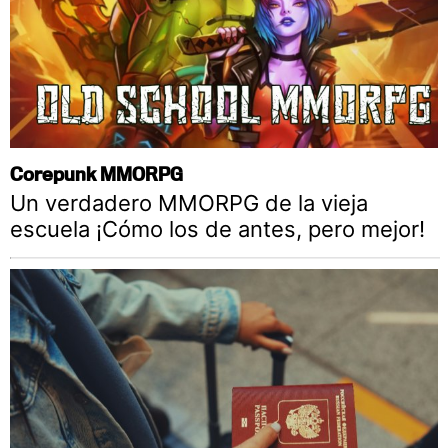
Corepunk MMORPG
Un verdadero MMORPG de la vieja
escuela ¡Cómo los de antes, pero mejor!