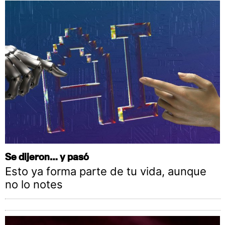
Se dijeron… y pasó
Esto ya forma parte de tu vida, aunque
no lo notes