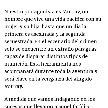
Nuestro protagonista es Murray, un
hombre que vive una vida pacífica con su
mujer y su hija, hasta que un día la
primera es asesinada y la segunda
secuestrada. En el escenario del crimen
solo se encuentre un extraño paraguas
capaz de disparar distintos tipos de
munición. Esta herramienta nos
acompañará durante toda la aventura y
será clave en la venganza del afligido
Murray.
A medida que vamos indagando en los
sucesos que llevaron a aquel fatídico