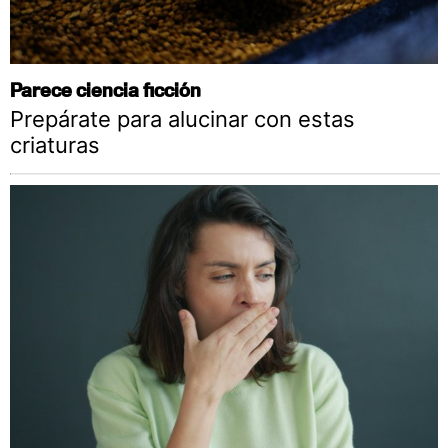
Parece ciencia ficción
Prepárate para alucinar con estas
criaturas