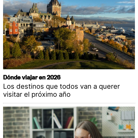
Dónde viajar en 2026
Los destinos que todos van a querer
visitar el próximo año