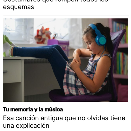
esquemas
Tu memoria y la música
Esa canción antigua que no olvidas tiene
una explicación