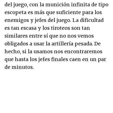
del juego, con la munición infinita de tipo
escopeta es más que suficiente para los
enemigos y jefes del juego. La dificultad
es tan escasa y los tiroteos son tan
similares entre sí que no nos vemos
obligados a usar la artillería pesada. De
hecho, si la usamos nos encontraremos
que hasta los jefes finales caen en un par
de minutos.