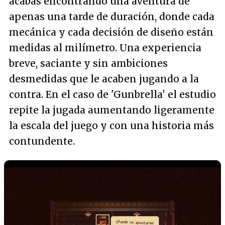
acabas encontrando una aventura de
apenas una tarde de duración, donde cada
mecánica y cada decisión de diseño están
medidas al milímetro. Una experiencia
breve, saciante y sin ambiciones
desmedidas que le acaben jugando a la
contra. En el caso de 'Gunbrella' el estudio
repite la jugada aumentando ligeramente
la escala del juego y con una historia más
contundente.