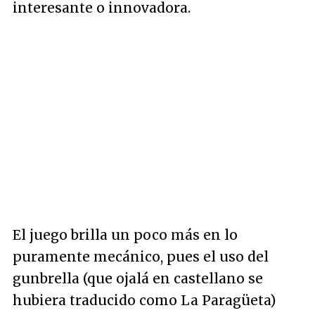
interesante o innovadora.
El juego brilla un poco más en lo
puramente mecánico, pues el uso del
gunbrella (que ojalá en castellano se
hubiera traducido como La Paragüeta)