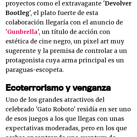
proyectos como el extravagante '
Devolver
Bootleg
', el plato fuerte de esta
colaboración llegaría con el anuncio de
'
Gunbrella
', un título de acción con
estética de cine negro, un pixel art muy
sugerente y la premisa de controlar a un
protagonista cuya arma principal es un
paraguas-escopeta.
Ecoterrorismo y venganza
Uno de los grandes atractivos del
celebrado 'Gato Roboto' residía en ser uno
de esos juegos a los que llegas con unas
expectativas moderadas, pero en los que