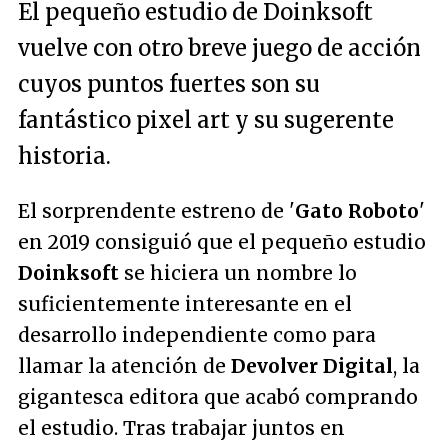
El pequeño estudio de Doinksoft
vuelve con otro breve juego de acción
cuyos puntos fuertes son su
fantástico pixel art y su sugerente
historia.
El sorprendente estreno de '
Gato Roboto
'
en 2019 consiguió que el pequeño estudio
Doinksoft
se hiciera un nombre lo
suficientemente interesante en el
desarrollo independiente como para
llamar la atención de
Devolver Digital
, la
gigantesca editora que acabó comprando
el estudio. Tras trabajar juntos en