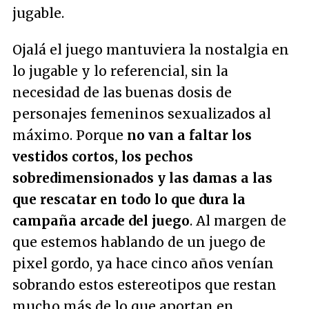
jugable.
Ojalá el juego mantuviera la nostalgia en
lo jugable y lo referencial, sin la
necesidad de las buenas dosis de
personajes femeninos sexualizados al
máximo. Porque
no van a faltar los
vestidos cortos, los pechos
sobredimensionados y las damas a las
que rescatar en todo lo que dura la
campaña arcade del juego
. Al margen de
que estemos hablando de un juego de
pixel gordo, ya hace cinco años venían
sobrando estos estereotipos que restan
mucho más de lo que aportan en