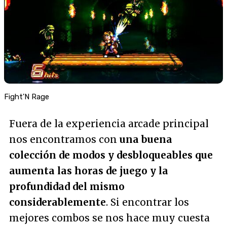
Fight'N Rage
Fuera de la experiencia arcade principal
nos encontramos con
una buena
colección de modos y desbloqueables que
aumenta las horas de juego y la
profundidad del mismo
considerablemente
. Si encontrar los
mejores combos se nos hace muy cuesta