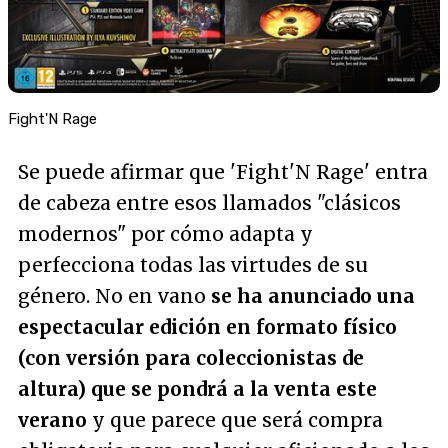
Fight'N Rage
Se puede afirmar que 'Fight'N Rage' entra
de cabeza entre esos llamados "clásicos
modernos" por cómo adapta y
perfecciona todas las virtudes de su
género. No en vano
se ha anunciado una
espectacular edición en formato físico
(con versión para coleccionistas de
altura) que se pondrá a la venta este
verano
y que parece que será compra