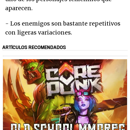
aparecen.
- Los enemigos son bastante repetitivos
con ligeras variaciones.
ARTÍCULOS RECOMENDADOS