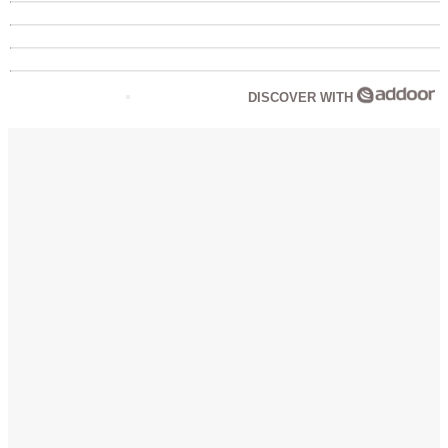
DISCOVER WITH