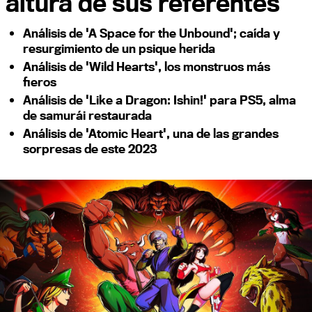
altura de sus referentes
Análisis de 'A Space for the Unbound'; caída y
resurgimiento de un psique herida
Análisis de 'Wild Hearts', los monstruos más
fieros
Análisis de 'Like a Dragon: Ishin!' para PS5, alma
de samurái restaurada
Análisis de 'Atomic Heart', una de las grandes
sorpresas de este 2023