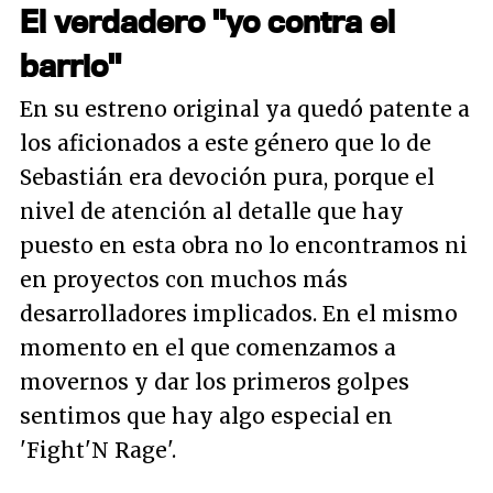
El verdadero "yo contra el
barrio"
En su estreno original ya quedó patente a
los aficionados a este género que lo de
Sebastián era devoción pura, porque el
nivel de atención al detalle que hay
puesto en esta obra no lo encontramos ni
en proyectos con muchos más
desarrolladores implicados. En el mismo
momento en el que comenzamos a
movernos y dar los primeros golpes
sentimos que hay algo especial en
'Fight'N Rage'.