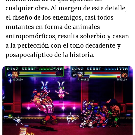
cualquier obra. Al margen de este detalle,
el diseño de los enemigos, casi todos
mutantes en forma de animales
antropomórficos, resulta soberbio y casan
a la perfección con el tono decadente y
posapocalíptico de la historia.