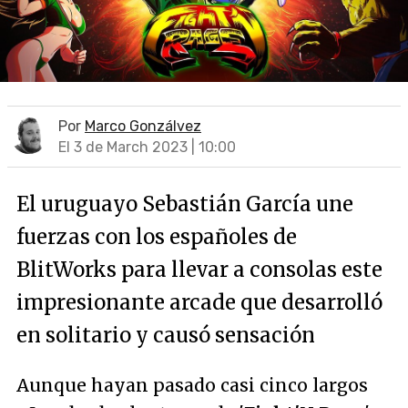
Por
Marco Gonzálvez
El 3 de March 2023 | 10:00
El uruguayo Sebastián García une
fuerzas con los españoles de
BlitWorks para llevar a consolas este
impresionante arcade que desarrolló
en solitario y causó sensación
Aunque hayan pasado casi cinco largos