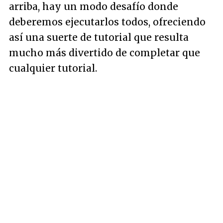
arriba, hay un modo desafío donde
deberemos ejecutarlos todos, ofreciendo
así una suerte de tutorial que resulta
mucho más divertido de completar que
cualquier tutorial.