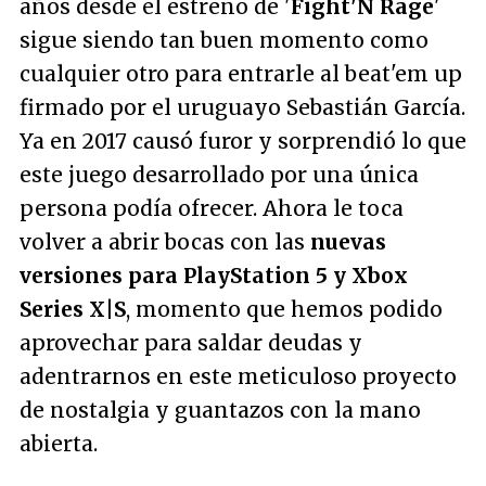
años desde el estreno de '
Fight'N Rage
'
sigue siendo tan buen momento como
cualquier otro para entrarle al beat'em up
firmado por el uruguayo Sebastián García.
Ya en 2017 causó furor y sorprendió lo que
este juego desarrollado por una única
persona podía ofrecer. Ahora le toca
volver a abrir bocas con las
nuevas
versiones para PlayStation 5 y Xbox
Series X|S
, momento que hemos podido
aprovechar para saldar deudas y
adentrarnos en este meticuloso proyecto
de nostalgia y guantazos con la mano
abierta.