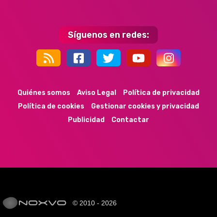
Síguenos en redes:
44k
9k
35k
352
Quiénes somos
Aviso Legal
Política de privacidad
Política de cookies
Gestionar cookies y privacidad
Publicidad
Contactar
© 2010 - 2026