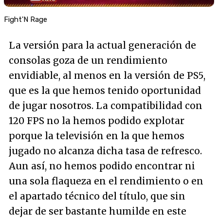
Fight'N Rage
La versión para la actual generación de
consolas goza de un rendimiento
envidiable, al menos en la versión de PS5,
que es la que hemos tenido oportunidad
de jugar nosotros. La compatibilidad con
120 FPS no la hemos podido explotar
porque la televisión en la que hemos
jugado no alcanza dicha tasa de refresco.
Aun así, no hemos podido encontrar ni
una sola flaqueza en el rendimiento o en
el apartado técnico del título, que sin
dejar de ser bastante humilde en este