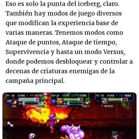
Eso es solo la punta del iceberg, claro.
También hay modos de juego diversos
que modifican la experiencia base de
varias maneras. Tenemos modos como
Ataque de puntos, Ataque de tiempo,
Supervivencia y hasta un modo Versus,
donde podemos desbloquear y controlar a
decenas de criaturas enemigas de la
campaña principal.