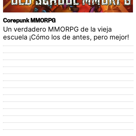
Corepunk MMORPG
Un verdadero MMORPG de la vieja
escuela ¡Cómo los de antes, pero mejor!