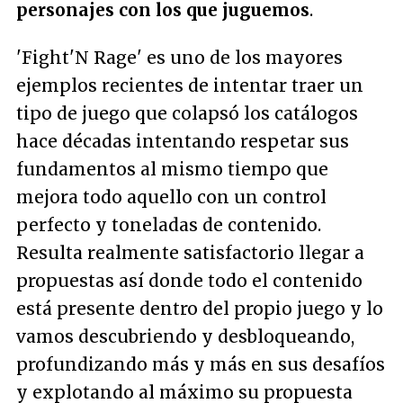
personajes con los que juguemos
.
'Fight'N Rage' es uno de los mayores
ejemplos recientes de intentar traer un
tipo de juego que colapsó los catálogos
hace décadas intentando respetar sus
fundamentos al mismo tiempo que
mejora todo aquello con un control
perfecto y toneladas de contenido.
Resulta realmente satisfactorio llegar a
propuestas así donde todo el contenido
está presente dentro del propio juego y lo
vamos descubriendo y desbloqueando,
profundizando más y más en sus desafíos
y explotando al máximo su propuesta