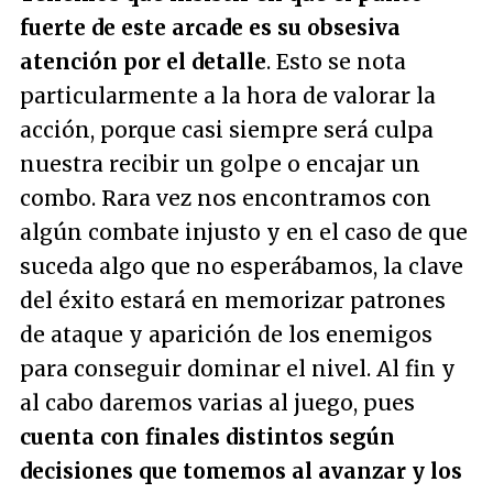
fuerte de este arcade es su obsesiva
atención por el detalle
. Esto se nota
particularmente a la hora de valorar la
acción, porque casi siempre será culpa
nuestra recibir un golpe o encajar un
combo. Rara vez nos encontramos con
algún combate injusto y en el caso de que
suceda algo que no esperábamos, la clave
del éxito estará en memorizar patrones
de ataque y aparición de los enemigos
para conseguir dominar el nivel. Al fin y
al cabo daremos varias al juego, pues
cuenta con finales distintos según
decisiones que tomemos al avanzar y los