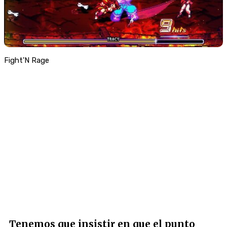
Fight'N Rage
Tenemos que insistir en que el punto