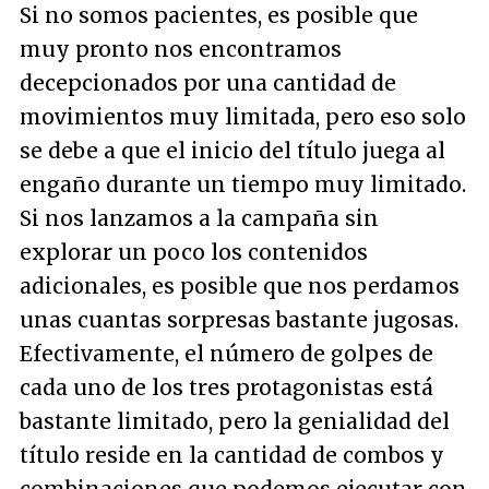
Si no somos pacientes, es posible que
muy pronto nos encontramos
decepcionados por una cantidad de
movimientos muy limitada, pero eso solo
se debe a que el inicio del título juega al
engaño durante un tiempo muy limitado.
Si nos lanzamos a la campaña sin
explorar un poco los contenidos
adicionales, es posible que nos perdamos
unas cuantas sorpresas bastante jugosas.
Efectivamente, el número de golpes de
cada uno de los tres protagonistas está
bastante limitado, pero la genialidad del
título reside en la cantidad de combos y