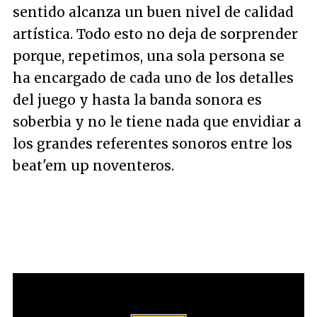
sentido alcanza un buen nivel de calidad
artística. Todo esto no deja de sorprender
porque, repetimos, una sola persona se
ha encargado de cada uno de los detalles
del juego y hasta la banda sonora es
soberbia y no le tiene nada que envidiar a
los grandes referentes sonoros entre los
beat'em up noventeros.