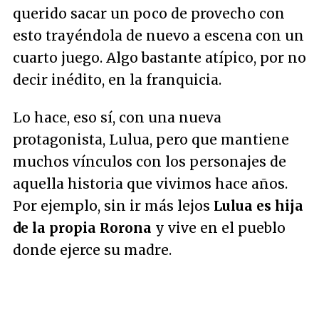
querido sacar un poco de provecho con
esto trayéndola de nuevo a escena con un
cuarto juego. Algo bastante atípico, por no
decir inédito, en la franquicia.
Lo hace, eso sí, con una nueva
protagonista, Lulua, pero que mantiene
muchos vínculos con los personajes de
aquella historia que vivimos hace años.
Por ejemplo, sin ir más lejos
Lulua es hija
de la propia Rorona
y vive en el pueblo
donde ejerce su madre.