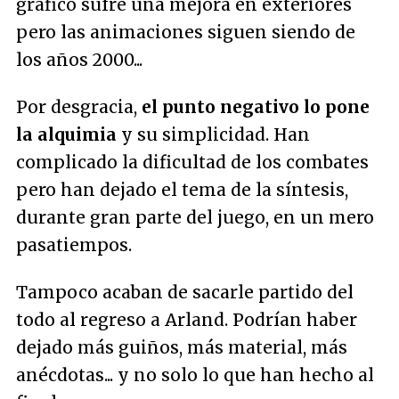
gráfico sufre una mejora en exteriores
pero las animaciones siguen siendo de
los años 2000...
Por desgracia,
el punto negativo lo pone
la alquimia
y su simplicidad. Han
complicado la dificultad de los combates
pero han dejado el tema de la síntesis,
durante gran parte del juego, en un mero
pasatiempos.
Tampoco acaban de sacarle partido del
todo al regreso a Arland. Podrían haber
dejado más guiños, más material, más
anécdotas... y no solo lo que han hecho al