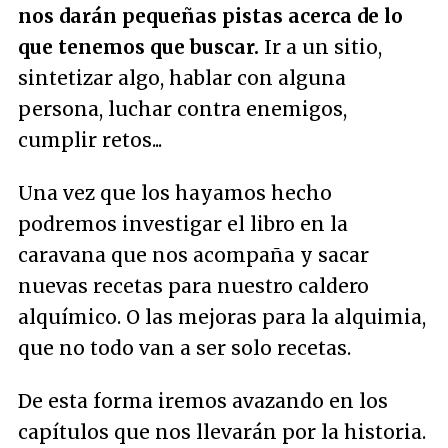
nos darán pequeñas pistas acerca de lo
que tenemos que buscar.
Ir a un sitio,
sintetizar algo, hablar con alguna
persona, luchar contra enemigos,
cumplir retos...
Una vez que los hayamos hecho
podremos investigar el libro en la
caravana que nos acompaña y sacar
nuevas recetas para nuestro caldero
alquímico. O las mejoras para la alquimia,
que no todo van a ser solo recetas.
De esta forma iremos avazando en los
capítulos que nos llevarán por la historia.