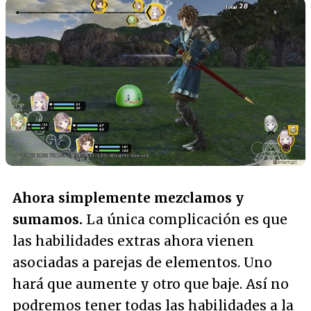
Ahora simplemente mezclamos y
sumamos.
La única complicación es que
las habilidades extras ahora vienen
asociadas a parejas de elementos. Uno
hará que aumente y otro que baje. Así no
podremos tener todas las habilidades a la