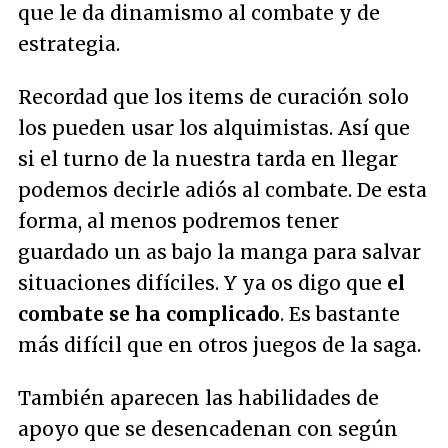
que le da dinamismo al combate y de
estrategia.
Recordad que los items de curación solo
los pueden usar los alquimistas. Así que
si el turno de la nuestra tarda en llegar
podemos decirle adiós al combate. De esta
forma, al menos podremos tener
guardado un as bajo la manga para salvar
situaciones difíciles. Y ya os digo que
el
combate se ha complicado
. Es bastante
más difícil que en otros juegos de la saga.
También aparecen las habilidades de
apoyo que se desencadenan con según