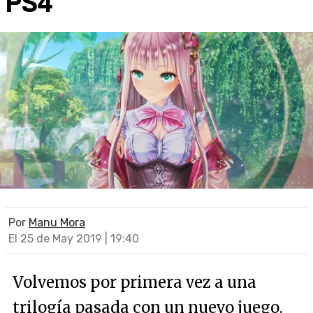
PS4
Por
Manu Mora
El 25 de May 2019 | 19:40
Volvemos por primera vez a una
trilogía pasada con un nuevo juego.