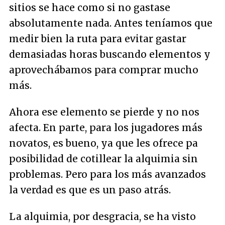
sitios se hace como si no gastase
absolutamente nada. Antes teníamos que
medir bien la ruta para evitar gastar
demasiadas horas buscando elementos y
aprovechábamos para comprar mucho
más.
Ahora ese elemento se pierde y no nos
afecta. En parte, para los jugadores más
novatos, es bueno, ya que les ofrece pa
posibilidad de cotillear la alquimia sin
problemas. Pero para los más avanzados
la verdad es que es un paso atrás.
La alquimia, por desgracia, se ha visto