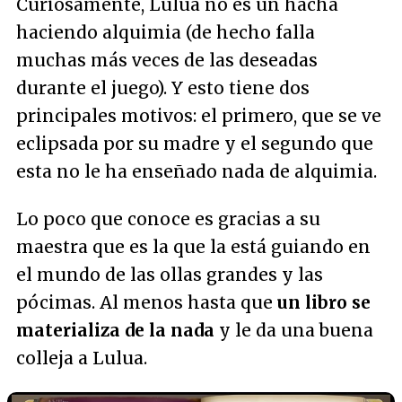
Curiosamente, Lulua no es un hacha
haciendo alquimia (de hecho falla
muchas más veces de las deseadas
durante el juego). Y esto tiene dos
principales motivos: el primero, que se ve
eclipsada por su madre y el segundo que
esta no le ha enseñado nada de alquimia.
Lo poco que conoce es gracias a su
maestra que es la que la está guiando en
el mundo de las ollas grandes y las
pócimas. Al menos hasta que
un libro se
materializa de la nada
y le da una buena
colleja a Lulua.