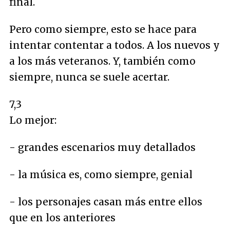
final.
Pero como siempre, esto se hace para
intentar contentar a todos. A los nuevos y
a los más veteranos. Y, también como
siempre, nunca se suele acertar.
7,3
Lo mejor:
- grandes escenarios muy detallados
- la música es, como siempre, genial
- los personajes casan más entre ellos
que en los anteriores