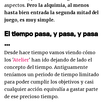
aspectos.
Pero la alquimia, al menos
hasta bien entrada la segunda mitad del
juego, es muy simple.
El tiempo pasa, y pasa, y pasa
...
Desde hace tiempo vamos viendo cómo
los '
Atelier
' han ido dejando de lado el
concepto del tiempo. Antiguamente
teníamos un periodo de tiempo limitado
para poder cumplir los objetivos y casi
cualquier acción equivalía a gastar parte
de ese precioso tiempo.