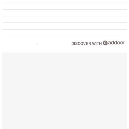
DISCOVER WITH