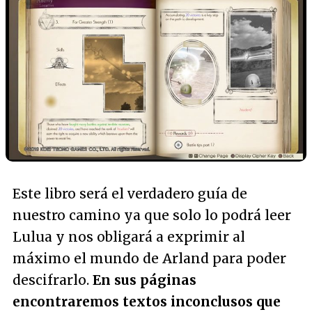
Este libro será el verdadero guía de
nuestro camino ya que solo lo podrá leer
Lulua y nos obligará a exprimir al
máximo el mundo de Arland para poder
descifrarlo.
En sus páginas
encontraremos textos inconclusos que