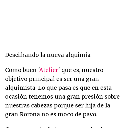
Descifrando la nueva alquimia
Como buen '
Atelier
' que es, nuestro
objetivo principal es ser una gran
alquimista. Lo que pasa es que en esta
ocasión tenemos una gran presión sobre
nuestras cabezas porque ser hija de la
gran Rorona no es moco de pavo.