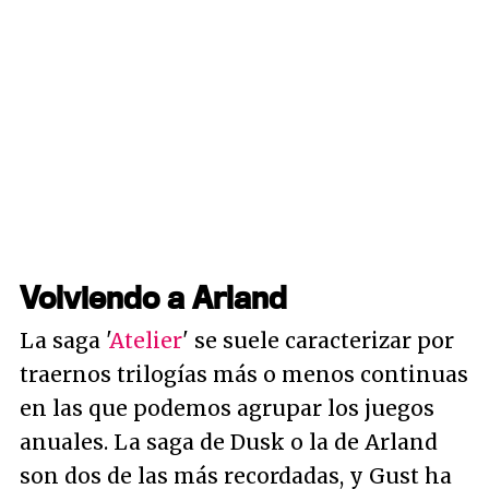
Volviendo a Arland
La saga '
Atelier
' se suele caracterizar por
traernos trilogías más o menos continuas
en las que podemos agrupar los juegos
anuales. La saga de Dusk o la de Arland
son dos de las más recordadas, y Gust ha