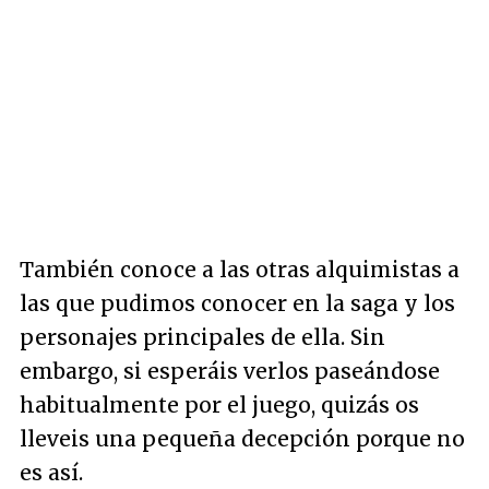
También conoce a las otras alquimistas a
las que pudimos conocer en la saga y los
personajes principales de ella. Sin
embargo, si esperáis verlos paseándose
habitualmente por el juego, quizás os
lleveis una pequeña decepción porque no
es así.