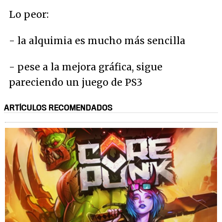
Lo peor:
- la alquimia es mucho más sencilla
- pese a la mejora gráfica, sigue
pareciendo un juego de PS3
ARTÍCULOS RECOMENDADOS