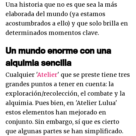
Una historia que no es que sea la más
elaborada del mundo (ya estamos
acostumbrados a ello) y que solo brilla en
determinados momentos clave.
Un mundo enorme con una
alquimia sencilla
Cualquier '
Atelier
' que se preste tiene tres
grandes puntos a tener en cuenta: la
exploración/recolección, el combate y la
alquimia. Pues bien, en 'Atelier Lulua'
estos elementos han mejorado en
conjunto. Sin embargo, sí que es cierto
que algunas partes se han simplificado.