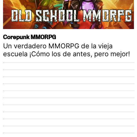
Corepunk MMORPG
Un verdadero MMORPG de la vieja
escuela ¡Cómo los de antes, pero mejor!