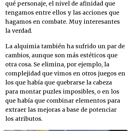
qué personaje, el nivel de afinidad que
tengamos entre ellos y las acciones que
hagamos en combate. Muy interesantes
la verdad.
La alquimia también ha sufrido un par de
cambios, aunque son más estéticos que
otra cosa. Se elimina, por ejemplo, la
complejidad que vimos en otros juegos en
los que había que quebrarse la cabeza
para montar puzles imposibles, o en los
que había que combinar elementos para
extraer las mejoras a base de potenciar
los atributos.