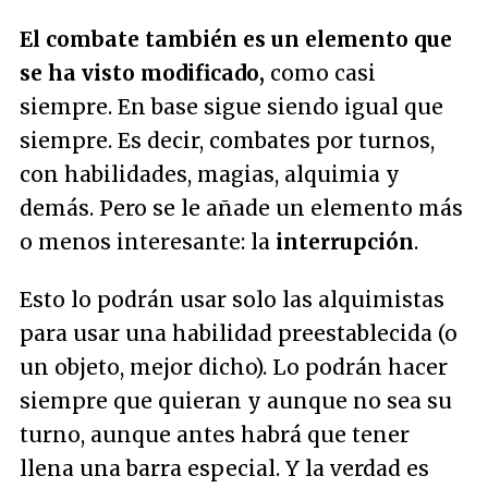
El combate también es un elemento que
se ha visto modificado,
como casi
siempre. En base sigue siendo igual que
siempre. Es decir, combates por turnos,
con habilidades, magias, alquimia y
demás. Pero se le añade un elemento más
o menos interesante: la
interrupción
.
Esto lo podrán usar solo las alquimistas
para usar una habilidad preestablecida (o
un objeto, mejor dicho). Lo podrán hacer
siempre que quieran y aunque no sea su
turno, aunque antes habrá que tener
llena una barra especial. Y la verdad es