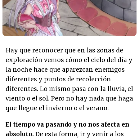
Hay que reconocer que en las zonas de
exploración vemos cómo el ciclo del día y
la noche hace que aparezcan enemigos
diferentes y puntos de recolección
diferentes. Lo mismo pasa con la lluvia, el
viento o el sol. Pero no hay nada que haga
que llegue el invierno o el verano.
El tiempo va pasando y no nos afecta en
absoluto.
De esta forma, ir y venir a los