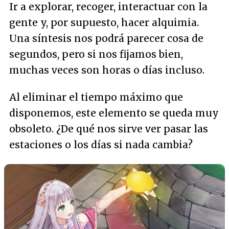
Ir a explorar, recoger, interactuar con la
gente y, por supuesto, hacer alquimia.
Una síntesis nos podrá parecer cosa de
segundos, pero si nos fijamos bien,
muchas veces son horas o días incluso.
Al eliminar el tiempo máximo que
disponemos, este elemento se queda muy
obsoleto. ¿De qué nos sirve ver pasar las
estaciones o los días si nada cambia?