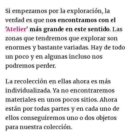
Si empezamos por la exploración, la
verdad es que n
os encontramos con el
'
Atelier
' más grande en este sentido
. Las
zonas que tendremos que explorar son
enormes y bastante variadas. Hay de todo
un poco y en algunas incluso nos
podremos perder.
La recolección en ellas ahora es más
individualizada. Ya no encontraremos
materiales en unos pocos sitios. Ahora
están por todas partes y en cada uno de
ellos conseguiremos uno o dos objetos
para nuestra colección.