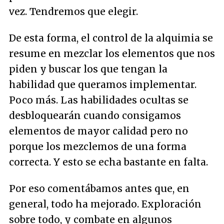
vez. Tendremos que elegir.
De esta forma, el control de la alquimia se
resume en mezclar los elementos que nos
piden y buscar los que tengan la
habilidad que queramos implementar.
Poco más. Las habilidades ocultas se
desbloquearán cuando consigamos
elementos de mayor calidad pero no
porque los mezclemos de una forma
correcta. Y esto se echa bastante en falta.
Por eso comentábamos antes que, en
general, todo ha mejorado. Exploración
sobre todo, y combate en algunos