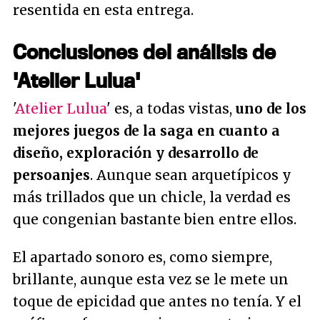
resentida en esta entrega.
Conclusiones del análisis de
'Atelier Lulua'
'
Atelier Lulua
' es, a todas vistas,
uno de los
mejores juegos de la saga en cuanto a
diseño, exploración y desarrollo de
persoanjes
. Aunque sean arquetípicos y
más trillados que un chicle, la verdad es
que congenian bastante bien entre ellos.
El apartado sonoro es, como siempre,
brillante, aunque esta vez se le mete un
toque de epicidad que antes no tenía. Y el