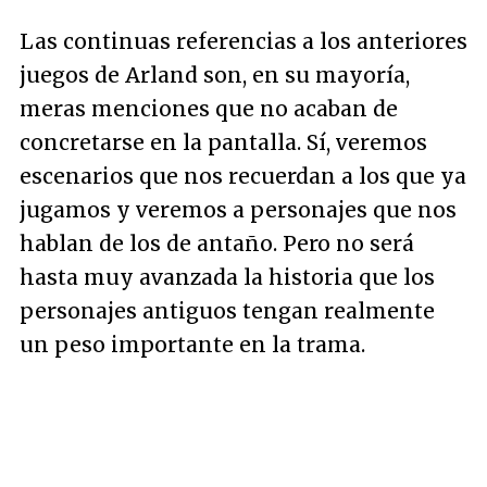
Las continuas referencias a los anteriores
juegos de Arland son, en su mayoría,
meras menciones que no acaban de
concretarse en la pantalla. Sí, veremos
escenarios que nos recuerdan a los que ya
jugamos y veremos a personajes que nos
hablan de los de antaño. Pero no será
hasta muy avanzada la historia que los
personajes antiguos tengan realmente
un peso importante en la trama.