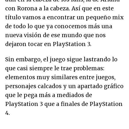
con Rorona a la cabeza. Así que en este
título vamos a encontrar un pequeño mix
de todo lo que ya conocemos más una
nueva visión de ese mundo que nos
dejaron tocar en PlayStation 3.
Sin embargo, el juego sigue lastrando lo
que casi siempre le trae problemas:
elementos muy similares entre juegos,
personajes calcados y un apartado gráfico
que le pega más a mediados de
PlayStation 3 que a finales de PlayStation
4.