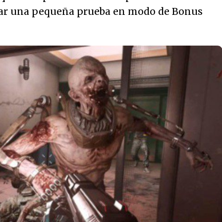
zar una pequeña prueba en modo de Bonus