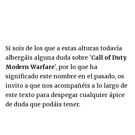
Si sois de los que a estas alturas todavía
albergáis alguna duda sobre '
Call of Duty
Modern Warfare
', por lo que ha
significado este nombre en el pasado, os
invito a que nos acompañéis a lo largo de
este texto para despegar cualquier ápice
de duda que podáis tener.