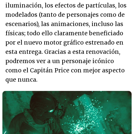
iluminación, los efectos de partículas, los
modelados (tanto de personajes como de
escenarios), las animaciones, incluso las
físicas; todo ello claramente beneficiado
por el nuevo motor gráfico estrenado en
esta entrega. Gracias a esta renovación,
podremos ver a un personaje icónico
como el Capitán Price con mejor aspecto
que nunca.