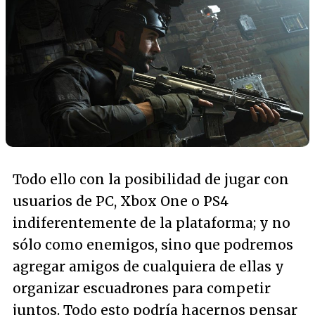
Todo ello con la posibilidad de jugar con
usuarios de PC, Xbox One o PS4
indiferentemente de la plataforma; y no
sólo como enemigos, sino que podremos
agregar amigos de cualquiera de ellas y
organizar escuadrones para competir
juntos. Todo esto podría hacernos pensar