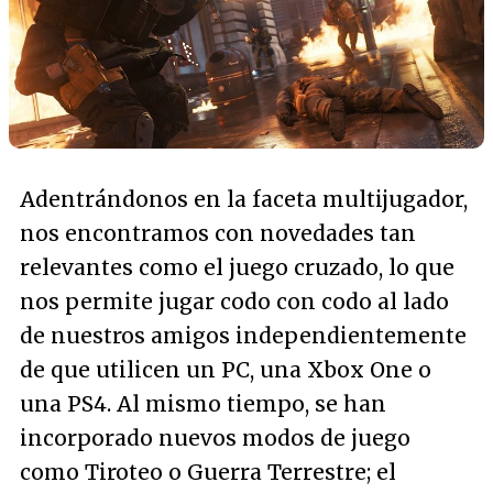
Adentrándonos en la faceta multijugador,
nos encontramos con novedades tan
relevantes como el juego cruzado, lo que
nos permite jugar codo con codo al lado
de nuestros amigos independientemente
de que utilicen un PC, una Xbox One o
una PS4. Al mismo tiempo, se han
incorporado nuevos modos de juego
como Tiroteo o Guerra Terrestre; el