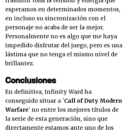
trasmitir toda la tensión y energía que
esperamos en determinados momentos,
en incluso su sincronización con el
personaje no acaba de ser la mejor.
Personalmente no es algo que me haya
impedido disfrutar del juego, pero es una
lástima que no tenga el mismo nivel de
brillantez.
Conclusiones
En definitiva, Infinity Ward ha
conseguido situar a '
Call of Duty Modern
Warfare
' no entre los mejores títulos de
la serie de esta generación, sino que
directamente estamos ante uno de los