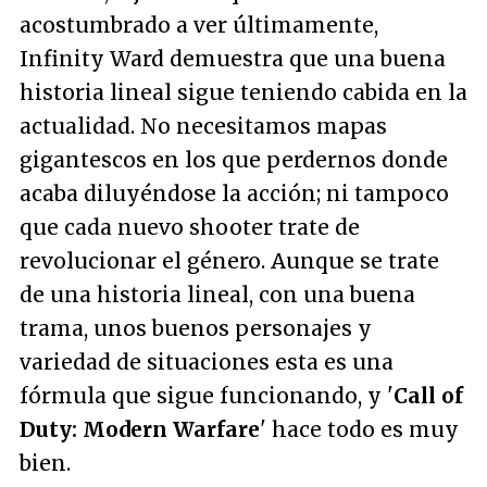
acostumbrado a ver últimamente,
Infinity Ward demuestra que una buena
historia lineal sigue teniendo cabida en la
actualidad. No necesitamos mapas
gigantescos en los que perdernos donde
acaba diluyéndose la acción; ni tampoco
que cada nuevo shooter trate de
revolucionar el género. Aunque se trate
de una historia lineal, con una buena
trama, unos buenos personajes y
variedad de situaciones esta es una
fórmula que sigue funcionando, y '
Call of
Duty: Modern Warfare
' hace todo es muy
bien.