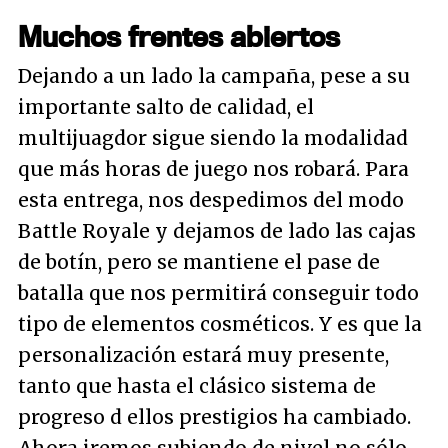
Muchos frentes abiertos
Dejando a un lado la campaña, pese a su
importante salto de calidad, el
multijuagdor sigue siendo la modalidad
que más horas de juego nos robará. Para
esta entrega, nos despedimos del modo
Battle Royale y dejamos de lado las cajas
de botín, pero se mantiene el pase de
batalla que nos permitirá conseguir todo
tipo de elementos cosméticos. Y es que la
personalización estará muy presente,
tanto que hasta el clásico sistema de
progreso d ellos prestigios ha cambiado.