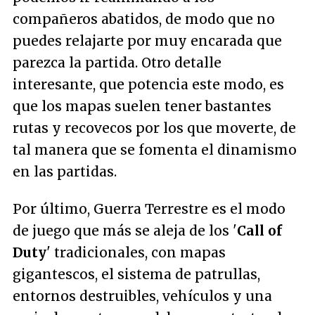
compañeros abatidos, de modo que no
puedes relajarte por muy encarada que
parezca la partida. Otro detalle
interesante, que potencia este modo, es
que los mapas suelen tener bastantes
rutas y recovecos por los que moverte, de
tal manera que se fomenta el dinamismo
en las partidas.
Por último, Guerra Terrestre es el modo
de juego que más se aleja de los '
Call of
Duty
' tradicionales, con mapas
gigantescos, el sistema de patrullas,
entornos destruibles, vehículos y una