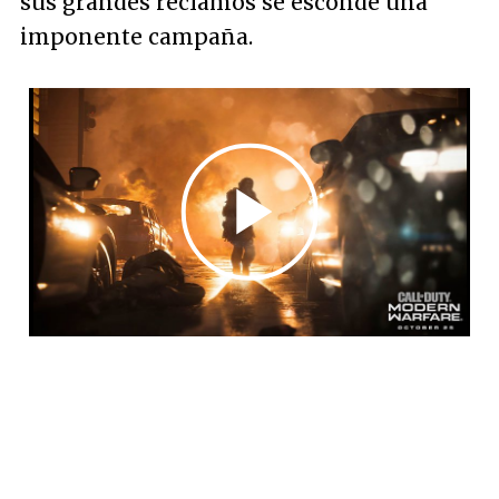
sus grandes reclamos se esconde una
imponente campaña.