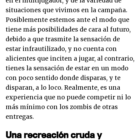
en el multijugador, y de la variedad de
situaciones que vivimos en la campaña.
Posiblemente estemos ante el modo que
tiene más posibilidades de cara al futuro,
debido a que trasmite la sensación de
estar infrautilizado, y no cuenta con
alicientes que inciten a jugar, al contrario,
tienes la sensación de estar en un modo
con poco sentido donde disparas, y te
disparan, a lo loco. Realmente, es una
experiencia que no puede competir ni lo
más mínimo con los zombis de otras
entregas.
Una recreación cruda y