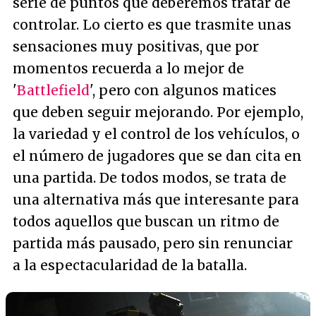
serie de puntos que deberemos tratar de
controlar. Lo cierto es que trasmite unas
sensaciones muy positivas, que por
momentos recuerda a lo mejor de
'
Battlefield
', pero con algunos matices
que deben seguir mejorando. Por ejemplo,
la variedad y el control de los vehículos, o
el número de jugadores que se dan cita en
una partida. De todos modos, se trata de
una alternativa más que interesante para
todos aquellos que buscan un ritmo de
partida más pausado, pero sin renunciar
a la espectacularidad de la batalla.