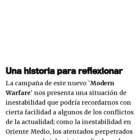
Una historia para reflexionar
La campaña de este nuevo '
Modern
Warfare
' nos presenta una situación de
inestabilidad que podría recordarnos con
cierta facilidad a algunos de los conflictos
de la actualidad; como la inestabilidad en
Oriente Medio, los atentados perpetrados