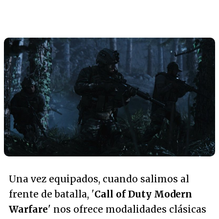
Una vez equipados, cuando salimos al
frente de batalla, '
Call of Duty Modern
Warfare
' nos ofrece modalidades clásicas