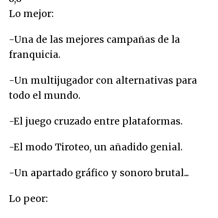
Lo mejor:
-Una de las mejores campañas de la
franquicia.
-Un multijugador con alternativas para
todo el mundo.
-El juego cruzado entre plataformas.
-El modo Tiroteo, un añadido genial.
-Un apartado gráfico y sonoro brutal...
Lo peor: