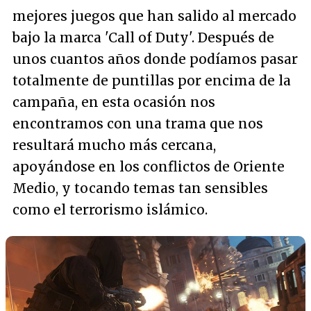
mejores juegos que han salido al mercado
bajo la marca 'Call of Duty'. Después de
unos cuantos años donde podíamos pasar
totalmente de puntillas por encima de la
campaña, en esta ocasión nos
encontramos con una trama que nos
resultará mucho más cercana,
apoyándose en los conflictos de Oriente
Medio, y tocando temas tan sensibles
como el terrorismo islámico.