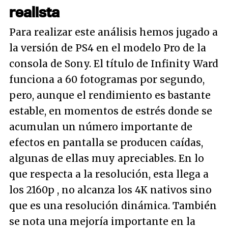
realista
Para realizar este análisis hemos jugado a
la versión de PS4 en el modelo Pro de la
consola de Sony. El título de Infinity Ward
funciona a 60 fotogramas por segundo,
pero, aunque el rendimiento es bastante
estable, en momentos de estrés donde se
acumulan un número importante de
efectos en pantalla se producen caídas,
algunas de ellas muy apreciables. En lo
que respecta a la resolución, esta llega a
los 2160p , no alcanza los 4K nativos sino
que es una resolución dinámica. También
se nota una mejoría importante en la