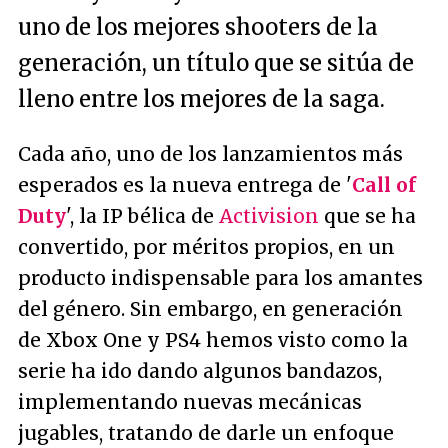
uno de los mejores shooters de la
generación, un título que se sitúa de
lleno entre los mejores de la saga.
Cada año, uno de los lanzamientos más
esperados es la nueva entrega de '
Call of
Duty
', la IP bélica de
Activision
que se ha
convertido, por méritos propios, en un
producto indispensable para los amantes
del género. Sin embargo, en generación
de Xbox One y PS4 hemos visto como la
serie ha ido dando algunos bandazos,
implementando nuevas mecánicas
jugables, tratando de darle un enfoque