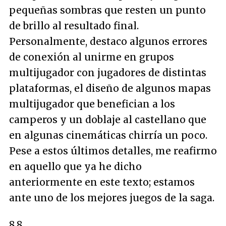
pequeñas sombras que resten un punto
de brillo al resultado final.
Personalmente, destaco algunos errores
de conexión al unirme en grupos
multijugador con jugadores de distintas
plataformas, el diseño de algunos mapas
multijugador que benefician a los
camperos y un doblaje al castellano que
en algunas cinemáticas chirría un poco.
Pese a estos últimos detalles, me reafirmo
en aquello que ya he dicho
anteriormente en este texto; estamos
ante uno de los mejores juegos de la saga.
8,8