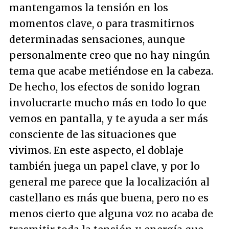
mantengamos la tensión en los
momentos clave, o para trasmitirnos
determinadas sensaciones, aunque
personalmente creo que no hay ningún
tema que acabe metiéndose en la cabeza.
De hecho, los efectos de sonido logran
involucrarte mucho más en todo lo que
vemos en pantalla, y te ayuda a ser más
consciente de las situaciones que
vivimos. En este aspecto, el doblaje
también juega un papel clave, y por lo
general me parece que la localización al
castellano es más que buena, pero no es
menos cierto que alguna voz no acaba de