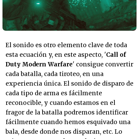
El sonido es otro elemento clave de toda
esta ecuación y, en este aspecto, '
Call of
Duty Modern Warfare
' consigue convertir
cada batalla, cada tiroteo, en una
experiencia única. El sonido de disparo de
cada tipo de arma es fácilmente
reconocible, y cuando estamos en el
fragor de la batalla podremos identificar
fácilmente cuando hemos esquivado una
bala, desde donde nos disparan, etc. Lo