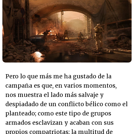
Pero lo que más me ha gustado de la
campaña es que, en varios momentos,
nos muestra el lado más salvaje y
despiadado de un conflicto bélico como el
planteado; como este tipo de grupos
armados esclavizan y acaban con sus
propios compatriotas; la multitud de