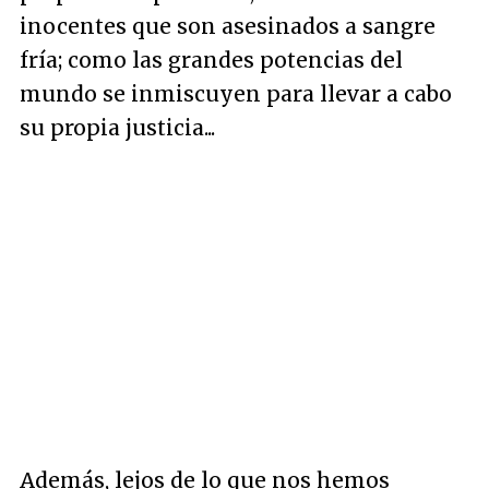
inocentes que son asesinados a sangre
fría; como las grandes potencias del
mundo se inmiscuyen para llevar a cabo
su propia justicia...
Además, lejos de lo que nos hemos