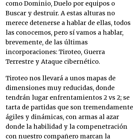
como Dominio, Duelo por equipos o
Buscar y destruir. A estas alturas no
merece detenerse a hablar de ellas, todos
las conocemos, pero sí vamos a hablar,
brevemente, de las últimas
incorporaciones: Tiroteo, Guerra
Terrestre y Ataque cibernético.
Tiroteo nos llevará a unos mapas de
dimensiones muy reducidas, donde
tendrán lugar enfrentamientos 2 vs 2; se
tarta de partidas que son tremendamente
ágiles y dinámicas, con armas al azar
donde la habilidad y la compenetración
con nuestro compañero marcan la