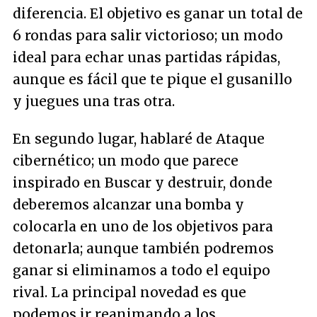
diferencia. El objetivo es ganar un total de
6 rondas para salir victorioso; un modo
ideal para echar unas partidas rápidas,
aunque es fácil que te pique el gusanillo
y juegues una tras otra.
En segundo lugar, hablaré de Ataque
cibernético; un modo que parece
inspirado en Buscar y destruir, donde
deberemos alcanzar una bomba y
colocarla en uno de los objetivos para
detonarla; aunque también podremos
ganar si eliminamos a todo el equipo
rival. La principal novedad es que
podemos ir reanimando a los