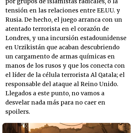
por grupos de islamistas radicales, o la
tensión en las relaciones entre EE.UU. y
Rusia. De hecho, el juego arranca con un
atentado terrorista en el corazón de
Londres, y una incursión estadounidense
en Urzikistán que acaban descubriendo
un cargamento de armas químicas en
manos de los rusos y que los conecta con
el líder de la célula terrorista Al Qatala; el
responsable del ataque al Reino Unido.
Llegados a este punto, no vamos a
desvelar nada más para no caer en
spoilers.