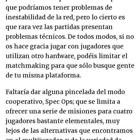
que podríamos tener problemas de
inestabilidad de la red, pero lo cierto es
que rara vez las partidas presentan
problemas técnicos. De todos modos, si no
os hace gracia jugar con jugadores que
utilizan otro hardware, podéis limitar el
matchmaking para que sólo busque gente
de tu misma plataforma.
Faltaría dar alguna pincelada del modo
cooperativo,
Spec Ops
; que se limita a
ofrecer una serie de misiones para cuatro
jugadores bastante elementales, muy
lejos de las alternativas que encontramos