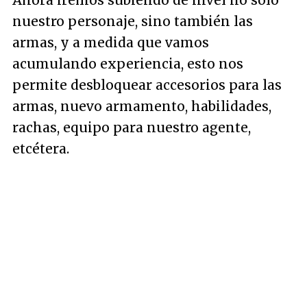
Ahora iremos subiendo de nivel no sólo
nuestro personaje, sino también las
armas, y a medida que vamos
acumulando experiencia, esto nos
permite desbloquear accesorios para las
armas, nuevo armamento, habilidades,
rachas, equipo para nuestro agente,
etcétera.