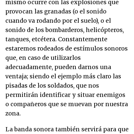
mismo ocurre con las explosiones que
provocan las granadas (o el sonido
cuando va rodando por el suelo), o el
sonido de los bombarderos, helicópteros,
tanques, etcétera. Constantemente
estaremos rodeados de estímulos sonoros
que, en caso de utilizarlos
adecuadamente, pueden darnos una
ventaja; siendo el ejemplo más claro las
pisadas de los soldados, que nos
permitirán identificar y situar enemigos
o compañeros que se muevan por nuestra
zona.
La banda sonora también servirá para que