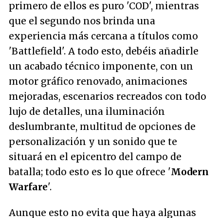
primero de ellos es puro 'COD', mientras
que el segundo nos brinda una
experiencia más cercana a títulos como
'Battlefield'. A todo esto, debéis añadirle
un acabado técnico imponente, con un
motor gráfico renovado, animaciones
mejoradas, escenarios recreados con todo
lujo de detalles, una iluminación
deslumbrante, multitud de opciones de
personalización y un sonido que te
situará en el epicentro del campo de
batalla; todo esto es lo que ofrece '
Modern
Warfare
'.
Aunque esto no evita que haya algunas